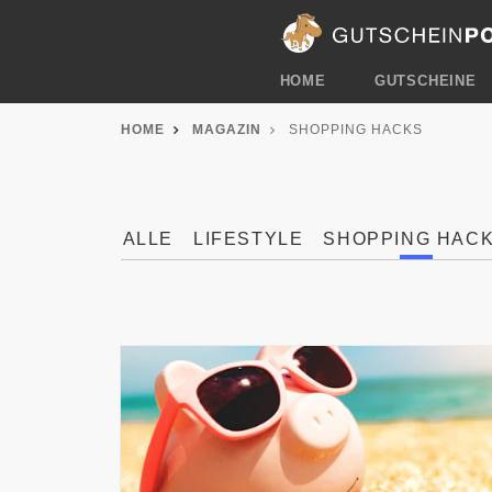
HOME
GUTSCHEINE
HOME
MAGAZIN
SHOPPING HACKS
ALLE
LIFESTYLE
SHOPPING HAC