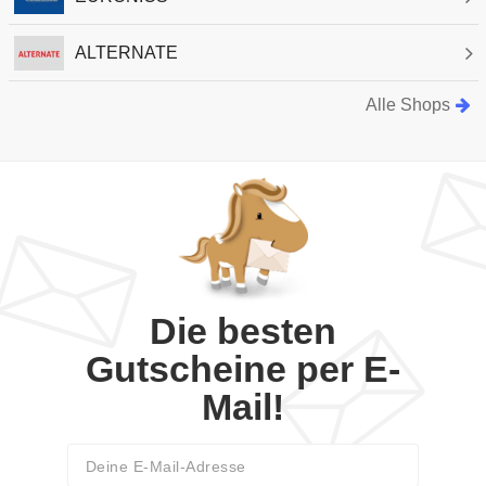
ALTERNATE
Alle Shops
Die besten
Gutscheine per E-
Mail!
Email