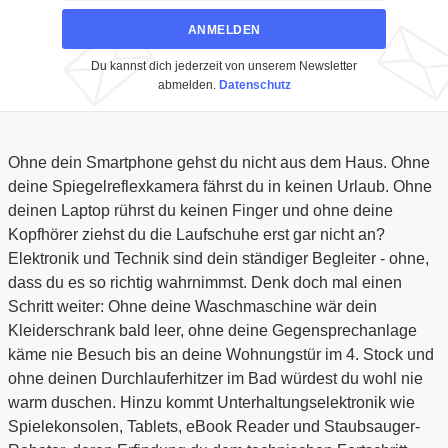
ANMELDEN
Du kannst dich jederzeit von unserem Newsletter
abmelden.
Datenschutz
Ohne dein Smartphone gehst du nicht aus dem Haus. Ohne
deine Spiegelreflexkamera fährst du in keinen Urlaub. Ohne
deinen Laptop rührst du keinen Finger und ohne deine
Kopfhörer ziehst du die Laufschuhe erst gar nicht an?
Elektronik und Technik sind dein ständiger Begleiter - ohne,
dass du es so richtig wahrnimmst. Denk doch mal einen
Schritt weiter: Ohne deine Waschmaschine wär dein
Kleiderschrank bald leer, ohne deine Gegensprechanlage
käme nie Besuch bis an deine Wohnungstür im 4. Stock und
ohne deinen Durchlauferhitzer im Bad würdest du wohl nie
warm duschen. Hinzu kommt Unterhaltungselektronik wie
Spielekonsolen, Tablets, eBook Reader und Staubsauger-