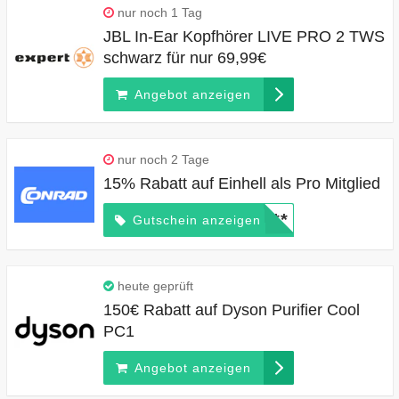
nur noch 1 Tag
JBL In-Ear Kopfhörer LIVE PRO 2 TWS
schwarz für nur 69,99€
Angebot anzeigen
nur noch 2 Tage
15% Rabatt auf Einhell als Pro Mitglied
*****
Gutschein anzeigen
heute geprüft
150€ Rabatt auf Dyson Purifier Cool
PC1
Angebot anzeigen