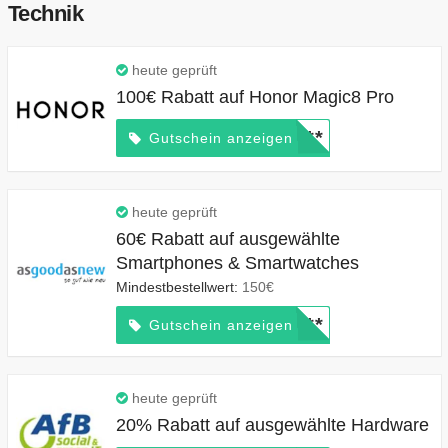
Technik
heute geprüft
100€ Rabatt auf Honor Magic8 Pro
*****
Gutschein anzeigen
heute geprüft
60€ Rabatt auf ausgewählte
Smartphones & Smartwatches
Mindestbestellwert:
150€
*****
Gutschein anzeigen
heute geprüft
20% Rabatt auf ausgewählte Hardware