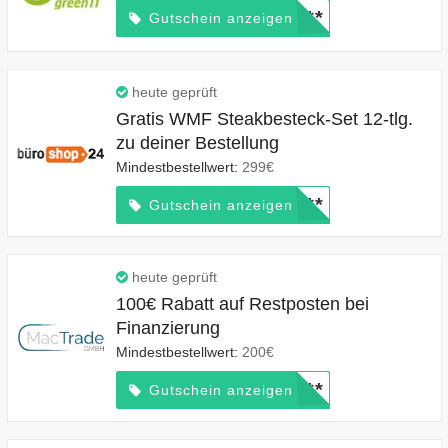
*****
Gutschein anzeigen
heute geprüft
Gratis WMF Steakbesteck-Set 12-tlg.
zu deiner Bestellung
Mindestbestellwert:
299€
*****
Gutschein anzeigen
heute geprüft
100€ Rabatt auf Restposten bei
Finanzierung
Mindestbestellwert:
200€
*****
Gutschein anzeigen