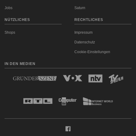
Jobs
Saturn
NÜTZLICHES
RECHTLICHES
Shops
Impressum
Datenschutz
Cookie-Einstellungen
IN DEN MEDIEN