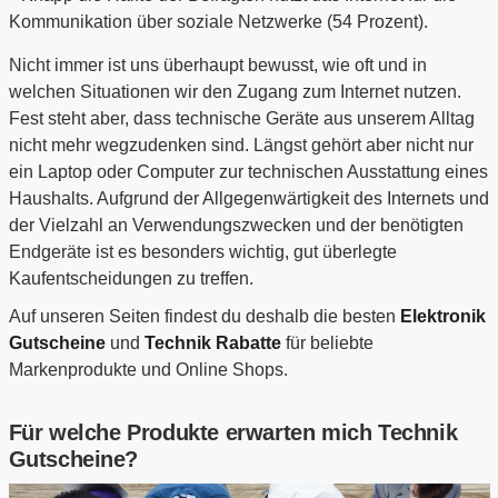
Kommunikation über soziale Netzwerke (54 Prozent).
Nicht immer ist uns überhaupt bewusst, wie oft und in
welchen Situationen wir den Zugang zum Internet nutzen.
Fest steht aber, dass technische Geräte aus unserem Alltag
nicht mehr wegzudenken sind. Längst gehört aber nicht nur
ein Laptop oder Computer zur technischen Ausstattung eines
Haushalts. Aufgrund der Allgegenwärtigkeit des Internets und
der Vielzahl an Verwendungszwecken und der benötigten
Endgeräte ist es besonders wichtig, gut überlegte
Kaufentscheidungen zu treffen.
Auf unseren Seiten findest du deshalb die besten
Elektronik
Gutscheine
und
Technik Rabatte
für beliebte
Markenprodukte und Online Shops.
Für welche Produkte erwarten mich Technik
Gutscheine?