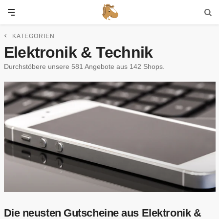
KATEGORIEN
Elektronik & Technik
Durchstöbere unsere 581 Angebote aus 142 Shops.
Die neusten Gutscheine aus Elektronik &