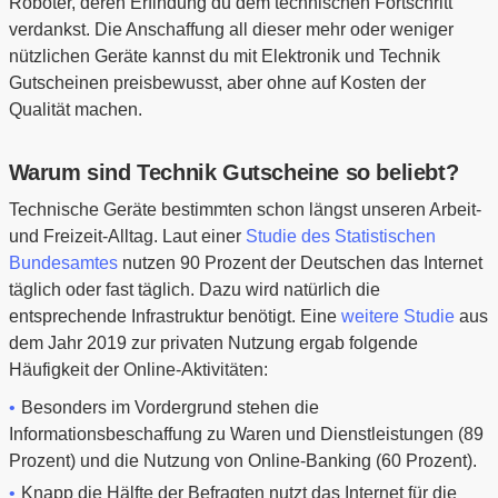
Roboter, deren Erfindung du dem technischen Fortschritt
verdankst. Die Anschaffung all dieser mehr oder weniger
nützlichen Geräte kannst du mit Elektronik und Technik
Gutscheinen preisbewusst, aber ohne auf Kosten der
Qualität machen.
Warum sind Technik Gutscheine so beliebt?
Technische Geräte bestimmten schon längst unseren Arbeit-
und Freizeit-Alltag. Laut einer
Studie des Statistischen
Bundesamtes
nutzen 90 Prozent der Deutschen das Internet
täglich oder fast täglich. Dazu wird natürlich die
entsprechende Infrastruktur benötigt. Eine
weitere Studie
aus
dem Jahr 2019 zur privaten Nutzung ergab folgende
Häufigkeit der Online-Aktivitäten:
Besonders im Vordergrund stehen die
Informationsbeschaffung zu Waren und Dienstleistungen (89
Prozent) und die Nutzung von Online-Banking (60 Prozent).
Knapp die Hälfte der Befragten nutzt das Internet für die