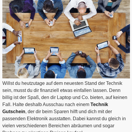
Willst du heutzutage auf dem neuesten Stand der Technik
sein, musst du dir finanziell etwas einfallen lassen. Denn
billig ist der Spaß, den dir Laptop und Co. bieten, auf keinen
Fall. Halte deshalb Ausschau nach einem
Technik
Gutschein
, der dir beim Sparen hilft und dich mit der
passenden Elektronik ausstatten. Dabei kannst du gleich in
vielen verschiedenen Bereichen abräumen und sogar