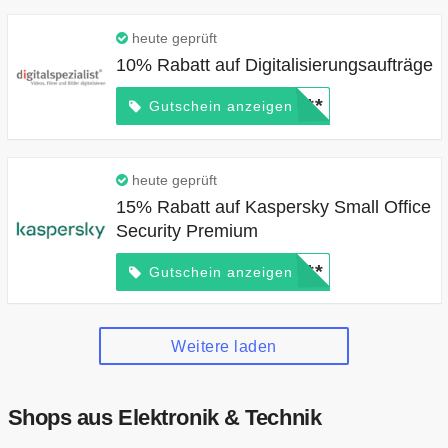
heute geprüft
10% Rabatt auf Digitalisierungsaufträge
*****
Gutschein anzeigen
heute geprüft
15% Rabatt auf Kaspersky Small Office
Security Premium
*****
Gutschein anzeigen
Weitere laden
Shops aus Elektronik & Technik