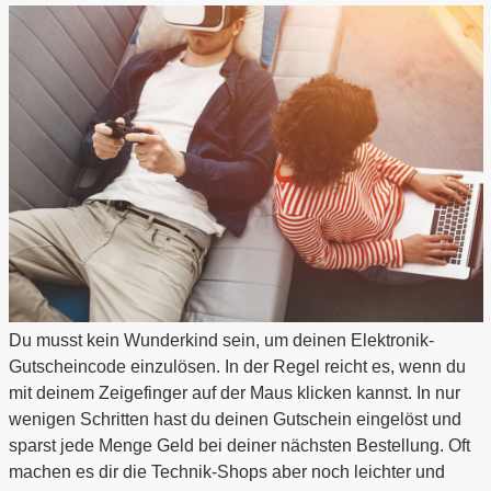
Du musst kein Wunderkind sein, um deinen Elektronik-
Gutscheincode einzulösen. In der Regel reicht es, wenn du
mit deinem Zeigefinger auf der Maus klicken kannst. In nur
wenigen Schritten hast du deinen Gutschein eingelöst und
sparst jede Menge Geld bei deiner nächsten Bestellung. Oft
machen es dir die Technik-Shops aber noch leichter und