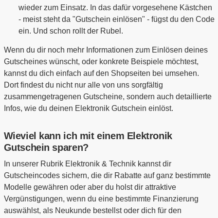
wieder zum Einsatz. In das dafür vorgesehene Kästchen
- meist steht da "Gutschein einlösen" - fügst du den Code
ein. Und schon rollt der Rubel.
Wenn du dir noch mehr Informationen zum Einlösen deines
Gutscheines wünscht, oder konkrete Beispiele möchtest,
kannst du dich einfach auf den Shopseiten bei umsehen.
Dort findest du nicht nur alle von uns sorgfältig
zusammengetragenen Gutscheine, sondern auch detaillierte
Infos, wie du deinen Elektronik Gutschein einlöst.
Wieviel kann ich mit einem Elektronik
Gutschein sparen?
In unserer Rubrik Elektronik & Technik kannst dir
Gutscheincodes sichern, die dir Rabatte auf ganz bestimmte
Modelle gewähren oder aber du holst dir attraktive
Vergünstigungen, wenn du eine bestimmte Finanzierung
auswählst, als Neukunde bestellst oder dich für den