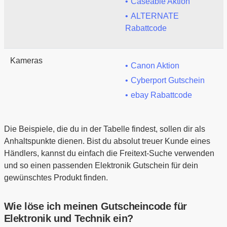
Caseable Aktion
ALTERNATE
Rabattcode
Kameras
Canon Aktion
Cyberport Gutschein
ebay Rabattcode
Die Beispiele, die du in der Tabelle findest, sollen dir als
Anhaltspunkte dienen. Bist du absolut treuer Kunde eines
Händlers, kannst du einfach die Freitext-Suche verwenden
und so einen passenden Elektronik Gutschein für dein
gewünschtes Produkt finden.
Wie löse ich meinen Gutscheincode für
Elektronik und Technik ein?