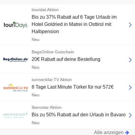
touridat Aktion
Bis zu 37% Rabatt auf 6 Tage Urlaub im
Hotel Goldried in Matrei in Osttirol mit
Halbpension
Neu
BagsOnline Gutschein
20€ Rabatt auf deine Bestellung
Neu
sonnenklar.TV Aktion
8 Tage Last Minute Türkei für nur 572€
Neu
Iberostar Aktion
Bis zu 50% Rabatt auf den Urlaub in Bavaro
Neu
Alle anzeigen