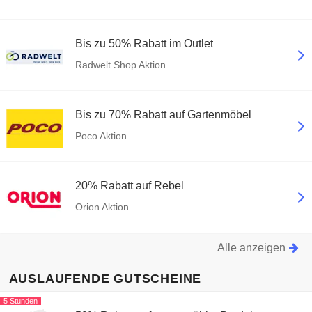
Bis zu 50% Rabatt im Outlet
Radwelt Shop Aktion
Bis zu 70% Rabatt auf Gartenmöbel
Poco Aktion
20% Rabatt auf Rebel
Orion Aktion
Alle anzeigen
AUSLAUFENDE GUTSCHEINE
5 Stunden