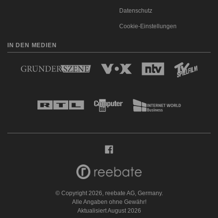
Datenschutz
Cookie-Einstellungen
IN DEN MEDIEN
© Copyright 2026, reebate AG, Germany.
Alle Angaben ohne Gewähr!
Aktualisiert August 2026