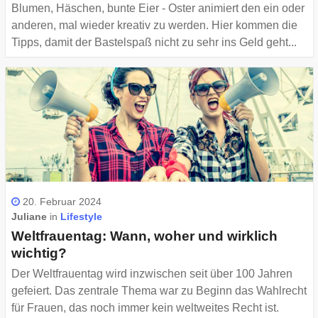
Blumen, Häschen, bunte Eier - Oster animiert den ein oder
anderen, mal wieder kreativ zu werden. Hier kommen die
Tipps, damit der Bastelspaß nicht zu sehr ins Geld geht...
20. Februar 2024
Juliane
in
Lifestyle
Weltfrauentag: Wann, woher und wirklich
wichtig?
Der Weltfrauentag wird inzwischen seit über 100 Jahren
gefeiert. Das zentrale Thema war zu Beginn das Wahlrecht
für Frauen, das noch immer kein weltweites Recht ist.