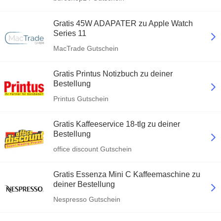
Gratis 45W ADAPATER zu Apple Watch
Series 11
MacTrade Gutschein
Gratis Printus Notizbuch zu deiner
Bestellung
Printus Gutschein
Gratis Kaffeeservice 18-tlg zu deiner
Bestellung
office discount Gutschein
Gratis Essenza Mini C Kaffeemaschine zu
deiner Bestellung
Nespresso Gutschein