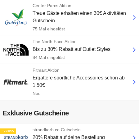
Center Parcs Aktion
Treue Gäste erhalten einen 30€ Aktivitäten
Gutschein
75 Mal eingelöst
The North Face Aktion
Bis zu 30% Rabatt auf Outlet Styles
84 Mal eingelöst
Fitmart Aktion
Ergattere sportliche Accessoires schon ab
1,50€
Neu
Exklusive Gutscheine
strandkorb.co Gutschein
Exklusiv
20% Rabatt auf deine Bestellung