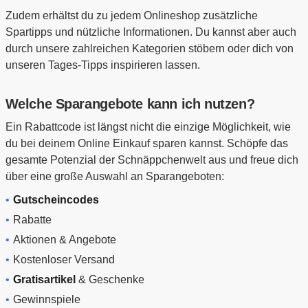
Zudem erhältst du zu jedem Onlineshop zusätzliche
Spartipps und nützliche Informationen. Du kannst aber auch
durch unsere zahlreichen Kategorien stöbern oder dich von
unseren Tages-Tipps inspirieren lassen.
Welche Sparangebote kann ich nutzen?
Ein Rabattcode ist längst nicht die einzige Möglichkeit, wie
du bei deinem Online Einkauf sparen kannst. Schöpfe das
gesamte Potenzial der Schnäppchenwelt aus und freue dich
über eine große Auswahl an Sparangeboten:
Gutscheincodes
Rabatte
Aktionen & Angebote
Kostenloser Versand
Gratisartikel
& Geschenke
Gewinnspiele