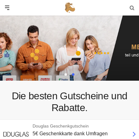
Die besten Gutscheine und
Rabatte.
Douglas Geschenkgutschein
5€ Geschenkkarte dank Umfragen