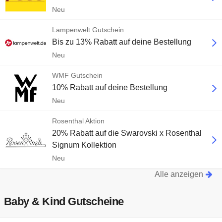
Neu
Lampenwelt Gutschein
Bis zu 13% Rabatt auf deine Bestellung
Neu
WMF Gutschein
10% Rabatt auf deine Bestellung
Neu
Rosenthal Aktion
20% Rabatt auf die Swarovski x Rosenthal
Signum Kollektion
Neu
Alle anzeigen
Baby & Kind Gutscheine