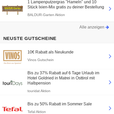
1 Lampenputzergras "Hameln" und 10
Stück Ixien-Mix gratis zu deiner Bestellung
BALDUR-Garten Aktion
Alle anzeigen
NEUSTE GUTSCHEINE
10€ Rabatt als Neukunde
Vinos Gutschein
Bis zu 37% Rabatt auf 6 Tage Urlaub im
Hotel Goldried in Matrei in Osttirol mit
Halbpension
touridat Aktion
Bis zu 50% Rabatt im Sommer Sale
Tefal Aktion