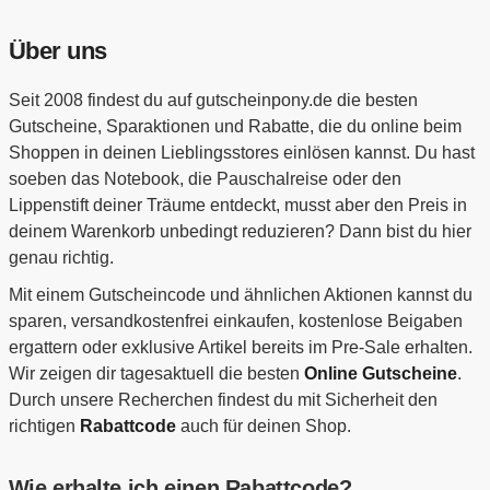
Über uns
Seit 2008 findest du auf gutscheinpony.de die besten
Gutscheine, Sparaktionen und Rabatte, die du online beim
Shoppen in deinen Lieblingsstores einlösen kannst. Du hast
soeben das Notebook, die Pauschalreise oder den
Lippenstift deiner Träume entdeckt, musst aber den Preis in
deinem Warenkorb unbedingt reduzieren? Dann bist du hier
genau richtig.
Mit einem Gutscheincode und ähnlichen Aktionen kannst du
sparen, versandkostenfrei einkaufen, kostenlose Beigaben
ergattern oder exklusive Artikel bereits im Pre-Sale erhalten.
Wir zeigen dir tagesaktuell die besten
Online Gutscheine
.
Durch unsere Recherchen findest du mit Sicherheit den
richtigen
Rabattcode
auch für deinen Shop.
Wie erhalte ich einen Rabattcode?