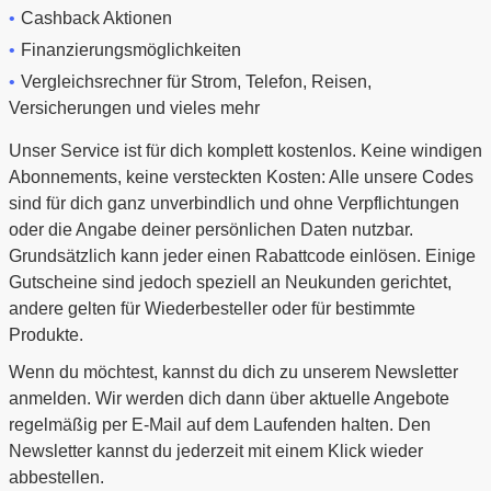
Cashback Aktionen
Finanzierungsmöglichkeiten
Vergleichsrechner für Strom, Telefon, Reisen,
Versicherungen und vieles mehr
Unser Service ist für dich komplett kostenlos. Keine windigen
Abonnements, keine versteckten Kosten: Alle unsere Codes
sind für dich ganz unverbindlich und ohne Verpflichtungen
oder die Angabe deiner persönlichen Daten nutzbar.
Grundsätzlich kann jeder einen Rabattcode einlösen. Einige
Gutscheine sind jedoch speziell an Neukunden gerichtet,
andere gelten für Wiederbesteller oder für bestimmte
Produkte.
Wenn du möchtest, kannst du dich zu unserem Newsletter
anmelden. Wir werden dich dann über aktuelle Angebote
regelmäßig per E-Mail auf dem Laufenden halten. Den
Newsletter kannst du jederzeit mit einem Klick wieder
abbestellen.