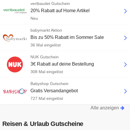
vertbaudet Gutschein
20% Rabatt auf Home Artikel
Neu
babymarkt Aktion
Bis zu 50% Rabatt im Sommer Sale
36 Mal eingelöst
NUK Gutschein
3€ Rabatt auf deine Bestellung
308 Mal eingelöst
Babyshop Gutschein
Gratis Versandangebot
727 Mal eingelöst
Alle anzeigen
Reisen & Urlaub Gutscheine