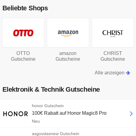
Beliebte Shops
amazon
CHRIST
Groupon
Gutscheine
Gutscheine
Gutscheine
Alle anzeigen
Elektronik & Technik Gutscheine
honor Gutschein
100€ Rabatt auf Honor Magic8 Pro
Neu
asgoodasnew Gutschein