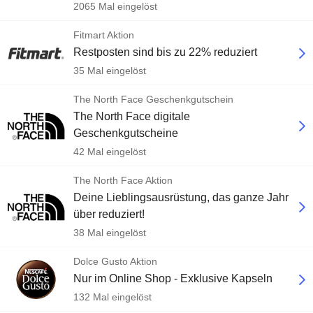
2065 Mal eingelöst
Fitmart Aktion
Restposten sind bis zu 22% reduziert
35 Mal eingelöst
The North Face Geschenkgutschein
The North Face digitale
Geschenkgutscheine
42 Mal eingelöst
The North Face Aktion
Deine Lieblingsausrüstung, das ganze Jahr
über reduziert!
38 Mal eingelöst
Dolce Gusto Aktion
Nur im Online Shop - Exklusive Kapseln
132 Mal eingelöst