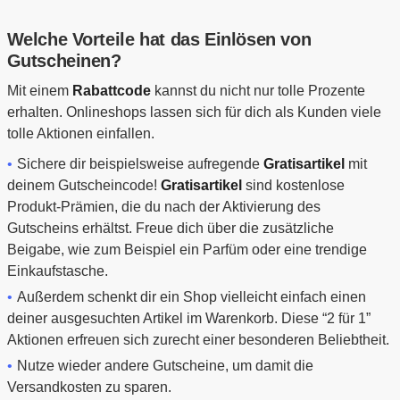
Welche Vorteile hat das Einlösen von
Gutscheinen?
Mit einem
Rabattcode
kannst du nicht nur tolle Prozente
erhalten. Onlineshops lassen sich für dich als Kunden viele
tolle Aktionen einfallen.
Sichere dir beispielsweise aufregende
Gratisartikel
mit
deinem Gutscheincode!
Gratisartikel
sind kostenlose
Produkt-Prämien, die du nach der Aktivierung des
Gutscheins erhältst. Freue dich über die zusätzliche
Beigabe, wie zum Beispiel ein Parfüm oder eine trendige
Einkaufstasche.
Außerdem schenkt dir ein Shop vielleicht einfach einen
deiner ausgesuchten Artikel im Warenkorb. Diese “2 für 1”
Aktionen erfreuen sich zurecht einer besonderen Beliebtheit.
Nutze wieder andere Gutscheine, um damit die
Versandkosten zu sparen.