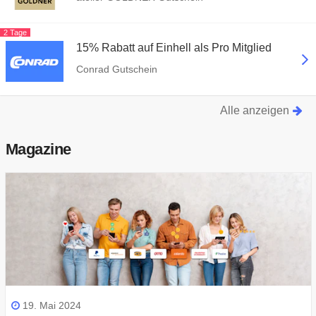
2 Tage
15% Rabatt auf Einhell als Pro Mitglied
Conrad Gutschein
Alle anzeigen
Magazine
19. Mai 2024