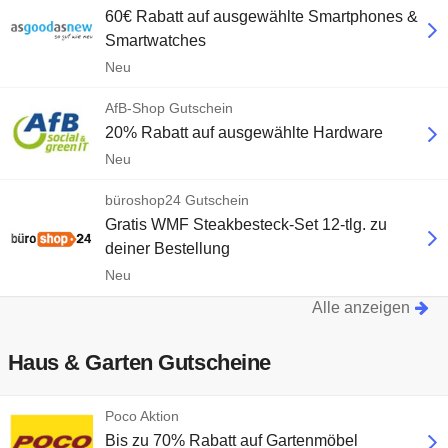
60€ Rabatt auf ausgewählte Smartphones &
Smartwatches
Neu
AfB-Shop Gutschein
20% Rabatt auf ausgewählte Hardware
Neu
büroshop24 Gutschein
Gratis WMF Steakbesteck-Set 12-tlg. zu
deiner Bestellung
Neu
Alle anzeigen
Haus & Garten Gutscheine
Poco Aktion
Bis zu 70% Rabatt auf Gartenmöbel