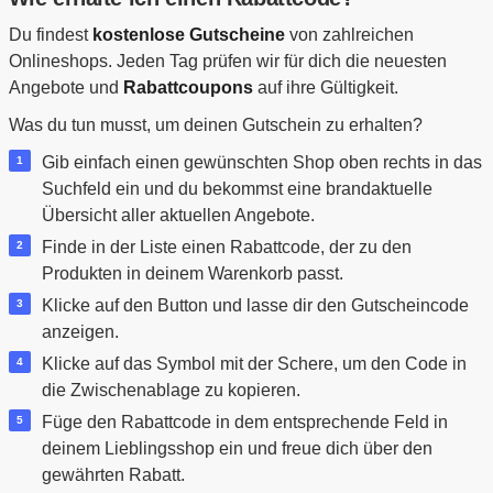
Du findest
kostenlose Gutscheine
von zahlreichen
Onlineshops. Jeden Tag prüfen wir für dich die neuesten
Angebote und
Rabattcoupons
auf ihre Gültigkeit.
Was du tun musst, um deinen Gutschein zu erhalten?
Gib einfach einen gewünschten Shop oben rechts in das
Suchfeld ein und du bekommst eine brandaktuelle
Übersicht aller aktuellen Angebote.
Finde in der Liste einen Rabattcode, der zu den
Produkten in deinem Warenkorb passt.
Klicke auf den Button und lasse dir den Gutscheincode
anzeigen.
Klicke auf das Symbol mit der Schere, um den Code in
die Zwischenablage zu kopieren.
Füge den Rabattcode in dem entsprechende Feld in
deinem Lieblingsshop ein und freue dich über den
gewährten Rabatt.