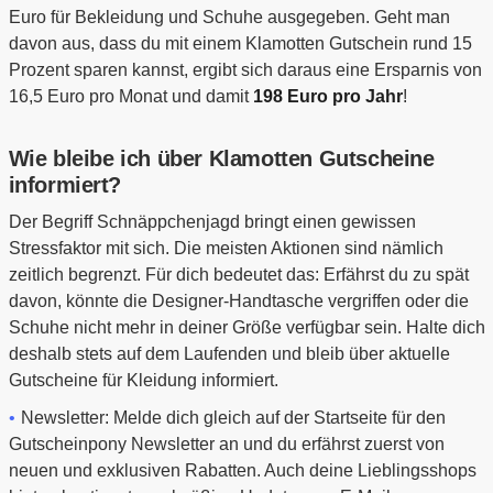
Euro für Bekleidung und Schuhe ausgegeben. Geht man
davon aus, dass du mit einem Klamotten Gutschein rund 15
Prozent sparen kannst, ergibt sich daraus eine Ersparnis von
16,5 Euro pro Monat und damit
198 Euro pro Jahr
!
Wie bleibe ich über Klamotten Gutscheine
informiert?
Der Begriff Schnäppchenjagd bringt einen gewissen
Stressfaktor mit sich. Die meisten Aktionen sind nämlich
zeitlich begrenzt. Für dich bedeutet das: Erfährst du zu spät
davon, könnte die Designer-Handtasche vergriffen oder die
Schuhe nicht mehr in deiner Größe verfügbar sein. Halte dich
deshalb stets auf dem Laufenden und bleib über aktuelle
Gutscheine für Kleidung informiert.
Newsletter: Melde dich gleich auf der Startseite für den
Gutscheinpony Newsletter an und du erfährst zuerst von
neuen und exklusiven Rabatten. Auch deine Lieblingsshops