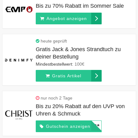
Bis zu 70% Rabatt im Sommer Sale
Angebot anzeigen
heute geprüft
Gratis Jack & Jones Strandtuch zu
deiner Bestellung
Mindestbestellwert:
100€
Gratis Artikel
nur noch 2 Tage
Bis zu 20% Rabatt auf den UVP von
Uhren & Schmuck
*****
Gutschein anzeigen