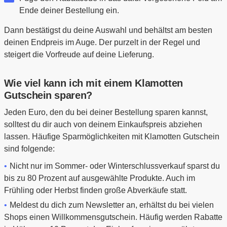
Ende deiner Bestellung ein.
Dann bestätigst du deine Auswahl und behältst am besten
deinen Endpreis im Auge. Der purzelt in der Regel und
steigert die Vorfreude auf deine Lieferung.
Wie viel kann ich mit einem Klamotten
Gutschein sparen?
Jeden Euro, den du bei deiner Bestellung sparen kannst,
solltest du dir auch von deinem Einkaufspreis abziehen
lassen. Häufige Sparmöglichkeiten mit Klamotten Gutschein
sind folgende:
Nicht nur im Sommer- oder Winterschlussverkauf sparst du
bis zu 80 Prozent auf ausgewählte Produkte. Auch im
Frühling oder Herbst finden große Abverkäufe statt.
Meldest du dich zum Newsletter an, erhältst du bei vielen
Shops einen Willkommensgutschein. Häufig werden Rabatte