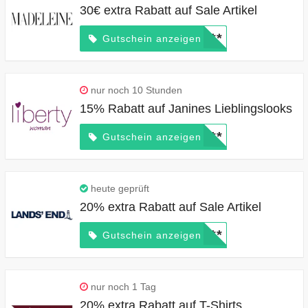
30€ extra Rabatt auf Sale Artikel
*****
Gutschein anzeigen
nur noch 10 Stunden
15% Rabatt auf Janines Lieblingslooks
*****
Gutschein anzeigen
heute geprüft
20% extra Rabatt auf Sale Artikel
*****
Gutschein anzeigen
nur noch 1 Tag
20% extra Rabatt auf T-Shirts