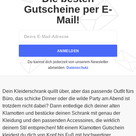
Gutscheine per E-
Mail!
Email
ANMELDEN
Du kannst dich jederzeit von unserem Newsletter
abmelden.
Datenschutz
Dein Kleiderschrank quillt über, aber das passende Outfit fürs
Büro, das schicke Dinner oder die wilde Party am Abend ist
trotzdem nicht dabei? Dann entledige dich deiner alten
Klamotten und bestücke deinen Schrank mit genau der
Kleidung und den passenden Accessoires, die wirklich
deinem Stil entsprechen! Mit einem Klamotten Gutschein
kleidest du dich von Kopf bis Fuß mit hochwertiger