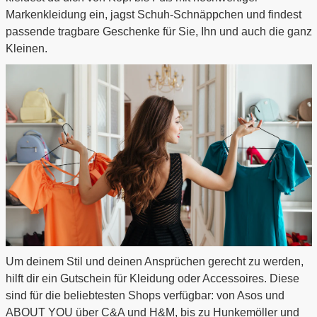
Markenkleidung ein, jagst Schuh-Schnäppchen und findest
passende tragbare Geschenke für Sie, Ihn und auch die ganz
Kleinen.
Um deinem Stil und deinen Ansprüchen gerecht zu werden,
hilft dir ein Gutschein für Kleidung oder Accessoires. Diese
sind für die beliebtesten Shops verfügbar: von Asos und
ABOUT YOU über C&A und H&M, bis zu Hunkemöller und