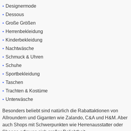
Designermode
Dessous
Große Größen
Herrenbekleidung
Kinderbekleidung
Nachtwäsche
Schmuck & Uhren
Schuhe
Sportbekleidung
Taschen
Trachten & Kostüme
Unterwäsche
Besonders beliebt sind natürlich die Rabattaktionen von
Allroundern und Giganten wie Zalando, C&A und H&M. Aber
auch Shops mit Schwerpunkten wie Herrenausstatter oder