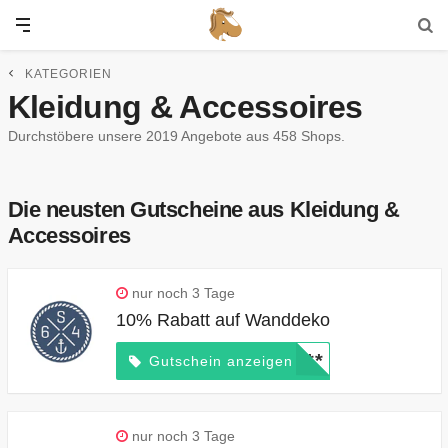
KATEGORIEN
Kleidung & Accessoires
Durchstöbere unsere 2019 Angebote aus 458 Shops.
Die neusten Gutscheine aus Kleidung &
Accessoires
nur noch 3 Tage
10% Rabatt auf Wanddeko
*****
Gutschein anzeigen
nur noch 3 Tage