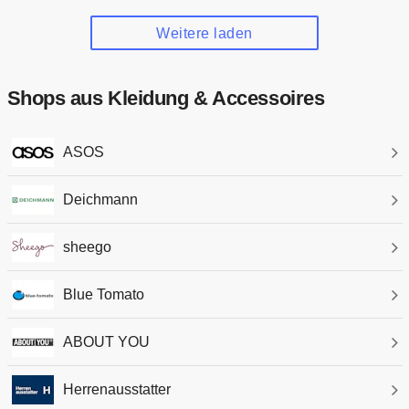
Weitere laden
Shops aus Kleidung & Accessoires
ASOS
Deichmann
sheego
Blue Tomato
ABOUT YOU
Herrenausstatter