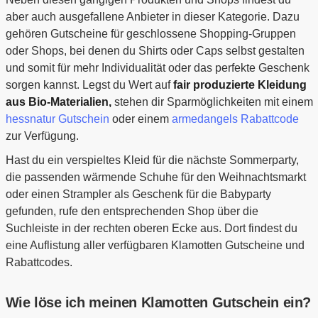
aber auch ausgefallene Anbieter in dieser Kategorie. Dazu
gehören Gutscheine für geschlossene Shopping-Gruppen
oder Shops, bei denen du Shirts oder Caps selbst gestalten
und somit für mehr Individualität oder das perfekte Geschenk
sorgen kannst. Legst du Wert auf
fair produzierte Kleidung
aus Bio-Materialien,
stehen dir Sparmöglichkeiten mit einem
hessnatur Gutschein
oder einem
armedangels Rabattcode
zur Verfügung.
Hast du ein verspieltes Kleid für die nächste Sommerparty,
die passenden wärmende Schuhe für den Weihnachtsmarkt
oder einen Strampler als Geschenk für die Babyparty
gefunden, rufe den entsprechenden Shop über die
Suchleiste in der rechten oberen Ecke aus. Dort findest du
eine Auflistung aller verfügbaren Klamotten Gutscheine und
Rabattcodes.
Wie löse ich meinen Klamotten Gutschein ein?