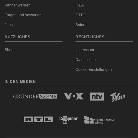
Partner werden
IKEA
Fragen und Antworten
OTTO
Jobs
Saturn
NÜTZLICHES
RECHTLICHES
Shops
Impressum
Datenschutz
Cookie-Einstellungen
IN DEN MEDIEN