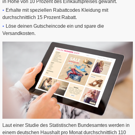
in Höhe von 10 Prozent des Einkaufspreises gewährt.
Erhalte mit speziellen Rabattcodes Kleidung mit
durchschnittlich 15 Prozent Rabatt.
Löse deinen Gutscheincode ein und spare die
Versandkosten.
Laut einer Studie des Statistischen Bundesamtes werden in
einem deutschen Haushalt pro Monat durchschnittlich 110