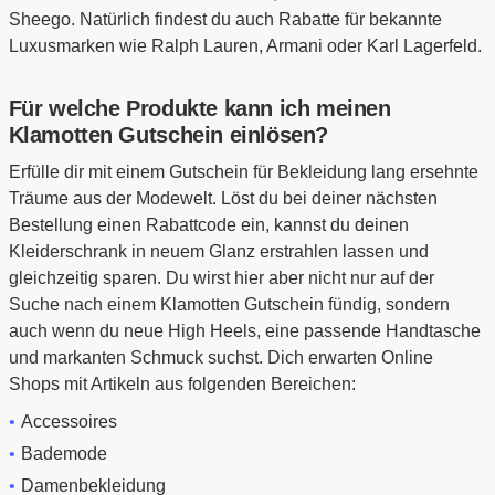
Sheego. Natürlich findest du auch Rabatte für bekannte
Luxusmarken wie Ralph Lauren, Armani oder Karl Lagerfeld.
Für welche Produkte kann ich meinen
Klamotten Gutschein einlösen?
Erfülle dir mit einem Gutschein für Bekleidung lang ersehnte
Träume aus der Modewelt. Löst du bei deiner nächsten
Bestellung einen Rabattcode ein, kannst du deinen
Kleiderschrank in neuem Glanz erstrahlen lassen und
gleichzeitig sparen. Du wirst hier aber nicht nur auf der
Suche nach einem Klamotten Gutschein fündig, sondern
auch wenn du neue High Heels, eine passende Handtasche
und markanten Schmuck suchst. Dich erwarten Online
Shops mit Artikeln aus folgenden Bereichen:
Accessoires
Bademode
Damenbekleidung