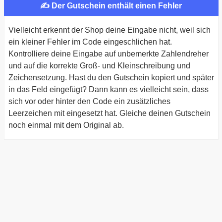
✍ Der Gutschein enthält einen Fehler
Vielleicht erkennt der Shop deine Eingabe nicht, weil sich
ein kleiner Fehler im Code eingeschlichen hat.
Kontrolliere deine Eingabe auf unbemerkte Zahlendreher
und auf die korrekte Groß- und Kleinschreibung und
Zeichensetzung. Hast du den Gutschein kopiert und später
in das Feld eingefügt? Dann kann es vielleicht sein, dass
sich vor oder hinter den Code ein zusätzliches
Leerzeichen mit eingesetzt hat. Gleiche deinen Gutschein
noch einmal mit dem Original ab.