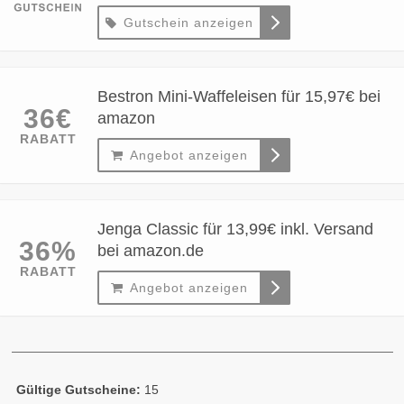
Gutschein anzeigen
Bestron Mini-Waffeleisen für 15,97€ bei
36€
amazon
RABATT
Angebot anzeigen
Jenga Classic für 13,99€ inkl. Versand
36%
bei amazon.de
RABATT
Angebot anzeigen
Gültige Gutscheine:
15