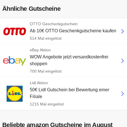
Ähnliche Gutscheine
OTTO Geschenkgutschein
Ab 10€ OTTO Geschenkgutscheine kaufen
514 Mal eingelöst
eBay Aktion
WOW Angebote jetzt versandkostenfrei
shoppen
700 Mal eingelöst
Lidl Aktion
50€ Lidl Gutschein bei Bewertung einer
Filiale
1215 Mal eingelöst
Beliebte amazon Gutscheine im August