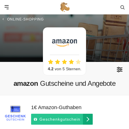
ONLINE-SHOPPING
4.2
von 5 Sternen.
amazon
Gutscheine und Angebote
1€ Amazon-Guthaben
Geschenkgutschein