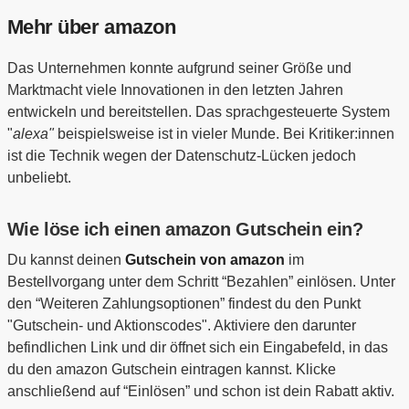
Mehr über amazon
Das Unternehmen konnte aufgrund seiner Größe und
Marktmacht viele Innovationen in den letzten Jahren
entwickeln und bereitstellen. Das sprachgesteuerte System
"
alexa"
beispielsweise ist in vieler Munde. Bei Kritiker:innen
ist die Technik wegen der Datenschutz-Lücken jedoch
unbeliebt.
Wie löse ich einen amazon Gutschein ein?
Du kannst deinen
Gutschein von amazon
im
Bestellvorgang unter dem Schritt “Bezahlen” einlösen. Unter
den “Weiteren Zahlungsoptionen” findest du den Punkt
"Gutschein- und Aktionscodes". Aktiviere den darunter
befindlichen Link und dir öffnet sich ein Eingabefeld, in das
du den amazon Gutschein eintragen kannst. Klicke
anschließend auf “Einlösen” und schon ist dein Rabatt aktiv.