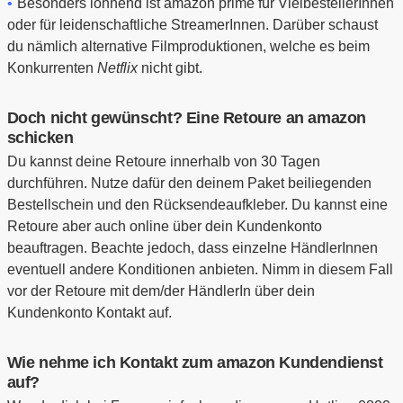
Besonders lohnend ist amazon prime für VielbestellerInnen
oder für leidenschaftliche StreamerInnen. Darüber schaust
du nämlich alternative Filmproduktionen, welche es beim
Konkurrenten
Netflix
nicht gibt.
Doch nicht gewünscht? Eine Retoure an amazon
schicken
Du kannst deine Retoure innerhalb von 30 Tagen
durchführen. Nutze dafür den deinem Paket beiliegenden
Bestellschein und den Rücksendeaufkleber. Du kannst eine
Retoure aber auch online über dein Kundenkonto
beauftragen. Beachte jedoch, dass einzelne HändlerInnen
eventuell andere Konditionen anbieten. Nimm in diesem Fall
vor der Retoure mit dem/der HändlerIn über dein
Kundenkonto Kontakt auf.
Wie nehme ich Kontakt zum amazon Kundendienst
auf?