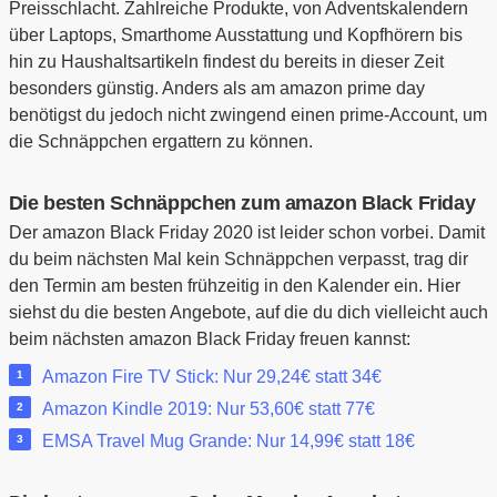
Preisschlacht. Zahlreiche Produkte, von Adventskalendern
über Laptops, Smarthome Ausstattung und Kopfhörern bis
hin zu Haushaltsartikeln findest du bereits in dieser Zeit
besonders günstig. Anders als am amazon prime day
benötigst du jedoch nicht zwingend einen prime-Account, um
die Schnäppchen ergattern zu können.
Die besten Schnäppchen zum amazon Black Friday
Der amazon Black Friday 2020 ist leider schon vorbei. Damit
du beim nächsten Mal kein Schnäppchen verpasst, trag dir
den Termin am besten frühzeitig in den Kalender ein. Hier
siehst du die besten Angebote, auf die du dich vielleicht auch
beim nächsten amazon Black Friday freuen kannst:
Amazon Fire TV Stick: Nur 29,24€ statt 34€
Amazon Kindle 2019: Nur 53,60€ statt 77€
EMSA Travel Mug Grande: Nur 14,99€ statt 18€