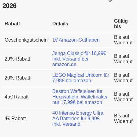
2026
Gültig
Rabatt
Details
bis
Bis auf
Geschenkgutschein
1€ Amazon-Guthaben
Widerruf
Jenga Classic für 16,99€
Bis auf
29% Rabatt
inkl. Versand bei
Widerruf
amazon.de
LEGO Magical Unicorn für
Bis auf
20% Rabatt
7,98€ bei amazon
Widerruf
Bestron Waffeleisen für
Bis auf
45€ Rabatt
Herzwaffeln, Waffelmaker
Widerruf
nur 17,99€ bei amazon
40 Intenso Energy Ultra
Bis auf
4€ Rabatt
AA Batterien für 8,99€
Widerruf
inkl. Versand