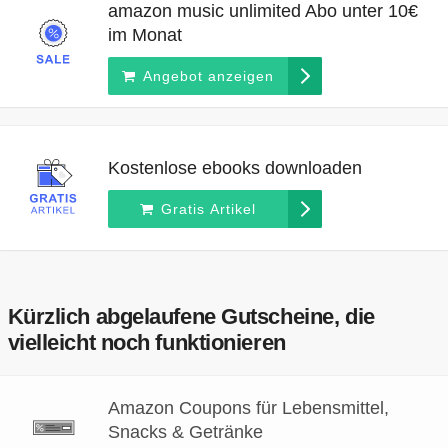
amazon music unlimited Abo unter 10€
im Monat
Angebot anzeigen
Kostenlose ebooks downloaden
Gratis Artikel
Kürzlich abgelaufene Gutscheine, die
vielleicht noch funktionieren
Amazon Coupons für Lebensmittel,
Snacks & Getränke