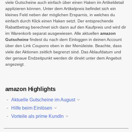
viele Gutscheine auch einfach über einen Haken im Artikeldetail
applizieren können. Unter dem Artikelpreis befindet sich ein
kleines Feld neben der möglichen Ersparnis, in welches du
einfach durch Klick einen Haken setzt. Der entsprechende
Rabattbetrag berechnet sich dann auf den Kaufpreis und wird dir
im Warenkorb separat ausgewiesen. Alle aktuellen
amazon
Gutscheine
findest du nach dem Einloggen in deinen Account
über den Link
Coupons
oben in der Menüleiste. Beachte, dass
viele der Aktionen zeitlich begrenzt sind. Das Ablaufdatum und
der genaue Endzeitpunkt werden dir direkt unter dem Angebot
angezeigt.
amazon Highlights
Aktuelle Gutscheine im August
Hilfe beim Einlösen
Vorteile als prime KundIn