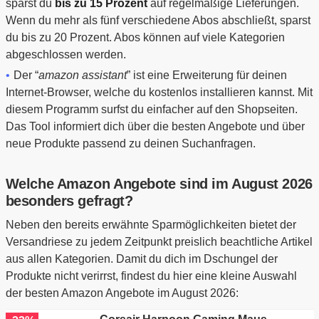
sparst du
bis zu 15 Prozent
auf regelmäßige Lieferungen.
Wenn du mehr als fünf verschiedene Abos abschließt, sparst
du bis zu 20 Prozent. Abos können auf viele Kategorien
abgeschlossen werden.
Der “
amazon assistant
” ist eine Erweiterung für deinen
Internet-Browser, welche du kostenlos installieren kannst. Mit
diesem Programm surfst du einfacher auf den Shopseiten.
Das Tool informiert dich über die besten Angebote und über
neue Produkte passend zu deinen Suchanfragen.
Welche Amazon Angebote sind im August 2026
besonders gefragt?
Neben den bereits erwähnte Sparmöglichkeiten bietet der
Versandriese zu jedem Zeitpunkt preislich beachtliche Artikel
aus allen Kategorien. Damit du dich im Dschungel der
Produkte nicht verirrst, findest du hier eine kleine Auswahl
der besten Amazon Angebote im August 2026: