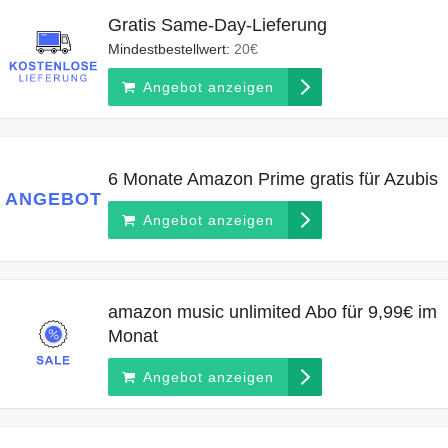
Gratis Same-Day-Lieferung
Mindestbestellwert:
20€
Angebot anzeigen
6 Monate Amazon Prime gratis für Azubis
ANGEBOT
Angebot anzeigen
amazon music unlimited Abo für 9,99€ im
Monat
Angebot anzeigen