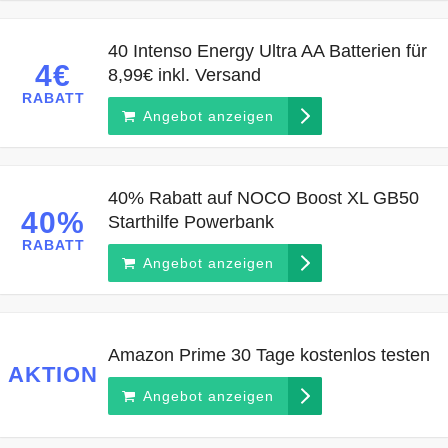
40 Intenso Energy Ultra AA Batterien für
4€
8,99€ inkl. Versand
RABATT
Angebot anzeigen
40% Rabatt auf NOCO Boost XL GB50
40%
Starthilfe Powerbank
RABATT
Angebot anzeigen
Amazon Prime 30 Tage kostenlos testen
AKTION
Angebot anzeigen