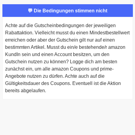
💬 Die Bedingungen stimmen nicht
Achte auf die Gutscheinbedingungen der jeweiligen
Rabattaktion. Vielleicht musst du einen Mindestbestellwert
erreichen oder aber der Gutschein gilt nur auf einen
bestimmten Artikel. Musst du ein/e bestehende/r amazon
KundIn sein und einen Account besitzen, um den
Gutschein nutzen zu können? Logge dich am besten
zunächst ein, um alle amazon Coupons und prime-
Angebote nutzen zu dürfen. Achte auch auf die
Gültigkeitsdauer des Coupons. Eventuell ist die Aktion
bereits abgelaufen.