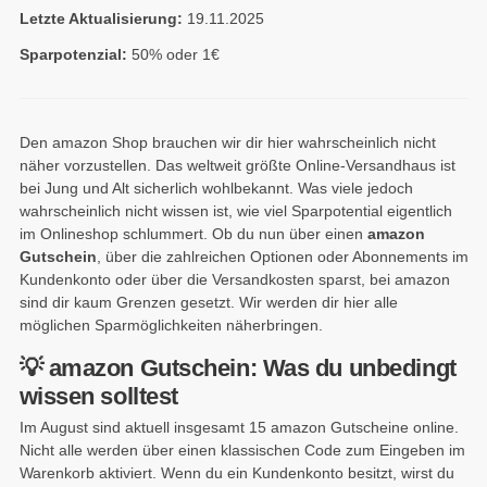
Letzte Aktualisierung:
19.11.2025
Sparpotenzial:
50% oder 1€
Den amazon Shop brauchen wir dir hier wahrscheinlich nicht
näher vorzustellen. Das weltweit größte Online-Versandhaus ist
bei Jung und Alt sicherlich wohlbekannt. Was viele jedoch
wahrscheinlich nicht wissen ist, wie viel Sparpotential eigentlich
im Onlineshop schlummert. Ob du nun über einen
amazon
Gutschein
, über die zahlreichen Optionen oder Abonnements im
Kundenkonto oder über die Versandkosten sparst, bei amazon
sind dir kaum Grenzen gesetzt. Wir werden dir hier alle
möglichen Sparmöglichkeiten näherbringen.
💡 amazon Gutschein: Was du unbedingt
wissen solltest
Im August sind aktuell insgesamt 15 amazon Gutscheine online.
Nicht alle werden über einen klassischen Code zum Eingeben im
Warenkorb aktiviert. Wenn du ein Kundenkonto besitzt, wirst du