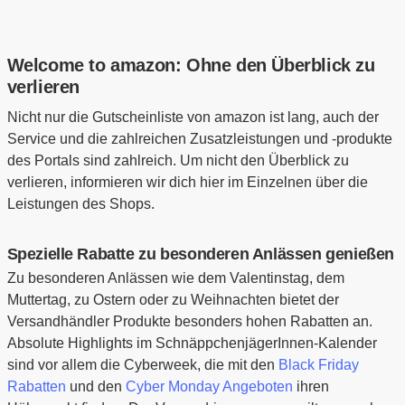
Welcome to amazon: Ohne den Überblick zu
verlieren
Nicht nur die Gutscheinliste von amazon ist lang, auch der
Service und die zahlreichen Zusatzleistungen und -produkte
des Portals sind zahlreich. Um nicht den Überblick zu
verlieren, informieren wir dich hier im Einzelnen über die
Leistungen des Shops.
Spezielle Rabatte zu besonderen Anlässen genießen
Zu besonderen Anlässen wie dem Valentinstag, dem
Muttertag, zu Ostern oder zu Weihnachten bietet der
Versandhändler Produkte besonders hohen Rabatten an.
Absolute Highlights im SchnäppchenjägerInnen-Kalender
sind vor allem die Cyberweek, die mit den
Black Friday
Rabatten
und den
Cyber Monday Angeboten
ihren