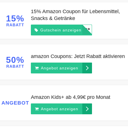
15% Amazon Coupon für Lebensmittel,
15%
Snacks & Getränke
RABATT
*****
Gutschein anzeigen
amazon Coupons: Jetzt Rabatt aktivieren
50%
RABATT
Angebot anzeigen
Amazon Kids+ ab 4,99€ pro Monat
ANGEBOT
Angebot anzeigen