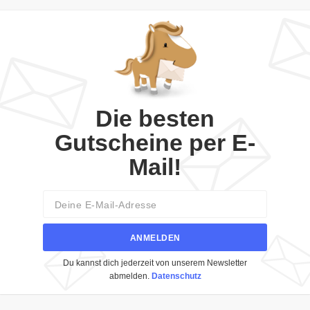
Die besten
Gutscheine per E-
Mail!
Email
ANMELDEN
Du kannst dich jederzeit von unserem Newsletter
abmelden.
Datenschutz