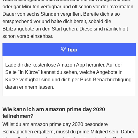
oder gar Minuten verfügbar und oft schon vor der maximalen
Dauer von sechs Stunden vergriffen. Bereite dich also
entsprechend vor und halte dich bereit, sobald die
BLitzangebote an den Start gehen. Diese sind nämlich oft
schon vorab einsehbar.
💡 Tipp
Lade dir die kostenlose Amazon App herunter. Auf der
Seite "In Kürze" kannst du sehen, welche Angebote in
Kürze verfügbar sind und dich per Push-Benachrichtigung
daran erinnern lassen.
Wie kann ich am amazon prime day 2020
teilnehmen?
Willst du am amazon prime day 2020 besondere
Schnäppchen ergattern, musst du prime Mitglied sein. Dabei