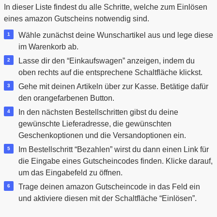
In dieser Liste findest du alle Schritte, welche zum Einlösen
eines amazon Gutscheins notwendig sind.
Wähle zunächst deine Wunschartikel aus und lege diese
im Warenkorb ab.
Lasse dir den “Einkaufswagen” anzeigen, indem du
oben rechts auf die entsprechene Schaltfläche klickst.
Gehe mit deinen Artikeln über zur Kasse. Betätige dafür
den orangefarbenen Button.
In den nächsten Bestellschritten gibst du deine
gewünschte Lieferadresse, die gewünschten
Geschenkoptionen und die Versandoptionen ein.
Im Bestellschritt “Bezahlen” wirst du dann einen Link für
die Eingabe eines Gutscheincodes finden. Klicke darauf,
um das Eingabefeld zu öffnen.
Trage deinen amazon Gutscheincode in das Feld ein
und aktiviere diesen mit der Schaltfläche “Einlösen”.