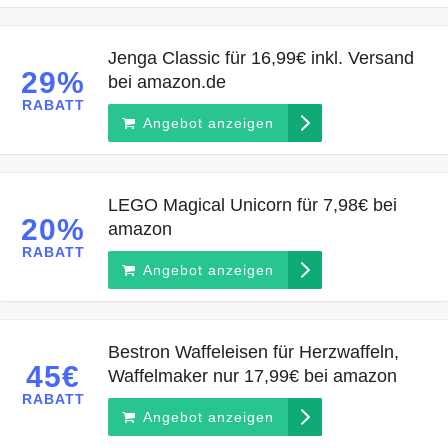
Jenga Classic für 16,99€ inkl. Versand
29%
bei amazon.de
RABATT
Angebot anzeigen
LEGO Magical Unicorn für 7,98€ bei
20%
amazon
RABATT
Angebot anzeigen
Bestron Waffeleisen für Herzwaffeln,
45€
Waffelmaker nur 17,99€ bei amazon
RABATT
Angebot anzeigen