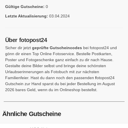
Gültige Gutscheine:
0
Letzte Aktualisierung:
03.04.2024
Über fotopost24
Sicher dir jetzt
geprüfte Gutscheincodes
bei fotopost24 und
gönn dir einen Top Online Fotoservice. Bestelle Postkarten,
Poster und Fotogeschenke ganz einfach zu dir nach Hause.
Gestalte deine Bilder selbst und bringe deine schönsten
Urlaubserinnerungen als Fotobuch mit zur nächsten
Familienfeier. Hast du dann noch den passenden
f
otopost24
Gutschein zur Hand sparst du bei jeder Bestellung im August
2026 bares Geld, wenn du im Onlineshop bestellst.
Ähnliche Gutscheine