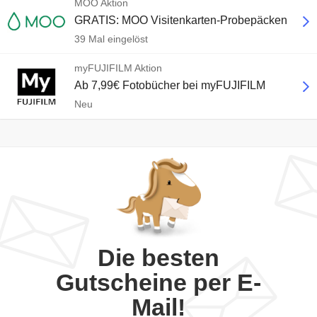
MOO Aktion
GRATIS: MOO Visitenkarten-Probepäcken
39 Mal eingelöst
myFUJIFILM Aktion
Ab 7,99€ Fotobücher bei myFUJIFILM
Neu
Die besten
Gutscheine per E-
Mail!