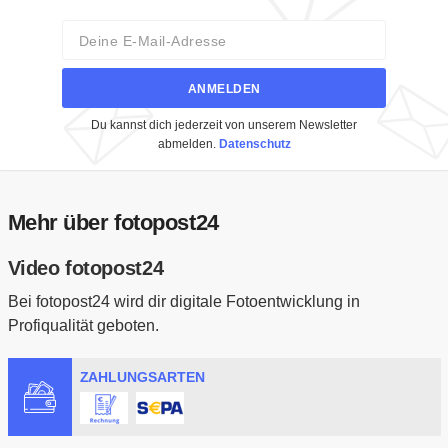
Email
ANMELDEN
Du kannst dich jederzeit von unserem Newsletter
abmelden.
Datenschutz
Mehr über fotopost24
Video fotopost24
Bei fotopost24 wird dir digitale Fotoentwicklung in
Profiqualität geboten.
ZAHLUNGSARTEN