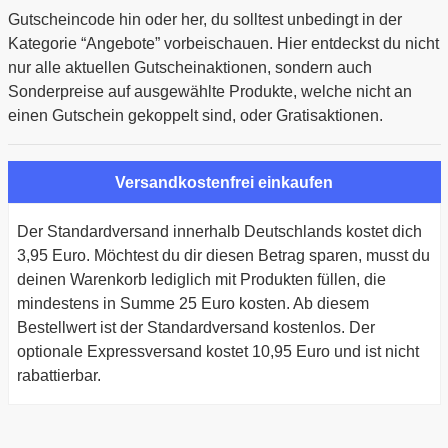
Gutscheincode hin oder her, du solltest unbedingt in der
Kategorie “Angebote” vorbeischauen. Hier entdeckst du nicht
nur alle aktuellen Gutscheinaktionen, sondern auch
Sonderpreise auf ausgewählte Produkte, welche nicht an
einen Gutschein gekoppelt sind, oder Gratisaktionen.
Versandkostenfrei einkaufen
Der Standardversand innerhalb Deutschlands kostet dich
3,95 Euro. Möchtest du dir diesen Betrag sparen, musst du
deinen Warenkorb lediglich mit Produkten füllen, die
mindestens in Summe 25 Euro kosten. Ab diesem
Bestellwert ist der Standardversand kostenlos. Der
optionale Expressversand kostet 10,95 Euro und ist nicht
rabattierbar.