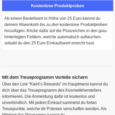
Kostenlose Produktproben
Ab einem Bestellwert in Höhe von 25 Euro kannst du
deinem Warenkorb bis zu drei kostenlose Produktproben
hinzufügen. Klicke dafür auf die Pluszeichen in den grau
hinterlegten Feldern, welche automatisch auftauchen,
sobald du den 25 Euro Einkaufswert erreicht hast.
Mit dem Treueprogramm Vorteile sichern
Über den Link “Kiehl’s Rewards” im Hauptmenü kannst du
dich über das Treueprogramm des Kosmetikherstellers
informieren. Die Anmeldung dafür ist kostenlos und
unverbindlich. Mit jedem Einkauf sammelst du fortan
Treuepunkte, welche dir Prämien verschaffen werden. Als
Mitglied des Programms kannst du