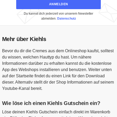
ANMELDEN
Du kannst dich jederzeit von unserem Newsletter
abmelden.
Datenschutz
Mehr über Kiehls
Bevor du dir die Cremes aus dem Onlineshop kaufst, solltest
du wissen, welchen Hauttyp du hast. Um nähere
Informationen darüber zu erhalten kannst du die kostenlose
App des Webshops installieren und benutzen. Weiter unten
auf der Startseite findet du einen Link für den Download
dieser. Alternativ stellt dir der Shop Informationen auf seinem
Youtube-Kanal bereit.
Wie löse ich einen Kiehls Gutschein ein?
Löse deinen Kiehls Gutschein einfach direkt im Warenkorb