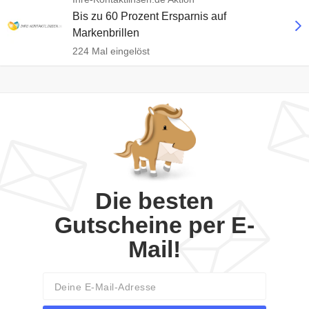
Bis zu 60 Prozent Ersparnis auf
Markenbrillen
224 Mal eingelöst
Die besten
Gutscheine per E-
Mail!
Email