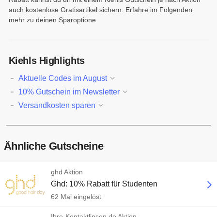
auch kostenlose Gratisartikel sichern. Erfahre im Folgenden
mehr zu deinen Sparoptione
Kiehls Highlights
Aktuelle Codes im August
10% Gutschein im Newsletter
Versandkosten sparen
Ähnliche Gutscheine
ghd Aktion
Ghd: 10% Rabatt für Studenten
62 Mal eingelöst
Ihre-Kontaktlinsen.de Aktion