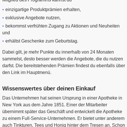
einzigartige Produktprämien erhalten,
exklusive Angebote nutzen,
bekommst verfrühten Zugang zu Aktionen und Neuheiten
und
erhältst Geschenke zum Geburtstag.
Dabei gilt, je mehr Punkte du innerhalb von 24 Monaten
sammelst, desto besser werden die Angebote, die du nutzen
darfst. Die bereitstehenden Prämien findest du ebenfalls über
den Link im Hauptmenü.
Wissenswertes über deinen Einkauf
Das Unternehmen hat seinen Ursprung in einer Apotheke in
New York aus dem Jahre 1851. Einer der Mitarbeiter
übernimmt später das Geschäft und entwickelt die Apotheke
zu einem Full-Service-Unternehmen. Er bietet unter anderem
auch Tinkturen, Tees und Honig hinter dem Tresen an. Schon