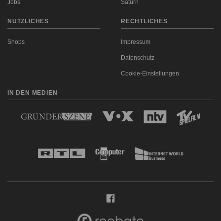
Jobs
Saturn
NÜTZLICHES
RECHTLICHES
Shops
Impressum
Datenschutz
Cookie-Einstellungen
IN DEN MEDIEN