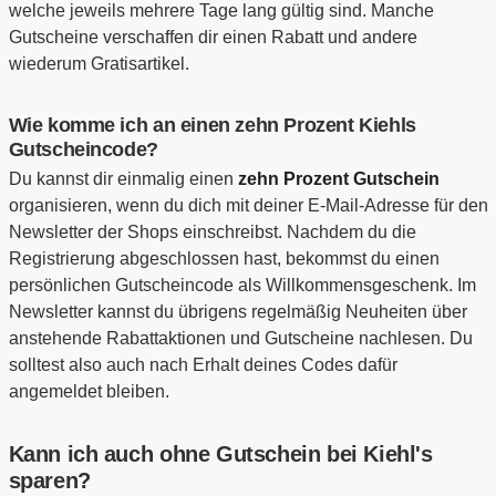
welche jeweils mehrere Tage lang gültig sind. Manche
Gutscheine verschaffen dir einen Rabatt und andere
wiederum Gratisartikel.
Wie komme ich an einen zehn Prozent Kiehls
Gutscheincode?
Du kannst dir einmalig einen
zehn Prozent Gutschein
organisieren, wenn du dich mit deiner E-Mail-Adresse für den
Newsletter der Shops einschreibst. Nachdem du die
Registrierung abgeschlossen hast, bekommst du einen
persönlichen Gutscheincode als Willkommensgeschenk. Im
Newsletter kannst du übrigens regelmäßig Neuheiten über
anstehende Rabattaktionen und Gutscheine nachlesen. Du
solltest also auch nach Erhalt deines Codes dafür
angemeldet bleiben.
Kann ich auch ohne Gutschein bei Kiehl's
sparen?