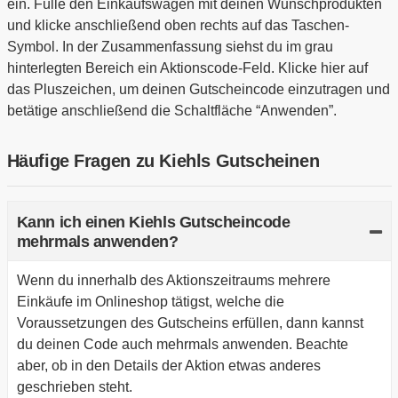
ein. Fülle den Einkaufswagen mit deinen Wunschprodukten
und klicke anschließend oben rechts auf das Taschen-
Symbol. In der Zusammenfassung siehst du im grau
hinterlegten Bereich ein Aktionscode-Feld. Klicke hier auf
das Pluszeichen, um deinen Gutscheincode einzutragen und
betätige anschließend die Schaltfläche “Anwenden”.
Häufige Fragen zu Kiehls Gutscheinen
Kann ich einen Kiehls Gutscheincode
mehrmals anwenden?
Wenn du innerhalb des Aktionszeitraums mehrere
Einkäufe im Onlineshop tätigst, welche die
Voraussetzungen des Gutscheins erfüllen, dann kannst
du deinen Code auch mehrmals anwenden. Beachte
aber, ob in den Details der Aktion etwas anderes
geschrieben steht.