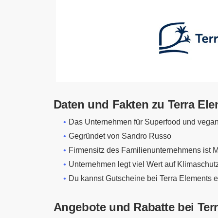
Daten und Fakten zu Terra El
Das Unternehmen für Superfood und vegan
Gegründet von Sandro Russo
Firmensitz des Familienunternehmens ist
Unternehmen legt viel Wert auf Klimaschut
Du kannst Gutscheine bei Terra Elements e
Angebote und Rabatte bei Ter