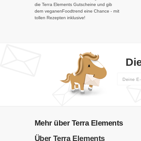
die Terra Elements Gutscheine und gib
dem veganenFoodtrend eine Chance - mit
tollen Rezepten inklusive!
Di
Mehr über Terra Elements
Über Terra Elements