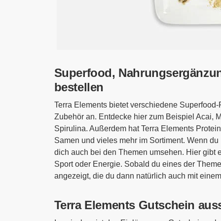
Superfood, Nahrungsergänzun
bestellen
Terra Elements bietet verschiedene Superfood-
Zubehör an. Entdecke hier zum Beispiel Acai,
Spirulina. Außerdem hat Terra Elements Protei
Samen und vieles mehr im Sortiment. Wenn du n
dich auch bei den Themen umsehen. Hier gibt es
Sport oder Energie. Sobald du eines der Them
angezeigt, die du dann natürlich auch mit eine
Terra Elements Gutschein aus