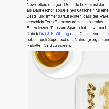
Newsletters erfolgen. Denn du bekommst dann di
als Dankeschön sogar einen Gutschein für einen
Bestellung immer darauf achten, dass der Warenk
verschickt Terra Elements nämlich kostenlos.
Einen letzten Tipp zum Sparen haben wir noch:
Rubrik
Diat & Ernährung
nach Gutscheinen für
haben auch Superfood und Nahrungsergänzungsmi
Rabatten Geld zu sparen.