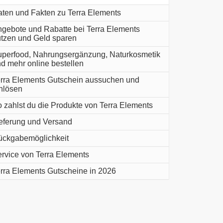
ten und Fakten zu Terra Elements
gebote und Rabatte bei Terra Elements
tzen und Geld sparen
perfood, Nahrungsergänzung, Naturkosmetik
d mehr online bestellen
rra Elements Gutschein aussuchen und
nlösen
 zahlst du die Produkte von Terra Elements
eferung und Versand
ckgabemöglichkeit
rvice von Terra Elements
rra Elements Gutscheine in 2026