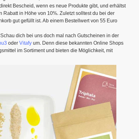
rekt Bescheid, wenn es neue Produkte gibt, und erhältst
 Rabatt in Höhe von 10%. Zuletzt solltest du bei der
orb gut gefüllt ist. Ab einem Bestellwert von 55 Euro
 Schau dich bei uns doch mal nach Gutscheinen in der
nu3
oder
Vitafy
um. Denn diese bekannten Online Shops
ttel im Sortiment und bieten die Möglichkeit, mit