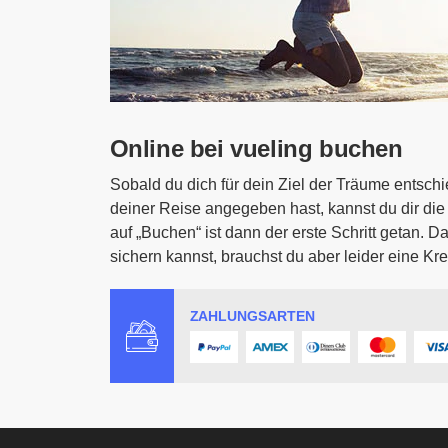
Online bei vueling buchen
Sobald du dich für dein Ziel der Träume entsc
deiner Reise angegeben hast, kannst du dir di
auf „Buchen“ ist dann der erste Schritt getan. D
sichern kannst, brauchst du aber leider eine K
ZAHLUNGSARTEN