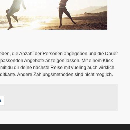
hieden, die Anzahl der Personen angegeben und die Dauer
e passenden Angebote anzeigen lassen. Mit einem Klick
amit du dir deine nächste Reise mit vueling auch wirklich
reditkarte. Andere Zahlungsmethoden sind nicht möglich.