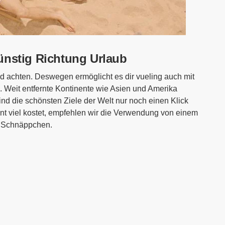
ünstig Richtung Urlaub
d achten. Deswegen ermöglicht es dir vueling auch mit
 Weit entfernte Kontinente wie Asien und Amerika
nd die schönsten Ziele der Welt nur noch einen Klick
tant viel kostet, empfehlen wir die Verwendung von einem
m Schnäppchen.