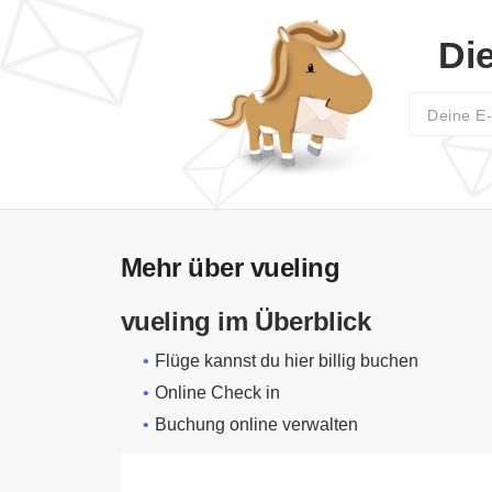
Di
Mehr über vueling
vueling im Überblick
Flüge kannst du hier billig buchen
Online Check in
Buchung online verwalten