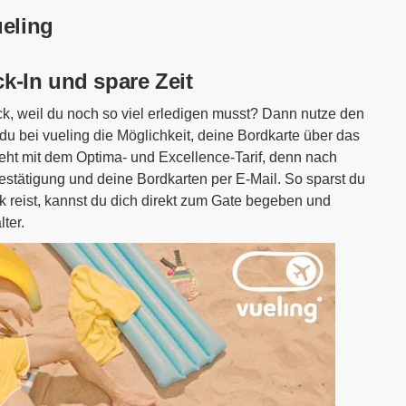
eling
k-In und spare Zeit
k, weil du noch so viel erledigen musst? Dann nutze den
du bei vueling die Möglichkeit, deine Bordkarte über das
geht mit dem Optima- und Excellence-Tarif, denn nach
stätigung und deine Bordkarten per E-Mail. So sparst du
 reist, kannst du dich direkt zum Gate begeben und
ter.