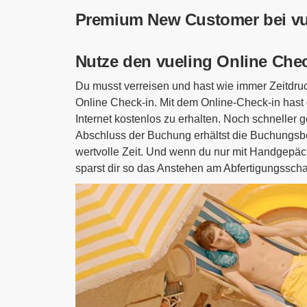
Premium New Customer bei vu
Nutze den vueling Online Chec
Du musst verreisen und hast wie immer Zeitdruc
Online Check-in. Mit dem Online-Check-in hast 
Internet kostenlos zu erhalten. Noch schneller 
Abschluss der Buchung erhältst die Buchungsbe
wertvolle Zeit. Und wenn du nur mit Handgepäck
sparst dir so das Anstehen am Abfertigungsschal