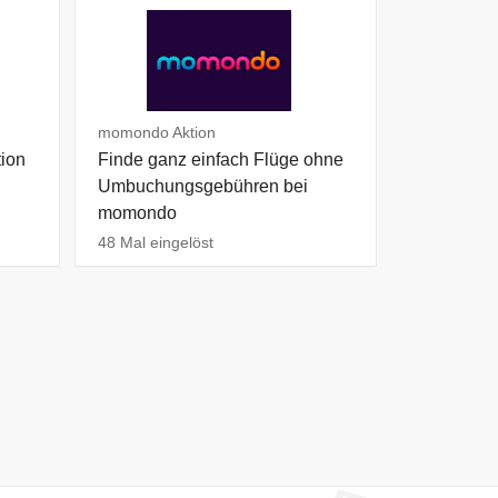
momondo Aktion
tion
Finde ganz einfach Flüge ohne
Umbuchungsgebühren bei
momondo
48 Mal eingelöst