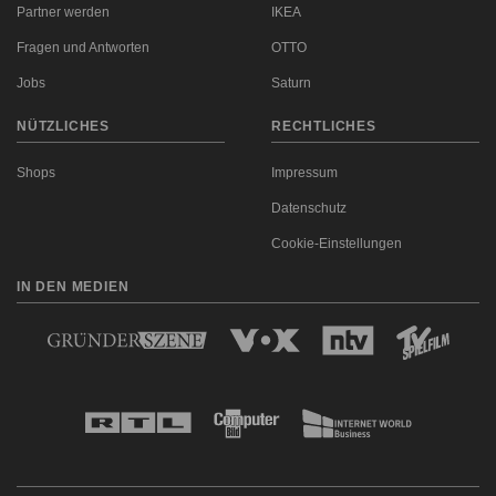
Partner werden
IKEA
Fragen und Antworten
OTTO
Jobs
Saturn
NÜTZLICHES
RECHTLICHES
Shops
Impressum
Datenschutz
Cookie-Einstellungen
IN DEN MEDIEN