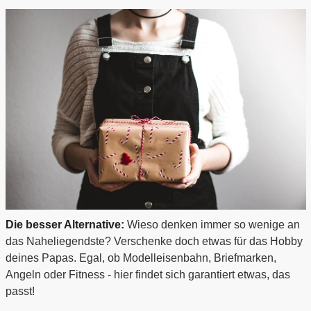
Die besser Alternative:
Wieso denken immer so wenige an
das Naheliegendste? Verschenke doch etwas für das Hobby
deines Papas. Egal, ob Modelleisenbahn, Briefmarken,
Angeln oder Fitness - hier findet sich garantiert etwas, das
passt!