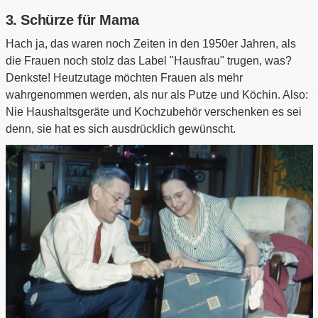
3. Schürze für Mama
Hach ja, das waren noch Zeiten in den 1950er Jahren, als
die Frauen noch stolz das Label "Hausfrau" trugen, was?
Denkste! Heutzutage möchten Frauen als mehr
wahrgenommen werden, als nur als Putze und Köchin. Also:
Nie Haushaltsgeräte und Kochzubehör verschenken es sei
denn, sie hat es sich ausdrücklich gewünscht.