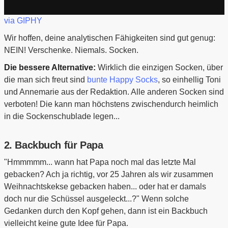
via GIPHY
Wir hoffen, deine analytischen Fähigkeiten sind gut genug:
NEIN! Verschenke. Niemals. Socken.
Die bessere Alternative:
Wirklich die einzigen Socken, über
die man sich freut sind
bunte Happy Socks
, so einhellig Toni
und Annemarie aus der Redaktion. Alle anderen Socken sind
verboten! Die kann man höchstens zwischendurch heimlich
in die Sockenschublade legen...
2. Backbuch für Papa
"Hmmmmm... wann hat Papa noch mal das letzte Mal
gebacken? Ach ja richtig, vor 25 Jahren als wir zusammen
Weihnachtskekse gebacken haben... oder hat er damals
doch nur die Schüssel ausgeleckt...?" Wenn solche
Gedanken durch den Kopf gehen, dann ist ein Backbuch
vielleicht keine gute Idee für Papa.