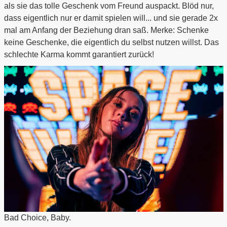
als sie das tolle Geschenk vom Freund auspackt. Blöd nur,
dass eigentlich nur er damit spielen will... und sie gerade 2x
mal am Anfang der Beziehung dran saß. Merke: Schenke
keine Geschenke, die eigentlich du selbst nutzen willst. Das
schlechte Karma kommt garantiert zurück!
Bad Choice, Baby.