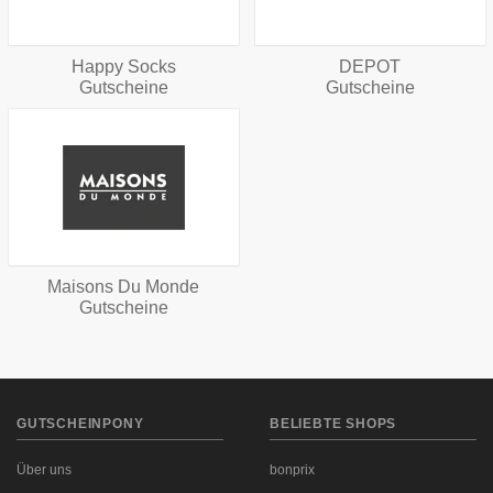
Happy Socks
DEPOT
Gutscheine
Gutscheine
Maisons Du Monde
Gutscheine
GUTSCHEINPONY
BELIEBTE SHOPS
Über uns
bonprix