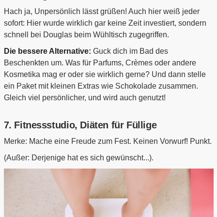
Hach ja, Unpersönlich lässt grüßen! Auch hier weiß jeder
sofort: Hier wurde wirklich gar keine Zeit investiert, sondern
schnell bei Douglas beim Wühltisch zugegriffen.
Die bessere Alternative:
Guck dich im Bad des
Beschenkten um. Was für Parfums, Crèmes oder andere
Kosmetika mag er oder sie wirklich gerne? Und dann stelle
ein Paket mit kleinen Extras wie Schokolade zusammen.
Gleich viel persönlicher, und wird auch genutzt!
7. Fitnessstudio, Diäten für Füllige
Merke: Mache eine Freude zum Fest. Keinen Vorwurf! Punkt.
(Außer: Derjenige hat es sich gewünscht...).