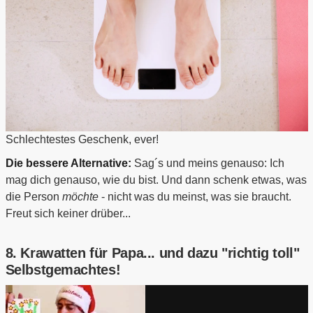
Schlechtestes Geschenk, ever!
Die bessere Alternative:
Sag´s und meins genauso: Ich
mag dich genauso, wie du bist. Und dann schenk etwas, was
die Person
möchte
- nicht was du meinst, was sie braucht.
Freut sich keiner drüber...
8. Krawatten für Papa... und dazu "richtig toll"
Selbstgemachtes!