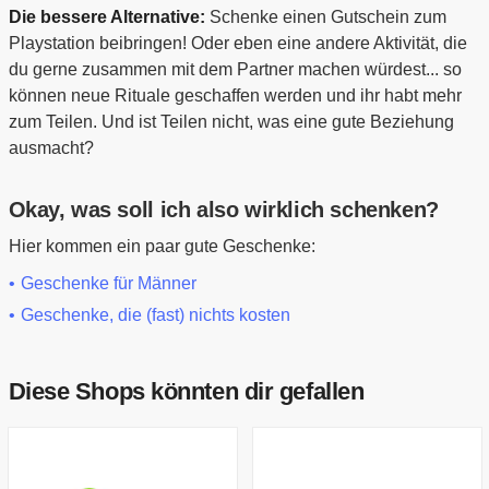
Die bessere Alternative:
Schenke einen Gutschein zum
Playstation beibringen! Oder eben eine andere Aktivität, die
du gerne zusammen mit dem Partner machen würdest... so
können neue Rituale geschaffen werden und ihr habt mehr
zum Teilen. Und ist Teilen nicht, was eine gute Beziehung
ausmacht?
Okay, was soll ich also wirklich schenken?
Hier kommen ein paar gute Geschenke:
Geschenke für Männer
Geschenke, die (fast) nichts kosten
Diese Shops könnten dir gefallen