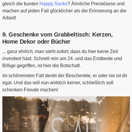
gleich die bunten
Happy Socks
? Ähnliche Preisklasse und
machen auf jeden Fall glücklicher als die Erinnerung an die
Arbeit!
9. Geschenke vom Grabbeltisch: Kerzen,
Home Dekor oder Bücher
... ganz ehrlich, man sieht sofort, dass du hier keine Zeit
investiert hast. Schnell rein am 24. und das Erstbeste und
Billige gegriffen, ist hier die Botschaft.
Im schlimmsten Fall denkt der Beschenkte, er oder sie ist dir
egal. Und das will nun wirklich keiner, schließlich soll
schenken Freude machen!