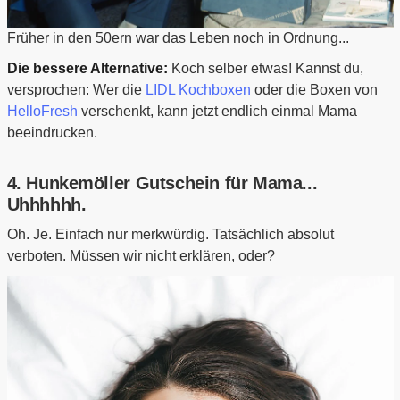
Früher in den 50ern war das Leben noch in Ordnung...
Die bessere Alternative:
Koch selber etwas! Kannst du,
versprochen: Wer die
LIDL Kochboxen
oder die Boxen von
HelloFresh
verschenkt, kann jetzt endlich einmal Mama
beeindrucken.
4. Hunkemöller Gutschein für Mama...
Uhhhhhh.
Oh. Je. Einfach nur merkwürdig. Tatsächlich absolut
verboten. Müssen wir nicht erklären, oder?