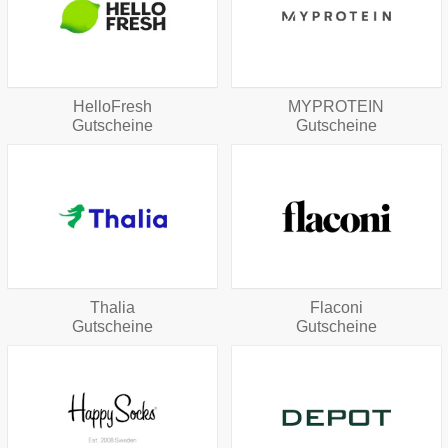
HelloFresh
MYPROTEIN
Gutscheine
Gutscheine
Thalia
Flaconi
Gutscheine
Gutscheine