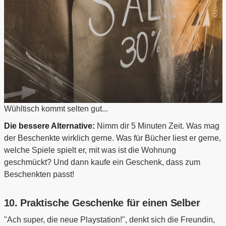
Wühltisch kommt selten gut...
Die bessere Alternative:
Nimm dir 5 Minuten Zeit. Was mag
der Beschenkte wirklich gerne. Was für Bücher liest er gerne,
welche Spiele spielt er, mit was ist die Wohnung
geschmückt? Und dann kaufe ein Geschenk, dass zum
Beschenkten passt!
10. Praktische Geschenke für einen Selber
"Ach super, die neue Playstation!", denkt sich die Freundin,