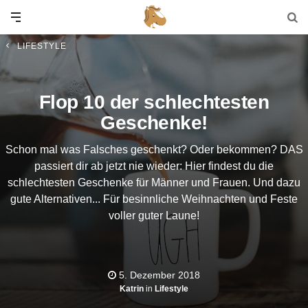
LIFESTYLE
Flop 10 der schlechtesten
Geschenke!
Schon mal was Falsches geschenkt? Oder bekommen? DAS
passiert dir ab jetzt nie wieder: Hier findest du die
schlechtesten Geschenke für Männer und Frauen. Und dazu
gute Alternativen... Für besinnliche Weihnachten und Feste
voller guter Laune!
5. Dezember 2018
Katrin
in
Lifestyle