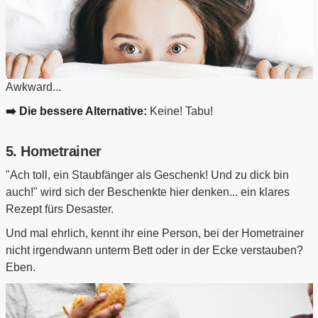
Awkward...
➡️ Die bessere Alternative:
Keine! Tabu!
5. Hometrainer
"Ach toll, ein Staubfänger als Geschenk! Und zu dick bin
auch!" wird sich der Beschenkte hier denken... ein klares
Rezept fürs Desaster.
Und mal ehrlich, kennt ihr eine Person, bei der Hometrainer
nicht irgendwann unterm Bett oder in der Ecke verstauben?
Eben.