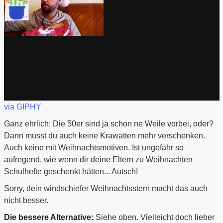
via GIPHY
Ganz ehrlich: Die 50er sind ja schon ne Weile vorbei, oder?
Dann musst du auch keine Krawatten mehr verschenken.
Auch keine mit Weihnachtsmotiven. Ist ungefähr so
aufregend, wie wenn dir deine Eltern zu Weihnachten
Schulhefte geschenkt hätten... Autsch!
Sorry, dein windschiefer Weihnachtsstern macht das auch
nicht besser.
Die bessere Alternative:
Siehe oben.
Vielleicht doch lieber