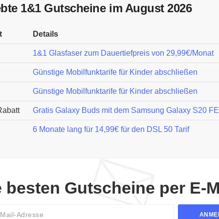
ebte 1&1 Gutscheine im August 2026
t
Details
1&1 Glasfaser zum Dauertiefpreis von 29,99€/Monat
Günstige Mobilfunktarife für Kinder abschließen
Günstige Mobilfunktarife für Kinder abschließen
Rabatt
Gratis Galaxy Buds mit dem Samsung Galaxy S20 FE
6 Monate lang für 14,99€ für den DSL 50 Tarif
e besten Gutscheine per E-Ma
Email
ANME