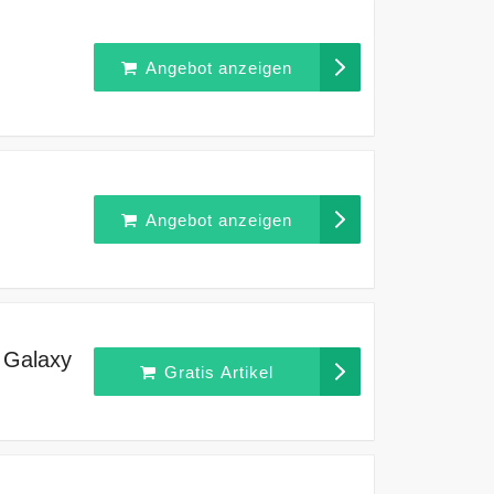
Angebot anzeigen
Angebot anzeigen
 Galaxy
Gratis Artikel