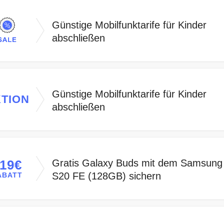
Günstige Mobilfunktarife für Kinder
abschließen
Günstige Mobilfunktarife für Kinder
TION
abschließen
Gratis Galaxy Buds mit dem Samsung
19€
S20 FE (128GB) sichern
ABATT