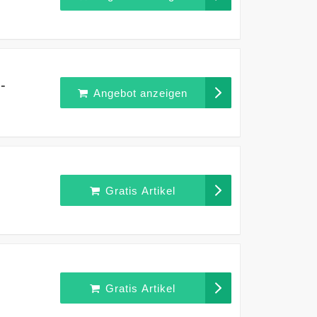
-
Angebot anzeigen
Gratis Artikel
Gratis Artikel