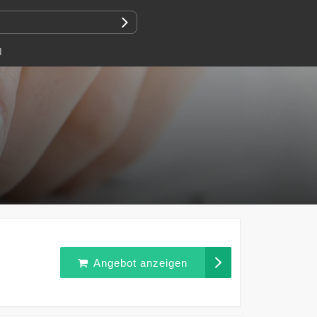
N
Angebot anzeigen