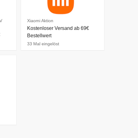
TV
Xiaomi Aktion
Kostenloser Versand ab 69€
€
Bestellwert
33 Mal eingelöst