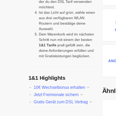
der du den DSL Tarif verwenden
möchtest.
Ist das Licht auf grün, wähle einen
aus drei verfügbaren WLAN
Routern und bestätige deine
Auswahl.
Dein Warenkorb wird im nächsten
Schritt nun mit einem der besten
1&1 Tarife
prall gefüllt sein, die
deine Anforderungen erfüllen und
mit Gratisleistungen beglücken.
AN
1&1 Highlights
10€ Wechselbonus erhalten
Ähnl
Jetzt Freimonate sichern
Gratis Gerät zum DSL Vertrag