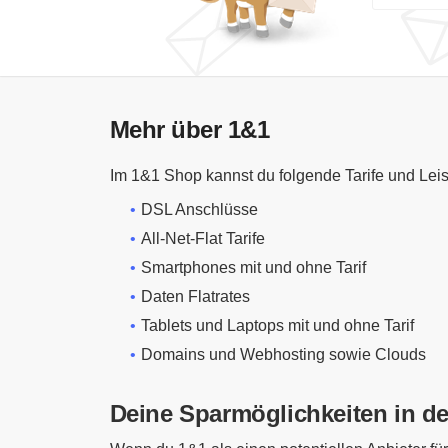
Mehr über 1&1
Im 1&1 Shop kannst du folgende Tarife und Lei
DSL Anschlüsse
All-Net-Flat Tarife
Smartphones mit und ohne Tarif
Daten Flatrates
Tablets und Laptops mit und ohne Tarif
Domains und Webhosting sowie Clouds
Deine Sparmöglichkeiten in d