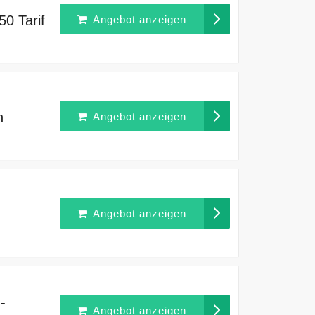
50 Tarif
Angebot anzeigen
n
Angebot anzeigen
Angebot anzeigen
-
Angebot anzeigen