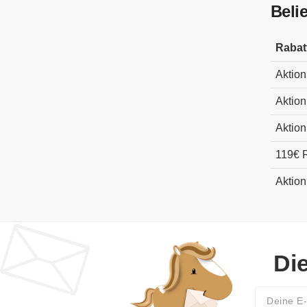
Beli
Rabat
Aktion
Aktion
Aktion
119€ 
Aktion
Di