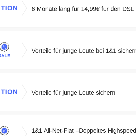
TION
6 Monate lang für 14,99€ für den DSL 
Vorteile für junge Leute bei 1&1 sicher
TION
Vorteile für junge Leute sichern
1&1 All-Net-Flat –Doppeltes Highspeed