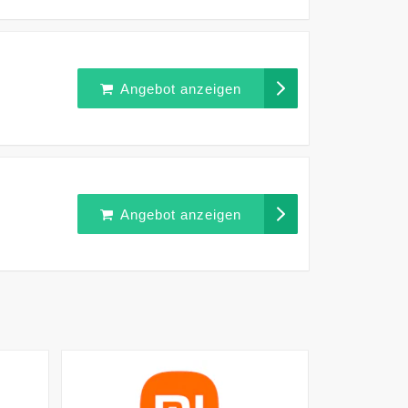
Angebot anzeigen
Angebot anzeigen