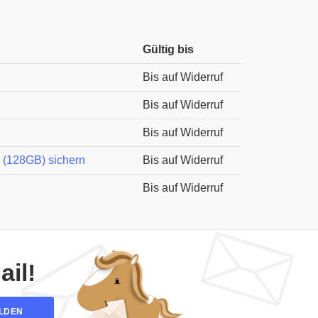
Gültig bis
Bis auf Widerruf
Bis auf Widerruf
Bis auf Widerruf
 (128GB) sichern
Bis auf Widerruf
Bis auf Widerruf
il!
LDEN