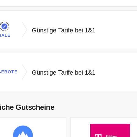
Günstige Tarife bei 1&1
Günstige Tarife bei 1&1
GEBOTE
iche Gutscheine