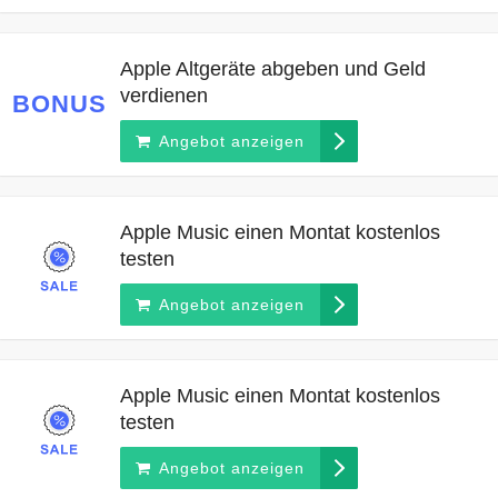
Apple Altgeräte abgeben und Geld
verdienen
BONUS
Angebot anzeigen
Apple Music einen Montat kostenlos
testen
Angebot anzeigen
Apple Music einen Montat kostenlos
testen
Angebot anzeigen