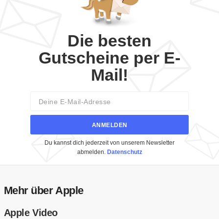
Die besten
Gutscheine per E-
Mail!
Email
ANMELDEN
Du kannst dich jederzeit von unserem Newsletter
abmelden.
Datenschutz
Mehr über Apple
Apple Video