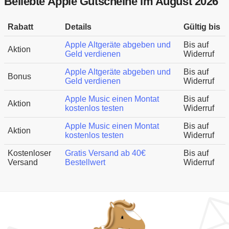
Beliebte Apple Gutscheine im August 2026
Rabatt
Details
Gültig bis
Apple Altgeräte abgeben und
Bis auf
Aktion
Geld verdienen
Widerruf
Apple Altgeräte abgeben und
Bis auf
Bonus
Geld verdienen
Widerruf
Apple Music einen Montat
Bis auf
Aktion
kostenlos testen
Widerruf
Apple Music einen Montat
Bis auf
Aktion
kostenlos testen
Widerruf
Kostenloser
Gratis Versand ab 40€
Bis auf
Versand
Bestellwert
Widerruf