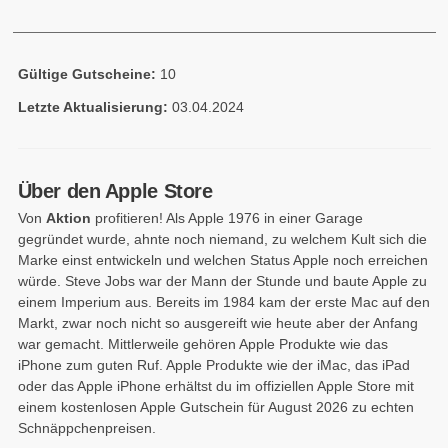
Gültige Gutscheine:
10
Letzte Aktualisierung:
03.04.2024
Über den Apple Store
Von
Aktion
profitieren! Als Apple 1976 in einer Garage
gegründet wurde, ahnte noch niemand, zu welchem Kult sich die
Marke einst entwickeln und welchen Status Apple noch erreichen
würde. Steve Jobs war der Mann der Stunde und baute Apple zu
einem Imperium aus. Bereits im 1984 kam der erste Mac auf den
Markt, zwar noch nicht so ausgereift wie heute aber der Anfang
war gemacht. Mittlerweile gehören Apple Produkte wie das
iPhone zum guten Ruf. Apple Produkte wie der iMac, das iPad
oder das Apple iPhone erhältst du im offiziellen Apple Store mit
einem kostenlosen Apple Gutschein für August 2026 zu echten
Schnäppchenpreisen.