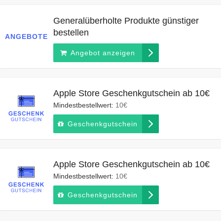
Generalüberholte Produkte günstiger
bestellen
ANGEBOTE
Angebot anzeigen
Apple Store Geschenkgutschein ab 10€
Mindestbestellwert:
10€
Geschenkgutschein
Apple Store Geschenkgutschein ab 10€
Mindestbestellwert:
10€
Geschenkgutschein