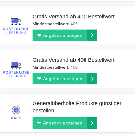
Gratis Versand ab 40€ Bestellwert
Mindestbestellwert:
40€
Angebot anzeigen
Gratis Versand ab 40€ Bestellwert
Mindestbestellwert:
40€
Angebot anzeigen
Generalüberholte Produkte günstiger
bestellen
Angebot anzeigen