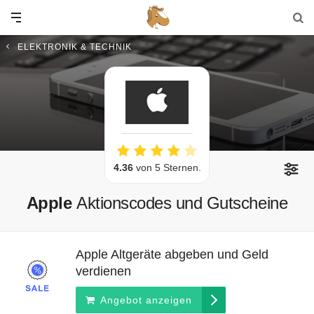
ELEKTRONIK & TECHNIK
4.36
von 5 Sternen.
Apple
Aktionscodes und Gutscheine
Apple Altgeräte abgeben und Geld
verdienen
Angebot anzeigen