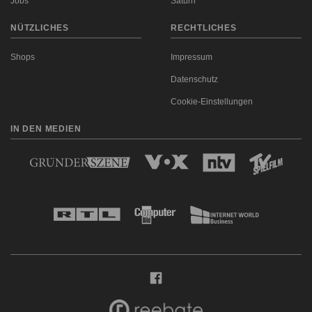
Jobs
Saturn
NÜTZLICHES
RECHTLICHES
Shops
Impressum
Datenschutz
Cookie-Einstellungen
IN DEN MEDIEN