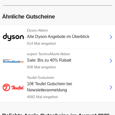
Ähnliche Gutscheine
Dyson Aktion
Alle Dyson Angebote im Überblick
514 Mal eingelöst
expert TechnoMarkt Aktion
Sale: Bis zu 40% Rabatt
508 Mal eingelöst
Teufel Gutschein
10€ Teufel Gutschein bei
Newsletteranmeldung
4082 Mal eingelöst