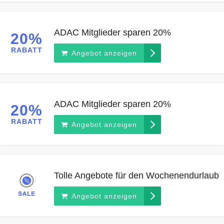
ADAC Mitglieder sparen 20%
20%
RABATT
Angebot anzeigen
ADAC Mitglieder sparen 20%
20%
RABATT
Angebot anzeigen
Tolle Angebote für den Wochenendurlaub
Angebot anzeigen