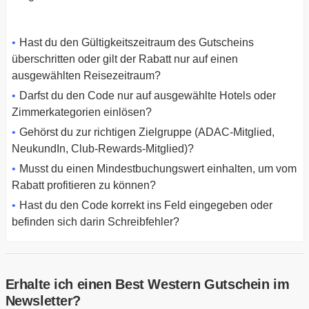
Hast du den Gültigkeitszeitraum des Gutscheins
überschritten oder gilt der Rabatt nur auf einen
ausgewählten Reisezeitraum?
Darfst du den Code nur auf ausgewählte Hotels oder
Zimmerkategorien einlösen?
Gehörst du zur richtigen Zielgruppe (ADAC-Mitglied,
NeukundIn, Club-Rewards-Mitglied)?
Musst du einen Mindestbuchungswert einhalten, um vom
Rabatt profitieren zu können?
Hast du den Code korrekt ins Feld eingegeben oder
befinden sich darin Schreibfehler?
Erhalte ich einen Best Western Gutschein im
Newsletter?