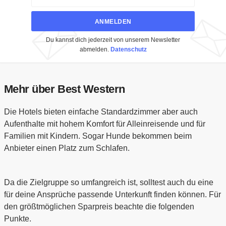
ANMELDEN
Du kannst dich jederzeit von unserem Newsletter
abmelden.
Datenschutz
Mehr über Best Western
Die Hotels bieten einfache Standardzimmer aber auch
Aufenthalte mit hohem Komfort für Alleinreisende und für
Familien mit Kindern. Sogar Hunde bekommen beim
Anbieter einen Platz zum Schlafen.
Da die Zielgruppe so umfangreich ist, solltest auch du eine
für deine Ansprüche passende Unterkunft finden können. Für
den größtmöglichen Sparpreis beachte die folgenden
Punkte.