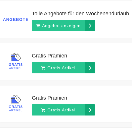
Tolle Angebote für den Wochenendurlaub
ANGEBOTE
Angebot anzeigen
Gratis Prämien
Gratis Artikel
Gratis Prämien
Gratis Artikel