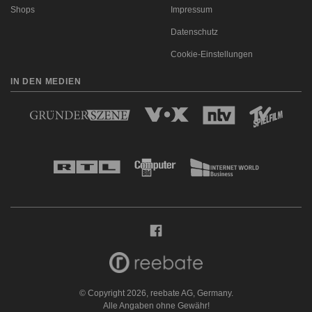
Shops
Impressum
Datenschutz
Cookie-Einstellungen
IN DEN MEDIEN
© Copyright 2026, reebate AG, Germany.
Alle Angaben ohne Gewähr!