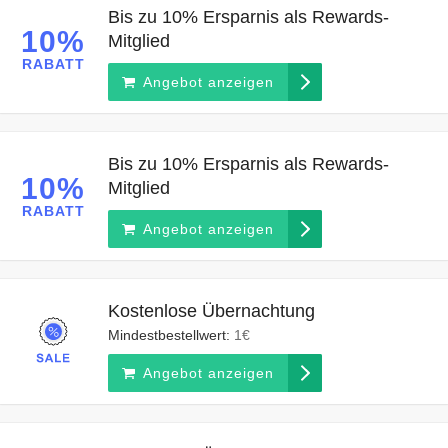
Bis zu 10% Ersparnis als Rewards-
10%
Mitglied
RABATT
Angebot anzeigen
Bis zu 10% Ersparnis als Rewards-
10%
Mitglied
RABATT
Angebot anzeigen
Kostenlose Übernachtung
Mindestbestellwert:
1€
Angebot anzeigen