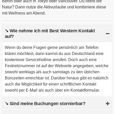
Berlin oder auch in Tokyo oder Vancouver. Du liebst die
Natur? Dann nutze die Aktivurlaube und kombiniere diese
mit Wellness am Abend.
➘ Wie nehme ich mit Best Western Kontakt
auf?
Wenn du deine Fragen gerne persönlich am Telefon
klären möchtest, dann kannst du aus Deutschland eine
kostenlose Servicehotline anrufen. Doch auch eine
Festnetznummer ist auf der Webseite angegeben, welche
sowohl werktags als auch samstags zu den üblichen
Bürozeiten erreichbar ist. Darüber hinaus gibt es natürlich
auch die Möglichkeit für einen schriftlichen Kontakt
sowohl per E-Mail als auch über ein Kontaktformular.
➘ Sind meine Buchungen stornierbar?