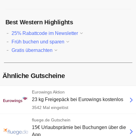
Best Western Highlights
25% Rabattcode im Newsletter
Früh buchen und sparen
Gratis übernachten
Ähnliche Gutscheine
Eurowings Aktion
23 kg Freigepäck bei Eurowings kostenlos
3542 Mal eingelöst
fluege.de Gutschein
15€ Urlaubsprämie bei Buchungen über die
App