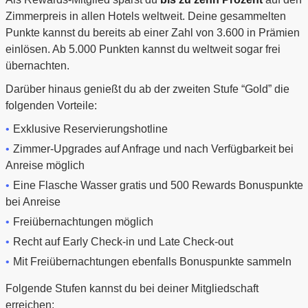
Zimmerpreis in allen Hotels weltweit. Deine gesammelten
Punkte kannst du bereits ab einer Zahl von 3.600 in Prämien
einlösen. Ab 5.000 Punkten kannst du weltweit sogar frei
übernachten.
Darüber hinaus genießt du ab der zweiten Stufe “Gold” die
folgenden Vorteile:
Exklusive Reservierungshotline
Zimmer-Upgrades auf Anfrage und nach Verfügbarkeit bei
Anreise möglich
Eine Flasche Wasser gratis und 500 Rewards Bonuspunkte
bei Anreise
Freiübernachtungen möglich
Recht auf Early Check-in und Late Check-out
Mit Freiübernachtungen ebenfalls Bonuspunkte sammeln
Folgende Stufen kannst du bei deiner Mitgliedschaft
erreichen: