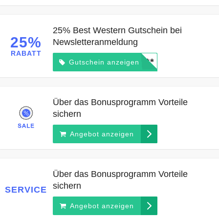
25% Best Western Gutschein bei
25%
Newsletteranmeldung
RABATT
*****
Gutschein anzeigen
Über das Bonusprogramm Vorteile
sichern
Angebot anzeigen
Über das Bonusprogramm Vorteile
sichern
SERVICE
Angebot anzeigen