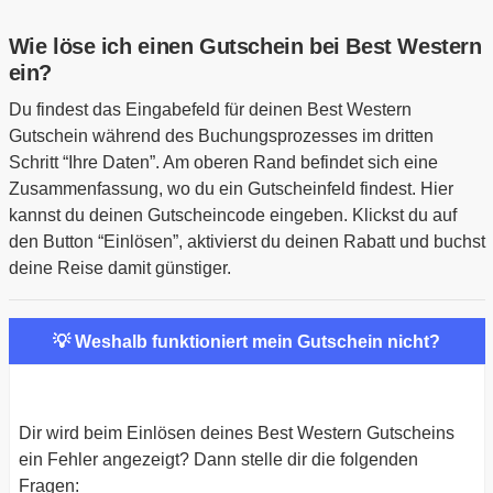
Wie löse ich einen Gutschein bei Best Western
ein?
Du findest das Eingabefeld für deinen Best Western
Gutschein während des Buchungsprozesses im dritten
Schritt “Ihre Daten”. Am oberen Rand befindet sich eine
Zusammenfassung, wo du ein Gutscheinfeld findest. Hier
kannst du deinen Gutscheincode eingeben. Klickst du auf
den Button “Einlösen”, aktivierst du deinen Rabatt und buchst
deine Reise damit günstiger.
💡 Weshalb funktioniert mein Gutschein nicht?
Dir wird beim Einlösen deines Best Western Gutscheins
ein Fehler angezeigt? Dann stelle dir die folgenden
Fragen: