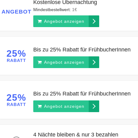
Kostenlose Übernachtung
Mindestbestellwert:
1€
ANGEBOT
Angebot anzeigen
Bis zu 25% Rabatt für FrühbucherInnen
25%
RABATT
Angebot anzeigen
Bis zu 25% Rabatt für FrühbucherInnen
25%
RABATT
Angebot anzeigen
4 Nächte bleiben & nur 3 bezahlen