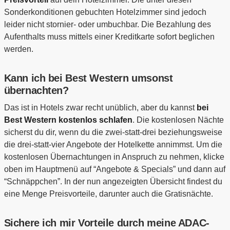
Sonderkonditionen gebuchten Hotelzimmer sind jedoch
leider nicht stornier- oder umbuchbar. Die Bezahlung des
Aufenthalts muss mittels einer Kreditkarte sofort beglichen
werden.
Kann ich bei Best Western umsonst
übernachten?
Das ist in Hotels zwar recht unüblich, aber du kannst
bei
Best Western kostenlos schlafen
. Die kostenlosen Nächte
sicherst du dir, wenn du die zwei-statt-drei beziehungsweise
die drei-statt-vier Angebote der Hotelkette annimmst. Um die
kostenlosen Übernachtungen in Anspruch zu nehmen, klicke
oben im Hauptmenü auf “Angebote & Specials” und dann auf
“Schnäppchen”. In der nun angezeigten Übersicht findest du
eine Menge Preisvorteile, darunter auch die Gratisnächte.
Sichere ich mir Vorteile durch meine ADAC-