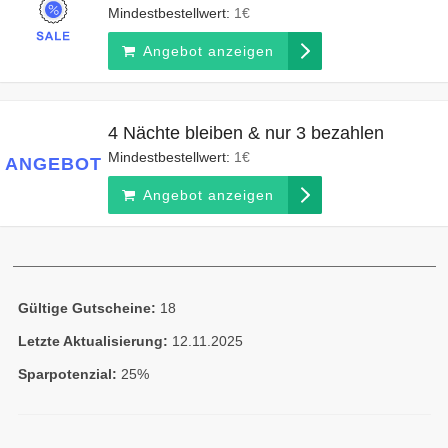
Mindestbestellwert:
1€
Angebot anzeigen
4 Nächte bleiben & nur 3 bezahlen
Mindestbestellwert:
1€
ANGEBOT
Angebot anzeigen
Gültige Gutscheine:
18
Letzte Aktualisierung:
12.11.2025
Sparpotenzial:
25%