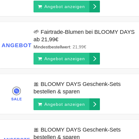
Angebot anzeigen
🌱 Fairtrade-Blumen bei BLOOMY DAYS
ab 21,99€
ANGEBOT
Mindestbestellwert:
21,99€
Angebot anzeigen
🎀 BLOOMY DAYS Geschenk-Sets
bestellen & sparen
Angebot anzeigen
🎀 BLOOMY DAYS Geschenk-Sets
bestellen & sparen