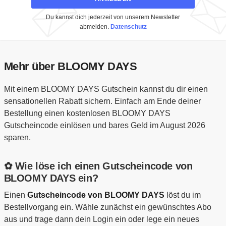
Du kannst dich jederzeit von unserem Newsletter
abmelden.
Datenschutz
Mehr über BLOOMY DAYS
Mit einem BLOOMY DAYS Gutschein kannst du dir einen
sensationellen Rabatt sichern. Einfach am Ende deiner
Bestellung einen kostenlosen BLOOMY DAYS
Gutscheincode einlösen und bares Geld im August 2026
sparen.
✿ Wie löse ich einen Gutscheincode von
BLOOMY DAYS ein?
Einen
Gutscheincode von BLOOMY DAYS
löst du im
Bestellvorgang ein. Wähle zunächst ein gewünschtes Abo
aus und trage dann dein Login ein oder lege ein neues