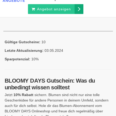
ANGEBOTE
Angebot anzeigen
Gültige Gutscheine:
10
Letzte Aktualisierung:
03.05.2024
Sparpotenzial:
10%
BLOOMY DAYS Gutschein: Was du
unbedingt wissen solltest
Jetzt
10% Rabatt
sichern. Blumen sind nicht nur eine tolle
Geschenkidee für andere Personen in deinem Umfeld, sondern
auch für dich selbst. Hole dir das Blumen-Abonnement vom
BLOOMY DAYS Onlineshop und freue dich regelmäßig über