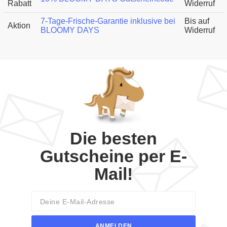
Rabatt
Widerruf
7-Tage-Frische-Garantie inklusive bei
Bis auf
Aktion
BLOOMY DAYS
Widerruf
Die besten
Gutscheine per E-
Mail!
Email
ANMELDEN