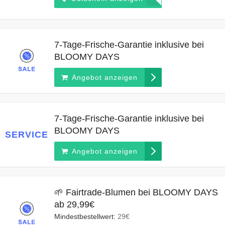
7-Tage-Frische-Garantie inklusive bei
BLOOMY DAYS
Angebot anzeigen
7-Tage-Frische-Garantie inklusive bei
BLOOMY DAYS
SERVICE
Angebot anzeigen
🌱 Fairtrade-Blumen bei BLOOMY DAYS
ab 29,99€
Mindestbestellwert:
29€