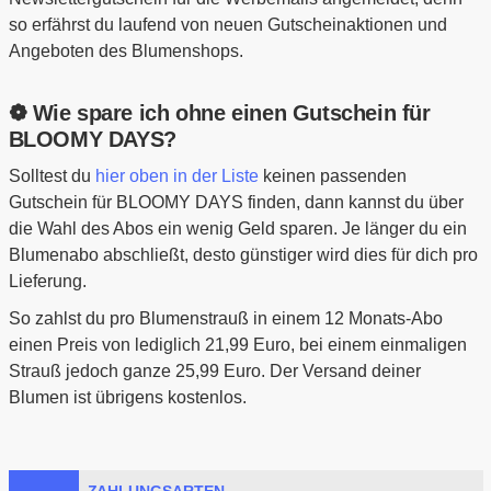
so erfährst du laufend von neuen Gutscheinaktionen und
Angeboten des Blumenshops.
❁ Wie spare ich ohne einen Gutschein für
BLOOMY DAYS?
Solltest du
hier oben in der Liste
keinen passenden
Gutschein für BLOOMY DAYS finden, dann kannst du über
die Wahl des Abos ein wenig Geld sparen. Je länger du ein
Blumenabo abschließt, desto günstiger wird dies für dich pro
Lieferung.
So zahlst du pro Blumenstrauß in einem 12 Monats-Abo
einen Preis von lediglich 21,99 Euro, bei einem einmaligen
Strauß jedoch ganze 25,99 Euro. Der Versand deiner
Blumen ist übrigens kostenlos.