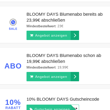
BLOOMY DAYS Blumenabo bereits ab
23,99€ abschließen
Mindestbestellwert:
23€
Angebot anzeigen
BLOOMY DAYS Blumenabo schon ab
19,99€ abschließen
ABO
Mindestbestellwert:
19,99€
Angebot anzeigen
10% BLOOMY DAYS Gutscheincode
10%
RABATT
*****
Gutschein anzeigen