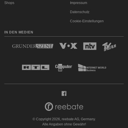
Shops
Impressum
Datenschutz
Cookie-Einstellungen
IN DEN MEDIEN
© Copyright 2026, reebate AG, Germany.
Alle Angaben ohne Gewähr!