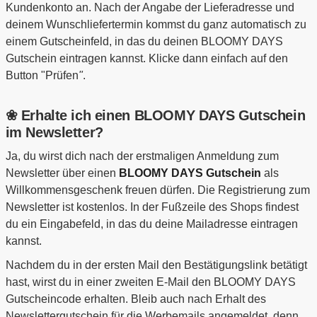
Kundenkonto an. Nach der Angabe der Lieferadresse und
deinem Wunschliefertermin kommst du ganz automatisch zu
einem Gutscheinfeld, in das du deinen BLOOMY DAYS
Gutschein eintragen kannst. Klicke dann einfach auf den
Button "Prüfen
"
.
❀ Erhalte ich einen BLOOMY DAYS Gutschein
im Newsletter?
Ja, du wirst dich nach der erstmaligen Anmeldung zum
Newsletter über einen
BLOOMY DAYS
Gutschein
als
Willkommensgeschenk freuen dürfen. Die Registrierung zum
Newsletter ist kostenlos. In der Fußzeile des Shops findest
du ein Eingabefeld, in das du deine Mailadresse eintragen
kannst.
Nachdem du in der ersten Mail den Bestätigungslink betätigt
hast, wirst du in einer zweiten E-Mail den BLOOMY DAYS
Gutscheincode erhalten. Bleib auch nach Erhalt des
Newslettergutschein für die Werbemails angemeldet, denn