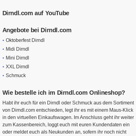
Dirndl.com auf YouTube
Angebote bei Dirndl.com
Oktoberfest Dirndl
Midi Dirndl
Mini Dirndl
XXL Dirndl
Schmuck
Wie bestelle ich im Dirndl.com Onlineshop?
Habt ihr euch für ein Dirndl oder Schmuck aus dem Sortiment
von Dirndl.com entschieden, legt ihr es mit einem Maus-Klick
in den virtuellen Einkaufswagen. Im Anschluss geht ihr weiter
zum Kassenbereich, loggt euch mit euren Kundendaten ein
oder meldet euch als Neukunden an, sofern ihr noch nicht