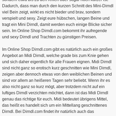
Dadurch, dass man durch den kurzen Schnitt des Mini-Dirndl
viel Bein zeigt, wirkt es nicht bieder und brav, sondern
verspielt und sexy. Zeigt eure hübschen, langen Beine und
tragt ein Mini Dirndl, damit werden euch einige Blicke sicher
sein. Im Online Shop Dirndl.com bekommt ihr aufregende
und sexy Dirndl und Trachten zu günstigen Preisen.
Im Online Shop Dirndl.com gibt es natürlich auch ein großes
Angebot an Midi Dirndl, welche grade bis zum Knie gehen
und sich daher eigentlich für alle Frauen eignen. Midi Dirndl
sind nicht ganz so erotisch kurz geschnitten wie Mini Dirndl,
zeigen aber dennoch etwas von den weiblichen Beinen und
sind vor allem an heißeren Tagen sehr beliebt. Wenn ihr es
also nicht ganz so kurz mögt, aber trotzdem nicht auf ein
luftiges Dirndl verzichten möchtet, dann ist das Midi Dirndl
genau das richtige für euch. Midi bedeutet übrigens Mittel,
das heißt es handelt sich um ein Mittellang geschnittenes
Dirndl. Bei Dirndl.com findet ihr natürlich auch das