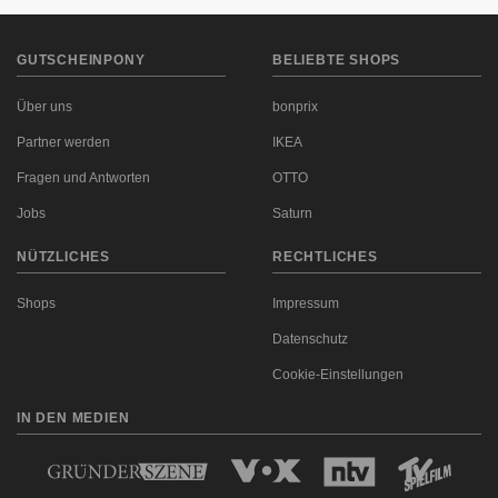
GUTSCHEINPONY
BELIEBTE SHOPS
Über uns
bonprix
Partner werden
IKEA
Fragen und Antworten
OTTO
Jobs
Saturn
NÜTZLICHES
RECHTLICHES
Shops
Impressum
Datenschutz
Cookie-Einstellungen
IN DEN MEDIEN