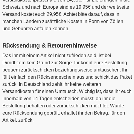
Schweiz und nach Europa sind es 19,95€ und der weltweite
Versand kostet euch 29,95€. Achtet bitte darauf, dass in
manchen Ländern zusätzliche Kosten in Form von Zöllen
und Gebühren anfallen können.
Rücksendung & Retourenhinweise
Das ihr mit einem Artikel nicht zufrieden seid, ist bei
Dirndl.com kein Grund zur Sorge. Ihr könnt eure Bestellung
bequem zurückschicken beziehungsweise umtauschen. Ihr
füllt einfach den Rücksendeschein aus und schickt das Paket
zurück. In Deutschland zahlt ihr keine weiteren
Versandkosten für einen Umtausch. Wichtig ist, dass ihr euch
innerhalb von 14 Tagen entscheiden müsst, ob ihr die
Bestellung behalten oder zurückschicken möchtet. Wurde
eure Rücksendung geprüft, erhaltet ihr den Betrag, für den
Artikel, zurück.