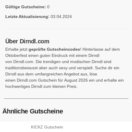
Gültige Gutscheine:
0
Letzte Aktualisierung:
03.04.2024
Über Dirndl.com
Erhalte jetzt
geprüfte Gutscheincodes
! Hinterlasse auf dem
Oktoberfest einen guten Eindruck mit einem Dirndl
von Dirndl.com. Die trendigen und modischen Dirndl sind
traditionsbewusst aber auch sexy und verspielt. Suche dir ein
Dirndl aus dem umfangreichen Angebot aus, löse
einen Dirndl.com Gutschein für August 2026 ein und erhalte ein
hochwertiges Dirndl zum kleinen Preis.
Ähnliche Gutscheine
KICKZ Gutschein