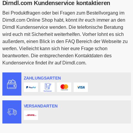
Dirndl.com Kundenservice kontaktieren
Bei Produktfragen oder bei Fragen zum Bestellvorgang im
Dirndl.com Online Shop habt, könnt ihr euch immer an den
Dirndl Kundenservice wenden. Die telefonische Beratung
wird euch mit Sicherheit weiterhelfen. Vorher lohnt es sich
außerdem, einen Blick in den FAQ Bereich der Webseite zu
werfen. Vielleicht kann sich hier eure Frage schon
beantworten. Die entsprechenden Kontaktdaten des
Kundenservice findet ihr auf Dirndl.com.
ZAHLUNGSARTEN
VERSANDARTEN