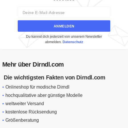
Email
ANMELDEN
Du kannst dich jederzeit von unserem Newsletter
abmelden.
Datenschutz
Mehr über Dirndl.com
Die wichtigsten Fakten von Dirndl.com
Onlineshop für modische Dirndl
hochqualitative aber günstige Modelle
weltweiter Versand
kostenlose Rücksendung
Größenberatung