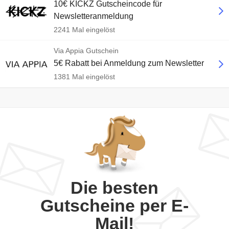
10€ KICKZ Gutscheincode für
Newsletteranmeldung
2241 Mal eingelöst
Via Appia Gutschein
5€ Rabatt bei Anmeldung zum Newsletter
1381 Mal eingelöst
Die besten
Gutscheine per E-
Mail!