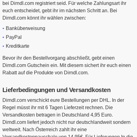
bei Dirndl.com registriert seid. Für welche Zahlungsart ihr
euch entscheidet, gebt ihr im nächsten Schritt an. Bei
Dirndl.com könnt ihr wählen zwischen:
Banküberweisung
PayPal
Kreditkarte
Bevor ihr den Bestellvorgang abschließt, gebt einen
Dirndl.com Gutschein ein. Mit diesem sichert ihr euch einen
Rabatt auf die Produkte von Dirndl.com.
Lieferbedingungen und Versandkosten
Dirndl.com verschickt eure Bestellungen per DHL. In der
Regel müsst ihr mit 6 Tagen Lieferzeit rechnen. Die
Versandkosten betragen in Deutschland 4,95 Euro.
Dirndl.com liefert jedoch nicht nur deutschlandweit sondern
weltweit. Nach Österreich zahlt ihr eine
Versandkostenpauschale von 14,95€. Für Lieferungen In die