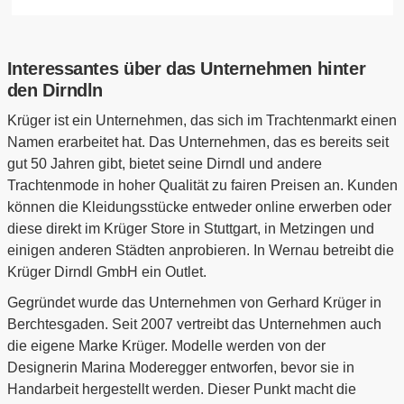
Interessantes über das Unternehmen hinter
den Dirndln
Krüger ist ein Unternehmen, das sich im Trachtenmarkt einen
Namen erarbeitet hat. Das Unternehmen, das es bereits seit
gut 50 Jahren gibt, bietet seine Dirndl und andere
Trachtenmode in hoher Qualität zu fairen Preisen an. Kunden
können die Kleidungsstücke entweder online erwerben oder
diese direkt im Krüger Store in Stuttgart, in Metzingen und
einigen anderen Städten anprobieren. In Wernau betreibt die
Krüger Dirndl GmbH ein Outlet.
Gegründet wurde das Unternehmen von Gerhard Krüger in
Berchtesgaden. Seit 2007 vertreibt das Unternehmen auch
die eigene Marke Krüger. Modelle werden von der
Designerin Marina Moderegger entworfen, bevor sie in
Handarbeit hergestellt werden. Dieser Punkt macht die