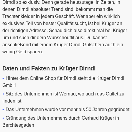
Dirndl so exklusiv. Denn gerade heutzutage, in Zeiten, in
denen Dirndl absoluter Trend sind, bekommt man die
Trachtenkleider in jedem Geschäft. Wer aber ein wirklich
exklusives Teil von bester Qualität sucht, ist bei Krüger an
der richtigen Adresse. Schau dich also direkt mal bei Krüger
um und such dir dein Wunschoutfit aus. Du kannst
anschließend mit einem Krüger Dirndl Gutschein auch ein
wenig Geld sparen.
Daten und Fakten zu Krüger Dirndl
Hinter dem Online Shop für Dirndl steht die Krüger Dirndl
GmbH
Sitz des Unternehmen ist Wernau, wo auch das Outlet zu
finden ist
Das Unternehmen wurde vor mehr als 50 Jahren gegründet
Gründung des Unternehmens durch Gerhard Krüger in
Berchtesgaden