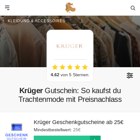
KLEIDUNG & ACCESSOIRES
4.62
von 5 Sternen.
Krüger
Gutschein: So kaufst du
Trachtenmode mit Preisnachlass
Krüger Geschenkgutscheine ab 25€
Mindestbestellwert:
25€