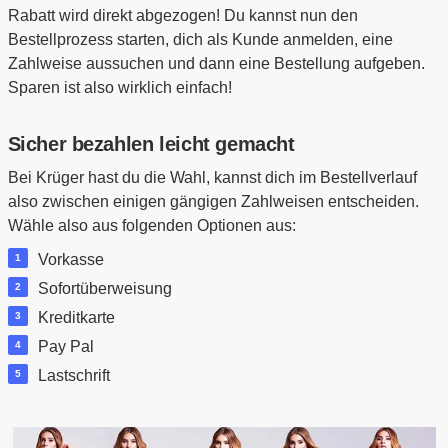
Rabatt wird direkt abgezogen! Du kannst nun den
Bestellprozess starten, dich als Kunde anmelden, eine
Zahlweise aussuchen und dann eine Bestellung aufgeben.
Sparen ist also wirklich einfach!
Sicher bezahlen leicht gemacht
Bei Krüger hast du die Wahl, kannst dich im Bestellverlauf
also zwischen einigen gängigen Zahlweisen entscheiden.
Wähle also aus folgenden Optionen aus:
Vorkasse
Sofortüberweisung
Kreditkarte
Pay Pal
Lastschrift