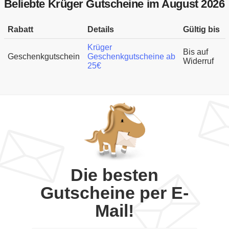
Beliebte Krüger Gutscheine im August 2026
Rabatt
Details
Gültig bis
Krüger
Bis auf
Geschenkgutschein
Geschenkgutscheine ab
Widerruf
25€
Die besten
Gutscheine per E-
Mail!