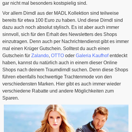
gar nicht mal besonders kostspielig sind.
Vor allem Dirndl aus der MADL Kollektion sind teilweise
bereits für etwa 100 Euro zu haben. Und diese Dirndl sind
dazu auch noch absolut stylisch. Es ist aber auch immer
sinnvoll, sich für den Erhalt des Newsletters des Shops
einzutragen. Denn auch per Nachrichtendienst gibt es immer
mal einen Krüger Gutschein. Solltest du auch einen
Gutschein für
Zalando
,
OTTO
oder
Galeria Kaufhof
entdeckt
haben, kannst du natürlich auch in einem dieser Online
Shops nach deinem Traumdirndl suchen. Denn diese Shops
führen ebenfalls hochwertige Trachtenmode von den
verschiedensten Marken. Hier gibt es auch immer wieder
verschiedene Rabatte und andere Möglichkeiten zum
Sparen.