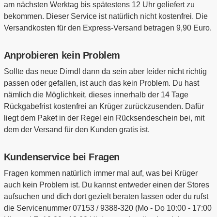
am nächsten Werktag bis spätestens 12 Uhr geliefert zu
bekommen. Dieser Service ist natürlich nicht kostenfrei. Die
Versandkosten für den Express-Versand betragen 9,90 Euro.
Anprobieren kein Problem
Sollte das neue Dirndl dann da sein aber leider nicht richtig
passen oder gefallen, ist auch das kein Problem. Du hast
nämlich die Möglichkeit, dieses innerhalb der 14 Tage
Rückgabefrist kostenfrei an Krüger zurückzusenden. Dafür
liegt dem Paket in der Regel ein Rücksendeschein bei, mit
dem der Versand für den Kunden gratis ist.
Kundenservice bei Fragen
Fragen kommen natürlich immer mal auf, was bei Krüger
auch kein Problem ist. Du kannst entweder einen der Stores
aufsuchen und dich dort gezielt beraten lassen oder du rufst
die Servicenummer 07153 / 9388-320 (Mo - Do 10:00 - 17:00