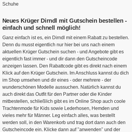
Schuhe
Neues Krüger Dirndl mit Gutschein bestellen -
einfach und schnell möglich!
Ganz einfach ist es, ein Dirndl mit einem Rabatt zu bestellen.
Denn du musst eigentlich nur hier bei uns nach einem
aktuellen Krüger Gutschein suchen - und Angebote gibt es
eigentlich fast immer - und dir dann den Gutscheincode
anzeigen lassen. Den Rabattcode gibt es direkt nach einem
Klick auf den Krüger Gutschein. Im Anschluss kannst du dich
im Shop umsehen und dir eines - oder mehrere - der
wunderschönen Modelle aussuchen. Natürlich kannst du
auch direkt das Outfit für den Partner oder die Kinder
mitbestellen, schließlich gibt es im Online Shop auch coole
Trachtenmode für Kids sowie Lederhosen, Hemden und
vieles mehr für Männer. Leg einfach alles, was bestellt
werden soll, in den Warenkorb und trag dort dann auch den
Gutscheincode ein. Klicke dann auf "anwenden" und der