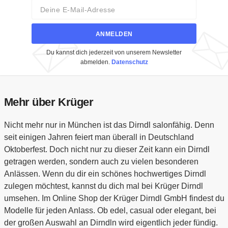
Email
ANMELDEN
Du kannst dich jederzeit von unserem Newsletter
abmelden.
Datenschutz
Mehr über Krüger
Nicht mehr nur in München ist das Dirndl salonfähig. Denn
seit einigen Jahren feiert man überall in Deutschland
Oktoberfest. Doch nicht nur zu dieser Zeit kann ein Dirndl
getragen werden, sondern auch zu vielen besonderen
Anlässen. Wenn du dir ein schönes hochwertiges Dirndl
zulegen möchtest, kannst du dich mal bei Krüger Dirndl
umsehen. Im Online Shop der Krüger Dirndl GmbH findest du
Modelle für jeden Anlass. Ob edel, casual oder elegant, bei
der großen Auswahl an Dirndln wird eigentlich jeder fündig.