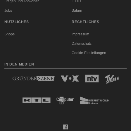
Fragen und Antworten
OTTO
Jobs
Saturn
NÜTZLICHES
RECHTLICHES
Shops
Impressum
Datenschutz
Cookie-Einstellungen
IN DEN MEDIEN