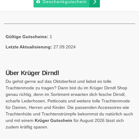
Geschenkgutschein
Gültige Gutscheine:
1
Letzte Aktualisierung:
27.09.2024
Über Krüger Dirndl
Du gehst gerne auf das Oktoberfest und liebst es tolle
Trachtenmode zu tragen? Dann bist du im Krüger Dirndl Shop
genau richtig, denn im Sortiment erwarten dich fesche Dirndl,
scharfe Lederhosen, Petticoats und weitere tolle Trachtenmode
für Damen, Herren und Kinder. Die passenden Accessoires wie
Trachtenhüte und Trachtenstrümpfe bekommst du natürlich auch
und mit einem
Krüger Gutschein
für August 2026 lässt sich
zudem kräftig sparen.