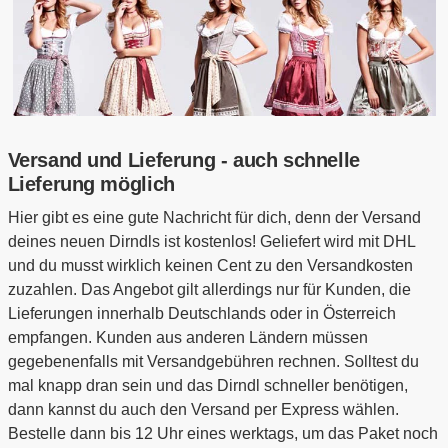
Versand und Lieferung - auch schnelle
Lieferung möglich
Hier gibt es eine gute Nachricht für dich, denn der Versand
deines neuen Dirndls ist kostenlos! Geliefert wird mit DHL
und du musst wirklich keinen Cent zu den Versandkosten
zuzahlen. Das Angebot gilt allerdings nur für Kunden, die
Lieferungen innerhalb Deutschlands oder in Österreich
empfangen. Kunden aus anderen Ländern müssen
gegebenenfalls mit Versandgebühren rechnen. Solltest du
mal knapp dran sein und das Dirndl schneller benötigen,
dann kannst du auch den Versand per Express wählen.
Bestelle dann bis 12 Uhr eines werktags, um das Paket noch