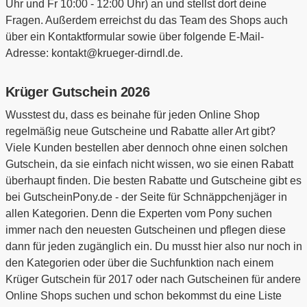
Uhr und Fr 10:00 - 12:00 Uhr) an und stellst dort deine
Fragen. Außerdem erreichst du das Team des Shops auch
über ein Kontaktformular sowie über folgende E-Mail-
Adresse: kontakt@krueger-dirndl.de.
Krüger Gutschein 2026
Wusstest du, dass es beinahe für jeden Online Shop
regelmäßig neue Gutscheine und Rabatte aller Art gibt?
Viele Kunden bestellen aber dennoch ohne einen solchen
Gutschein, da sie einfach nicht wissen, wo sie einen Rabatt
überhaupt finden. Die besten Rabatte und Gutscheine gibt es
bei GutscheinPony.de - der Seite für Schnäppchenjäger in
allen Kategorien. Denn die Experten vom Pony suchen
immer nach den neuesten Gutscheinen und pflegen diese
dann für jeden zugänglich ein. Du musst hier also nur noch in
den Kategorien oder über die Suchfunktion nach einem
Krüger Gutschein für 2017 oder nach Gutscheinen für andere
Online Shops suchen und schon bekommst du eine Liste