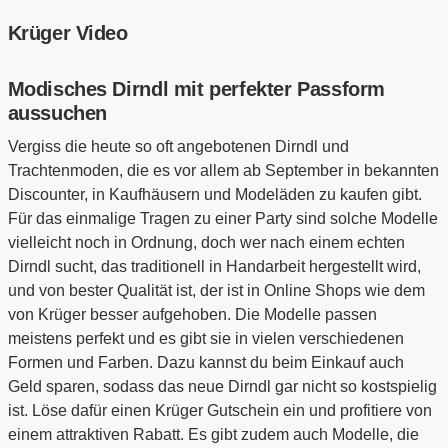
Krüger Video
Modisches Dirndl mit perfekter Passform
aussuchen
Vergiss die heute so oft angebotenen Dirndl und
Trachtenmoden, die es vor allem ab September in bekannten
Discounter, in Kaufhäusern und Modeläden zu kaufen gibt.
Für das einmalige Tragen zu einer Party sind solche Modelle
vielleicht noch in Ordnung, doch wer nach einem echten
Dirndl sucht, das traditionell in Handarbeit hergestellt wird,
und von bester Qualität ist, der ist in Online Shops wie dem
von Krüger besser aufgehoben. Die Modelle passen
meistens perfekt und es gibt sie in vielen verschiedenen
Formen und Farben. Dazu kannst du beim Einkauf auch
Geld sparen, sodass das neue Dirndl gar nicht so kostspielig
ist. Löse dafür einen Krüger Gutschein ein und profitiere von
einem attraktiven Rabatt. Es gibt zudem auch Modelle, die