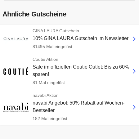
Ähnliche Gutscheine
GINA LAURA Gutschein
10% GINA LAURA Gutschein im Newsletter
81495 Mal eingelöst
Coutie Aktion
Sale im offiziellen Coutie Outlet: Bis zu 60%
sparen!
81 Mal eingelöst
navabi Aktion
navabi Angebot: 50% Rabatt auf Wochen-
Bestseller
182 Mal eingelöst