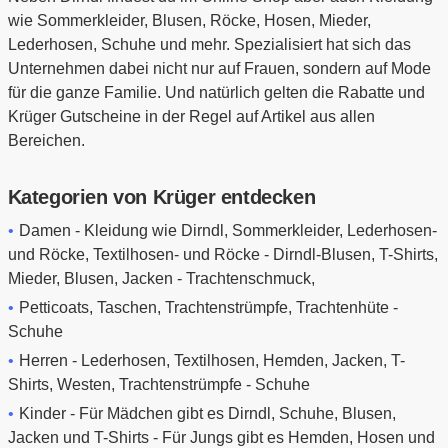
wie Sommerkleider, Blusen, Röcke, Hosen, Mieder,
Lederhosen, Schuhe und mehr. Spezialisiert hat sich das
Unternehmen dabei nicht nur auf Frauen, sondern auf Mode
für die ganze Familie. Und natürlich gelten die Rabatte und
Krüger Gutscheine in der Regel auf Artikel aus allen
Bereichen.
Kategorien von Krüger entdecken
Damen - Kleidung wie Dirndl, Sommerkleider, Lederhosen-
und Röcke, Textilhosen- und Röcke - Dirndl-Blusen, T-Shirts,
Mieder, Blusen, Jacken - Trachtenschmuck,
Petticoats, Taschen, Trachtenstrümpfe, Trachtenhüte -
Schuhe
Herren - Lederhosen, Textilhosen, Hemden, Jacken, T-
Shirts, Westen, Trachtenstrümpfe - Schuhe
Kinder - Für Mädchen gibt es Dirndl, Schuhe, Blusen,
Jacken und T-Shirts - Für Jungs gibt es Hemden, Hosen und