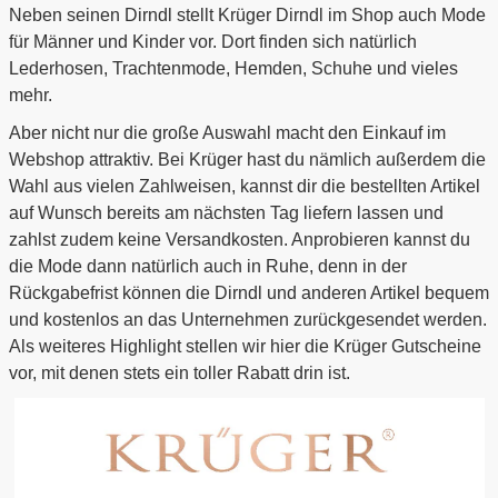
Neben seinen Dirndl stellt Krüger Dirndl im Shop auch Mode
für Männer und Kinder vor. Dort finden sich natürlich
Lederhosen, Trachtenmode, Hemden, Schuhe und vieles
mehr.
Aber nicht nur die große Auswahl macht den Einkauf im
Webshop attraktiv. Bei Krüger hast du nämlich außerdem die
Wahl aus vielen Zahlweisen, kannst dir die bestellten Artikel
auf Wunsch bereits am nächsten Tag liefern lassen und
zahlst zudem keine Versandkosten. Anprobieren kannst du
die Mode dann natürlich auch in Ruhe, denn in der
Rückgabefrist können die Dirndl und anderen Artikel bequem
und kostenlos an das Unternehmen zurückgesendet werden.
Als weiteres Highlight stellen wir hier die Krüger Gutscheine
vor, mit denen stets ein toller Rabatt drin ist.