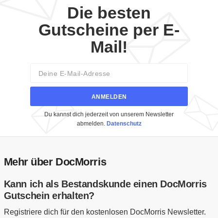
Die besten
Gutscheine per E-
Mail!
Email
ANMELDEN
Du kannst dich jederzeit von unserem Newsletter
abmelden.
Datenschutz
Mehr über DocMorris
Kann ich als Bestandskunde einen DocMorris
Gutschein erhalten?
Registriere dich für den kostenlosen DocMorris Newsletter.