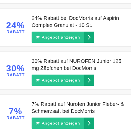
24% Rabatt bei DocMorris auf Aspirin
24%
Complex Granulat - 10 St.
RABATT
Angebot anzeigen
30% Rabatt auf NUROFEN Junior 125
30%
mg Zäpfchen bei DocMorris
RABATT
Angebot anzeigen
7% Rabatt auf Nurofen Junior Fieber- &
7%
Schmerzsaft bei DocMorris
RABATT
Angebot anzeigen