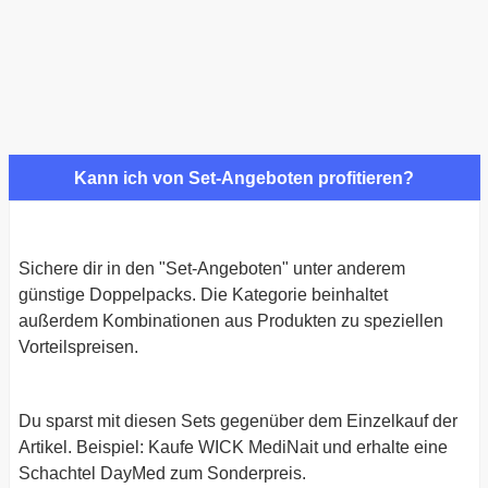
Kann ich von Set-Angeboten profitieren?
Sichere dir in den "Set-Angeboten" unter anderem
günstige Doppelpacks. Die Kategorie beinhaltet
außerdem Kombinationen aus Produkten zu speziellen
Vorteilspreisen.
Du sparst mit diesen Sets gegenüber dem Einzelkauf der
Artikel. Beispiel: Kaufe WICK MediNait und erhalte eine
Schachtel DayMed zum Sonderpreis.