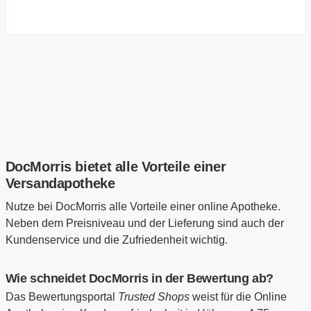
DocMorris bietet alle Vorteile einer
Versandapotheke
Nutze bei DocMorris alle Vorteile einer online Apotheke.
Neben dem Preisniveau und der Lieferung sind auch der
Kundenservice und die Zufriedenheit wichtig.
Wie schneidet DocMorris in der Bewertung ab?
Das Bewertungsportal
Trusted Shops
weist für die Online