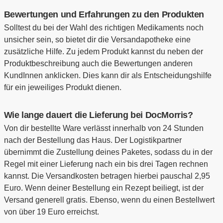
Bewertungen und Erfahrungen zu den Produkten
Solltest du bei der Wahl des richtigen Medikaments noch
unsicher sein, so bietet dir die Versandapotheke eine
zusätzliche Hilfe. Zu jedem Produkt kannst du neben der
Produktbeschreibung auch die Bewertungen anderen
KundInnen anklicken. Dies kann dir als Entscheidungshilfe
für ein jeweiliges Produkt dienen.
Wie lange dauert die Lieferung bei DocMorris?
Von dir bestellte Ware verlässt innerhalb von 24 Stunden
nach der Bestellung das Haus. Der Logistikpartner
übernimmt die Zustellung deines Paketes, sodass du in der
Regel mit einer Lieferung nach ein bis drei Tagen rechnen
kannst. Die Versandkosten betragen hierbei pauschal 2,95
Euro. Wenn deiner Bestellung ein Rezept beiliegt, ist der
Versand generell gratis. Ebenso, wenn du einen Bestellwert
von über 19 Euro erreichst.