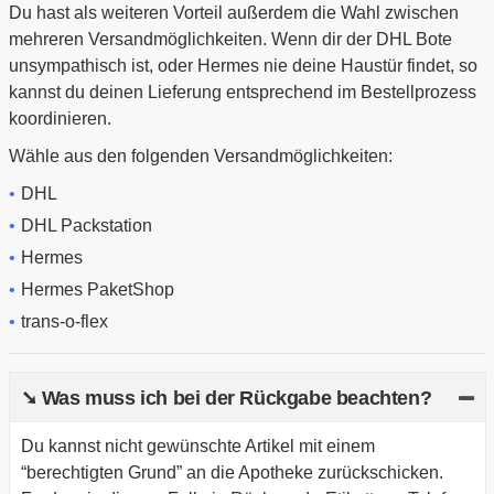
Du hast als weiteren Vorteil außerdem die Wahl zwischen
mehreren Versandmöglichkeiten. Wenn dir der DHL Bote
unsympathisch ist, oder Hermes nie deine Haustür findet, so
kannst du deinen Lieferung entsprechend im Bestellprozess
koordinieren.
Wähle aus den folgenden Versandmöglichkeiten:
DHL
DHL Packstation
Hermes
Hermes PaketShop
trans-o-flex
➘ Was muss ich bei der Rückgabe beachten?
Du kannst nicht gewünschte Artikel mit einem
“berechtigten Grund” an die Apotheke zurückschicken.