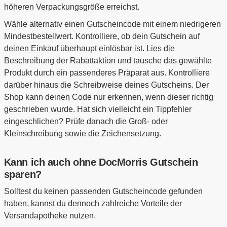
höheren Verpackungsgröße erreichst.
Wähle alternativ einen Gutscheincode mit einem niedrigeren
Mindestbestellwert. Kontrolliere, ob dein Gutschein auf
deinen Einkauf überhaupt einlösbar ist. Lies die
Beschreibung der Rabattaktion und tausche das gewählte
Produkt durch ein passenderes Präparat aus. Kontrolliere
darüber hinaus die Schreibweise deines Gutscheins. Der
Shop kann deinen Code nur erkennen, wenn dieser richtig
geschrieben wurde. Hat sich vielleicht ein Tippfehler
eingeschlichen? Prüfe danach die Groß- oder
Kleinschreibung sowie die Zeichensetzung.
Kann ich auch ohne DocMorris Gutschein
sparen?
Solltest du keinen passenden Gutscheincode gefunden
haben, kannst du dennoch zahlreiche Vorteile der
Versandapotheke nutzen.