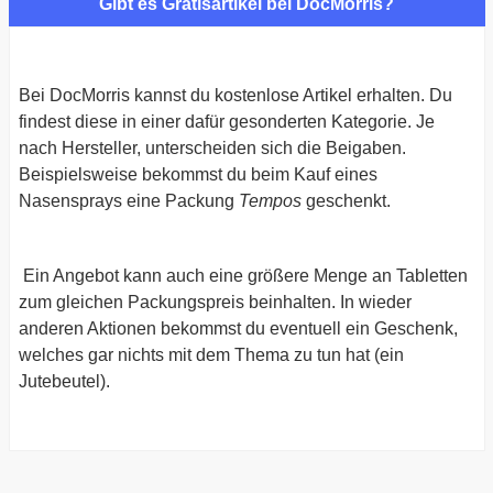
Gibt es Gratisartikel bei DocMorris?
Bei DocMorris kannst du kostenlose Artikel erhalten. Du
findest diese in einer dafür gesonderten Kategorie. Je
nach Hersteller, unterscheiden sich die Beigaben.
Beispielsweise bekommst du beim Kauf eines
Nasensprays eine Packung
Tempos
geschenkt.
Ein Angebot kann auch eine größere Menge an Tabletten
zum gleichen Packungspreis beinhalten. In wieder
anderen Aktionen bekommst du eventuell ein Geschenk,
welches gar nichts mit dem Thema zu tun hat (ein
Jutebeutel).