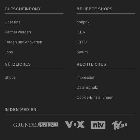
GUTSCHEINPONY
BELIEBTE SHOPS
Über uns
bonprix
Partner werden
IKEA
Fragen und Antworten
OTTO
Jobs
Saturn
NÜTZLICHES
RECHTLICHES
Shops
Impressum
Datenschutz
Cookie-Einstellungen
IN DEN MEDIEN