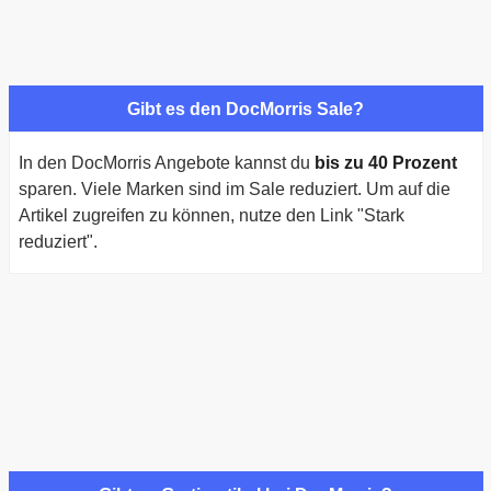
Gibt es den DocMorris Sale?
In den DocMorris Angebote kannst du
bis zu 40 Prozent
sparen. Viele Marken sind im Sale reduziert. Um auf die
Artikel zugreifen zu können, nutze den Link "Stark
reduziert".