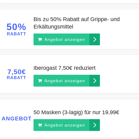
Bis zu 50% Rabatt auf Grippe- und
50%
Erkältungsmittel
RABATT
Angebot anzeigen
Iberogast 7,50€ reduziert
7,50€
RABATT
Angebot anzeigen
50 Masken (3-lagig) für nur 19,99€
ANGEBOT
Angebot anzeigen