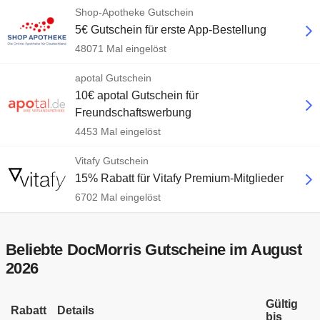
Shop-Apotheke Gutschein
5€ Gutschein für erste App-Bestellung
48071 Mal eingelöst
apotal Gutschein
10€ apotal Gutschein für
Freundschaftswerbung
4453 Mal eingelöst
Vitafy Gutschein
15% Rabatt für Vitafy Premium-Mitglieder
6702 Mal eingelöst
Beliebte DocMorris Gutscheine im August
2026
Gültig
Rabatt
Details
bis