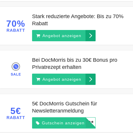
Stark reduzierte Angebote: Bis zu 70%
70%
Rabatt
RABATT
Angebot anzeigen
Bei DocMorris bis zu 30€ Bonus pro
Privatrezept erhalten
Angebot anzeigen
5€ DocMorris Gutschein für
5€
Newsletteranmeldung
RABATT
*****
Gutschein anzeigen