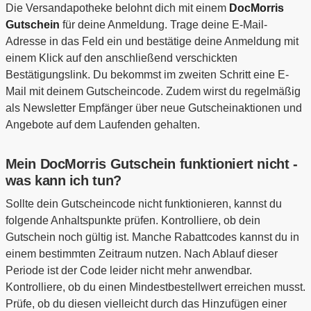
Die Versandapotheke belohnt dich mit einem
DocMorris
Gutschein
für deine Anmeldung. Trage deine E-Mail-
Adresse in das Feld ein und bestätige deine Anmeldung mit
einem Klick auf den anschließend verschickten
Bestätigungslink. Du bekommst im zweiten Schritt eine E-
Mail mit deinem Gutscheincode. Zudem wirst du regelmäßig
als Newsletter Empfänger über neue Gutscheinaktionen und
Angebote auf dem Laufenden gehalten.
Mein DocMorris Gutschein funktioniert nicht -
was kann ich tun?
Sollte dein Gutscheincode nicht funktionieren, kannst du
folgende Anhaltspunkte prüfen. Kontrolliere, ob dein
Gutschein noch gültig ist. Manche Rabattcodes kannst du in
einem bestimmten Zeitraum nutzen. Nach Ablauf dieser
Periode ist der Code leider nicht mehr anwendbar.
Kontrolliere, ob du einen Mindestbestellwert erreichen musst.
Prüfe, ob du diesen vielleicht durch das Hinzufügen einer