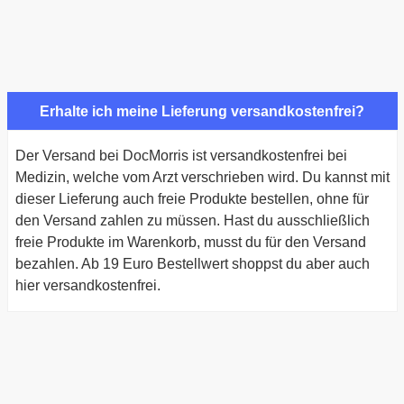
Erhalte ich meine Lieferung versandkostenfrei?
Der Versand bei DocMorris ist versandkostenfrei bei
Medizin, welche vom Arzt verschrieben wird. Du kannst mit
dieser Lieferung auch freie Produkte bestellen, ohne für
den Versand zahlen zu müssen. Hast du ausschließlich
freie Produkte im Warenkorb, musst du für den Versand
bezahlen. Ab 19 Euro Bestellwert shoppst du aber auch
hier versandkostenfrei.