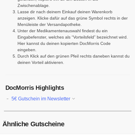
Zwischenablage.
Lasse dir nach deinem Einkauf deinen Warenkorb
anzeigen. Klicke dafür auf das grüne Symbol rechts in der
Menüleiste der Versandapotheke.
Unter der Medikamentenauswahl findest du ein
Eingabefenster, welches als “Vorteilsfeld” bezeichnet wird.
Hier kannst du deinen kopierten DocMorris Code
eingeben.
Durch Klick auf den grünen Pfeil rechts daneben kannst du
deinen Vorteil aktivieren.
DocMorris Highlights
5€ Gutschein im Newsletter
Ähnliche Gutscheine