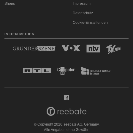
Shops
Impressum
Datenschutz
Cookie-Einstellungen
IN DEN MEDIEN
© Copyright 2026, reebate AG, Germany.
Alle Angaben ohne Gewähr!