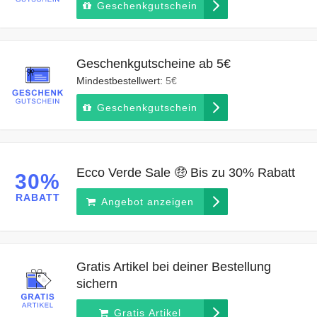
Geschenkgutschein
Geschenkgutscheine ab 5€
Mindestbestellwert:
5€
Geschenkgutschein
Ecco Verde Sale 🤑 Bis zu 30% Rabatt
30%
RABATT
Angebot anzeigen
Gratis Artikel bei deiner Bestellung
sichern
Gratis Artikel