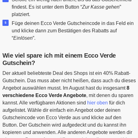
findest. Es ist unter dem Button “
Zur Kasse gehen
”
platziert.
Füge deinen Ecco Verde Gutscheincode in das Feld ein
und klicke dann zum Bestätigen des Rabatts auf
“
Einlösen
”.
Wie viel spare ich mit einem Ecco Verde
Gutschein?
Der aktuell beliebteste Deal des Shops ist ein 40% Rabatt-
Gutschein. Das muss aber nicht heißen, dass auch du dieses
Angebot auswählen musst. Im August hast du insgesamt
8
verschiedene Ecco Verde Angebote
, mit denen du sparen
kannst. Alle verfügbaren Aktionen sind
hier oben
für dich
aufgelistet. Wähle dir einfach ein Angebot oder deinen
Gutscheincode von Ecco Verde aus und klicke auf den
Button. Der Gutschein wird aufgedeckt und du kannst ihn
kopieren und anwenden. Alle anderen Angebote werden dir