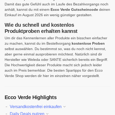
Damit das gute Gefühl auch im Laufe des Bezahlvorgangs noch
anhält, kannst du mit einem
Ecco Verde Gutscheincode
deinen
Einkauf im August 2026 ein wenig günstiger gestalten.
Wie du schnell und kostenlos
Produktproben erhalten kannst
Um dir das Kennenlernen aller Produkte ein bisschen einfacher
zu machen, kannst du im Bestellvorgang
kostenlose Proben
selbst auswählen. Du bestimmst so, was du noch nicht kennst,
aber gerne einmal ausprobieren möchtest. Natürlich sind dir
Hersteller wie Weleda oder SANTE sicherlich bereits ein Begriff.
Die Hochwertigkeit dieser Produkte macht sich jedoch leider
auch im Preis bemerkbar. Die besten Spartipps für den Ecco
Verde Shop werden dir hier im einzelnen näher vorgestellt.
Ecco Verde Highlights
Versandkostenfrei einkaufen
Daily Deals nutzen