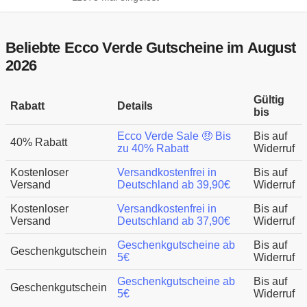
Beliebte Ecco Verde Gutscheine im August
2026
Gültig
Rabatt
Details
bis
Ecco Verde Sale 🤑 Bis
Bis auf
40% Rabatt
zu 40% Rabatt
Widerruf
Kostenloser
Versandkostenfrei in
Bis auf
Versand
Deutschland ab 39,90€
Widerruf
Kostenloser
Versandkostenfrei in
Bis auf
Versand
Deutschland ab 37,90€
Widerruf
Geschenkgutscheine ab
Bis auf
Geschenkgutschein
5€
Widerruf
Geschenkgutscheine ab
Bis auf
Geschenkgutschein
5€
Widerruf