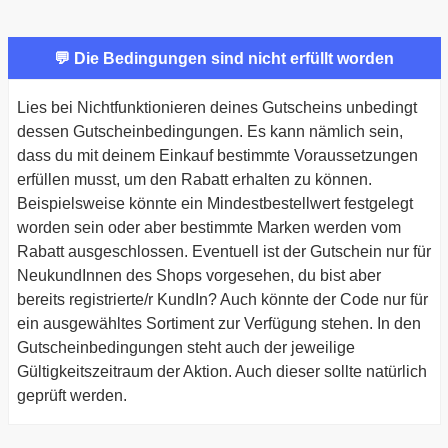
💬 Die Bedingungen sind nicht erfüllt worden
Lies bei Nichtfunktionieren deines Gutscheins unbedingt
dessen Gutscheinbedingungen. Es kann nämlich sein,
dass du mit deinem Einkauf bestimmte Voraussetzungen
erfüllen musst, um den Rabatt erhalten zu können.
Beispielsweise könnte ein Mindestbestellwert festgelegt
worden sein oder aber bestimmte Marken werden vom
Rabatt ausgeschlossen. Eventuell ist der Gutschein nur für
NeukundInnen des Shops vorgesehen, du bist aber
bereits registrierte/r KundIn? Auch könnte der Code nur für
ein ausgewähltes Sortiment zur Verfügung stehen. In den
Gutscheinbedingungen steht auch der jeweilige
Gültigkeitszeitraum der Aktion. Auch dieser sollte natürlich
geprüft werden.