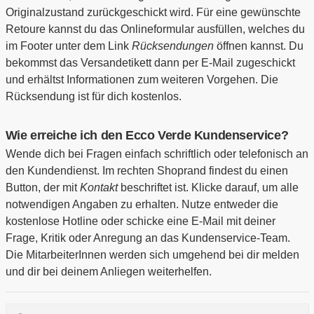
Originalzustand zurückgeschickt wird. Für eine gewünschte
Retoure kannst du das Onlineformular ausfüllen, welches du
im Footer unter dem Link
Rücksendungen
öffnen kannst. Du
bekommst das Versandetikett dann per E-Mail zugeschickt
und erhältst Informationen zum weiteren Vorgehen. Die
Rücksendung ist für dich kostenlos.
Wie erreiche ich den Ecco Verde Kundenservice?
Wende dich bei Fragen einfach schriftlich oder telefonisch an
den Kundendienst. Im rechten Shoprand findest du einen
Button, der mit
Kontakt
beschriftet ist. Klicke darauf, um alle
notwendigen Angaben zu erhalten. Nutze entweder die
kostenlose Hotline oder schicke eine E-Mail mit deiner
Frage, Kritik oder Anregung an das Kundenservice-Team.
Die MitarbeiterInnen werden sich umgehend bei dir melden
und dir bei deinem Anliegen weiterhelfen.