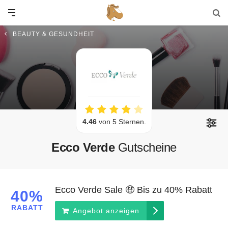
BEAUTY & GESUNDHEIT
4.46
von 5 Sternen.
Ecco Verde
Gutscheine
Ecco Verde Sale 🤑 Bis zu 40% Rabatt
40%
RABATT
Angebot anzeigen