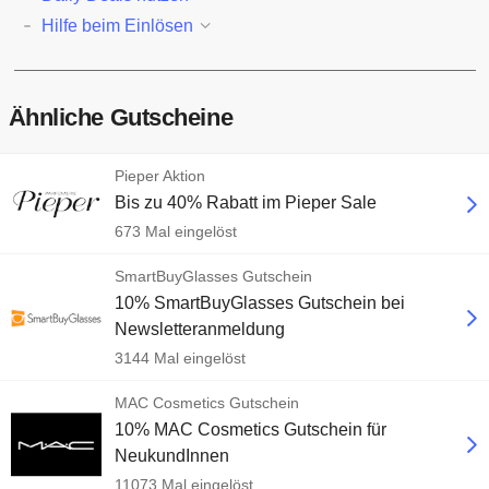
Hilfe beim Einlösen
Ähnliche Gutscheine
Pieper Aktion
Bis zu 40% Rabatt im Pieper Sale
673 Mal eingelöst
SmartBuyGlasses Gutschein
10% SmartBuyGlasses Gutschein bei
Newsletteranmeldung
3144 Mal eingelöst
MAC Cosmetics Gutschein
10% MAC Cosmetics Gutschein für
NeukundInnen
11073 Mal eingelöst