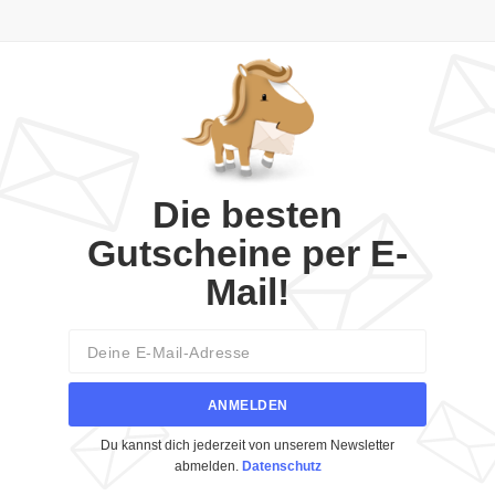
Die besten
Gutscheine per E-
Mail!
Email
ANMELDEN
Du kannst dich jederzeit von unserem Newsletter
abmelden.
Datenschutz