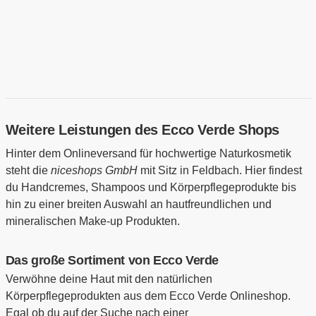
Weitere Leistungen des Ecco Verde Shops
Hinter dem Onlineversand für hochwertige Naturkosmetik
steht die
niceshops GmbH
mit Sitz in Feldbach. Hier findest
du Handcremes, Shampoos und Körperpflegeprodukte bis
hin zu einer breiten Auswahl an hautfreundlichen und
mineralischen Make-up Produkten.
Das große Sortiment von Ecco Verde
Verwöhne deine Haut mit den natürlichen
Körperpflegeprodukten aus dem Ecco Verde Onlineshop.
Egal ob du auf der Suche nach einer