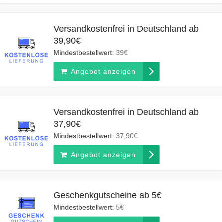
Versandkostenfrei in Deutschland ab
39,90€
Mindestbestellwert:
39€
Angebot anzeigen
Versandkostenfrei in Deutschland ab
37,90€
Mindestbestellwert:
37,90€
Angebot anzeigen
Geschenkgutscheine ab 5€
Mindestbestellwert:
5€