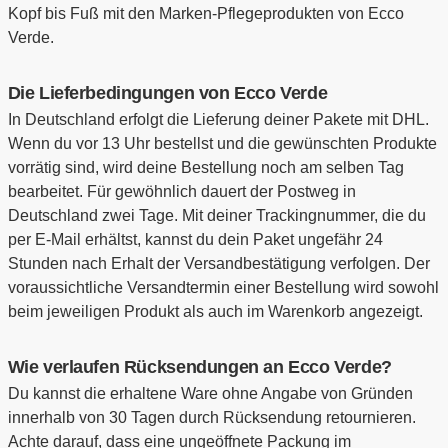
Kopf bis Fuß mit den Marken-Pflegeprodukten von Ecco
Verde.
Die Lieferbedingungen von Ecco Verde
In Deutschland erfolgt die Lieferung deiner Pakete mit DHL.
Wenn du vor 13 Uhr bestellst und die gewünschten Produkte
vorrätig sind, wird deine Bestellung noch am selben Tag
bearbeitet. Für gewöhnlich dauert der Postweg in
Deutschland zwei Tage. Mit deiner Trackingnummer, die du
per E-Mail erhältst, kannst du dein Paket ungefähr 24
Stunden nach Erhalt der Versandbestätigung verfolgen. Der
voraussichtliche Versandtermin einer Bestellung wird sowohl
beim jeweiligen Produkt als auch im Warenkorb angezeigt.
Wie verlaufen Rücksendungen an Ecco Verde?
Du kannst die erhaltene Ware ohne Angabe von Gründen
innerhalb von 30 Tagen durch Rücksendung retournieren.
Achte darauf, dass eine ungeöffnete Packung im