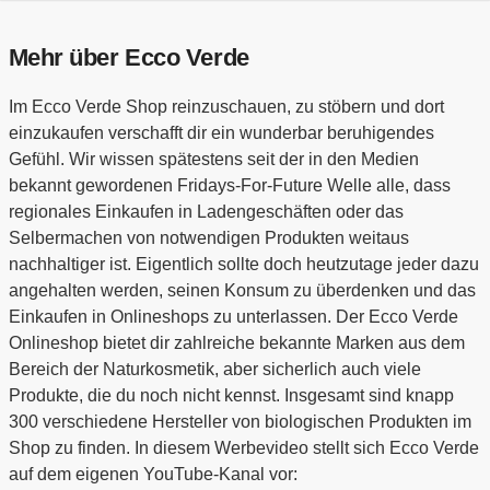
Mehr über Ecco Verde
Im Ecco Verde Shop reinzuschauen, zu stöbern und dort
einzukaufen verschafft dir ein wunderbar beruhigendes
Gefühl. Wir wissen spätestens seit der in den Medien
bekannt gewordenen Fridays-For-Future Welle alle, dass
regionales Einkaufen in Ladengeschäften oder das
Selbermachen von notwendigen Produkten weitaus
nachhaltiger ist. Eigentlich sollte doch heutzutage jeder dazu
angehalten werden, seinen Konsum zu überdenken und das
Einkaufen in Onlineshops zu unterlassen. Der Ecco Verde
Onlineshop bietet dir zahlreiche bekannte Marken aus dem
Bereich der Naturkosmetik, aber sicherlich auch viele
Produkte, die du noch nicht kennst. Insgesamt sind knapp
300 verschiedene Hersteller von biologischen Produkten im
Shop zu finden. In diesem Werbevideo stellt sich Ecco Verde
auf dem eigenen YouTube-Kanal vor: