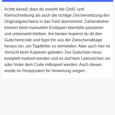
Achte darauf, dass du sowohl die Groß- und
Kleinschreibung als auch die richtige Zeichensetzung des
Originalgutscheins in das Feld übernimmst. Zahlendreher
können beim manuellen Eintippen ebenfalls passieren
und unbemerkt bleiben. Am besten kopierst du dir den
Gutscheincode und fügst ihn aus der Zwischenablage
heraus ein, um Tippfehler zu vermeiden. Aber auch hier ist
Vorsicht beim Kopieren geboten. Der Gutschein muss
komplett markiert werden und es darf kein Leerzeichen vor
oder hinter dem Code mitkopiert werden. Auch dieses
würde im Shopsystem für Verwirrung sorgen.