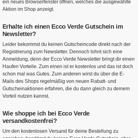
ein neues Browserfenster öffnen, welches die ausgewählte
Aktion im Shop anzeigt.
Erhalte ich einen Ecco Verde Gutschein im
Newsletter?
Leider bekommst du keinen Gutscheincode direkt nach der
Registrierung zum Newsletter. Dennoch lohnt sich eine
Anmeldung, denn der Ecco Verde Newsletter bringt dir einen
Haufen Vorteile. Zum einen ist er kostenlos und das ist doch
schon mal was Gutes. Zum anderen wirst du über die E-
Mails des Shops regelmäßig von neuen Rabatt- und
Gutscheinaktionen erfahren, die du dann gleich zu deinem
Vorteil nutzen kannst.
Wie shoppe ich bei Ecco Verde
versandkostenfrei?
Um den kostenlosen Versand für deine Bestellung zu