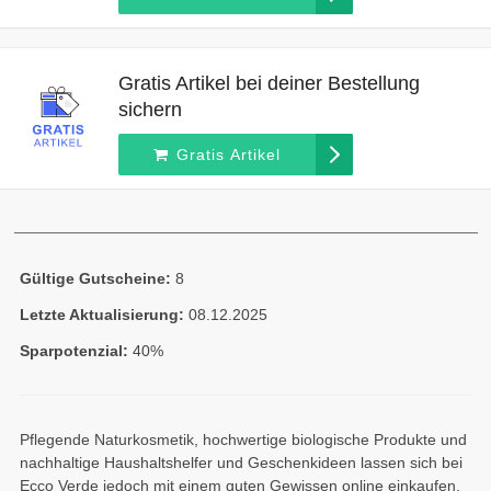
Gratis Artikel bei deiner Bestellung
sichern
Gratis Artikel
Gültige Gutscheine:
8
Letzte Aktualisierung:
08.12.2025
Sparpotenzial:
40%
Pflegende Naturkosmetik, hochwertige biologische Produkte und
nachhaltige Haushaltshelfer und Geschenkideen lassen sich bei
Ecco Verde jedoch mit einem guten Gewissen online einkaufen.