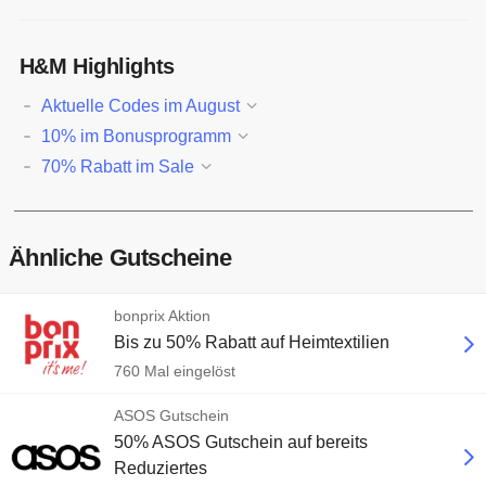
H&M Highlights
Aktuelle Codes im August
10% im Bonusprogramm
70% Rabatt im Sale
Ähnliche Gutscheine
bonprix Aktion
Bis zu 50% Rabatt auf Heimtextilien
760 Mal eingelöst
ASOS Gutschein
50% ASOS Gutschein auf bereits
Reduziertes