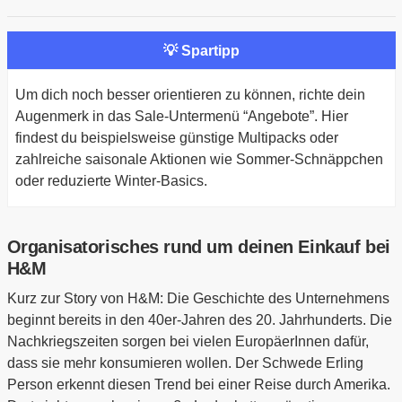
💡 Spartipp
Um dich noch besser orientieren zu können, richte dein
Augenmerk in das Sale-Untermenü “Angebote”. Hier
findest du beispielsweise günstige Multipacks oder
zahlreiche saisonale Aktionen wie Sommer-Schnäppchen
oder reduzierte Winter-Basics.
Organisatorisches rund um deinen Einkauf bei
H&M
Kurz zur Story von H&M: Die Geschichte des Unternehmens
beginnt bereits in den 40er-Jahren des 20. Jahrhunderts. Die
Nachkriegszeiten sorgen bei vielen EuropäerInnen dafür,
dass sie mehr konsumieren wollen. Der Schwede Erling
Person erkennt diesen Trend bei einer Reise durch Amerika.