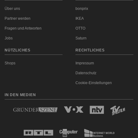
Über uns
bonprix
Partner werden
IKEA
Fragen und Antworten
OTTO
Jobs
Saturn
NÜTZLICHES
RECHTLICHES
Shops
Impressum
Datenschutz
Cookie-Einstellungen
IN DEN MEDIEN