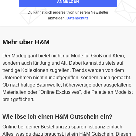
ANMELDEN
Du kannst dich jederzeit von unserem Newsletter
abmelden.
Datenschutz
Mehr über H&M
Der Modegigant bietet nicht nur Mode für Groß und Klein,
sondern auch für Jung und Alt. Dabei kannst du stets auf
trendige Kollektionen zugreifen. Trends werden von dem
Unternehmen nicht nur aufgegriffen, sondern auch gemacht.
Ob nachhaltige Baumwolle, höherwertige oder ausgefallene
Materialien oder "Online Exclusives", die Palette an Mode ist
breit gefächert.
Wie löse ich einen H&M Gutschein ein?
Online bei deiner Bestellung zu sparen, ist ganz einfach.
Alles, was du dazu brauchst, ist ein H&M Gutschein. Diesen