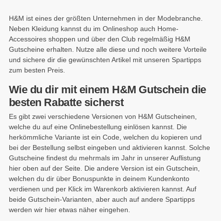
H&M ist eines der größten Unternehmen in der Modebranche.
Neben Kleidung kannst du im Onlineshop auch Home-
Accessoires shoppen und über den Club regelmäßig H&M
Gutscheine erhalten. Nutze alle diese und noch weitere Vorteile
und sichere dir die gewünschten Artikel mit unseren Spartipps
zum besten Preis.
Wie du dir mit einem H&M Gutschein die
besten Rabatte sicherst
Es gibt zwei verschiedene Versionen von H&M Gutscheinen,
welche du auf eine Onlinebestellung einlösen kannst. Die
herkömmliche Variante ist ein Code, welchen du kopieren und
bei der Bestellung selbst eingeben und aktivieren kannst. Solche
Gutscheine findest du mehrmals im Jahr in unserer Auflistung
hier oben auf der Seite. Die andere Version ist ein Gutschein,
welchen du dir über Bonuspunkte in deinem Kundenkonto
verdienen und per Klick im Warenkorb aktivieren kannst. Auf
beide Gutschein-Varianten, aber auch auf andere Spartipps
werden wir hier etwas näher eingehen.