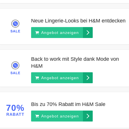
Neue Lingerie-Looks bei H&M entdecken
Angebot anzeigen
Back to work mit Style dank Mode von
H&M
Angebot anzeigen
Bis zu 70% Rabatt im H&M Sale
70%
RABATT
Angebot anzeigen