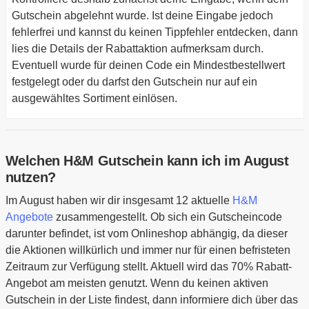
Gutschein abgelehnt wurde. Ist deine Eingabe jedoch
fehlerfrei und kannst du keinen Tippfehler entdecken, dann
lies die Details der Rabattaktion aufmerksam durch.
Eventuell wurde für deinen Code ein Mindestbestellwert
festgelegt oder du darfst den Gutschein nur auf ein
ausgewähltes Sortiment einlösen.
Welchen H&M Gutschein kann ich im August
nutzen?
Im August haben wir dir insgesamt 12 aktuelle
H&M
Angebote
zusammengestellt. Ob sich ein Gutscheincode
darunter befindet, ist vom Onlineshop abhängig, da dieser
die Aktionen willkürlich und immer nur für einen befristeten
Zeitraum zur Verfügung stellt. Aktuell wird das 70% Rabatt-
Angebot am meisten genutzt. Wenn du keinen aktiven
Gutschein in der Liste findest, dann informiere dich über das