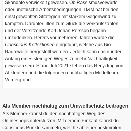
Skandale verwickelt gewesen. Ob Rassismusvorwürfe
oder unethische Arbeitsbedingungen, H&M hat bei den
einst gewählten Strategien mit starkem Gegenwind zu
kämpfen. Darunter litten zum Glück die Verkaufszahlen
und der Vorsitzende Karl-Johan Persson begann
umzudenken. Bereits vor mehreren Jahren wurde die
Conscious-Kollektionen
eingeführt, welche aus Bio-
Baumwolle hergestellt werden. Jedoch kann das nur der
Anfang eines steinigen Weges zu mehr Nachhaltigkeit
gewesen sein. Stand Juli 2021 stehen das Recycling von
Altkleidern und die folgenden nachhaltigen Modelle im
Vordergrund.
Als Member nachhaltig zum Umweltschutz beitragen
Als Member kannst du den nachhaltigen Weg des
Onlineshops unterstützen. Mit deinem Einkauf kannst du
Conscious-Punkte sammeln, welche ab einer bestimmten