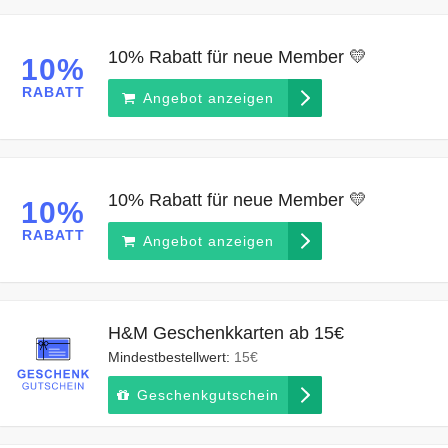
10% Rabatt für neue Member 💛
10%
RABATT
Angebot anzeigen
10% Rabatt für neue Member 💛
10%
RABATT
Angebot anzeigen
H&M Geschenkkarten ab 15€
Mindestbestellwert:
15€
Geschenkgutschein