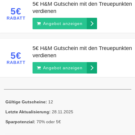
5€ H&M Gutschein mit den Treuepunkten
5€
verdienen
RABATT
Angebot anzeigen
5€ H&M Gutschein mit den Treuepunkten
5€
verdienen
RABATT
Angebot anzeigen
Gültige Gutscheine:
12
Letzte Aktualisierung:
28.11.2025
Sparpotenzial:
70% oder 5€