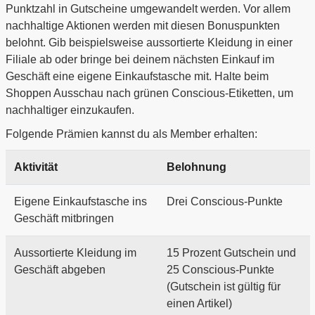
Punktzahl in Gutscheine umgewandelt werden. Vor allem
nachhaltige Aktionen werden mit diesen Bonuspunkten
belohnt. Gib beispielsweise aussortierte Kleidung in einer
Filiale ab oder bringe bei deinem nächsten Einkauf im
Geschäft eine eigene Einkaufstasche mit. Halte beim
Shoppen Ausschau nach grünen Conscious-Etiketten, um
nachhaltiger einzukaufen.
Folgende Prämien kannst du als Member erhalten:
Aktivität
Belohnung
Eigene Einkaufstasche ins
Drei Conscious-Punkte
Geschäft mitbringen
Aussortierte Kleidung im
15 Prozent Gutschein und
Geschäft abgeben
25 Conscious-Punkte
(Gutschein ist gültig für
einen Artikel)