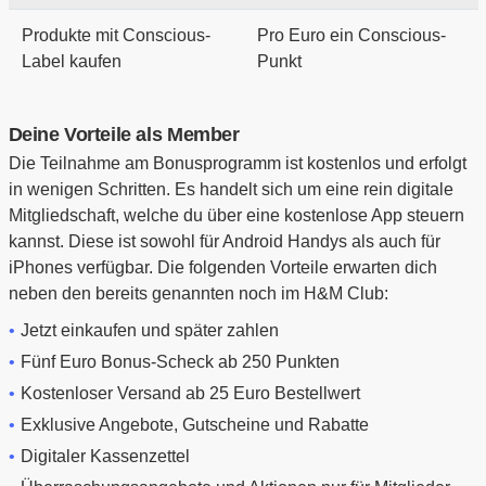
Produkte mit Conscious-
Pro Euro ein Conscious-
Label kaufen
Punkt
Deine Vorteile als Member
Die Teilnahme am Bonusprogramm ist kostenlos und erfolgt
in wenigen Schritten. Es handelt sich um eine rein digitale
Mitgliedschaft, welche du über eine kostenlose App steuern
kannst. Diese ist sowohl für Android Handys als auch für
iPhones verfügbar. Die folgenden Vorteile erwarten dich
neben den bereits genannten noch im H&M Club:
Jetzt einkaufen und später zahlen
Fünf Euro Bonus-Scheck ab 250 Punkten
Kostenloser Versand ab 25 Euro Bestellwert
Exklusive Angebote, Gutscheine und Rabatte
Digitaler Kassenzettel