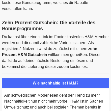
kostenlose Bonusprogramm, welches dir Rabatte
verschaffen kann.
Zehn Prozent Gutschein: Die Vorteile des
Bonusprogramms
Du kannst über einen Link im Footer kostenlos H&M Member
werden und dir damit zahlreiche Vorteile sichern. Als
registriere/r NutzerIn wirst du zunächst mit einem
zehn
Prozent H&M Gutschein
willkommen geheißen. Diesen
darfst du auf deine nächste Bestellung einlösen und
bekommst die Lieferung dieser zudem kostenlos.
Wie nachhaltig ist H&M?
Am schwedischen Moderiesen geht der Trend zu mehr
Nachhaltigkeit nun nicht mehr vorbei. H&M ist in Sachen
Umweltschutz und auch bei sozialen Themen bereits in