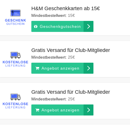
H&M Geschenkkarten ab 15€
Mindestbestellwert:
15€
Geschenkgutschein
Gratis Versand für Club-Mitglieder
Mindestbestellwert:
25€
Angebot anzeigen
Gratis Versand für Club-Mitglieder
Mindestbestellwert:
25€
Angebot anzeigen