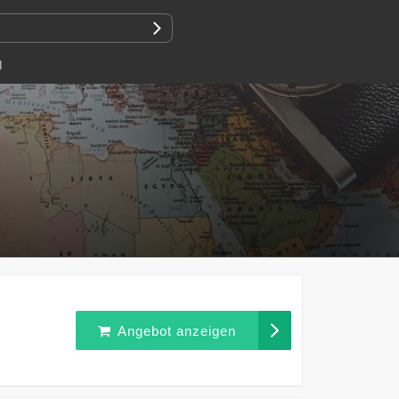
N
Angebot anzeigen