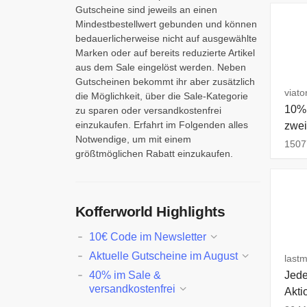
Gutscheine sind jeweils an einen
Mindestbestellwert gebunden und können
bedauerlicherweise nicht auf ausgewählte
Marken oder auf bereits reduzierte Artikel
aus dem Sale eingelöst werden. Neben
Gutscheinen bekommt ihr aber zusätzlich
viato
die Möglichkeit, über die Sale-Kategorie
10% 
zu sparen oder versandkostenfrei
einzukaufen. Erfahrt im Folgenden alles
zwei
Notwendige, um mit einem
1507
größtmöglichen Rabatt einzukaufen.
Kofferworld Highlights
10€ Code im Newsletter
Aktuelle Gutscheine im August
lastm
40% im Sale &
Jede
versandkostenfrei
Akti