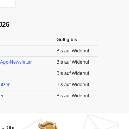
026
Gültig bis
Bis auf Widerruf
sApp-Newsletter
Bis auf Widerruf
Bis auf Widerruf
nutzen
Bis auf Widerruf
en
Bis auf Widerruf