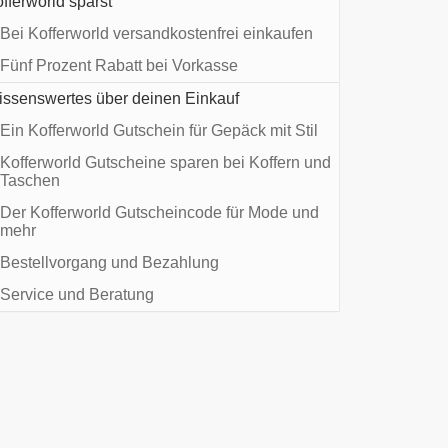
fferworld sparst
Bei Kofferworld versandkostenfrei einkaufen
Fünf Prozent Rabatt bei Vorkasse
ssenswertes über deinen Einkauf
Ein Kofferworld Gutschein für Gepäck mit Stil
Kofferworld Gutscheine sparen bei Koffern und
Taschen
Der Kofferworld Gutscheincode für Mode und
mehr
Bestellvorgang und Bezahlung
Service und Beratung