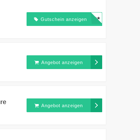
*****
Gutschein anzeigen
Angebot anzeigen
ure
Angebot anzeigen