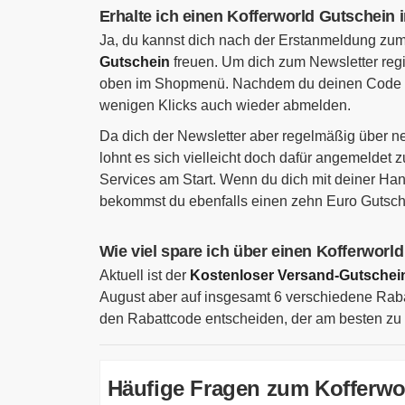
Erhalte ich einen Kofferworld Gutschein 
Ja, du kannst dich nach der Erstanmeldung zum
Gutschein
freuen. Um dich zum Newsletter regi
oben im Shopmenü. Nachdem du deinen Code erh
wenigen Klicks auch wieder abmelden.
Da dich der Newsletter aber regelmäßig über n
lohnt es sich vielleicht doch dafür angemeldet
Services am Start. Wenn du dich mit deiner 
bekommst du ebenfalls einen zehn Euro Gutsch
Wie viel spare ich über einen Kofferwor
Aktuell ist der
Kostenloser Versand-Gutschei
August aber auf insgesamt 6 verschiedene Rabatt
den Rabattcode entscheiden, der am besten zu 
Häufige Fragen zum Kofferwo