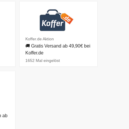
Koffer.de Aktion
🚚 Gratis Versand ab 49,90€ bei
Koffer.de
1652 Mal eingelöst
n ab