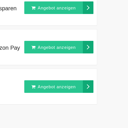
sparen
Angebot anzeigen
zon Pay
Angebot anzeigen
Angebot anzeigen