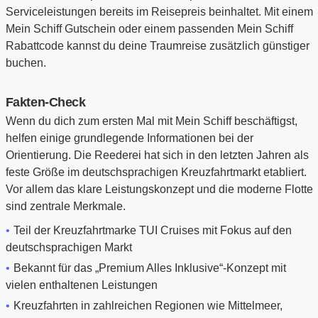
Serviceleistungen bereits im Reisepreis beinhaltet. Mit einem
Mein Schiff Gutschein oder einem passenden Mein Schiff
Rabattcode kannst du deine Traumreise zusätzlich günstiger
buchen.
Fakten-Check
Wenn du dich zum ersten Mal mit Mein Schiff beschäftigst,
helfen einige grundlegende Informationen bei der
Orientierung. Die Reederei hat sich in den letzten Jahren als
feste Größe im deutschsprachigen Kreuzfahrtmarkt etabliert.
Vor allem das klare Leistungskonzept und die moderne Flotte
sind zentrale Merkmale.
Teil der Kreuzfahrtmarke TUI Cruises mit Fokus auf den
deutschsprachigen Markt
Bekannt für das „Premium Alles Inklusive“-Konzept mit
vielen enthaltenen Leistungen
Kreuzfahrten in zahlreichen Regionen wie Mittelmeer,