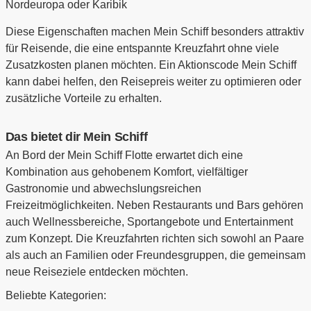
Nordeuropa oder Karibik
Diese Eigenschaften machen Mein Schiff besonders attraktiv
für Reisende, die eine entspannte Kreuzfahrt ohne viele
Zusatzkosten planen möchten. Ein Aktionscode Mein Schiff
kann dabei helfen, den Reisepreis weiter zu optimieren oder
zusätzliche Vorteile zu erhalten.
Das bietet dir Mein Schiff
An Bord der Mein Schiff Flotte erwartet dich eine
Kombination aus gehobenem Komfort, vielfältiger
Gastronomie und abwechslungsreichen
Freizeitmöglichkeiten. Neben Restaurants und Bars gehören
auch Wellnessbereiche, Sportangebote und Entertainment
zum Konzept. Die Kreuzfahrten richten sich sowohl an Paare
als auch an Familien oder Freundesgruppen, die gemeinsam
neue Reiseziele entdecken möchten.
Beliebte Kategorien: