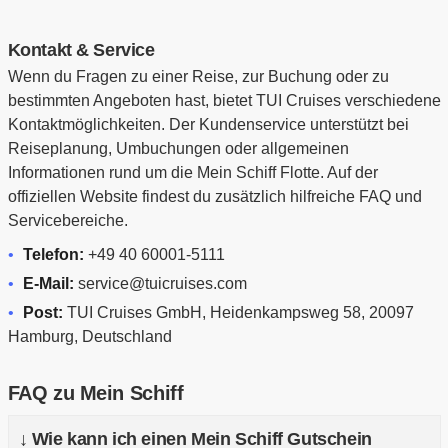
Kontakt & Service
Wenn du Fragen zu einer Reise, zur Buchung oder zu
bestimmten Angeboten hast, bietet TUI Cruises verschiedene
Kontaktmöglichkeiten. Der Kundenservice unterstützt bei
Reiseplanung, Umbuchungen oder allgemeinen
Informationen rund um die Mein Schiff Flotte. Auf der
offiziellen Website findest du zusätzlich hilfreiche FAQ und
Servicebereiche.
Telefon:
+49 40 60001-5111
E-Mail:
service@tuicruises.com
Post:
TUI Cruises GmbH, Heidenkampsweg 58, 20097
Hamburg, Deutschland
FAQ zu Mein Schiff
↓ Wie kann ich einen Mein Schiff Gutschein