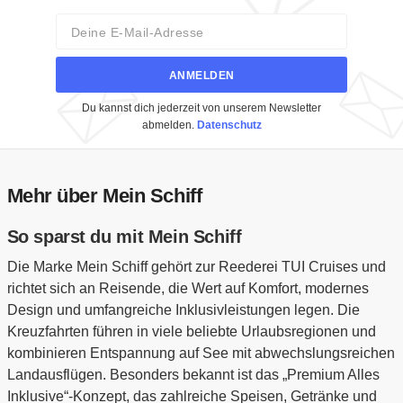
Email
ANMELDEN
Du kannst dich jederzeit von unserem Newsletter
abmelden.
Datenschutz
Mehr über Mein Schiff
So sparst du mit Mein Schiff
Die Marke Mein Schiff gehört zur Reederei TUI Cruises und
richtet sich an Reisende, die Wert auf Komfort, modernes
Design und umfangreiche Inklusivleistungen legen. Die
Kreuzfahrten führen in viele beliebte Urlaubsregionen und
kombinieren Entspannung auf See mit abwechslungsreichen
Landausflügen. Besonders bekannt ist das „Premium Alles
Inklusive“-Konzept, das zahlreiche Speisen, Getränke und