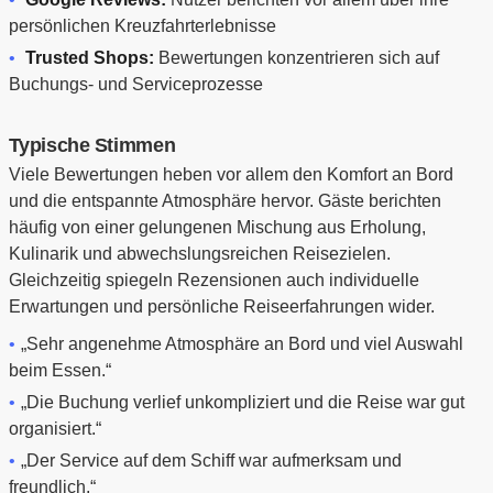
persönlichen Kreuzfahrterlebnisse
Trusted Shops:
Bewertungen konzentrieren sich auf
Buchungs- und Serviceprozesse
Typische Stimmen
Viele Bewertungen heben vor allem den Komfort an Bord
und die entspannte Atmosphäre hervor. Gäste berichten
häufig von einer gelungenen Mischung aus Erholung,
Kulinarik und abwechslungsreichen Reisezielen.
Gleichzeitig spiegeln Rezensionen auch individuelle
Erwartungen und persönliche Reiseerfahrungen wider.
„Sehr angenehme Atmosphäre an Bord und viel Auswahl
beim Essen.“
„Die Buchung verlief unkompliziert und die Reise war gut
organisiert.“
„Der Service auf dem Schiff war aufmerksam und
freundlich.“