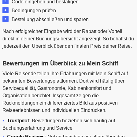
Code eingeben und bestätigen
Bedingungen prüfen
Bestellung abschließen und sparen
Nach erfolgreicher Eingabe wird der Rabatt oder Vorteil
direkt in deiner Buchungsübersicht angezeigt. So behältst du
jederzeit den Überblick über den finalen Preis deiner Reise.
Bewertungen im Überblick zu Mein Schiff
Viele Reisende teilen ihre Erfahrungen mit Mein Schiff auf
bekannten Bewertungsplattformen. Dort wird häufig über
Servicequalität, Gastronomie, Kabinenkomfort und
Organisation berichtet. Insgesamt zeigen die
Rückmeldungen ein differenziertes Bild aus positiven
Reiseerlebnissen und individuellen Eindrücken.
Trustpilot:
Bewertungen beziehen sich häufig auf
Buchungserfahrung und Service
Google Reviews:
Nutzer berichten vor allem über ihre