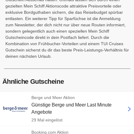
gezielten Mein Schiff Aktionscode attraktive Preisvorteile oder
exklusive Bordguthaben sichern, die das Reisebudget spürbar
entlasten. Ein weiterer Tipp für Sparfüchse ist die Anmeldung
zum Newsletter, der dich nicht nur über neue Routen informiert,
sondern gelegentlich auch einen speziellen Mein Schiff
Gutscheincode direkt in dein Postfach liefert. Durch die
Kombination von Frühbucher-Vorteilen und einem TUI Cruises
Gutschein sicherst du dir das beste Preis-Leistungs-Verhältnis für
deinen nächsten Urlaub.
Ähnliche Gutscheine
Berge und Meer Aktion
Günstige Berge und Meer Last Minute
Angebote
29 Mal eingelöst
Booking.com Aktion