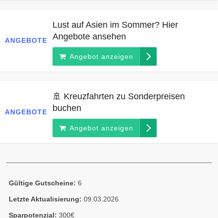
Lust auf Asien im Sommer? Hier
Angebote ansehen
ANGEBOTE
Angebot anzeigen
🚢 Kreuzfahrten zu Sonderpreisen
buchen
ANGEBOTE
Angebot anzeigen
Gültige Gutscheine:
6
Letzte Aktualisierung:
09.03.2026
Sparpotenzial:
300€