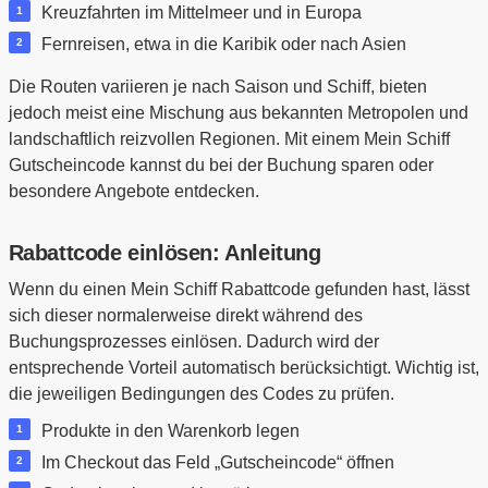
Kreuzfahrten im Mittelmeer und in Europa
Fernreisen, etwa in die Karibik oder nach Asien
Die Routen variieren je nach Saison und Schiff, bieten
jedoch meist eine Mischung aus bekannten Metropolen und
landschaftlich reizvollen Regionen. Mit einem Mein Schiff
Gutscheincode kannst du bei der Buchung sparen oder
besondere Angebote entdecken.
Rabattcode einlösen: Anleitung
Wenn du einen Mein Schiff Rabattcode gefunden hast, lässt
sich dieser normalerweise direkt während des
Buchungsprozesses einlösen. Dadurch wird der
entsprechende Vorteil automatisch berücksichtigt. Wichtig ist,
die jeweiligen Bedingungen des Codes zu prüfen.
Produkte in den Warenkorb legen
Im Checkout das Feld „Gutscheincode“ öffnen