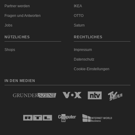
Partner werden
IKEA
Fragen und Antworten
OTTO
Jobs
Saturn
NÜTZLICHES
RECHTLICHES
Shops
Impressum
Datenschutz
Cookie-Einstellungen
IN DEN MEDIEN