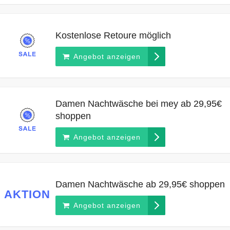
Kostenlose Retoure möglich
Angebot anzeigen
Damen Nachtwäsche bei mey ab 29,95€
shoppen
Angebot anzeigen
Damen Nachtwäsche ab 29,95€ shoppen
AKTION
Angebot anzeigen