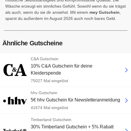
modische Selbstständigkeit und kompromisslose Qualität. Die
Wäsche erzeugt ein sinnliches Gefühl. Sowohl wenn du sie trägst
als auch, wenn du sie dir ansiehst. Mit einem
mey Gutschein
,
sparst du außerdem im August 2026 auch noch bares Geld.
Ähnliche Gutscheine
C&A Gutschein
10% C&A Gutschein für deine
Kleiderspende
75027 Mal eingelöst
hhv Gutschein
5€ hhv Gutschein für Newsletteranmeldung
41674 Mal eingelöst
Timberland Gutschein
30% Timberland Gutschein + 5% Rabatt