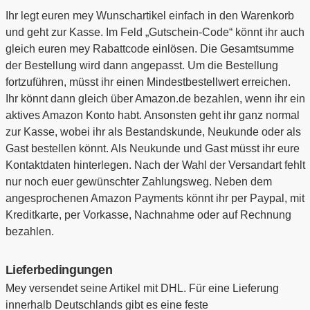
Ihr legt euren mey Wunschartikel einfach in den Warenkorb
und geht zur Kasse. Im Feld „Gutschein-Code“ könnt ihr auch
gleich euren mey Rabattcode einlösen. Die Gesamtsumme
der Bestellung wird dann angepasst. Um die Bestellung
fortzuführen, müsst ihr einen Mindestbestellwert erreichen.
Ihr könnt dann gleich über Amazon.de bezahlen, wenn ihr ein
aktives Amazon Konto habt. Ansonsten geht ihr ganz normal
zur Kasse, wobei ihr als Bestandskunde, Neukunde oder als
Gast bestellen könnt. Als Neukunde und Gast müsst ihr eure
Kontaktdaten hinterlegen. Nach der Wahl der Versandart fehlt
nur noch euer gewünschter Zahlungsweg. Neben dem
angesprochenen Amazon Payments könnt ihr per Paypal, mit
Kreditkarte, per Vorkasse, Nachnahme oder auf Rechnung
bezahlen.
Lieferbedingungen
Mey versendet seine Artikel mit DHL. Für eine Lieferung
innerhalb Deutschlands gibt es eine feste