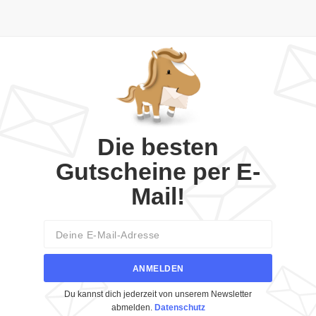
Die besten
Gutscheine per E-
Mail!
Email
ANMELDEN
Du kannst dich jederzeit von unserem Newsletter
abmelden.
Datenschutz