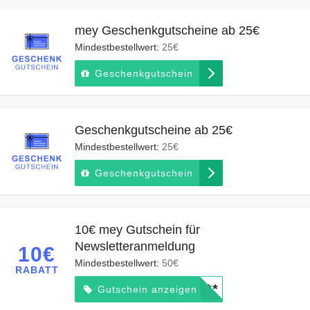
mey Geschenkgutscheine ab 25€
Mindestbestellwert:
25€
Geschenkgutschein
Geschenkgutscheine ab 25€
Mindestbestellwert:
25€
Geschenkgutschein
10€ mey Gutschein für
Newsletteranmeldung
10€
Mindestbestellwert:
50€
RABATT
*****
Gutschein anzeigen