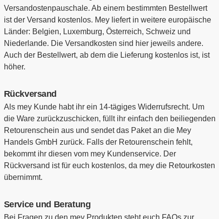
Versandostenpauschale. Ab einem bestimmten Bestellwert
ist der Versand kostenlos. Mey liefert in weitere europäische
Länder: Belgien, Luxemburg, Österreich, Schweiz und
Niederlande. Die Versandkosten sind hier jeweils andere.
Auch der Bestellwert, ab dem die Lieferung kostenlos ist, ist
höher.
Rückversand
Als mey Kunde habt ihr ein 14-tägiges Widerrufsrecht. Um
die Ware zurückzuschicken, füllt ihr einfach den beiliegenden
Retourenschein aus und sendet das Paket an die Mey
Handels GmbH zurück. Falls der Retourenschein fehlt,
bekommt ihr diesen vom mey Kundenservice. Der
Rückversand ist für euch kostenlos, da mey die Retourkosten
übernimmt.
Service und Beratung
Bei Fragen zu den mey Produkten steht euch FAQs zur