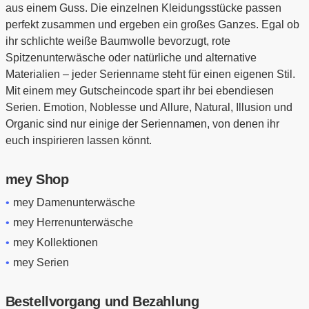
aus einem Guss. Die einzelnen Kleidungsstücke passen
perfekt zusammen und ergeben ein großes Ganzes. Egal ob
ihr schlichte weiße Baumwolle bevorzugt, rote
Spitzenunterwäsche oder natürliche und alternative
Materialien – jeder Serienname steht für einen eigenen Stil.
Mit einem mey Gutscheincode spart ihr bei ebendiesen
Serien. Emotion, Noblesse und Allure, Natural, Illusion und
Organic sind nur einige der Seriennamen, von denen ihr
euch inspirieren lassen könnt.
mey Shop
mey Damenunterwäsche
mey Herrenunterwäsche
mey Kollektionen
mey Serien
Bestellvorgang und Bezahlung