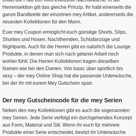
Herrensektion gilt das gleiche Prinzip. Ihr habt einerseits die
ganze Bandbreite der einzelnen mey Artikel, andererseits die
neuesten Kollektionen für den Mann.
Euer mey Coupon ermöglicht euch günstige Shorts, Slips,
Shorties und Hosen, Nachthemden, Schlafanzüge und
Nightpants. Auch für die Herren gibt es natürlich die Lounge
Produkte, in denen man sich nach getaner Arbeit noch
wohler fühlt. Die Herren Kollektionen tragen dieselben
Namen wie bei den Damen. Von basic über sportlich bis
sexy – der mey Online Shop hat die passende Unterwäsche,
bei der ihr mit eurem Mey Gutschein spart.
Der mey Gutscheincode für die mey Serien
Neben den mey Kollektionen gibt es auch die sogenannten
mey Serien. Jede Serie verfolgt ein durchgehendes Konzept
aus Form, Material und Stil. Wenn ihr euch für mehrere
Produkte einer Serie entscheidet, besitzt ihr Unterwäsche