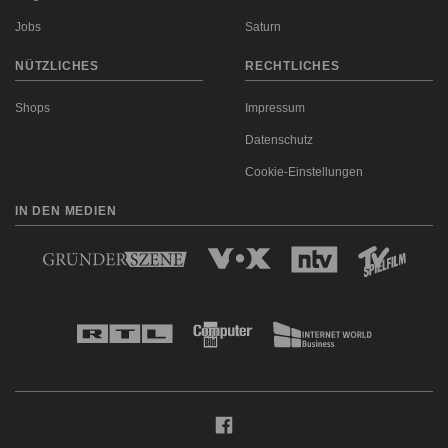
Jobs
Saturn
NÜTZLICHES
RECHTLICHES
Shops
Impressum
Datenschutz
Cookie-Einstellungen
IN DEN MEDIEN