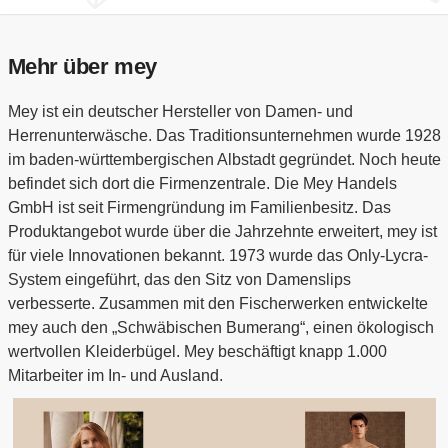
Mehr über mey
Mey ist ein deutscher Hersteller von Damen- und
Herrenunterwäsche. Das Traditionsunternehmen wurde 1928
im baden-württembergischen Albstadt gegründet. Noch heute
befindet sich dort die Firmenzentrale. Die Mey Handels
GmbH ist seit Firmengründung im Familienbesitz. Das
Produktangebot wurde über die Jahrzehnte erweitert, mey ist
für viele Innovationen bekannt. 1973 wurde das Only-Lycra-
System eingeführt, das den Sitz von Damenslips
verbesserte. Zusammen mit den Fischerwerken entwickelte
mey auch den „Schwäbischen Bumerang“, einen ökologisch
wertvollen Kleiderbügel. Mey beschäftigt knapp 1.000
Mitarbeiter im In- und Ausland.