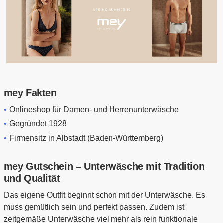
mey Fakten
Onlineshop für Damen- und Herrenunterwäsche
Gegründet 1928
Firmensitz in Albstadt (Baden-Württemberg)
mey Gutschein – Unterwäsche mit Tradition
und Qualität
Das eigene Outfit beginnt schon mit der Unterwäsche. Es
muss gemütlich sein und perfekt passen. Zudem ist
zeitgemäße Unterwäsche viel mehr als rein funktionale