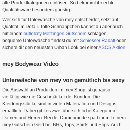
alle Produktkategorien einlösen. So bekommt ihr echte
Qualitätsware besonders günstig.
Wer sich für Unterwäsche von mey entscheidet, setzt auf
Qualität im Detail. Tolle Schnäppchen kannst du aber auch
mit einem
outletcity Metzingen Gutschein
schlagen,
bequeme Unterwäsche findest du mit
Schiesser Rabatt
oder
sichere dir den neuesten Urban Look bei einer
ASOS Aktion
.
mey Bodywear Video
Unterwäsche von mey von gemütlich bis sexy
Die Auswahl an Produkten im mey Shop ist genauso
vielfältig wie die Geschmäcker der Kunden. Die
Kleidungsstücke sind in vielen Materialien und Designs
erhältlich. Dabei gibt es zwei übersichtliche Kategorien:
Damen und Herren. Bei der Damenmode spart ihr mit einem
mey Gutschein Geld bei BHs, Tops, Shirts und Slips. Auch