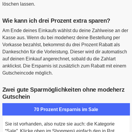
löschen lassen.
Wie kann ich drei Prozent extra sparen?
Am Ende deines Einkaufs wählst du deine Zahlweise an der
Kasse aus. Wenn du bei modeherz deine Bestellung per
Vorkasse bezahlst, bekommst du drei Prozent Rabatt als
Dankeschön für die Vorleistung. Dieser wird dir automatisch
auf deinen Einkauf angerechnet, sobald du die Zahlart
anklickst. Die Ersparnis ist zusätzlich zum Rabatt mit einem
Gutscheincode möglich.
Zwei gute Sparmöglichkeiten ohne modeherz
Gutschein
70 Prozent Ersparnis im Sale
Sie ist vorhanden, also nutze sie auch: die Kategorie
“Sale”. Klicke oben im Shopmenü einfach den in Rot