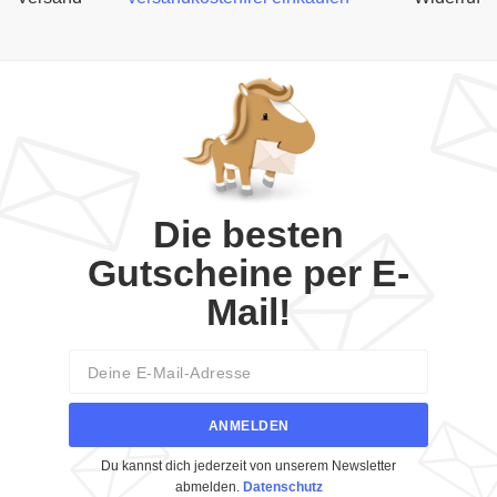
Die besten
Gutscheine per E-
Mail!
Email
ANMELDEN
Du kannst dich jederzeit von unserem Newsletter
abmelden.
Datenschutz