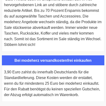
hervorgehobenen Link an und stöbere durch zahlreiche
reduzierte Artikel. Bis zu 70 Prozent Ersparnis bekommst
du auf ausgewählte Taschen und Accessoires. Die
modeherz Angebote wechseln ständig, da die Produkte im
Sale stückweise abverkauft werden. Immer wieder neue
Taschen, Rucksäcke, Koffer und vieles mehr kommen
nach. Somit ist das Sortiment im Sale ständig im Wechsel.
Stöbern lohnt sich!
Bei modeherz versandkostenfrei einkaufen
3,90 Euro zahlst du innerhalb Deutschlands für die
Standardlieferung. Diese Kosten werden dir erstattet,
wenn du für mindestens 25 Euro bei modeherz einkaufst.
Für den Rabatt benötigst du keinen speziellen Gutschein,
der Abzug erfolgt automatisch im Warenkorb.