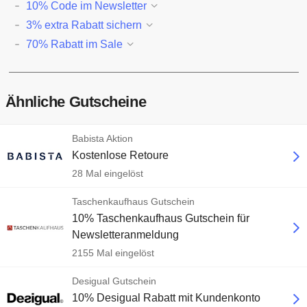
10% Code im Newsletter
3% extra Rabatt sichern
70% Rabatt im Sale
Ähnliche Gutscheine
Babista Aktion
Kostenlose Retoure
28 Mal eingelöst
Taschenkaufhaus Gutschein
10% Taschenkaufhaus Gutschein für
Newsletteranmeldung
2155 Mal eingelöst
Desigual Gutschein
10% Desigual Rabatt mit Kundenkonto