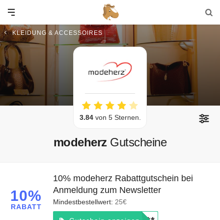
KLEIDUNG & ACCESSOIRES
3.84
von 5 Sternen.
modeherz
Gutscheine
10% modeherz Rabattgutschein bei
Anmeldung zum Newsletter
10%
Mindestbestellwert:
25€
RABATT