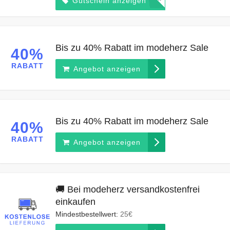
*****
Gutschein anzeigen
Bis zu 40% Rabatt im modeherz Sale
40%
RABATT
Angebot anzeigen
Bis zu 40% Rabatt im modeherz Sale
40%
RABATT
Angebot anzeigen
🚚 Bei modeherz versandkostenfrei
einkaufen
Mindestbestellwert:
25€