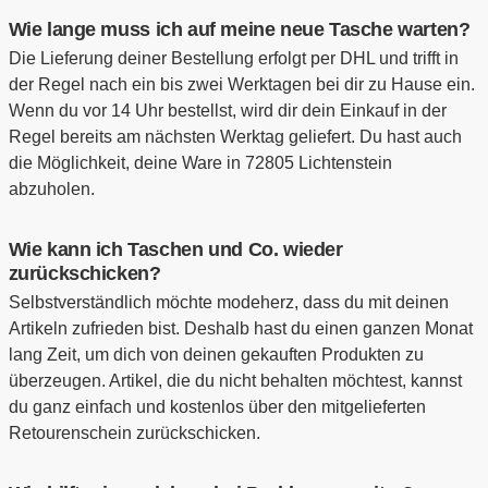
Wie lange muss ich auf meine neue Tasche warten?
Die Lieferung deiner Bestellung erfolgt per DHL und trifft in
der Regel nach ein bis zwei Werktagen bei dir zu Hause ein.
Wenn du vor 14 Uhr bestellst, wird dir dein Einkauf in der
Regel bereits am nächsten Werktag geliefert. Du hast auch
die Möglichkeit, deine Ware in 72805 Lichtenstein
abzuholen.
Wie kann ich Taschen und Co. wieder
zurückschicken?
Selbstverständlich möchte modeherz, dass du mit deinen
Artikeln zufrieden bist. Deshalb hast du einen ganzen Monat
lang Zeit, um dich von deinen gekauften Produkten zu
überzeugen. Artikel, die du nicht behalten möchtest, kannst
du ganz einfach und kostenlos über den mitgelieferten
Retourenschein zurückschicken.