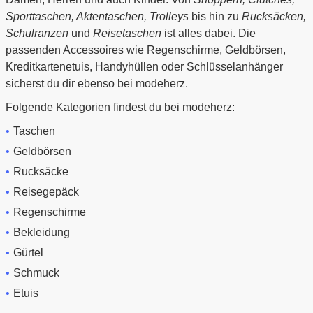
Sporttaschen, Aktentaschen, Trolleys
bis hin zu
Rucksäcken,
Schulranzen
und
Reisetaschen
ist alles dabei. Die
passenden Accessoires wie Regenschirme, Geldbörsen,
Kreditkartenetuis, Handyhüllen oder Schlüsselanhänger
sicherst du dir ebenso bei modeherz.
Folgende Kategorien findest du bei modeherz:
Taschen
Geldbörsen
Rucksäcke
Reisegepäck
Regenschirme
Bekleidung
Gürtel
Schmuck
Etuis