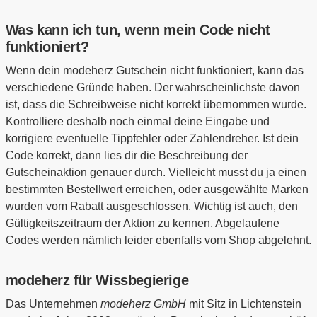
Was kann ich tun, wenn mein Code nicht
funktioniert?
Wenn dein modeherz Gutschein nicht funktioniert, kann das
verschiedene Gründe haben. Der wahrscheinlichste davon
ist, dass die Schreibweise nicht korrekt übernommen wurde.
Kontrolliere deshalb noch einmal deine Eingabe und
korrigiere eventuelle Tippfehler oder Zahlendreher. Ist dein
Code korrekt, dann lies dir die Beschreibung der
Gutscheinaktion genauer durch. Vielleicht musst du ja einen
bestimmten Bestellwert erreichen, oder ausgewählte Marken
wurden vom Rabatt ausgeschlossen. Wichtig ist auch, den
Gültigkeitszeitraum der Aktion zu kennen. Abgelaufene
Codes werden nämlich leider ebenfalls vom Shop abgelehnt.
modeherz für Wissbegierige
Das Unternehmen
modeherz GmbH
mit Sitz in Lichtenstein