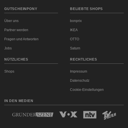
GUTSCHEINPONY
BELIEBTE SHOPS
Über uns
bonprix
Partner werden
IKEA
Fragen und Antworten
OTTO
Jobs
Saturn
NÜTZLICHES
RECHTLICHES
Shops
Impressum
Datenschutz
Cookie-Einstellungen
IN DEN MEDIEN