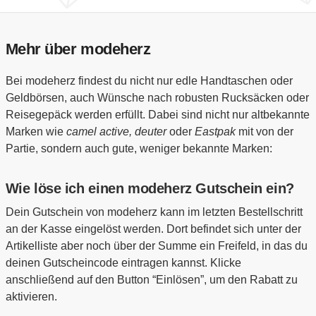
Mehr über modeherz
Bei modeherz findest du nicht nur edle Handtaschen oder
Geldbörsen, auch Wünsche nach robusten Rucksäcken oder
Reisegepäck werden erfüllt. Dabei sind nicht nur altbekannte
Marken wie
camel active, deuter
oder
Eastpak
mit von der
Partie, sondern auch gute, weniger bekannte Marken:
Wie löse ich einen modeherz Gutschein ein?
Dein Gutschein von modeherz kann im letzten Bestellschritt
an der Kasse eingelöst werden. Dort befindet sich unter der
Artikelliste aber noch über der Summe ein Freifeld, in das du
deinen Gutscheincode eintragen kannst. Klicke
anschließend auf den Button “Einlösen”, um den Rabatt zu
aktivieren.