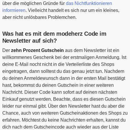
über die möglichen Gründe für
das Nichtfunktionieren
informieren
. Vielleicht handelt es sich nur um ein kleines,
aber nicht unlösbares Problemchen.
Was hat es mit dem modeherz Code im
Newsletter auf sich?
Der
zehn Prozent Gutschein
aus dem Newsletter ist ein
willkommenes Geschenk bei der erstmaligen Anmeldung. Ist
deine E-Mail nocht nicht in die Verteilerliste des Shops
eingetragen, dann solltest du das genau jetzt tun. Nachdem
du deinen Anmeldewunsch dann in der ersten Mail bestätigt
hast, bekommst du deinen Gutschein in einer weiteren
Nachricht. Dieser Code kann sofort auf deinen nächsten
Einkauf genutzt werden. Beachte, dass es diesen Gutschein
leider nur einmal gibt. Über den Newsletter hast du aber die
Chance, auch von weiteren Gutscheinaktionen des Shops zu
erfahren. Möchtest du keine Nachrichten erhalten, kannst du
dich nach dem Gutscheincode auch wieder aus der Liste