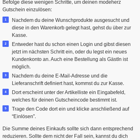
Befolge diese wenigen Schritte, um deinen modeherz
Gutschein einzulösen:
Nachdem du deine Wunschprodukte ausgesucht und
diese in den Warenkorb gelegt hast, gehst du über zur
Kasse.
Entweder hast du schon einen Login und gibst diesen
jetzt im nächsten Schritt ein, oder du legst ein neues
Kundenkonto an. Auch eine Bestellung als GästIn ist
möglich.
Nachdem du deine E-Mail-Adresse und die
Lieferanschrift definiert hast, kommst du zur Kasse.
Dort erscheint unter der Artikelliste ein Eingabefeld,
welches für deinen Gutscheincode bestimmt ist.
Trage den Code dort ein und klicke anschließend auf
“Einlösen”.
Die Summe deines Einkaufs sollte sich dann entsprechend
reduzieren. Sollte dem nicht der Fall sein, kannst du dich