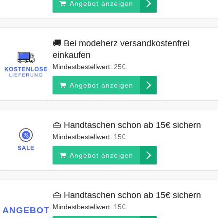
Angebot anzeigen
🚚 Bei modeherz versandkostenfrei
einkaufen
Mindestbestellwert:
25€
Angebot anzeigen
👜 Handtaschen schon ab 15€ sichern
Mindestbestellwert:
15€
Angebot anzeigen
👜 Handtaschen schon ab 15€ sichern
Mindestbestellwert:
15€
ANGEBOT