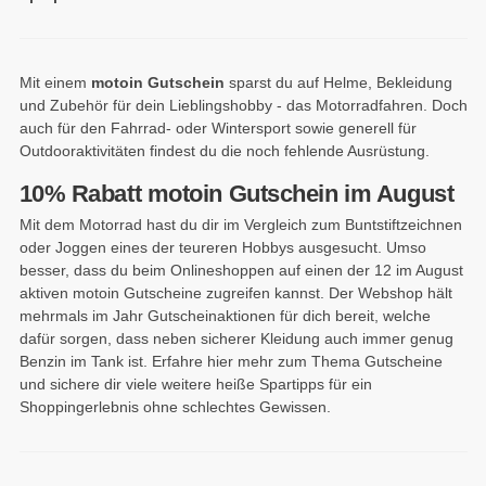
Mit einem
motoin Gutschein
sparst du auf Helme, Bekleidung
und Zubehör für dein Lieblingshobby - das Motorradfahren. Doch
auch für den Fahrrad- oder Wintersport sowie generell für
Outdooraktivitäten findest du die noch fehlende Ausrüstung.
10% Rabatt motoin Gutschein im August
Mit dem Motorrad hast du dir im Vergleich zum Buntstiftzeichnen
oder Joggen eines der teureren Hobbys ausgesucht. Umso
besser, dass du beim Onlineshoppen auf einen der 12 im August
aktiven motoin Gutscheine zugreifen kannst. Der Webshop hält
mehrmals im Jahr Gutscheinaktionen für dich bereit, welche
dafür sorgen, dass neben sicherer Kleidung auch immer genug
Benzin im Tank ist. Erfahre hier mehr zum Thema Gutscheine
und sichere dir viele weitere heiße Spartipps für ein
Shoppingerlebnis ohne schlechtes Gewissen.