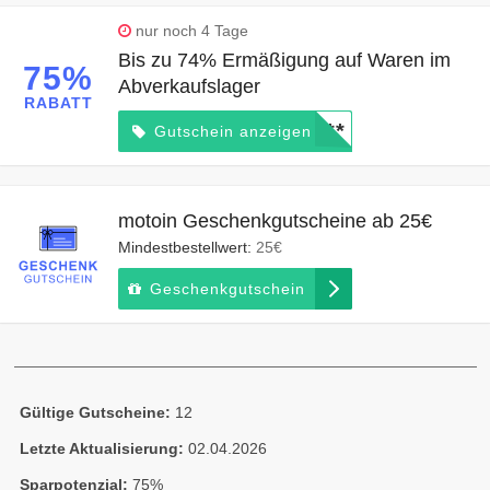
nur noch 4 Tage
Bis zu 74% Ermäßigung auf Waren im
75%
Abverkaufslager
RABATT
*****
Gutschein anzeigen
motoin Geschenkgutscheine ab 25€
Mindestbestellwert:
25€
Geschenkgutschein
Gültige Gutscheine:
12
Letzte Aktualisierung:
02.04.2026
Sparpotenzial:
75%