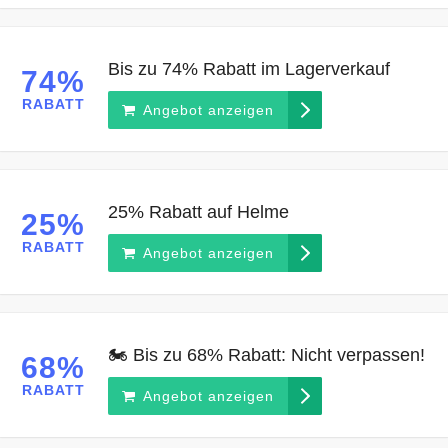
Bis zu 74% Rabatt im Lagerverkauf
74%
RABATT
Angebot anzeigen
25% Rabatt auf Helme
25%
RABATT
Angebot anzeigen
🏍️ Bis zu 68% Rabatt: Nicht verpassen!
68%
RABATT
Angebot anzeigen