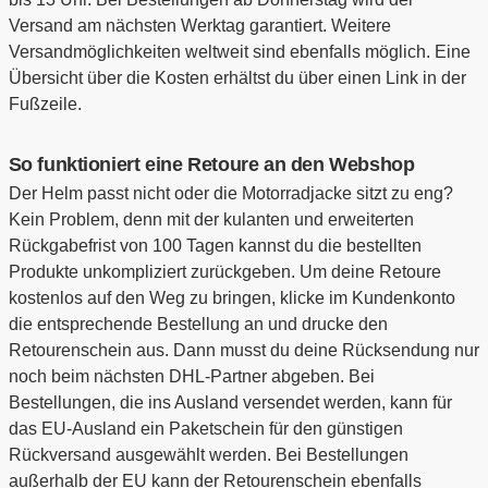
Versand am nächsten Werktag garantiert. Weitere
Versandmöglichkeiten weltweit sind ebenfalls möglich. Eine
Übersicht über die Kosten erhältst du über einen Link in der
Fußzeile.
So funktioniert eine Retoure an den Webshop
Der Helm passt nicht oder die Motorradjacke sitzt zu eng?
Kein Problem, denn mit der kulanten und erweiterten
Rückgabefrist von 100 Tagen kannst du die bestellten
Produkte unkompliziert zurückgeben. Um deine Retoure
kostenlos auf den Weg zu bringen, klicke im Kundenkonto
die entsprechende Bestellung an und drucke den
Retourenschein aus. Dann musst du deine Rücksendung nur
noch beim nächsten DHL-Partner abgeben. Bei
Bestellungen, die ins Ausland versendet werden, kann für
das EU-Ausland ein Paketschein für den günstigen
Rückversand ausgewählt werden. Bei Bestellungen
außerhalb der EU kann der Retourenschein ebenfalls