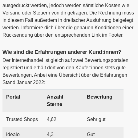
ausgedruckt werden, jedoch werden sämtliche Kosten wie
Versand oder Steuern von dir getragen. Die Rechnung muss
in diesem Fall außerdem in dreifacher Ausführung beigelegt
werden. Informiere dich über die genauen Konditionen einer
Rücksendung über den entsprechenden Link im Footer.
Wie sind die Erfahrungen anderer Kund:innen?
Der Internethandel ist gleich auf zwei Bewertungsportalen
registriert und erhält dort von den Käufer:innen stets gute
Bewertungen. Anbei eine Übersicht über die Erfahrungen
Stand Januar 2022:
Portal
Anzahl
Bewertung
Sterne
Trusted Shops
4,62
Sehr gut
idealo
4,3
Gut