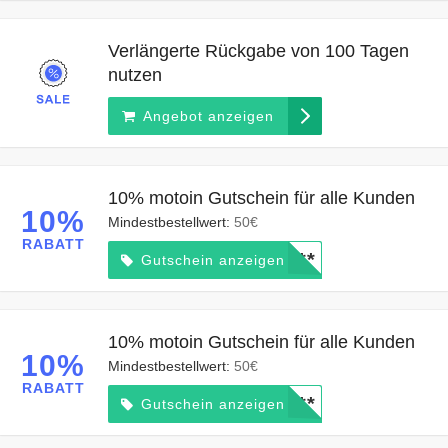
Verlängerte Rückgabe von 100 Tagen
nutzen
Angebot anzeigen
10% motoin Gutschein für alle Kunden
10%
Mindestbestellwert:
50€
RABATT
*****
Gutschein anzeigen
10% motoin Gutschein für alle Kunden
10%
Mindestbestellwert:
50€
RABATT
*****
Gutschein anzeigen