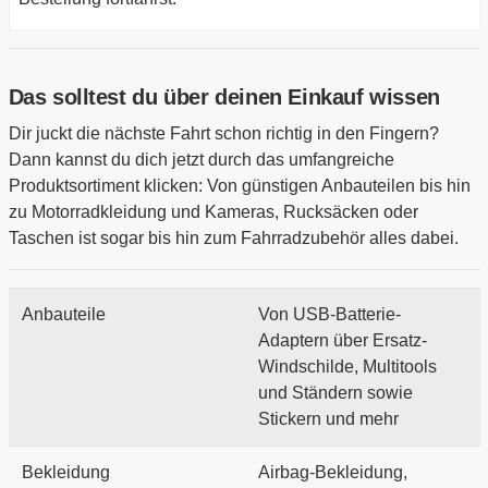
Das solltest du über deinen Einkauf wissen
Dir juckt die nächste Fahrt schon richtig in den Fingern?
Dann kannst du dich jetzt durch das umfangreiche
Produktsortiment klicken: Von günstigen Anbauteilen bis hin
zu Motorradkleidung und Kameras, Rucksäcken oder
Taschen ist sogar bis hin zum Fahrradzubehör alles dabei.
Anbauteile
Von USB-Batterie-
Adaptern über Ersatz-
Windschilde, Multitools
und Ständern sowie
Stickern und mehr
Bekleidung
Airbag-Bekleidung,