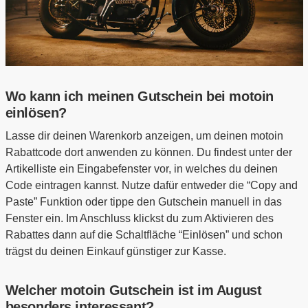
Wo kann ich meinen Gutschein bei motoin
einlösen?
Lasse dir deinen Warenkorb anzeigen, um deinen motoin
Rabattcode dort anwenden zu können. Du findest unter der
Artikelliste ein Eingabefenster vor, in welches du deinen
Code eintragen kannst. Nutze dafür entweder die “Copy and
Paste” Funktion oder tippe den Gutschein manuell in das
Fenster ein. Im Anschluss klickst du zum Aktivieren des
Rabattes dann auf die Schaltfläche “Einlösen” und schon
trägst du deinen Einkauf günstiger zur Kasse.
Welcher motoin Gutschein ist im August
besonders interessant?