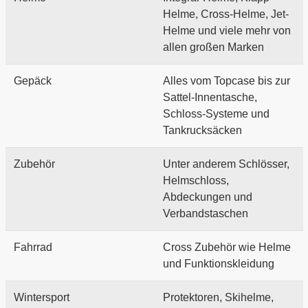
Helme, Cross-Helme, Jet-
Helme und viele mehr von
allen großen Marken
Gepäck
Alles vom Topcase bis zur
Sattel-Innentasche,
Schloss-Systeme und
Tankrucksäcken
Zubehör
Unter anderem Schlösser,
Helmschloss,
Abdeckungen und
Verbandstaschen
Fahrrad
Cross Zubehör wie Helme
und Funktionskleidung
Wintersport
Protektoren, Skihelme,