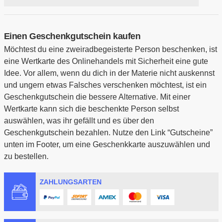
Einen Geschenkgutschein kaufen
Möchtest du eine zweiradbegeisterte Person beschenken, ist
eine Wertkarte des Onlinehandels mit Sicherheit eine gute
Idee. Vor allem, wenn du dich in der Materie nicht auskennst
und ungern etwas Falsches verschenken möchtest, ist ein
Geschenkgutschein die bessere Alternative. Mit einer
Wertkarte kann sich die beschenkte Person selbst
auswählen, was ihr gefällt und es über den
Geschenkgutschein bezahlen. Nutze den Link “Gutscheine”
unten im Footer, um eine Geschenkkarte auszuwählen und
zu bestellen.
ZAHLUNGSARTEN