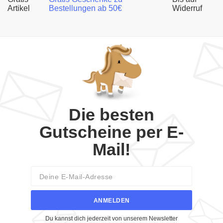
Artikel
Bestellungen ab 50€
Widerruf
Die besten
Gutscheine per E-
Mail!
Email
ANMELDEN
Du kannst dich jederzeit von unserem Newsletter