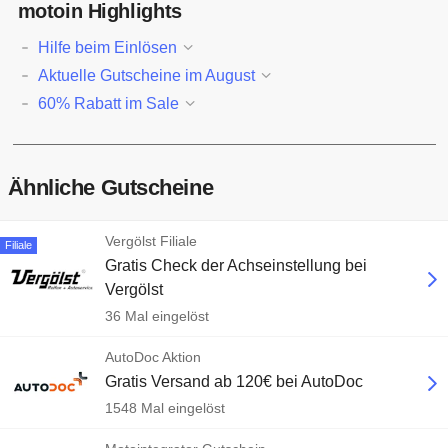
motoin Highlights
Hilfe beim Einlösen
Aktuelle Gutscheine im August
60% Rabatt im Sale
Ähnliche Gutscheine
Vergölst Filiale
Filiale
Gratis Check der Achseinstellung bei
Vergölst
36 Mal eingelöst
AutoDoc Aktion
Gratis Versand ab 120€ bei AutoDoc
1548 Mal eingelöst