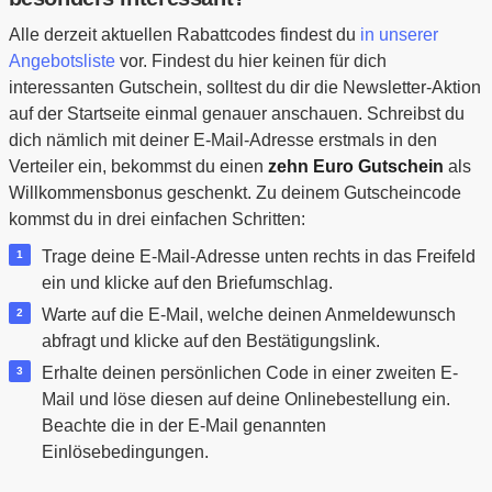
Alle derzeit aktuellen Rabattcodes findest du
in unserer
Angebotsliste
vor. Findest du hier keinen für dich
interessanten Gutschein, solltest du dir die Newsletter-Aktion
auf der Startseite einmal genauer anschauen. Schreibst du
dich nämlich mit deiner E-Mail-Adresse erstmals in den
Verteiler ein, bekommst du einen
zehn Euro Gutschein
als
Willkommensbonus geschenkt. Zu deinem Gutscheincode
kommst du in drei einfachen Schritten:
Trage deine E-Mail-Adresse unten rechts in das Freifeld
ein und klicke auf den Briefumschlag.
Warte auf die E-Mail, welche deinen Anmeldewunsch
abfragt und klicke auf den Bestätigungslink.
Erhalte deinen persönlichen Code in einer zweiten E-
Mail und löse diesen auf deine Onlinebestellung ein.
Beachte die in der E-Mail genannten
Einlösebedingungen.