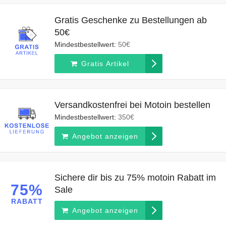
Gratis Geschenke zu Bestellungen ab
50€
Mindestbestellwert:
50€
Gratis Artikel
Versandkostenfrei bei Motoin bestellen
Mindestbestellwert:
350€
Angebot anzeigen
Sichere dir bis zu 75% motoin Rabatt im
75%
Sale
RABATT
Angebot anzeigen