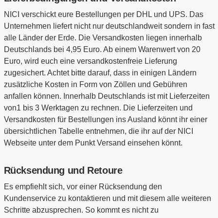
NICI verschickt eure Bestellungen per DHL und UPS. Das
Unternehmen liefert nicht nur deutschlandweit sondern in fast
alle Länder der Erde. Die Versandkosten liegen innerhalb
Deutschlands bei 4,95 Euro. Ab einem Warenwert von 20
Euro, wird euch eine versandkostenfreie Lieferung
zugesichert. Achtet bitte darauf, dass in einigen Ländern
zusätzliche Kosten in Form von Zöllen und Gebühren
anfallen können. Innerhalb Deutschlands ist mit Lieferzeiten
von1 bis 3 Werktagen zu rechnen. Die Lieferzeiten und
Versandkosten für Bestellungen ins Ausland könnt ihr einer
übersichtlichen Tabelle entnehmen, die ihr auf der NICI
Webseite unter dem Punkt Versand einsehen könnt.
Rücksendung und Retoure
Es empfiehlt sich, vor einer Rücksendung den
Kundenservice zu kontaktieren und mit diesem alle weiteren
Schritte abzusprechen. So kommt es nicht zu