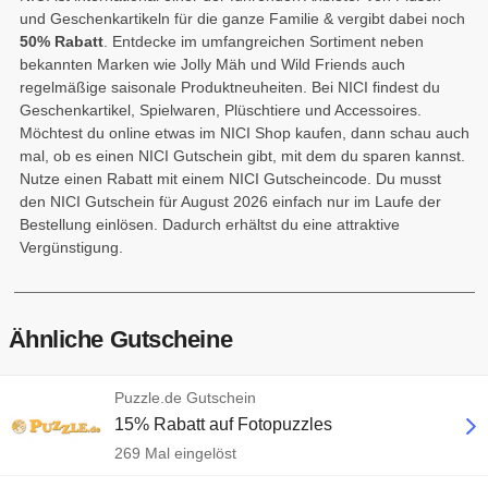
und Geschenkartikeln für die ganze Familie & vergibt dabei noch
50% Rabatt
. Entdecke im umfangreichen Sortiment neben
bekannten Marken wie Jolly Mäh und Wild Friends auch
regelmäßige saisonale Produktneuheiten. Bei NICI findest du
Geschenkartikel, Spielwaren, Plüschtiere und Accessoires.
Möchtest du online etwas im NICI Shop kaufen, dann schau auch
mal, ob es einen NICI Gutschein gibt, mit dem du sparen kannst.
Nutze einen Rabatt mit einem NICI Gutscheincode. Du musst
den NICI Gutschein für August 2026 einfach nur im Laufe der
Bestellung einlösen. Dadurch erhältst du eine attraktive
Vergünstigung.
Ähnliche Gutscheine
Puzzle.de Gutschein
15% Rabatt auf Fotopuzzles
269 Mal eingelöst