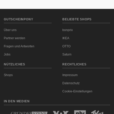
GUTSCHEINPONY
BELIEBTE SHOPS
Über uns
bonprix
Partner werden
IKEA
Fragen und Antworten
OTTO
Jobs
Saturn
NÜTZLICHES
RECHTLICHES
Shops
Impressum
Datenschutz
Cookie-Einstellungen
IN DEN MEDIEN