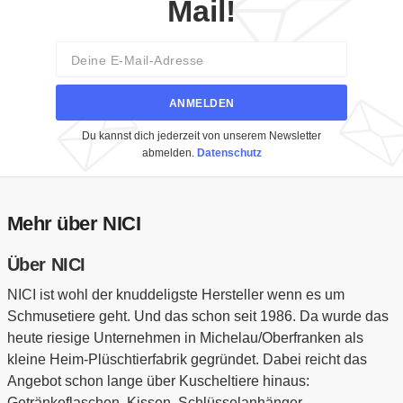
Mail!
Email
ANMELDEN
Du kannst dich jederzeit von unserem Newsletter
abmelden.
Datenschutz
Mehr über NICI
Über NICI
NICI ist wohl der knuddeligste Hersteller wenn es um
Schmusetiere geht. Und das schon seit 1986. Da wurde das
heute riesige Unternehmen in Michelau/Oberfranken als
kleine Heim-Plüschtierfabrik gegründet. Dabei reicht das
Angebot schon lange über Kuscheltiere hinaus:
Getränkeflaschen, Kissen, Schlüsselanhänger,