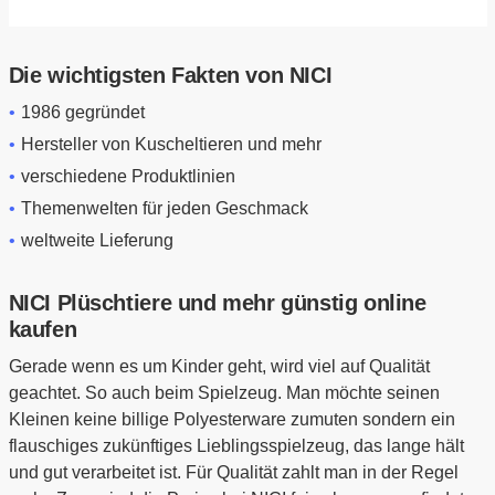
Die wichtigsten Fakten von NICI
1986 gegründet
Hersteller von Kuscheltieren und mehr
verschiedene Produktlinien
Themenwelten für jeden Geschmack
weltweite Lieferung
NICI Plüschtiere und mehr günstig online
kaufen
Gerade wenn es um Kinder geht, wird viel auf Qualität
geachtet. So auch beim Spielzeug. Man möchte seinen
Kleinen keine billige Polyesterware zumuten sondern ein
flauschiges zukünftiges Lieblingsspielzeug, das lange hält
und gut verarbeitet ist. Für Qualität zahlt man in der Regel