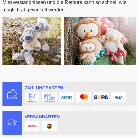
Missverständnissen und die Retoure kann so schnell wie
möglich abgewickelt werden.
ZAHLUNGSARTEN
VERSANDARTEN