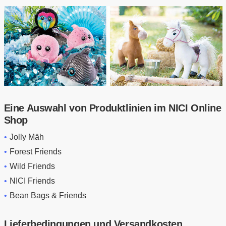
Eine Auswahl von Produktlinien im NICI Online
Shop
Jolly Mäh
Forest Friends
Wild Friends
NICI Friends
Bean Bags & Friends
Lieferbedingungen und Versandkosten