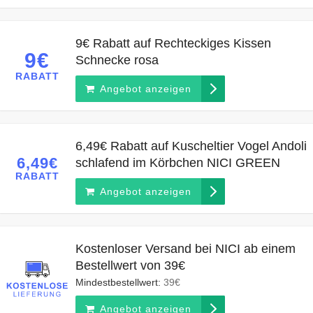
9€ Rabatt auf Rechteckiges Kissen
9€
Schnecke rosa
RABATT
Angebot anzeigen
6,49€ Rabatt auf Kuscheltier Vogel Andoli
6,49€
schlafend im Körbchen NICI GREEN
RABATT
Angebot anzeigen
Kostenloser Versand bei NICI ab einem
Bestellwert von 39€
Mindestbestellwert:
39€
Angebot anzeigen