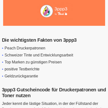
Die wichtigsten Fakten von 3ppp3
Peach Druckerpatronen
Schweizer Tinte und Entwicklungsarbeit
Top Marken zu günstigen Preisen
positive Testberichte
Geldzurückgarantie
3ppp3 Gutscheincode für Druckerpatronen und
Toner nutzen
Jeder kennt die lästige Situation, in der der Füllstand der