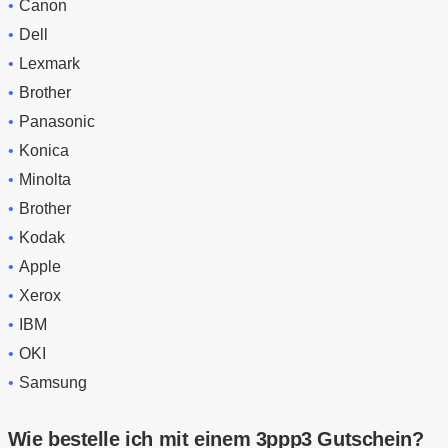
Canon
Dell
Lexmark
Brother
Panasonic
Konica
Minolta
Brother
Kodak
Apple
Xerox
IBM
OKI
Samsung
Wie bestelle ich mit einem 3ppp3 Gutschein?