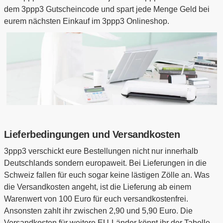
dem 3ppp3 Gutscheincode und spart jede Menge Geld bei
eurem nächsten Einkauf im 3ppp3 Onlineshop.
Lieferbedingungen und Versandkosten
3ppp3 verschickt eure Bestellungen nicht nur innerhalb
Deutschlands sondern europaweit. Bei Lieferungen in die
Schweiz fallen für euch sogar keine lästigen Zölle an. Was
die Versandkosten angeht, ist die Lieferung ab einem
Warenwert von 100 Euro für euch versandkostenfrei.
Ansonsten zahlt ihr zwischen 2,90 und 5,90 Euro. Die
Versandkosten für weitere EU-Länder könnt ihr der Tabelle