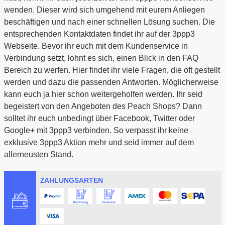
wenden. Dieser wird sich umgehend mit eurem Anliegen
beschäftigen und nach einer schnellen Lösung suchen. Die
entsprechenden Kontaktdaten findet ihr auf der 3ppp3
Webseite. Bevor ihr euch mit dem Kundenservice in
Verbindung setzt, lohnt es sich, einen Blick in den FAQ
Bereich zu werfen. Hier findet ihr viele Fragen, die oft gestellt
werden und dazu die passenden Antworten. Möglicherweise
kann euch ja hier schon weitergeholfen werden. Ihr seid
begeistert von den Angeboten des Peach Shops? Dann
solltet ihr euch unbedingt über Facebook, Twitter oder
Google+ mit 3ppp3 verbinden. So verpasst ihr keine
exklusive 3ppp3 Aktion mehr und seid immer auf dem
allerneusten Stand.
ZAHLUNGSARTEN