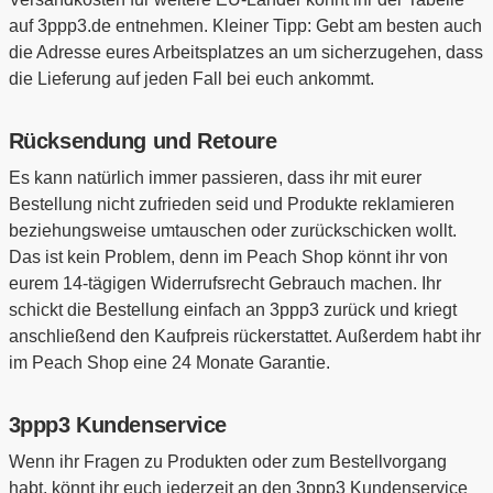
auf 3ppp3.de entnehmen. Kleiner Tipp: Gebt am besten auch
die Adresse eures Arbeitsplatzes an um sicherzugehen, dass
die Lieferung auf jeden Fall bei euch ankommt.
Rücksendung und Retoure
Es kann natürlich immer passieren, dass ihr mit eurer
Bestellung nicht zufrieden seid und Produkte reklamieren
beziehungsweise umtauschen oder zurückschicken wollt.
Das ist kein Problem, denn im Peach Shop könnt ihr von
eurem 14-tägigen Widerrufsrecht Gebrauch machen. Ihr
schickt die Bestellung einfach an 3ppp3 zurück und kriegt
anschließend den Kaufpreis rückerstattet. Außerdem habt ihr
im Peach Shop eine 24 Monate Garantie.
3ppp3 Kundenservice
Wenn ihr Fragen zu Produkten oder zum Bestellvorgang
habt, könnt ihr euch jederzeit an den 3ppp3 Kundenservice