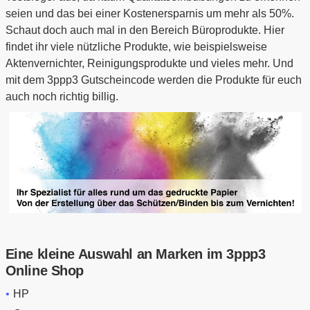
seien und das bei einer Kostenersparnis um mehr als 50%.
Schaut doch auch mal in den Bereich Büroprodukte. Hier
findet ihr viele nützliche Produkte, wie beispielsweise
Aktenvernichter, Reinigungsprodukte und vieles mehr. Und
mit dem 3ppp3 Gutscheincode werden die Produkte für euch
auch noch richtig billig.
Eine kleine Auswahl an Marken im 3ppp3
Online Shop
HP