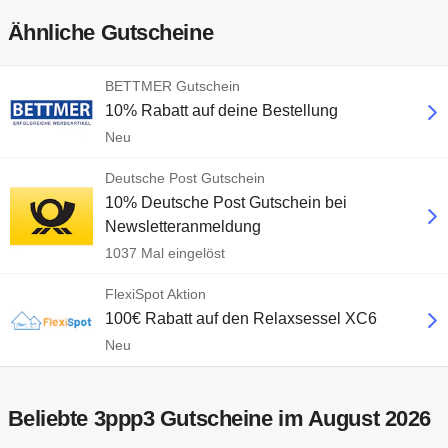
Ähnliche Gutscheine
BETTMER Gutschein
10% Rabatt auf deine Bestellung
Neu
Deutsche Post Gutschein
10% Deutsche Post Gutschein bei
Newsletteranmeldung
1037 Mal eingelöst
FlexiSpot Aktion
100€ Rabatt auf den Relaxsessel XC6
Neu
Beliebte 3ppp3 Gutscheine im August 2026