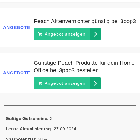
Peach Aktenvernichter günstig bei 3ppp3
ANGEBOTE
Angebot anzeigen
Günstige Peach Produkte für dein Home
Office bei 3ppp3 bestellen
ANGEBOTE
Angebot anzeigen
Gültige Gutscheine:
3
Letzte Aktualisierung:
27.09.2024
Sparpotenzial:
50%