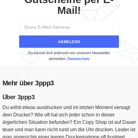
Mail!
Email
ANMELDEN
Du kannst dich jederzeit von unserem Newsletter
abmelden.
Datenschutz
Mehr über 3ppp3
Über 3ppp3
Du willst etwas ausdrucken und im letzten Moment versagt
dein Drucker? Wie oft hat sich jeder schon in dieser
ärgerlichen Situation befunden? Ein Copy Shop ist auf Dauer
teuer und man kann nicht rund um die Uhr drucken. Leider ist
man angesichts einer leeren Druckerpatrone oft frustriert,