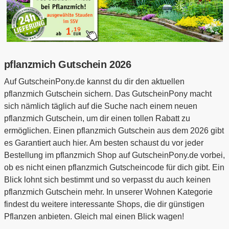
pflanzmich Gutschein 2026
Auf GutscheinPony.de kannst du dir den aktuellen
pflanzmich Gutschein sichern. Das GutscheinPony macht
sich nämlich täglich auf die Suche nach einem neuen
pflanzmich Gutschein, um dir einen tollen Rabatt zu
ermöglichen. Einen pflanzmich Gutschein aus dem 2026 gibt
es Garantiert auch hier. Am besten schaust du vor jeder
Bestellung im pflanzmich Shop auf GutscheinPony.de vorbei,
ob es nicht einen pflanzmich Gutscheincode für dich gibt. Ein
Blick lohnt sich bestimmt und so verpasst du auch keinen
pflanzmich Gutschein mehr. In unserer Wohnen Kategorie
findest du weitere interessante Shops, die dir günstigen
Pflanzen anbieten. Gleich mal einen Blick wagen!