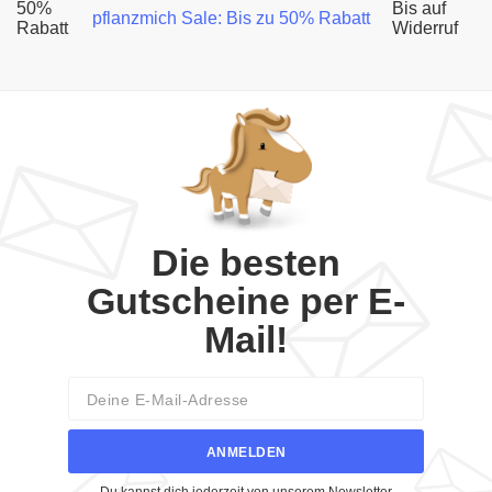
50%
Bis auf
pflanzmich Sale: Bis zu 50% Rabatt
Rabatt
Widerruf
Die besten
Gutscheine per E-
Mail!
Email
ANMELDEN