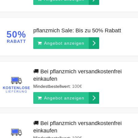
pflanzmich Sale: Bis zu 50% Rabatt
50%
RABATT
Angebot anzeigen
🚚 Bei pflanzmich versandkostenfrei
einkaufen
Mindestbestellwert:
100€
Angebot anzeigen
🚚 Bei pflanzmich versandkostenfrei
einkaufen