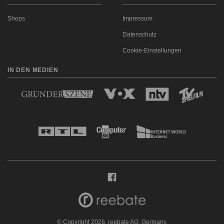
Shops
Impressum
Datenschutz
Cookie-Einstellungen
IN DEN MEDIEN
© Copyright 2026, reebate AG, Germany.