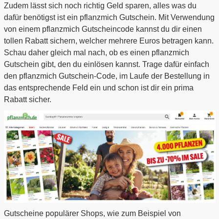
Zudem lässt sich noch richtig Geld sparen, alles was du
dafür benötigst ist ein pflanzmich Gutschein. Mit Verwendung
von einem pflanzmich Gutscheincode kannst du dir einen
tollen Rabatt sichern, welcher mehrere Euros betragen kann.
Schau daher gleich mal nach, ob es einen pflanzmich
Gutschein gibt, den du einlösen kannst. Trage dafür einfach
den pflanzmich Gutschein-Code, im Laufe der Bestellung in
das entsprechende Feld ein und schon ist dir ein prima
Rabatt sicher.
Gutscheine populärer Shops, wie zum Beispiel von