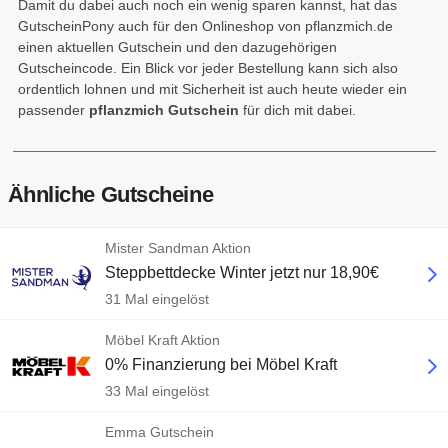
Damit du dabei auch noch ein wenig sparen kannst, hat das
GutscheinPony auch für den Onlineshop von pflanzmich.de
einen aktuellen Gutschein und den dazugehörigen
Gutscheincode. Ein Blick vor jeder Bestellung kann sich also
ordentlich lohnen und mit Sicherheit ist auch heute wieder ein
passender
pflanzmich Gutschein
für dich mit dabei.
Ähnliche Gutscheine
Mister Sandman Aktion
Steppbettdecke Winter jetzt nur 18,90€
31 Mal eingelöst
Möbel Kraft Aktion
0% Finanzierung bei Möbel Kraft
33 Mal eingelöst
Emma Gutschein