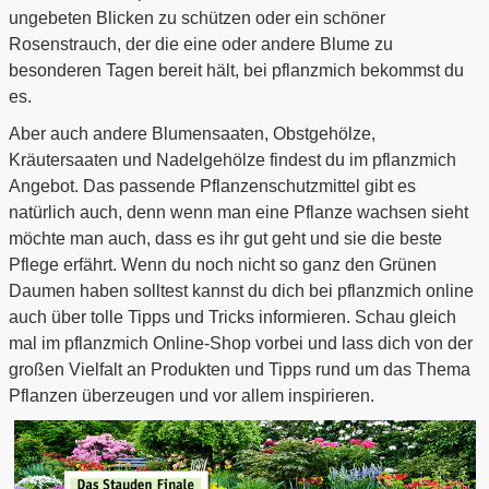
ungebeten Blicken zu schützen oder ein schöner
Rosenstrauch, der die eine oder andere Blume zu
besonderen Tagen bereit hält, bei pflanzmich bekommst du
es.
Aber auch andere Blumensaaten, Obstgehölze,
Kräutersaaten und Nadelgehölze findest du im pflanzmich
Angebot. Das passende Pflanzenschutzmittel gibt es
natürlich auch, denn wenn man eine Pflanze wachsen sieht
möchte man auch, dass es ihr gut geht und sie die beste
Pflege erfährt. Wenn du noch nicht so ganz den Grünen
Daumen haben solltest kannst du dich bei pflanzmich online
auch über tolle Tipps und Tricks informieren. Schau gleich
mal im pflanzmich Online-Shop vorbei und lass dich von der
großen Vielfalt an Produkten und Tipps rund um das Thema
Pflanzen überzeugen und vor allem inspirieren.