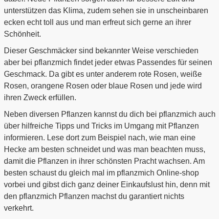
unterstützen das Klima, zudem sehen sie in unscheinbaren
ecken echt toll aus und man erfreut sich gerne an ihrer
Schönheit.
Dieser Geschmäcker sind bekannter Weise verschieden
aber bei pflanzmich findet jeder etwas Passendes für seinen
Geschmack. Da gibt es unter anderem rote Rosen, weiße
Rosen, orangene Rosen oder blaue Rosen und jede wird
ihren Zweck erfüllen.
Neben diversen Pflanzen kannst du dich bei pflanzmich auch
über hilfreiche Tipps und Tricks im Umgang mit Pflanzen
informieren. Lese dort zum Beispiel nach, wie man eine
Hecke am besten schneidet und was man beachten muss,
damit die Pflanzen in ihrer schönsten Pracht wachsen. Am
besten schaust du gleich mal im pflanzmich Online-shop
vorbei und gibst dich ganz deiner Einkaufslust hin, denn mit
den pflanzmich Pflanzen machst du garantiert nichts
verkehrt.