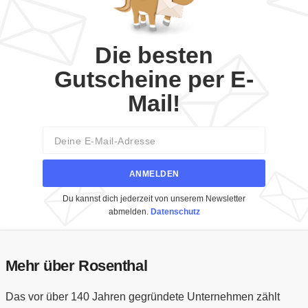
Die besten
Gutscheine per E-
Mail!
Email
ANMELDEN
Du kannst dich jederzeit von unserem Newsletter
abmelden.
Datenschutz
Mehr über Rosenthal
Das vor über 140 Jahren gegründete Unternehmen zählt