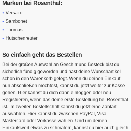
Marken bei Rosenthal:
Versace
Sambonet
Thomas
Hutschenreuter
So einfach geht das Bestellen
Bei der großen Auswahl an Geschirr und Besteck bist du
sicherlich fündig geworden und hast deine Wunschartikel
schon in den Warenkorb gelegt. Wenn du deinen Einkauf
nun abschließen möchtest, kannst du jetzt weiter zur Kasse
gehen. Hier kannst du dich dann einloggen oder neu
Registrieren, wenn das deine erste Bestellung bei Rosenthal
ist. Im zweiten Bestellschritt kannst du jetzt eine Zahlart
auswählen. Hier kannst du zwischen PayPal, Visa,
Mastercard oder Vorkasse wählen. Und um deinen
Einkaufswert etwas zu schmälern, kannst du hier auch gleich