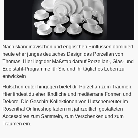
Nach skandinavischen und englischen Einflüssen dominiert
heute eher junges deutsches Design das Porzellan von
Thomas. Hier liegt der Maßstab darauf Porzellan-, Glas- und
Edelstahl-Programme für Sie und Ihr tägliches Leben zu
entwickeln
Hutschenreuter hingegen bietet dir Porzellan zum Träumen.
Hier findest du eher ländliche und mediterrane Formen und
Dekore. Die Geschirr-Kollektionen von Hutschenreuter im
Rosenthal Onlineshop laden mit jahrzeitlich gestalteten
Accessoires zum Sammeln, zum Verschenken und zum
Träumen ein.