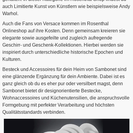
auch Limitierte Kunst von Künstlern wie beispielsweise Andy
Warhol.
Auch die Fans von Versace kommen im Rosenthal
Onlineshop auf ihre Kosten. Denn gemeinsam kreieren sie
elegante sowie ausgefeilte und zugleich aufregende
Geschirr- und Geschenk-Kollektionen. Hierbei werden sie
inspiriert durch unterschiedliche historische Epochen und
Kulturen.
Besteck und Accessoires für dein Heim von Sambonet sind
eine glänzende Ergänzung für dein Ambiente. Dabei ist es
ganz gleich ob du es eher pur oder versilbert magst, denn
Sambonet bietet dir designorientierte Bestecke,
Wohnaccessoires und Küchenutensilien, die anspruchsvolle
Formgebung mit perfekter Verarbeitung und höchsten
Qualitätsstandards verbinden.