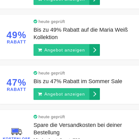
heute geprüft
Bis zu 49% Rabatt auf die Maria Weiß
49%
Kollektion
RABATT
Angebot anzeigen
heute geprüft
47%
Bis zu 47% Rabatt im Sommer Sale
RABATT
Angebot anzeigen
heute geprüft
Spare die Versandkosten bei deiner
Bestellung