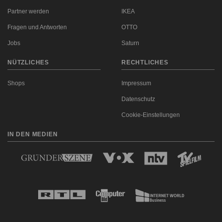
Partner werden
IKEA
Fragen und Antworten
OTTO
Jobs
Saturn
NÜTZLICHES
RECHTLICHES
Shops
Impressum
Datenschutz
Cookie-Einstellungen
IN DEN MEDIEN