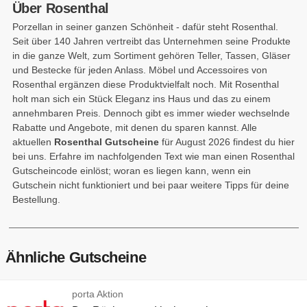
Über Rosenthal
Porzellan in seiner ganzen Schönheit - dafür steht Rosenthal.
Seit über 140 Jahren vertreibt das Unternehmen seine Produkte
in die ganze Welt, zum Sortiment gehören Teller, Tassen, Gläser
und Bestecke für jeden Anlass. Möbel und Accessoires von
Rosenthal ergänzen diese Produktvielfalt noch. Mit Rosenthal
holt man sich ein Stück Eleganz ins Haus und das zu einem
annehmbaren Preis. Dennoch gibt es immer wieder wechselnde
Rabatte und Angebote, mit denen du sparen kannst. Alle
aktuellen
Rosenthal Gutscheine
für August 2026 findest du hier
bei uns. Erfahre im nachfolgenden Text wie man einen Rosenthal
Gutscheincode einlöst; woran es liegen kann, wenn ein
Gutschein nicht funktioniert und bei paar weitere Tipps für deine
Bestellung.
Ähnliche Gutscheine
porta Aktion