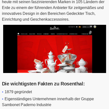
heute mit seinen faszinierenden Marken in 105 Ländern der
Erde zu einem der führenden Anbieter für zeitgemäßes und
innovatives Design in den Bereichen Gedeckter Tisch,
Einrichtung und Geschenkaccessoires.
Die wichtigsten Fakten zu Rosenthal:
1879 gegründet
Eigenständiges Unternehmen innerhalb der Gruppe
Sambonet Paderno Industrie