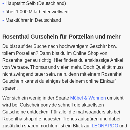
Hauptsitz Selb (Deutschland)
über 1.000 Mitarbeiter weltweit
Marktführer in Deutschland
Rosenthal Gutschein für Porzellan und mehr
Du bist auf der Suche nach hochwertigem Geschirr bzw.
tollem Porzellan? Dann bist du im Online Shop von
Rosenthal genau richtig. Hier findest du erstklassige Artikel
von Versace, Thomas und vielen mehr. Doch Qualität muss
nicht zwingend teuer sein, nein, denn mit einem Rosenthal
Gutschein kannst du einiges bei deinem online Einkauf
sparen.
Wer sich ein wenig in der Sparte
Möbel & Wohnen
umsieht,
wird bei Gutscheinpony.de schnell die aktuellsten
Gutscheine entdecken. Für alle, die mal woanders als bei
Rosenthalshop die neuesten Trends aufspüren und dabei
zusätzlich sparen möchten, ist ein Blick auf
LEONARDO
und