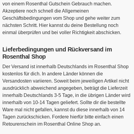
von einem Rosenthal Gutschein Gebrauch machen.
Akzeptiere noch schnell die Allgemeinen
Geschäftsbedingungen vom Shop und gehe weiter zum
nächsten Schritt. Hier kannst du deine Bestellung noch
einmal überprüfen und bei voller Richtigkeit abschicken.
Lieferbedingungen und Rückversand im
Rosenthal Shop
Der Versand ist innerhalb Deutschlands im Rosenthal Shop
kostenlos für dich. In andere Länder können die
Versandosten variieren. Soweit beim jeweiligen Artikel nicht
ausdrücklich abweichend angegeben, beträgt die Lieferzeit
innerhalb Deutschlands 3-5 Tage, in die übrigen Länder wird
innerhalb von 10-14 Tagen geliefert. Sollte dir die bestellte
Ware mal nicht gefallen, kannst du diese innerhalb von 14
Tagen zurückschicken. Fordere hierfür bitte einfach einen
Retourenschein im Rosenthal Online Shop an.