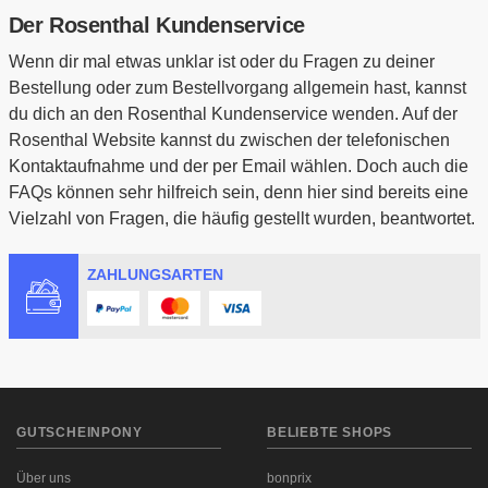
Der Rosenthal Kundenservice
Wenn dir mal etwas unklar ist oder du Fragen zu deiner
Bestellung oder zum Bestellvorgang allgemein hast, kannst
du dich an den Rosenthal Kundenservice wenden. Auf der
Rosenthal Website kannst du zwischen der telefonischen
Kontaktaufnahme und der per Email wählen. Doch auch die
FAQs können sehr hilfreich sein, denn hier sind bereits eine
Vielzahl von Fragen, die häufig gestellt wurden, beantwortet.
ZAHLUNGSARTEN
GUTSCHEINPONY
BELIEBTE SHOPS
Über uns
bonprix