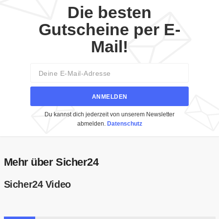
Die besten
Gutscheine per E-
Mail!
Email
ANMELDEN
Du kannst dich jederzeit von unserem Newsletter
abmelden.
Datenschutz
Mehr über Sicher24
Sicher24 Video