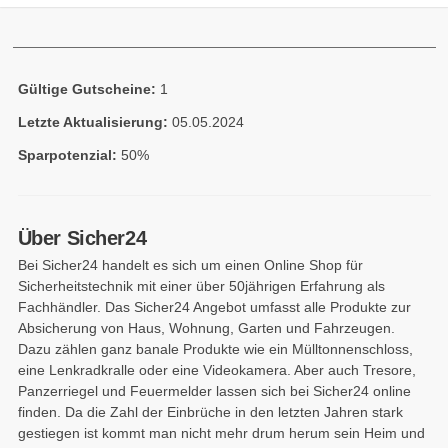
Gültige Gutscheine:
1
Letzte Aktualisierung:
05.05.2024
Sparpotenzial:
50%
Über Sicher24
Bei Sicher24 handelt es sich um einen Online Shop für
Sicherheitstechnik mit einer über 50jährigen Erfahrung als
Fachhändler. Das Sicher24 Angebot umfasst alle Produkte zur
Absicherung von Haus, Wohnung, Garten und Fahrzeugen.
Dazu zählen ganz banale Produkte wie ein Mülltonnenschloss,
eine Lenkradkralle oder eine Videokamera. Aber auch Tresore,
Panzerriegel und Feuermelder lassen sich bei Sicher24 online
finden. Da die Zahl der Einbrüche in den letzten Jahren stark
gestiegen ist kommt man nicht mehr drum herum sein Heim und