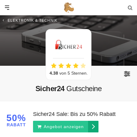
ELEKTRONIK & TECHNIK
4.38
von 5 Sternen.
Sicher24
Gutscheine
Sicher24 Sale: Bis zu 50% Rabatt
50%
RABATT
Angebot anzeigen