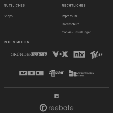
NÜTZLICHES
RECHTLICHES
Shops
Impressum
Datenschutz
Cookie-Einstellungen
IN DEN MEDIEN