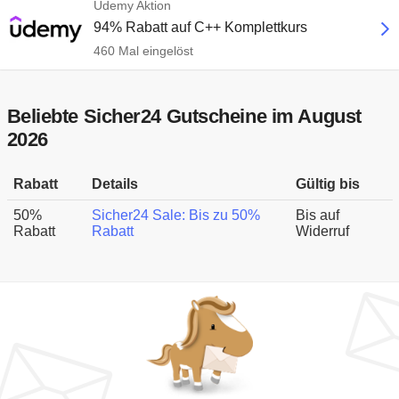
Udemy Aktion
94% Rabatt auf C++ Komplettkurs
460 Mal eingelöst
Beliebte Sicher24 Gutscheine im August
2026
Rabatt
Details
Gültig bis
50%
Sicher24 Sale: Bis zu 50%
Bis auf
Rabatt
Rabatt
Widerruf