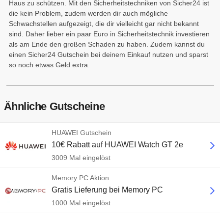
Haus zu schützen. Mit den Sicherheitstechniken von Sicher24 ist
die kein Problem, zudem werden dir auch mögliche
Schwachstellen aufgezeigt, die dir vielleicht gar nicht bekannt
sind. Daher lieber ein paar Euro in Sicherheitstechnik investieren
als am Ende den großen Schaden zu haben. Zudem kannst du
einen Sicher24 Gutschein bei deinem Einkauf nutzen und sparst
so noch etwas Geld extra.
Ähnliche Gutscheine
HUAWEI Gutschein
10€ Rabatt auf HUAWEI Watch GT 2e
3009 Mal eingelöst
Memory PC Aktion
Gratis Lieferung bei Memory PC
1000 Mal eingelöst