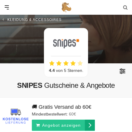
KLEIDUNG & ACCESSOIRES
4.4
von 5 Sternen.
SNIPES
Gutscheine & Angebote
🚚 Gratis Versand ab 60€
Mindestbestellwert:
60€
Angebot anzeigen