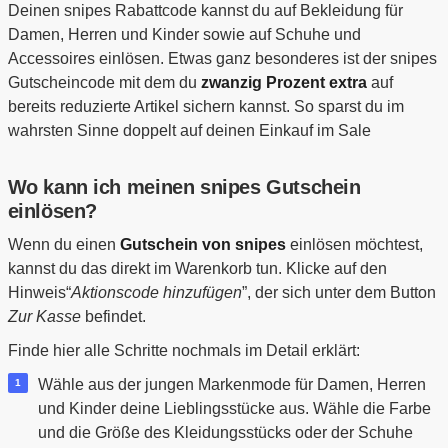
Deinen snipes Rabattcode kannst du auf Bekleidung für
Damen, Herren und Kinder sowie auf Schuhe und
Accessoires einlösen. Etwas ganz besonderes ist der snipes
Gutscheincode mit dem du
zwanzig Prozent extra
auf
bereits reduzierte Artikel sichern kannst. So sparst du im
wahrsten Sinne doppelt auf deinen Einkauf im Sale
Wo kann ich meinen snipes Gutschein
einlösen?
Wenn du einen
Gutschein von snipes
einlösen möchtest,
kannst du das direkt im Warenkorb tun. Klicke auf den
Hinweis“
Aktionscode hinzufügen
”, der sich unter dem Button
Zur Kasse
befindet.
Finde hier alle Schritte nochmals im Detail erklärt:
Wähle aus der jungen Markenmode für Damen, Herren
und Kinder deine Lieblingsstücke aus. Wähle die Farbe
und die Größe des Kleidungsstücks oder der Schuhe