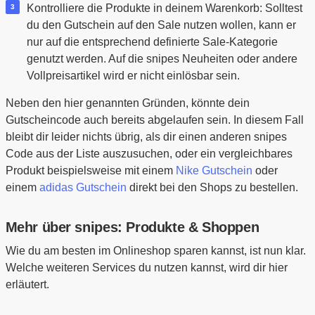
Kontrolliere die Produkte in deinem Warenkorb: Solltest
du den Gutschein auf den Sale nutzen wollen, kann er
nur auf die entsprechend definierte Sale-Kategorie
genutzt werden. Auf die snipes Neuheiten oder andere
Vollpreisartikel wird er nicht einlösbar sein.
Neben den hier genannten Gründen, könnte dein
Gutscheincode auch bereits abgelaufen sein. In diesem Fall
bleibt dir leider nichts übrig, als dir einen anderen snipes
Code aus der Liste auszusuchen, oder ein vergleichbares
Produkt beispielsweise mit einem
Nike Gutschein
oder
einem
adidas Gutschein
direkt bei den Shops zu bestellen.
Mehr über snipes: Produkte & Shoppen
Wie du am besten im Onlineshop sparen kannst, ist nun klar.
Welche weiteren Services du nutzen kannst, wird dir hier
erläutert.