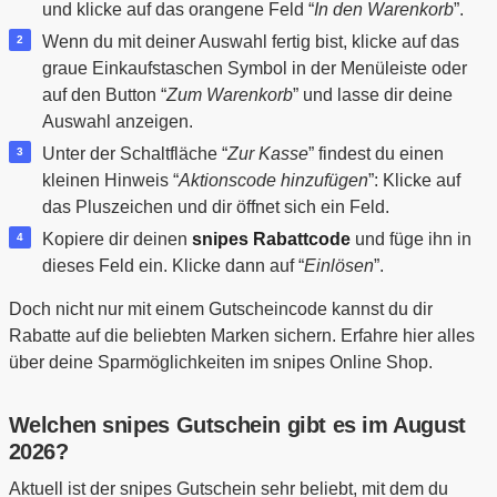
und klicke auf das orangene Feld “
In den Warenkorb
”.
Wenn du mit deiner Auswahl fertig bist, klicke auf das
graue Einkaufstaschen Symbol in der Menüleiste oder
auf den Button “
Zum Warenkorb
” und lasse dir deine
Auswahl anzeigen.
Unter der Schaltfläche “
Zur Kasse
” findest du einen
kleinen Hinweis “
Aktionscode hinzufügen
”: Klicke auf
das Pluszeichen und dir öffnet sich ein Feld.
Kopiere dir deinen
snipes Rabattcode
und füge ihn in
dieses Feld ein. Klicke dann auf “
Einlösen
”.
Doch nicht nur mit einem Gutscheincode kannst du dir
Rabatte auf die beliebten Marken sichern. Erfahre hier alles
über deine Sparmöglichkeiten im snipes Online Shop.
Welchen snipes Gutschein gibt es im August
2026?
Aktuell ist der snipes Gutschein sehr beliebt, mit dem du