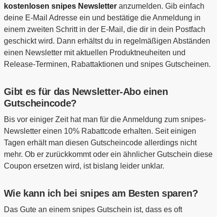
kostenlosen snipes Newsletter
anzumelden. Gib einfach
deine E-Mail Adresse ein und bestätige die Anmeldung in
einem zweiten Schritt in der E-Mail, die dir in dein Postfach
geschickt wird. Dann erhältst du in regelmäßigen Abständen
einen Newsletter mit aktuellen Produktneuheiten und
Release-Terminen, Rabattaktionen und snipes Gutscheinen.
Gibt es für das Newsletter-Abo einen
Gutscheincode?
Bis vor einiger Zeit hat man für die Anmeldung zum snipes-
Newsletter einen 10% Rabattcode erhalten. Seit einigen
Tagen erhält man diesen Gutscheincode allerdings nicht
mehr. Ob er zurückkommt oder ein ähnlicher Gutschein diese
Coupon ersetzen wird, ist bislang leider unklar.
Wie kann ich bei snipes am Besten sparen?
Das Gute an einem snipes Gutschein ist, dass es oft