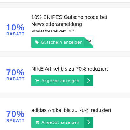
10% SNIPES Gutscheincode bei
Newsletteranmeldung
10%
Mindestbestellwert:
30€
RABATT
*****
Gutschein anzeigen
NIKE Artikel bis zu 70% reduziert
70%
RABATT
Angebot anzeigen
adidas Artikel bis zu 70% reduziert
70%
RABATT
Angebot anzeigen