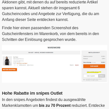
Aktionen gibt, mit denen du auf bereits reduzierte Artikel
sparen kannst. Aktuell stehen dir insgesamt 6
Gutscheincodes und Angebote zur Verfügung, die du am
Anfang dieser Seite entdecken kannst.
Finde hier einen passenden Screenshot des
Gutscheinfensters im Warenkorb, von dem bereits in den
Schritten der Einlösung gesprochen wurde.
Hohe Rabatte im snipes Outlet
In den snipes Angeboten findest du ausgewählte
Markenklamotten um
bis zu 70 Prozent
reduziert. Entdecke