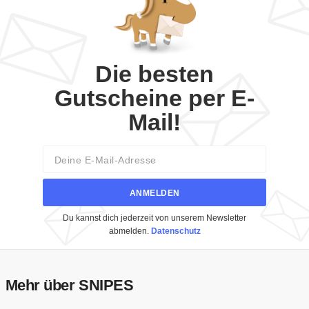
Die besten
Gutscheine per E-
Mail!
Email
ANMELDEN
Du kannst dich jederzeit von unserem Newsletter
abmelden.
Datenschutz
Mehr über SNIPES