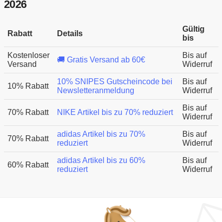
2026
Gültig
Rabatt
Details
bis
Kostenloser
Bis auf
🚚 Gratis Versand ab 60€
Versand
Widerruf
10% SNIPES Gutscheincode bei
Bis auf
10% Rabatt
Newsletteranmeldung
Widerruf
Bis auf
70% Rabatt
NIKE Artikel bis zu 70% reduziert
Widerruf
adidas Artikel bis zu 70%
Bis auf
70% Rabatt
reduziert
Widerruf
adidas Artikel bis zu 60%
Bis auf
60% Rabatt
reduziert
Widerruf