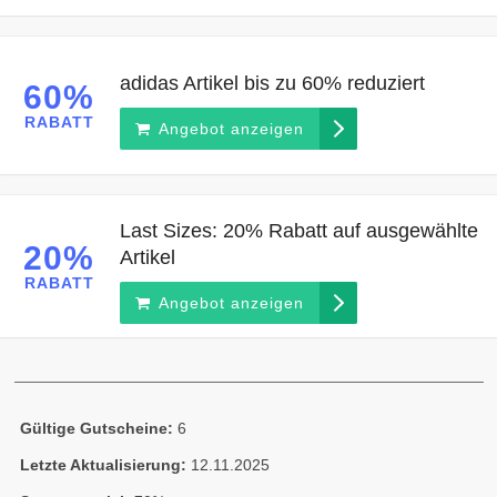
adidas Artikel bis zu 60% reduziert
60%
RABATT
Angebot anzeigen
Last Sizes: 20% Rabatt auf ausgewählte
20%
Artikel
RABATT
Angebot anzeigen
Gültige Gutscheine:
6
Letzte Aktualisierung:
12.11.2025