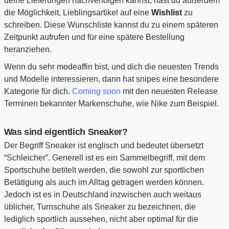
deine Lieferungen nachverfolgen kannst, hast du außerdem
die Möglichkeit, Lieblingsartikel auf eine
Wishlist
zu
schreiben. Diese Wunschliste kannst du zu einem späteren
Zeitpunkt aufrufen und für eine spätere Bestellung
heranziehen.
Wenn du sehr modeaffin bist, und dich die neuesten Trends
und Modelle interessieren, dann hat snipes eine besondere
Kategorie für dich.
Coming soon
mit den neuesten Release
Terminen bekannter Markenschuhe, wie Nike zum Beispiel.
Was sind eigentlich Sneaker?
Der Begriff Sneaker ist englisch und bedeutet übersetzt
“Schleicher”. Generell ist es ein Sammelbegriff, mit dem
Sportschuhe betitelt werden, die sowohl zur sportlichen
Betätigung als auch im Alltag getragen werden können.
Jedoch ist es in Deutschland inzwischen auch weitaus
üblicher, Turnschuhe als Sneaker zu bezeichnen, die
lediglich sportlich aussehen, nicht aber optimal für die