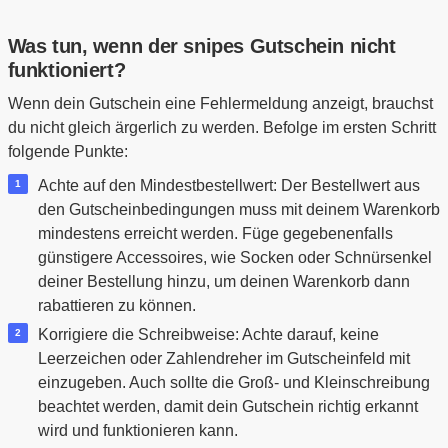
Was tun, wenn der snipes Gutschein nicht
funktioniert?
Wenn dein Gutschein eine Fehlermeldung anzeigt, brauchst
du nicht gleich ärgerlich zu werden. Befolge im ersten Schritt
folgende Punkte:
Achte auf den Mindestbestellwert: Der Bestellwert aus
den Gutscheinbedingungen muss mit deinem Warenkorb
mindestens erreicht werden. Füge gegebenenfalls
günstigere Accessoires, wie Socken oder Schnürsenkel
deiner Bestellung hinzu, um deinen Warenkorb dann
rabattieren zu können.
Korrigiere die Schreibweise: Achte darauf, keine
Leerzeichen oder Zahlendreher im Gutscheinfeld mit
einzugeben. Auch sollte die Groß- und Kleinschreibung
beachtet werden, damit dein Gutschein richtig erkannt
wird und funktionieren kann.