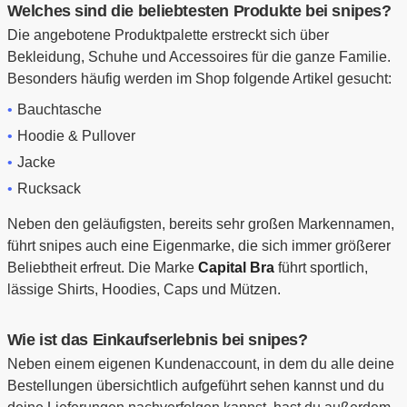
Welches sind die beliebtesten Produkte bei snipes?
Die angebotene Produktpalette erstreckt sich über
Bekleidung, Schuhe und Accessoires für die ganze Familie.
Besonders häufig werden im Shop folgende Artikel gesucht:
Bauchtasche
Hoodie & Pullover
Jacke
Rucksack
Neben den geläufigsten, bereits sehr großen Markennamen,
führt snipes auch eine Eigenmarke, die sich immer größerer
Beliebtheit erfreut. Die Marke
Capital Bra
führt sportlich,
lässige Shirts, Hoodies, Caps und Mützen.
Wie ist das Einkaufserlebnis bei snipes?
Neben einem eigenen Kundenaccount, in dem du alle deine
Bestellungen übersichtlich aufgeführt sehen kannst und du