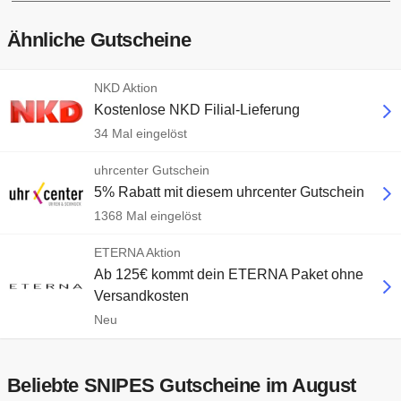
Ähnliche Gutscheine
NKD Aktion
Kostenlose NKD Filial-Lieferung
34 Mal eingelöst
uhrcenter Gutschein
5% Rabatt mit diesem uhrcenter Gutschein
1368 Mal eingelöst
ETERNA Aktion
Ab 125€ kommt dein ETERNA Paket ohne
Versandkosten
Neu
Beliebte SNIPES Gutscheine im August