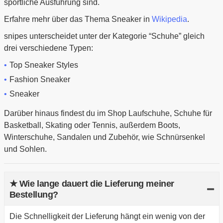
sportliche Ausführung sind.
Erfahre mehr über das Thema Sneaker in
Wikipedia
.
snipes unterscheidet unter der Kategorie “Schuhe” gleich
drei verschiedene Typen:
Top Sneaker Styles
Fashion Sneaker
Sneaker
Darüber hinaus findest du im Shop Laufschuhe, Schuhe für
Basketball, Skating oder Tennis, außerdem Boots,
Winterschuhe, Sandalen und Zubehör, wie Schnürsenkel
und Sohlen.
★ Wie lange dauert die Lieferung meiner
Bestellung?
Die Schnelligkeit der Lieferung hängt ein wenig von der