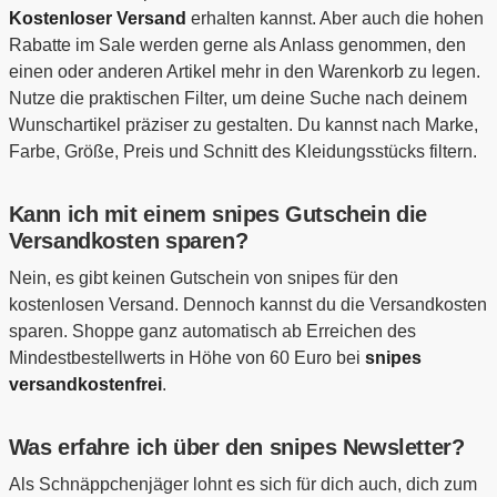
Kostenloser Versand
erhalten kannst. Aber auch die hohen
Rabatte im Sale werden gerne als Anlass genommen, den
einen oder anderen Artikel mehr in den Warenkorb zu legen.
Nutze die praktischen Filter, um deine Suche nach deinem
Wunschartikel präziser zu gestalten. Du kannst nach Marke,
Farbe, Größe, Preis und Schnitt des Kleidungsstücks filtern.
Kann ich mit einem snipes Gutschein die
Versandkosten sparen?
Nein, es gibt keinen Gutschein von snipes für den
kostenlosen Versand. Dennoch kannst du die Versandkosten
sparen. Shoppe ganz automatisch ab Erreichen des
Mindestbestellwerts in Höhe von 60 Euro bei
snipes
versandkostenfrei
.
Was erfahre ich über den snipes Newsletter?
Als Schnäppchenjäger lohnt es sich für dich auch, dich zum