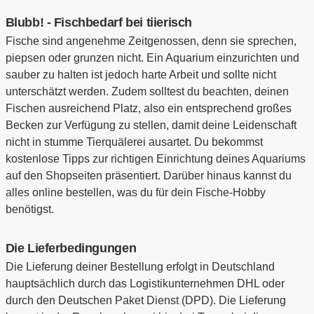
Blubb! - Fischbedarf bei tiierisch
Fische sind angenehme Zeitgenossen, denn sie sprechen,
piepsen oder grunzen nicht. Ein Aquarium einzurichten und
sauber zu halten ist jedoch harte Arbeit und sollte nicht
unterschätzt werden. Zudem solltest du beachten, deinen
Fischen ausreichend Platz, also ein entsprechend großes
Becken zur Verfügung zu stellen, damit deine Leidenschaft
nicht in stumme Tierquälerei ausartet. Du bekommst
kostenlose Tipps zur richtigen Einrichtung deines Aquariums
auf den Shopseiten präsentiert. Darüber hinaus kannst du
alles online bestellen, was du für dein Fische-Hobby
benötigst.
Die Lieferbedingungen
Die Lieferung deiner Bestellung erfolgt in Deutschland
hauptsächlich durch das Logistikunternehmen DHL oder
durch den Deutschen Paket Dienst (DPD). Die Lieferung