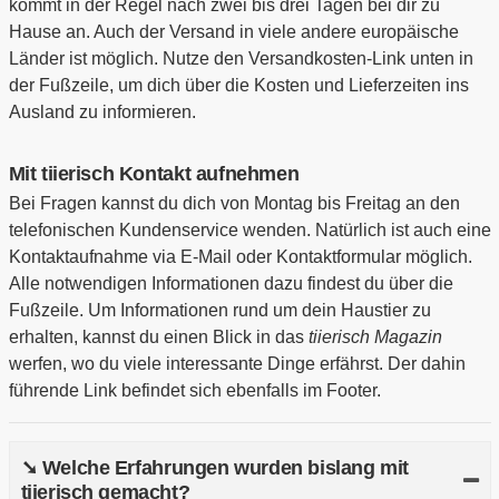
kommt in der Regel nach zwei bis drei Tagen bei dir zu
Hause an. Auch der Versand in viele andere europäische
Länder ist möglich. Nutze den Versandkosten-Link unten in
der Fußzeile, um dich über die Kosten und Lieferzeiten ins
Ausland zu informieren.
Mit tiierisch Kontakt aufnehmen
Bei Fragen kannst du dich von Montag bis Freitag an den
telefonischen Kundenservice wenden. Natürlich ist auch eine
Kontaktaufnahme via E-Mail oder Kontaktformular möglich.
Alle notwendigen Informationen dazu findest du über die
Fußzeile. Um Informationen rund um dein Haustier zu
erhalten, kannst du einen Blick in das
tiierisch Magazin
werfen, wo du viele interessante Dinge erfährst. Der dahin
führende Link befindet sich ebenfalls im Footer.
➘ Welche Erfahrungen wurden bislang mit
tiierisch gemacht?