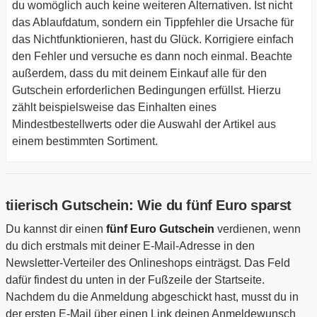
du womöglich auch keine weiteren Alternativen. Ist nicht
das Ablaufdatum, sondern ein Tippfehler die Ursache für
das Nichtfunktionieren, hast du Glück. Korrigiere einfach
den Fehler und versuche es dann noch einmal. Beachte
außerdem, dass du mit deinem Einkauf alle für den
Gutschein erforderlichen Bedingungen erfüllst. Hierzu
zählt beispielsweise das Einhalten eines
Mindestbestellwerts oder die Auswahl der Artikel aus
einem bestimmten Sortiment.
tiierisch Gutschein: Wie du fünf Euro sparst
Du kannst dir einen
fünf Euro Gutschein
verdienen, wenn
du dich erstmals mit deiner E-Mail-Adresse in den
Newsletter-Verteiler des Onlineshops einträgst. Das Feld
dafür findest du unten in der Fußzeile der Startseite.
Nachdem du die Anmeldung abgeschickt hast, musst du in
der ersten E-Mail über einen Link deinen Anmeldewunsch