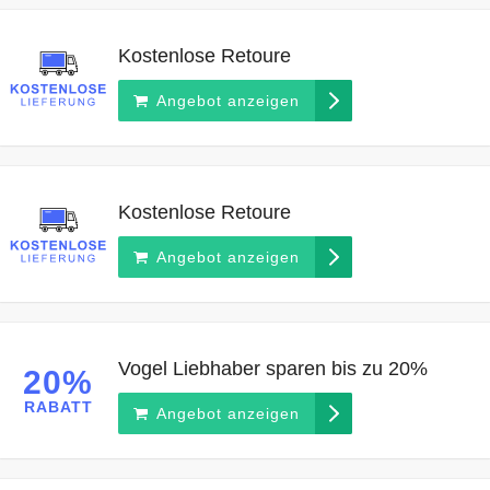
Kostenlose Retoure
Angebot anzeigen
Kostenlose Retoure
Angebot anzeigen
Vogel Liebhaber sparen bis zu 20%
20%
RABATT
Angebot anzeigen