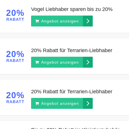
Vogel Liebhaber sparen bis zu 20%
20%
RABATT
Angebot anzeigen
20% Rabatt für Terrarien-Liebhaber
20%
RABATT
Angebot anzeigen
20% Rabatt für Terrarien-Liebhaber
20%
RABATT
Angebot anzeigen