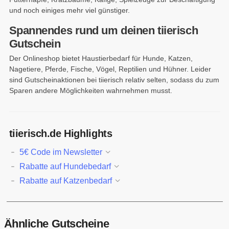
und noch einiges mehr viel günstiger.
Spannendes rund um deinen tiierisch
Gutschein
Der Onlineshop bietet Haustierbedarf für Hunde, Katzen,
Nagetiere, Pferde, Fische, Vögel, Reptilien und Hühner. Leider
sind Gutscheinaktionen bei tiierisch relativ selten, sodass du zum
Sparen andere Möglichkeiten wahrnehmen musst.
tiierisch.de Highlights
5€ Code im Newsletter
Rabatte auf Hundebedarf
Rabatte auf Katzenbedarf
Ähnliche Gutscheine