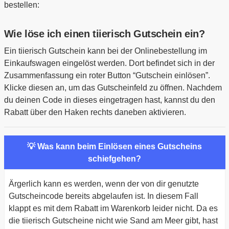
bestellen:
Wie löse ich einen tiierisch Gutschein ein?
Ein tiierisch Gutschein kann bei der Onlinebestellung im
Einkaufswagen eingelöst werden. Dort befindet sich in der
Zusammenfassung ein roter Button “Gutschein einlösen”.
Klicke diesen an, um das Gutscheinfeld zu öffnen. Nachdem
du deinen Code in dieses eingetragen hast, kannst du den
Rabatt über den Haken rechts daneben aktivieren.
💡 Was kann beim Einlösen eines Gutscheins
schiefgehen?
Ärgerlich kann es werden, wenn der von dir genutzte
Gutscheincode bereits abgelaufen ist. In diesem Fall
klappt es mit dem Rabatt im Warenkorb leider nicht. Da es
die tiierisch Gutscheine nicht wie Sand am Meer gibt, hast