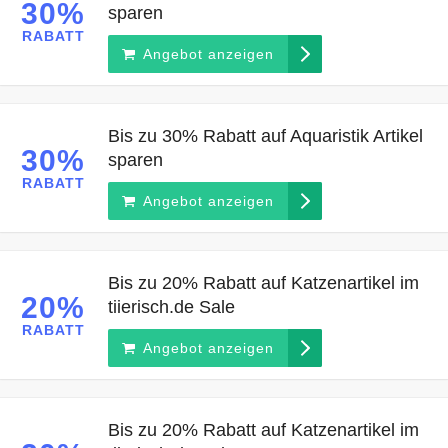
30%
sparen
RABATT
Angebot anzeigen
Bis zu 30% Rabatt auf Aquaristik Artikel
30%
sparen
RABATT
Angebot anzeigen
Bis zu 20% Rabatt auf Katzenartikel im
20%
tiierisch.de Sale
RABATT
Angebot anzeigen
Bis zu 20% Rabatt auf Katzenartikel im