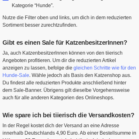
Kategorie “Hunde”.
Nutze die Filter oben und links, um dich in dem reduzierten
Sortiment besser zurechtzufinden.
Gibt es einen Sale für KatzenbesitzerInnen?
Ja, auch KatzenbesitzerInnen können von den tiierisch
Angeboten profitieren. Um dir die reduzierten Artikel
anzeigen zu lassen, befolge die
gleichen Schritte wie für den
Hunde-Sale
. Wähle jedoch als Basis den Katzenshop aus.
Du findest alle reduzierten Produkte anschließend hinter
dem Sale-Banner. Übrigens gilt dieselbe Vorgehensweise
auch für alle anderen Kategorien des Onlineshops.
Wie spare ich bei tiierisch die Versandkosten?
In der Regel kostet dich der Versand an eine Adresse
innerhalb Deutschlands 4,90 Euro. Ab einer Bestellsumme in