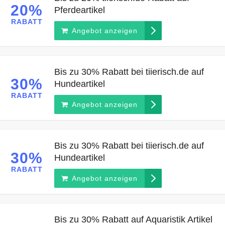
20%
Pferdeartikel
RABATT
Angebot anzeigen
Bis zu 30% Rabatt bei tiierisch.de auf
30%
Hundeartikel
RABATT
Angebot anzeigen
Bis zu 30% Rabatt bei tiierisch.de auf
30%
Hundeartikel
RABATT
Angebot anzeigen
Bis zu 30% Rabatt auf Aquaristik Artikel