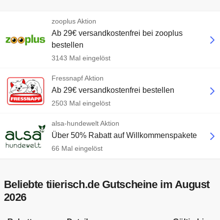
zooplus Aktion
Ab 29€ versandkostenfrei bei zooplus
bestellen
3143 Mal eingelöst
Fressnapf Aktion
Ab 29€ versandkostenfrei bestellen
2503 Mal eingelöst
alsa-hundewelt Aktion
Über 50% Rabatt auf Willkommenspakete
66 Mal eingelöst
Beliebte tiierisch.de Gutscheine im August
2026