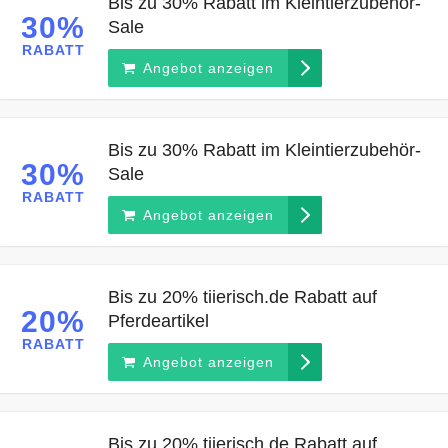
Bis zu 30% Rabatt im Kleintierzubehör-
30%
Sale
RABATT
Angebot anzeigen
Bis zu 30% Rabatt im Kleintierzubehör-
30%
Sale
RABATT
Angebot anzeigen
Bis zu 20% tiierisch.de Rabatt auf
20%
Pferdeartikel
RABATT
Angebot anzeigen
Bis zu 20% tiierisch.de Rabatt auf