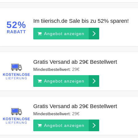
Im tiierisch.de Sale bis zu 52% sparen!
52%
RABATT
Angebot anzeigen
Gratis Versand ab 29€ Bestellwert
Mindestbestellwert:
29€
Angebot anzeigen
Gratis Versand ab 29€ Bestellwert
Mindestbestellwert:
29€
Angebot anzeigen