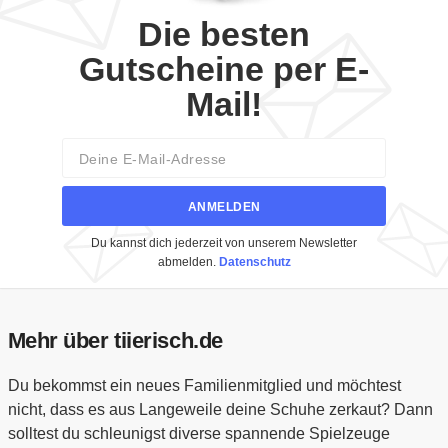
Die besten
Gutscheine per E-
Mail!
Email
ANMELDEN
Du kannst dich jederzeit von unserem Newsletter
abmelden.
Datenschutz
Mehr über tiierisch.de
Du bekommst ein neues Familienmitglied und möchtest
nicht, dass es aus Langeweile deine Schuhe zerkaut? Dann
solltest du schleunigst diverse spannende Spielzeuge