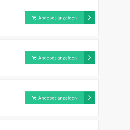
Angebot anzeigen
Angebot anzeigen
Angebot anzeigen