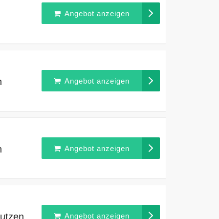
Angebot anzeigen
n
Angebot anzeigen
n
Angebot anzeigen
nutzen
Angebot anzeigen