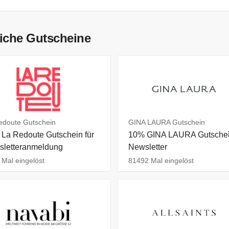
iche Gutscheine
edoute Gutschein
GINA LAURA Gutschein
La Redoute Gutschein für
10% GINA LAURA Gutschei
letteranmeldung
Newsletter
Mal eingelöst
81492 Mal eingelöst