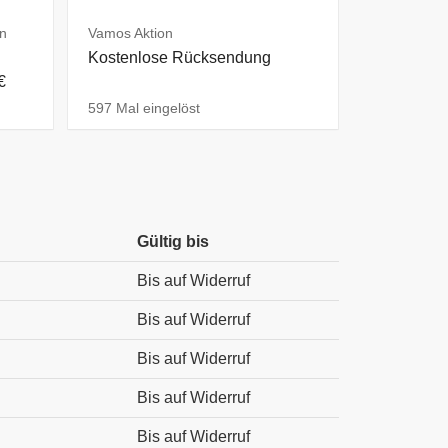
n
Vamos Aktion
Kostenlose Rücksendung
€
597 Mal eingelöst
Gültig bis
Bis auf Widerruf
Bis auf Widerruf
Bis auf Widerruf
Bis auf Widerruf
Bis auf Widerruf