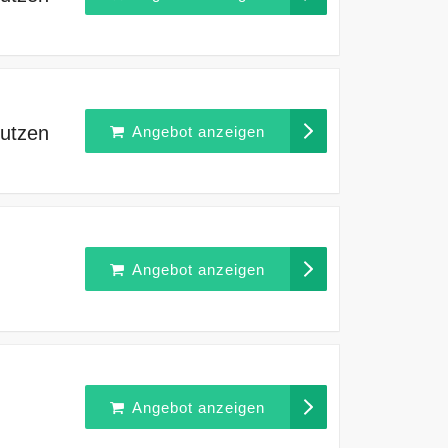
nutzen
Angebot anzeigen
Angebot anzeigen
Angebot anzeigen