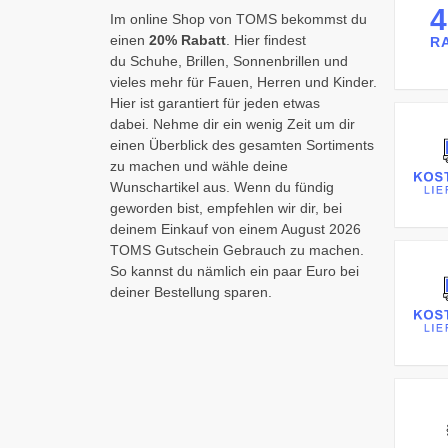
Im online Shop von TOMS bekommst du
einen
20% Rabatt
. Hier findest
R
du Schuhe, Brillen, Sonnenbrillen und
vieles mehr für Fauen, Herren und Kinder.
Hier ist garantiert für jeden etwas
dabei. Nehme dir ein wenig Zeit um dir
einen Überblick des gesamten Sortiments
zu machen und wähle deine
Wunschartikel aus. Wenn du fündig
geworden bist, empfehlen wir dir, bei
deinem Einkauf von einem August 2026
TOMS Gutschein Gebrauch zu machen.
So kannst du nämlich ein paar Euro bei
deiner Bestellung sparen.