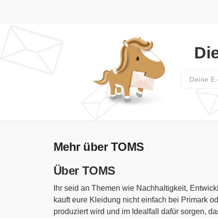
Di
Mehr über TOMS
Über TOMS
Ihr seid an Themen wie Nachhaltigkeit, Entwicklu
kauft eure Kleidung nicht einfach bei Primark 
produziert wird und im Idealfall dafür sorgen, 