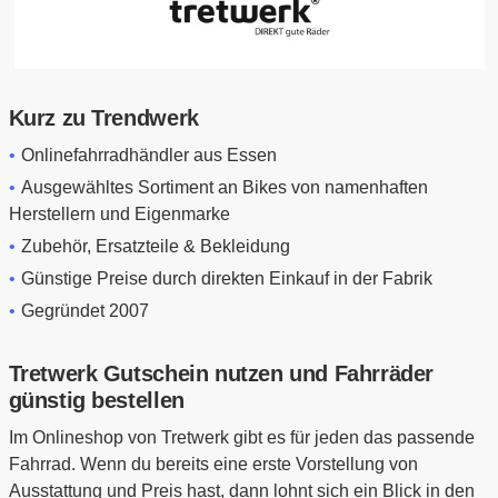
Kurz zu Trendwerk
Onlinefahrradhändler aus Essen
Ausgewähltes Sortiment an Bikes von namenhaften
Herstellern und Eigenmarke
Zubehör, Ersatzteile & Bekleidung
Günstige Preise durch direkten Einkauf in der Fabrik
Gegründet 2007
Tretwerk Gutschein nutzen und Fahrräder
günstig bestellen
Im Onlineshop von Tretwerk gibt es für jeden das passende
Fahrrad. Wenn du bereits eine erste Vorstellung von
Ausstattung und Preis hast, dann lohnt sich ein Blick in den