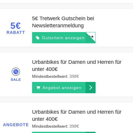
5€ Tretwerk Gutschein bei
5€
Newsletteranmeldung
RABATT
*****
Gutschein anzeigen
Urbanbikes für Damen und Herren für
unter 400€
Mindestbestellwert:
398€
Angebot anzeigen
Urbanbikes für Damen und Herren für
unter 400€
ANGEBOTE
Mindestbestellwert:
398€