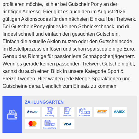
profitieren möchte, ist hier bei GutscheinPony an der
richtigen Adresse. Hier gibt es auch den im August 2026
gültigen Aktionscodes für den nächsten Einkauf bei Tretwerk.
Bei GutscheinPony gibt es keinen Schnickschnack und du
findest schnell und einfach den gesuchten Gutschein.
Einfach die aktuelle Aktion nutzen oder den Gutscheincode
im Bestellprozess einlösen und schon sparst du einige Euro.
Genau das Richtige für passionierte Schnäppchenjägerherz.
Wenn es gerade keinen passenden Tretwerk Gutschein gibt,
kannst du auch einen Blick in unsere Kategorie Sport &
Freizeit werfen. Hier warten jede Menge Sparaktionen und
Gutscheine darauf, endlich zum Einsatz zu kommen.
ZAHLUNGSARTEN