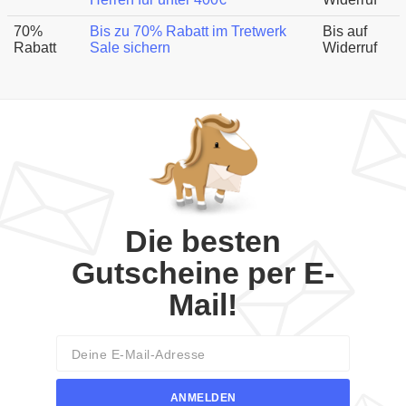
70%
Bis zu 70% Rabatt im Tretwerk
Bis auf
Rabatt
Sale sichern
Widerruf
Die besten
Gutscheine per E-
Mail!
Email
ANMELDEN