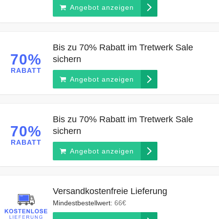
Angebot anzeigen
Bis zu 70% Rabatt im Tretwerk Sale
70%
sichern
RABATT
Angebot anzeigen
Bis zu 70% Rabatt im Tretwerk Sale
70%
sichern
RABATT
Angebot anzeigen
Versandkostenfreie Lieferung
Mindestbestellwert:
66€