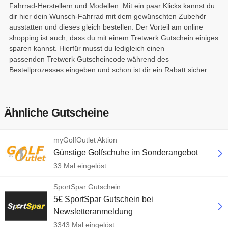
Fahrrad-Herstellern und Modellen. Mit ein paar Klicks kannst du
dir hier dein Wunsch-Fahrrad mit dem gewünschten Zubehör
ausstatten und dieses gleich bestellen. Der Vorteil am online
shopping ist auch, dass du mit einem Tretwerk Gutschein einiges
sparen kannst. Hierfür musst du ledigleich einen
passenden Tretwerk Gutscheincode während des
Bestellprozesses eingeben und schon ist dir ein Rabatt sicher.
Ähnliche Gutscheine
myGolfOutlet Aktion
Günstige Golfschuhe im Sonderangebot
33 Mal eingelöst
SportSpar Gutschein
5€ SportSpar Gutschein bei
Newsletteranmeldung
3343 Mal eingelöst