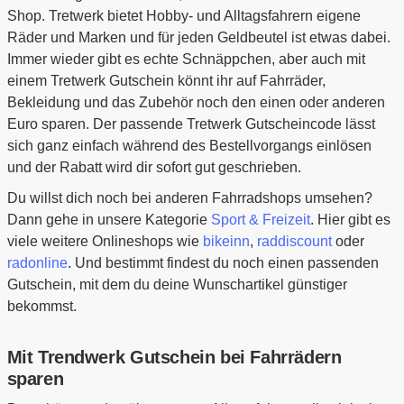
Shop. Tretwerk bietet Hobby- und Alltagsfahrern eigene
Räder und Marken und für jeden Geldbeutel ist etwas dabei.
Immer wieder gibt es echte Schnäppchen, aber auch mit
einem Tretwerk Gutschein könnt ihr auf Fahrräder,
Bekleidung und das Zubehör noch den einen oder anderen
Euro sparen. Der passende Tretwerk Gutscheincode lässt
sich ganz einfach während des Bestellvorgangs einlösen
und der Rabatt wird dir sofort gut geschrieben.
Du willst dich noch bei anderen Fahrradshops umsehen?
Dann gehe in unsere Kategorie
Sport & Freizeit
. Hier gibt es
viele weitere Onlineshops wie
bikeinn
,
raddiscount
oder
radonline
. Und bestimmt findest du noch einen passenden
Gutschein, mit dem du deine Wunschartikel günstiger
bekommst.
Mit Trendwerk Gutschein bei Fahrrädern
sparen