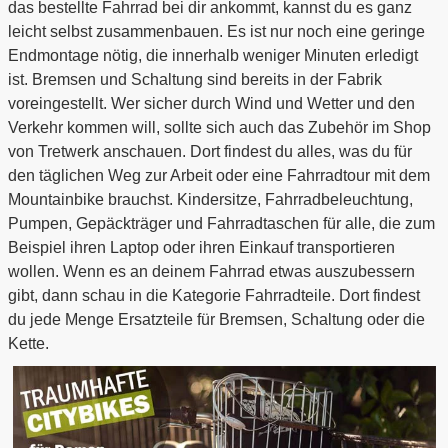
das bestellte Fahrrad bei dir ankommt, kannst du es ganz
leicht selbst zusammenbauen. Es ist nur noch eine geringe
Endmontage nötig, die innerhalb weniger Minuten erledigt
ist. Bremsen und Schaltung sind bereits in der Fabrik
voreingestellt. Wer sicher durch Wind und Wetter und den
Verkehr kommen will, sollte sich auch das Zubehör im Shop
von Tretwerk anschauen. Dort findest du alles, was du für
den täglichen Weg zur Arbeit oder eine Fahrradtour mit dem
Mountainbike brauchst. Kindersitze, Fahrradbeleuchtung,
Pumpen, Gepäckträger und Fahrradtaschen für alle, die zum
Beispiel ihren Laptop oder ihren Einkauf transportieren
wollen. Wenn es an deinem Fahrrad etwas auszubessern
gibt, dann schau in die Kategorie Fahrradteile. Dort findest
du jede Menge Ersatzteile für Bremsen, Schaltung oder die
Kette.