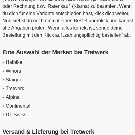
oder Rechnung bzw. Ratenkauf (Klarna) zu bezahlen. Wenn
du dich für eine Variante entschieden hast, klick dich weiter.
Nun siehst du noch einmal einen Bestellüberblick und kannst
alle Angaben prüfen. Wenn alles korrekt ist, sende deine
Bestellung mit den Klick auf „zahlungspflichtig bestellen“ ab.
Eine Auswahl der Marken bei Tretwerk
Haibike
Winora
Staiger
Tretwerk
Alpina
Continental
DT Swiss
Versand & Lieferung bei Tretwerk