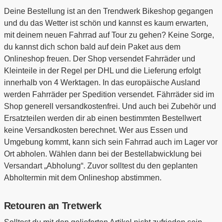
Deine Bestellung ist an den Trendwerk Bikeshop gegangen
und du das Wetter ist schön und kannst es kaum erwarten,
mit deinem neuen Fahrrad auf Tour zu gehen? Keine Sorge,
du kannst dich schon bald auf dein Paket aus dem
Onlineshop freuen. Der Shop versendet Fahrräder und
Kleinteile in der Regel per DHL und die Lieferung erfolgt
innerhalb von 4 Werktagen. In das europäische Ausland
werden Fahrräder per Spedition versendet. Fährräder sid im
Shop generell versandkostenfrei. Und auch bei Zubehör und
Ersatzteilen werden dir ab einen bestimmten Bestellwert
keine Versandkosten berechnet. Wer aus Essen und
Umgebung kommt, kann sich sein Fahrrad auch im Lager vor
Ort abholen. Wählen dann bei der Bestellabwicklung bei
Versandart „Abholung“. Zuvor solltest du den geplanten
Abholtermin mit dem Onlineshop abstimmen.
Retouren an Tretwerk