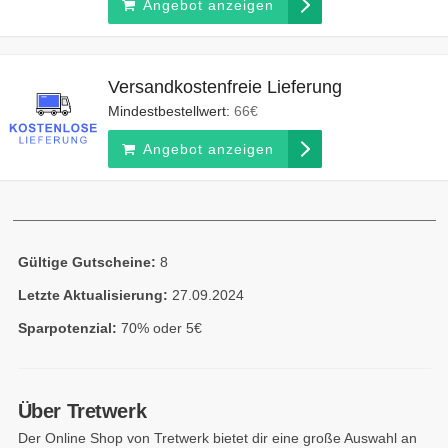
Angebot anzeigen
Versandkostenfreie Lieferung
Mindestbestellwert:
66€
Angebot anzeigen
Gültige Gutscheine:
8
Letzte Aktualisierung:
27.09.2024
Sparpotenzial:
70% oder 5€
Über Tretwerk
Der Online Shop von Tretwerk bietet dir eine große Auswahl an