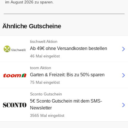
im August 2026 zu sparen.
Ähnliche Gutscheine
tischwelt Aktion
Ab 49€ ohne Versandkosten bestellen
46 Mal eingelöst
toom Aktion
Garten & Freizeit: Bis zu 50% sparen
75 Mal eingelöst
Sconto Gutschein
5€ Sconto Gutschein mit dem SMS-
Newsletter
3565 Mal eingelöst