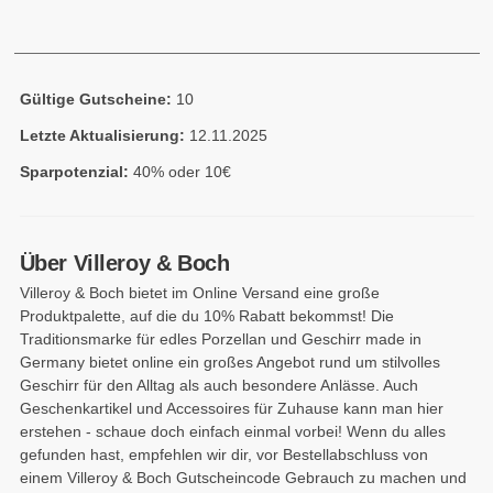
Gültige Gutscheine:
10
Letzte Aktualisierung:
12.11.2025
Sparpotenzial:
40% oder 10€
Über Villeroy & Boch
Villeroy & Boch bietet im Online Versand eine große
Produktpalette, auf die du 10% Rabatt bekommst! Die
Traditionsmarke für edles Porzellan und Geschirr made in
Germany bietet online ein großes Angebot rund um stilvolles
Geschirr für den Alltag als auch besondere Anlässe. Auch
Geschenkartikel und Accessoires für Zuhause kann man hier
erstehen - schaue doch einfach einmal vorbei! Wenn du alles
gefunden hast, empfehlen wir dir, vor Bestellabschluss von
einem Villeroy & Boch Gutscheincode Gebrauch zu machen und