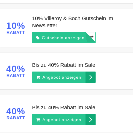
10% Villeroy & Boch Gutschein im
10%
Newsletter
RABATT
*****
Gutschein anzeigen
Bis zu 40% Rabatt im Sale
40%
RABATT
Angebot anzeigen
Bis zu 40% Rabatt im Sale
40%
RABATT
Angebot anzeigen