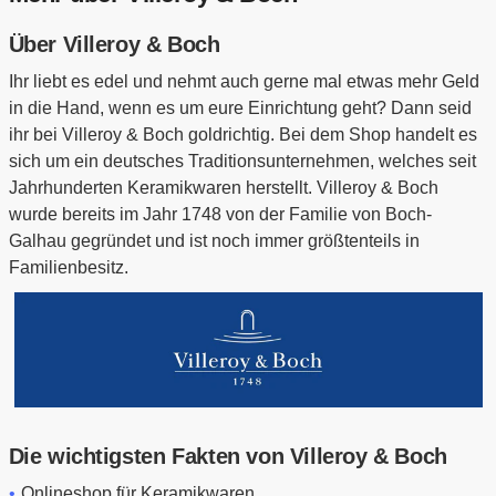
Über Villeroy & Boch
Ihr liebt es edel und nehmt auch gerne mal etwas mehr Geld
in die Hand, wenn es um eure Einrichtung geht? Dann seid
ihr bei Villeroy & Boch goldrichtig. Bei dem Shop handelt es
sich um ein deutsches Traditionsunternehmen, welches seit
Jahrhunderten Keramikwaren herstellt. Villeroy & Boch
wurde bereits im Jahr 1748 von der Familie von Boch-
Galhau gegründet und ist noch immer größtenteils in
Familienbesitz.
Die wichtigsten Fakten von Villeroy & Boch
Onlineshop für Keramikwaren