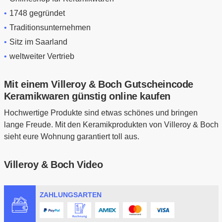
1748 gegründet
Traditionsunternehmen
Sitz im Saarland
weltweiter Vertrieb
Mit einem Villeroy & Boch Gutscheincode
Keramikwaren günstig online kaufen
Hochwertige Produkte sind etwas schönes und bringen
lange Freude. Mit den Keramikprodukten von Villeroy & Boch
sieht eure Wohnung garantiert toll aus.
Villeroy & Boch Video
ZAHLUNGSARTEN