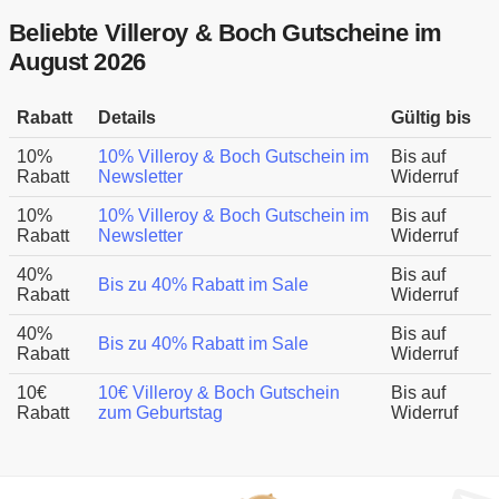
Beliebte Villeroy & Boch Gutscheine im
August 2026
Rabatt
Details
Gültig bis
10%
10% Villeroy & Boch Gutschein im
Bis auf
Rabatt
Newsletter
Widerruf
10%
10% Villeroy & Boch Gutschein im
Bis auf
Rabatt
Newsletter
Widerruf
40%
Bis auf
Bis zu 40% Rabatt im Sale
Rabatt
Widerruf
40%
Bis auf
Bis zu 40% Rabatt im Sale
Rabatt
Widerruf
10€
10€ Villeroy & Boch Gutschein
Bis auf
Rabatt
zum Geburtstag
Widerruf