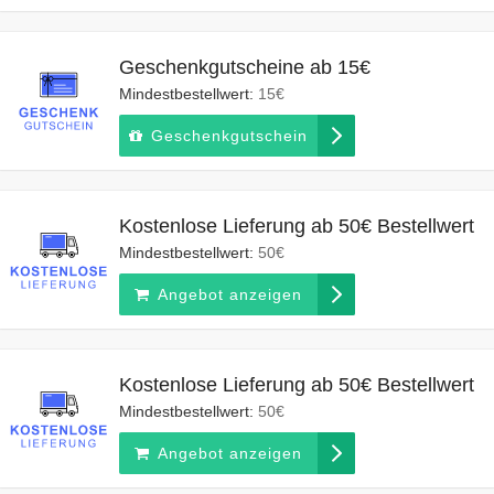
Geschenkgutscheine ab 15€
Mindestbestellwert:
15€
Geschenkgutschein
Kostenlose Lieferung ab 50€ Bestellwert
Mindestbestellwert:
50€
Angebot anzeigen
Kostenlose Lieferung ab 50€ Bestellwert
Mindestbestellwert:
50€
Angebot anzeigen