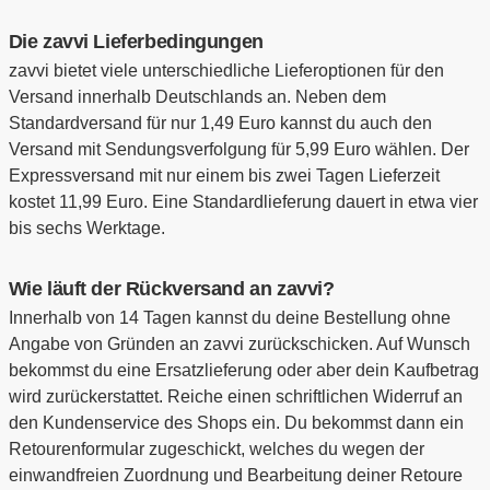
Die zavvi Lieferbedingungen
zavvi bietet viele unterschiedliche Lieferoptionen für den
Versand innerhalb Deutschlands an. Neben dem
Standardversand für nur 1,49 Euro kannst du auch den
Versand mit Sendungsverfolgung für 5,99 Euro wählen. Der
Expressversand mit nur einem bis zwei Tagen Lieferzeit
kostet 11,99 Euro. Eine Standardlieferung dauert in etwa vier
bis sechs Werktage.
Wie läuft der Rückversand an zavvi?
Innerhalb von 14 Tagen kannst du deine Bestellung ohne
Angabe von Gründen an zavvi zurückschicken. Auf Wunsch
bekommst du eine Ersatzlieferung oder aber dein Kaufbetrag
wird zurückerstattet. Reiche einen schriftlichen Widerruf an
den Kundenservice des Shops ein. Du bekommst dann ein
Retourenformular zugeschickt, welches du wegen der
einwandfreien Zuordnung und Bearbeitung deiner Retoure