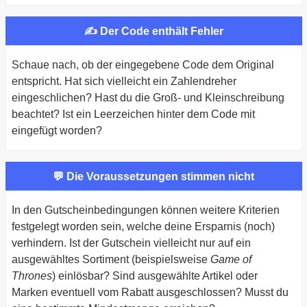
✍ Der Code enthält Fehler
Schaue nach, ob der eingegebene Code dem Original
entspricht. Hat sich vielleicht ein Zahlendreher
eingeschlichen? Hast du die Groß- und Kleinschreibung
beachtet? Ist ein Leerzeichen hinter dem Code mit
eingefügt worden?
💬 Die Voraussetzungen stimmen nicht
In den Gutscheinbedingungen können weitere Kriterien
festgelegt worden sein, welche deine Ersparnis (noch)
verhindern. Ist der Gutschein vielleicht nur auf ein
ausgewähltes Sortiment (beispielsweise
Game of
Thrones
) einlösbar? Sind ausgewählte Artikel oder
Marken eventuell vom Rabatt ausgeschlossen? Musst du