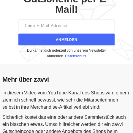
Mail!
Email
ANMELDEN
Du kannst dich jederzeit von unserem Newsletter
abmelden.
Datenschutz
Mehr über zavvi
In diesem Video vom YouTube-Kanal des Shops wird einem
ziemlich schnell bewusst, wie sehr die MitarbeiterInnen
selbst in ihre Merchandise-Artikel verliebt sind:
Sicherlich kostet das eine oder andere Sammlerstück auch
ein bisschen etwas. Umso hilfreicher werden dir ein zavvi
Gutscheincode oder andere Angebote des Shops beim