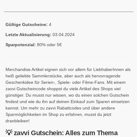
Gültige Gutscheine:
4
Letzte Aktualisierung:
03.04.2024
Sparpotenzial:
80% oder 5€
Merchandise Artikel eignen sich vor allem für LiebhaberInnen als
heiß geliebte Sammlerstücke, aber auch als hervorragende
Geschenkidee für Serien-, Spiele- oder Filme-Fans. Mit einem
zavvi Gutscheincode shoppst du viele Artikel des Shops viel
günstiger. Du musst nur wissen, wo du einen solchen Gutschein
findest und wie du ihn auf deinen Einkauf zum Sparen einsetzen
kannst. Um mehr zu zavvi Rabattcodes und über andere
Sparmöglichkeiten im Shop zu erfahren, musst du jetzt
dranbleiben!
💡 zavvi Gutschein: Alles zum Thema