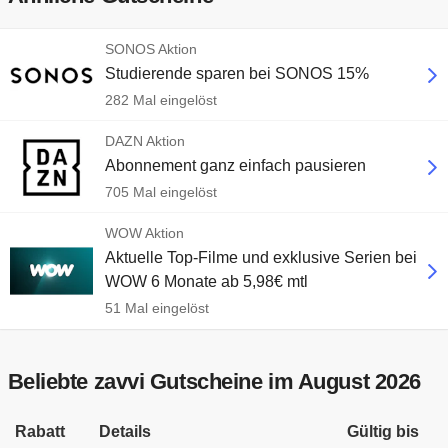
SONOS Aktion
Studierende sparen bei SONOS 15%
282 Mal eingelöst
DAZN Aktion
Abonnement ganz einfach pausieren
705 Mal eingelöst
WOW Aktion
Aktuelle Top-Filme und exklusive Serien bei
WOW 6 Monate ab 5,98€ mtl
51 Mal eingelöst
Beliebte zavvi Gutscheine im August 2026
Rabatt
Details
Gültig bis