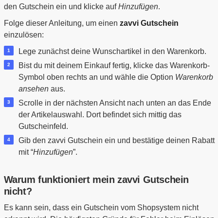
den Gutschein ein und klicke auf
Hinzufügen
.
Folge dieser Anleitung, um einen
zavvi Gutschein
einzulösen:
Lege zunächst deine Wunschartikel in den Warenkorb.
Bist du mit deinem Einkauf fertig, klicke das Warenkorb-
Symbol oben rechts an und wähle die Option
Warenkorb
ansehen
aus.
Scrolle in der nächsten Ansicht nach unten an das Ende
der Artikelauswahl. Dort befindet sich mittig das
Gutscheinfeld.
Gib den zavvi Gutschein ein und bestätige deinen Rabatt
mit “
Hinzufügen
”.
Warum funktioniert mein zavvi Gutschein
nicht?
Es kann sein, dass ein Gutschein vom Shopsystem nicht