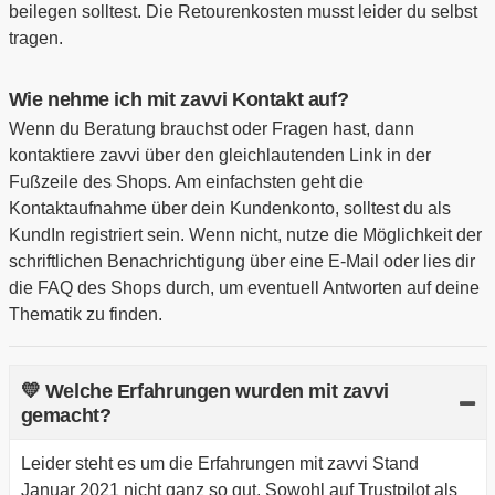
beilegen solltest. Die Retourenkosten musst leider du selbst
tragen.
Wie nehme ich mit zavvi Kontakt auf?
Wenn du Beratung brauchst oder Fragen hast, dann
kontaktiere zavvi über den gleichlautenden Link in der
Fußzeile des Shops. Am einfachsten geht die
Kontaktaufnahme über dein Kundenkonto, solltest du als
KundIn registriert sein. Wenn nicht, nutze die Möglichkeit der
schriftlichen Benachrichtigung über eine E-Mail oder lies dir
die FAQ des Shops durch, um eventuell Antworten auf deine
Thematik zu finden.
💛 Welche Erfahrungen wurden mit zavvi
gemacht?
Leider steht es um die Erfahrungen mit zavvi Stand
Januar 2021 nicht ganz so gut. Sowohl auf Trustpilot als