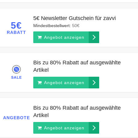
5€ Newsletter Gutschein für zavvi
5€
Mindestbestellwert:
50€
RABATT
Angebot anzeigen
Bis zu 80% Rabatt auf ausgewählte
Artikel
Angebot anzeigen
Bis zu 80% Rabatt auf ausgewählte
Artikel
ANGEBOTE
Angebot anzeigen