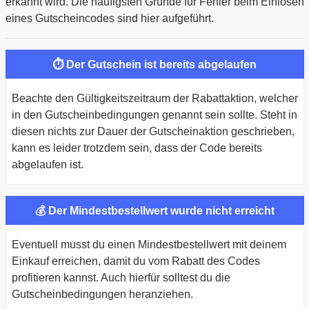
erkannt wird. Die häufigsten Gründe für Fehler beim Einlösen
eines Gutscheincodes sind hier aufgeführt.
⏱ Der Gutschein ist bereits abgelaufen
Beachte den Gültigkeitszeitraum der Rabattaktion, welcher
in den Gutscheinbedingungen genannt sein sollte. Steht in
diesen nichts zur Dauer der Gutscheinaktion geschrieben,
kann es leider trotzdem sein, dass der Code bereits
abgelaufen ist.
💰 Der Mindestbestellwert wurde nicht erreicht
Eventuell musst du einen Mindestbestellwert mit deinem
Einkauf erreichen, damit du vom Rabatt des Codes
profitieren kannst. Auch hierfür solltest du die
Gutscheinbedingungen heranziehen.