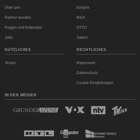
Über uns
bonprix
Partner werden
IKEA
Fragen und Antworten
OTTO
Jobs
Saturn
NÜTZLICHES
RECHTLICHES
Shops
Impressum
Datenschutz
Cookie-Einstellungen
IN DEN MEDIEN