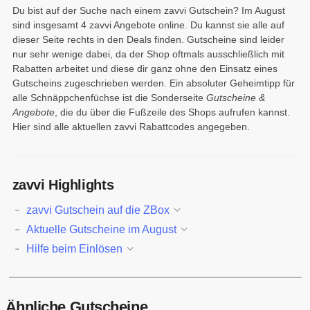
Du bist auf der Suche nach einem zavvi Gutschein? Im August
sind insgesamt 4 zavvi Angebote online. Du kannst sie alle auf
dieser Seite rechts in den Deals finden. Gutscheine sind leider
nur sehr wenige dabei, da der Shop oftmals ausschließlich mit
Rabatten arbeitet und diese dir ganz ohne den Einsatz eines
Gutscheins zugeschrieben werden. Ein absoluter Geheimtipp für
alle Schnäppchenfüchse ist die Sonderseite
Gutscheine &
Angebote
, die du über die Fußzeile des Shops aufrufen kannst.
Hier sind alle aktuellen zavvi Rabattcodes angegeben.
zavvi Highlights
zavvi Gutschein auf die ZBox
Aktuelle Gutscheine im August
Hilfe beim Einlösen
Ähnliche Gutscheine