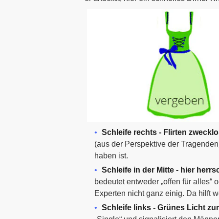
Schleife rechts - Flirten zwecklo
(aus der Perspektive der Tragenden)
haben ist.
Schleife in der Mitte - hier her
bedeutet entweder „offen für alles“
Experten nicht ganz einig. Da hilft w
Schleife links - Grünes Licht zum