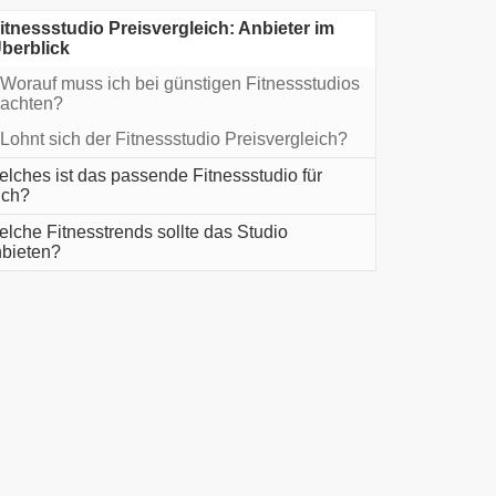
itnessstudio Preisvergleich: Anbieter im
berblick
Worauf muss ich bei günstigen Fitnessstudios
achten?
Lohnt sich der Fitnessstudio Preisvergleich?
lches ist das passende Fitnessstudio für
ich?
lche Fitnesstrends sollte das Studio
bieten?