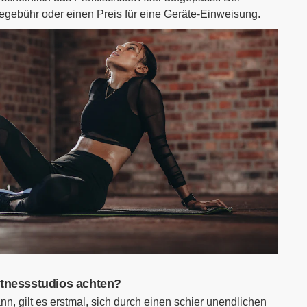
egebühr oder einen Preis für eine Geräte-Einweisung.
itnessstudios achten?
n, gilt es erstmal, sich durch einen schier unendlichen