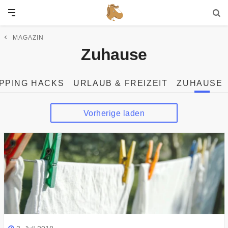
MAGAZIN
Zuhause
PPING HACKS
URLAUB & FREIZEIT
ZUHAUSE
Vorherige laden