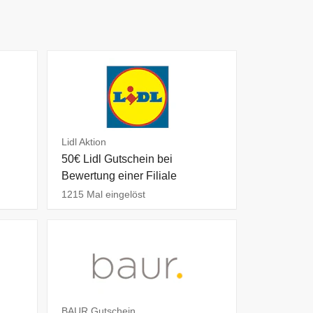
Lidl Aktion
50€ Lidl Gutschein bei
Bewertung einer Filiale
1215 Mal eingelöst
BAUR Gutschein