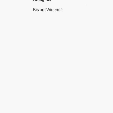
Bis auf Widerruf