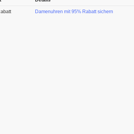
abatt
Damenuhren mit 95% Rabatt sichern