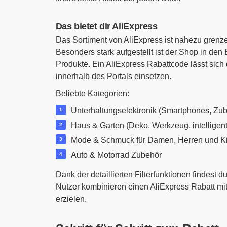
Das bietet dir AliExpress
Das Sortiment von AliExpress ist nahezu grenze
Besonders stark aufgestellt ist der Shop in den
Produkte. Ein AliExpress Rabattcode lässt sich 
innerhalb des Portals einsetzen.
Beliebte Kategorien:
Unterhaltungselektronik (Smartphones, Zub
Haus & Garten (Deko, Werkzeug, intelligen
Mode & Schmuck für Damen, Herren und K
Auto & Motorrad Zubehör
Dank der detaillierten Filterfunktionen findest d
Nutzer kombinieren einen AliExpress Rabatt mi
erzielen.