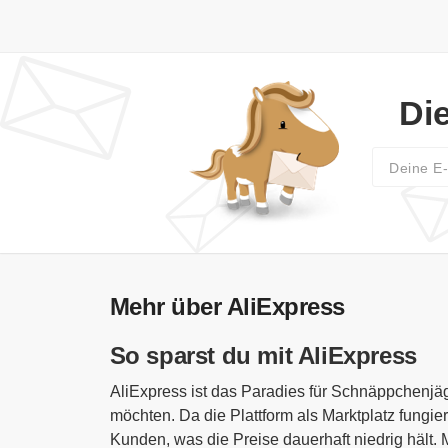
Di
Mehr über AliExpress
So sparst du mit AliExpress
AliExpress ist das Paradies für Schnäppchenjäg
möchten. Da die Plattform als Marktplatz fungie
Kunden, was die Preise dauerhaft niedrig hält.