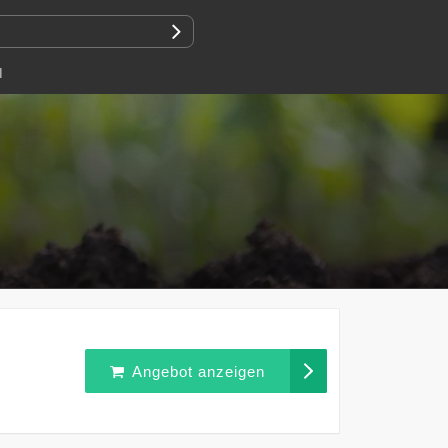
N
Angebot anzeigen