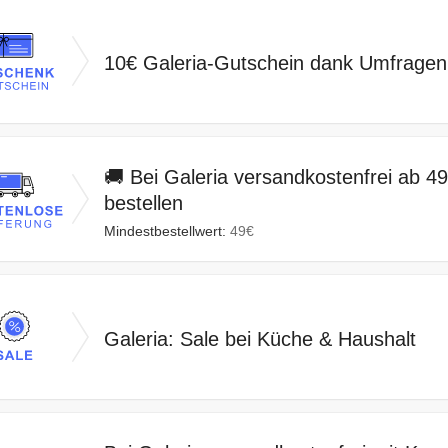
10€ Galeria-Gutschein dank Umfragen
🚚 Bei Galeria versandkostenfrei ab 4
bestellen
Mindestbestellwert:
49€
Galeria: Sale bei Küche & Haushalt