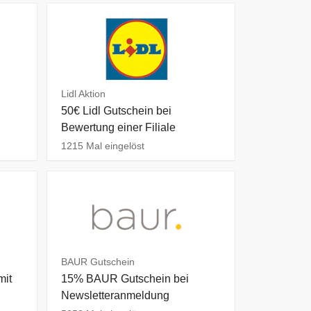
Lidl Aktion
50€ Lidl Gutschein bei
Bewertung einer Filiale
1215 Mal eingelöst
BAUR Gutschein
mit
15% BAUR Gutschein bei
Newsletteranmeldung