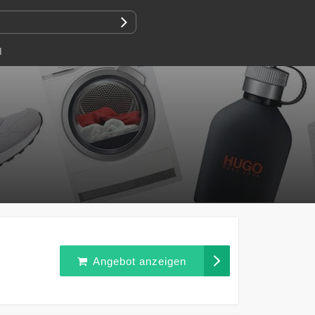
N
Angebot anzeigen