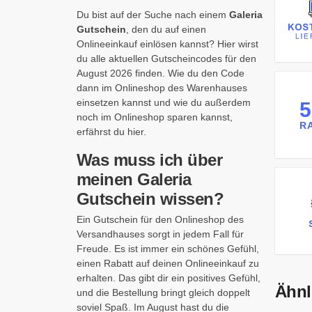
Du bist auf der Suche nach einem
Galeria
Gutschein
, den du auf einen
Onlineeinkauf einlösen kannst? Hier wirst
du alle aktuellen Gutscheincodes für den
August 2026 finden. Wie du den Code
dann im Onlineshop des Warenhauses
einsetzen kannst und wie du außerdem
noch im Onlineshop sparen kannst,
R
erfährst du hier.
Was muss ich über
meinen Galeria
Gutschein wissen?
Ein Gutschein für den Onlineshop des
Versandhauses sorgt in jedem Fall für
Freude. Es ist immer ein schönes Gefühl,
einen Rabatt auf deinen Onlineeinkauf zu
erhalten. Das gibt dir ein positives Gefühl,
Ähnl
und die Bestellung bringt gleich doppelt
soviel Spaß. Im August hast du die