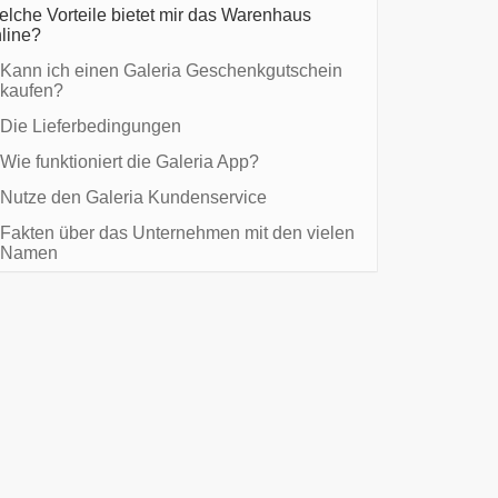
lche Vorteile bietet mir das Warenhaus
line?
Kann ich einen Galeria Geschenkgutschein
kaufen?
Die Lieferbedingungen
Wie funktioniert die Galeria App?
Nutze den Galeria Kundenservice
Fakten über das Unternehmen mit den vielen
Namen