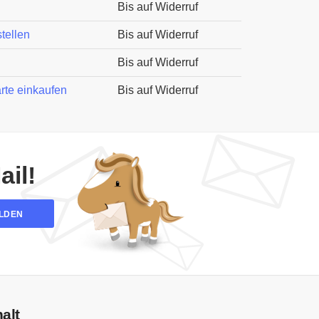
Bis auf Widerruf
tellen
Bis auf Widerruf
Bis auf Widerruf
rte einkaufen
Bis auf Widerruf
il!
LDEN
halt