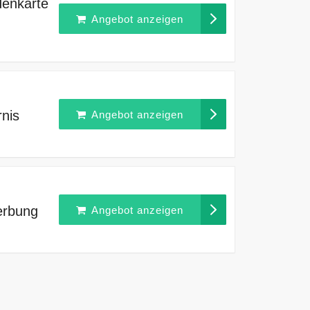
denkarte
Angebot anzeigen
nis
Angebot anzeigen
erbung
Angebot anzeigen