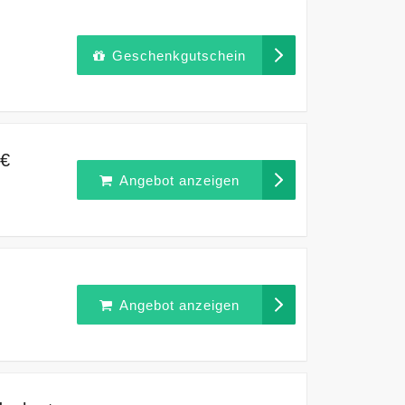
Geschenkgutschein
9€
Angebot anzeigen
Angebot anzeigen