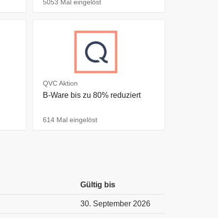
5053 Mal eingelöst
QVC Aktion
B-Ware bis zu 80% reduziert
614 Mal eingelöst
Gültig bis
30. September 2026