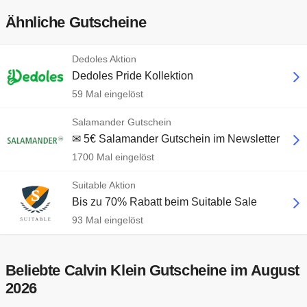
Ähnliche Gutscheine
Dedoles Aktion
Dedoles Pride Kollektion
59 Mal eingelöst
Salamander Gutschein
✉ 5€ Salamander Gutschein im Newsletter
1700 Mal eingelöst
Suitable Aktion
Bis zu 70% Rabatt beim Suitable Sale
93 Mal eingelöst
Beliebte Calvin Klein Gutscheine im August
2026