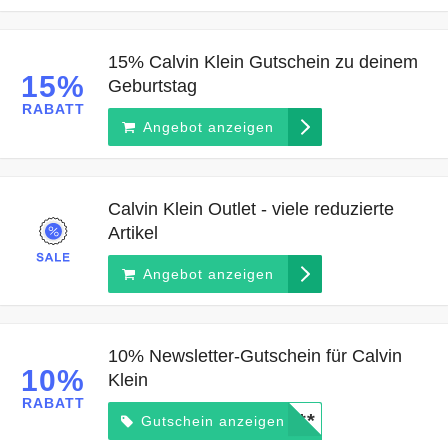
15% Calvin Klein Gutschein zu deinem
15%
Geburtstag
RABATT
Angebot anzeigen
Calvin Klein Outlet - viele reduzierte
Artikel
Angebot anzeigen
10% Newsletter-Gutschein für Calvin
10%
Klein
RABATT
*****
Gutschein anzeigen