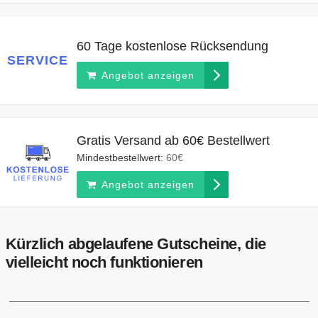
60 Tage kostenlose Rücksendung
SERVICE
Angebot anzeigen
Gratis Versand ab 60€ Bestellwert
Mindestbestellwert:
60€
Angebot anzeigen
Kürzlich abgelaufene Gutscheine, die
vielleicht noch funktionieren