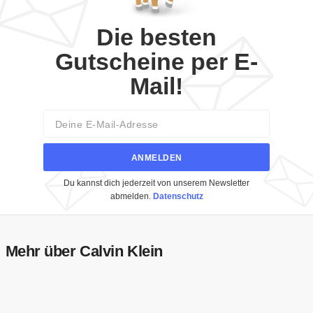
Die besten
Gutscheine per E-
Mail!
Email
ANMELDEN
Du kannst dich jederzeit von unserem Newsletter
abmelden.
Datenschutz
Mehr über Calvin Klein