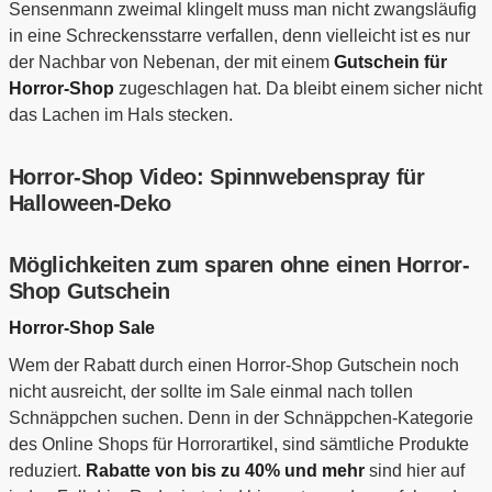
Sensenmann zweimal klingelt muss man nicht zwangsläufig
in eine Schreckensstarre verfallen, denn vielleicht ist es nur
der Nachbar von Nebenan, der mit einem
Gutschein für
Horror-Shop
zugeschlagen hat. Da bleibt einem sicher nicht
das Lachen im Hals stecken.
Horror-Shop Video: Spinnwebenspray für
Halloween-Deko
Möglichkeiten zum sparen ohne einen Horror-
Shop Gutschein
Horror-Shop Sale
Wem der Rabatt durch einen Horror-Shop Gutschein noch
nicht ausreicht, der sollte im Sale einmal nach tollen
Schnäppchen suchen. Denn in der Schnäppchen-Kategorie
des Online Shops für Horrorartikel, sind sämtliche Produkte
reduziert.
Rabatte von bis zu 40% und mehr
sind hier auf