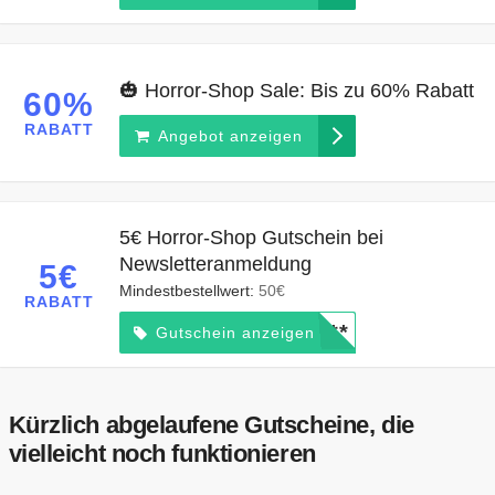
🎃 Horror-Shop Sale: Bis zu 60% Rabatt
60%
RABATT
Angebot anzeigen
5€ Horror-Shop Gutschein bei
Newsletteranmeldung
5€
Mindestbestellwert:
50€
RABATT
*****
Gutschein anzeigen
Kürzlich abgelaufene Gutscheine, die
vielleicht noch funktionieren