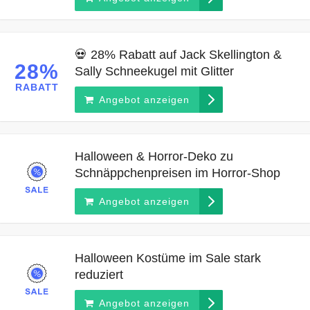
💀 28% Rabatt auf Jack Skellington &
28%
Sally Schneekugel mit Glitter
RABATT
Angebot anzeigen
Halloween & Horror-Deko zu
Schnäppchenpreisen im Horror-Shop
Angebot anzeigen
Halloween Kostüme im Sale stark
reduziert
Angebot anzeigen