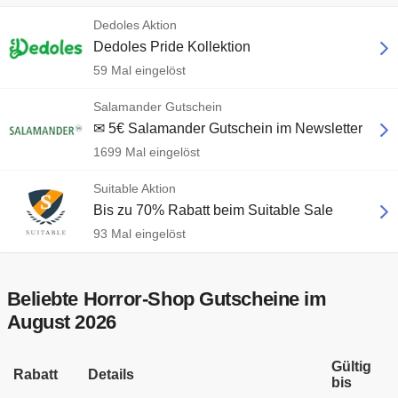
Dedoles Aktion
Dedoles Pride Kollektion
59 Mal eingelöst
Salamander Gutschein
✉ 5€ Salamander Gutschein im Newsletter
1699 Mal eingelöst
Suitable Aktion
Bis zu 70% Rabatt beim Suitable Sale
93 Mal eingelöst
Beliebte Horror-Shop Gutscheine im
August 2026
Gültig
Rabatt
Details
bis