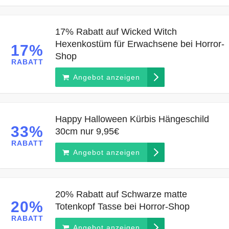
17% Rabatt auf Wicked Witch
Hexenkostüm für Erwachsene bei Horror-
17%
Shop
RABATT
Angebot anzeigen
Happy Halloween Kürbis Hängeschild
33%
30cm nur 9,95€
RABATT
Angebot anzeigen
20% Rabatt auf Schwarze matte
20%
Totenkopf Tasse bei Horror-Shop
RABATT
Angebot anzeigen