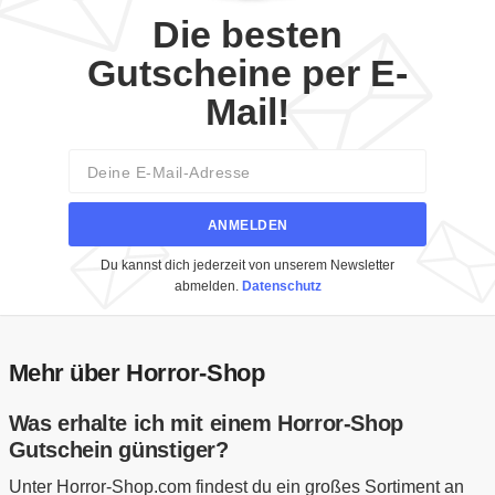
Die besten
Gutscheine per E-
Mail!
Email
ANMELDEN
Du kannst dich jederzeit von unserem Newsletter
abmelden.
Datenschutz
Mehr über Horror-Shop
Was erhalte ich mit einem Horror-Shop
Gutschein günstiger?
Unter Horror-Shop.com findest du ein großes Sortiment an