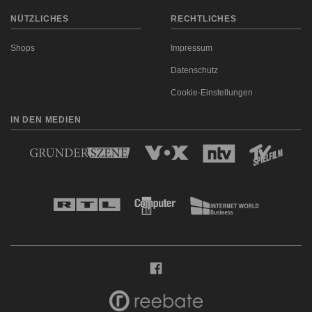
NÜTZLICHES
RECHTLICHES
Shops
Impressum
Datenschutz
Cookie-Einstellungen
IN DEN MEDIEN