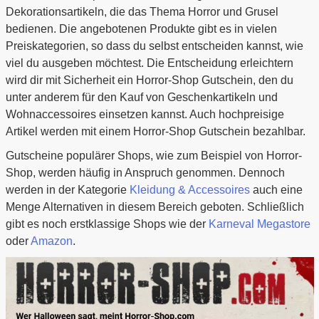
Dekorationsartikeln, die das Thema Horror und Grusel
bedienen. Die angebotenen Produkte gibt es in vielen
Preiskategorien, so dass du selbst entscheiden kannst, wie
viel du ausgeben möchtest. Die Entscheidung erleichtern
wird dir mit Sicherheit ein Horror-Shop Gutschein, den du
unter anderem für den Kauf von Geschenkartikeln und
Wohnaccessoires einsetzen kannst. Auch hochpreisige
Artikel werden mit einem Horror-Shop Gutschein bezahlbar.
Gutscheine populärer Shops, wie zum Beispiel von Horror-
Shop, werden häufig in Anspruch genommen. Dennoch
werden in der Kategorie
Kleidung & Accessoires
auch eine
Menge Alternativen in diesem Bereich geboten. Schließlich
gibt es noch erstklassige Shops wie der
Karneval Megastore
oder
Amazon
.