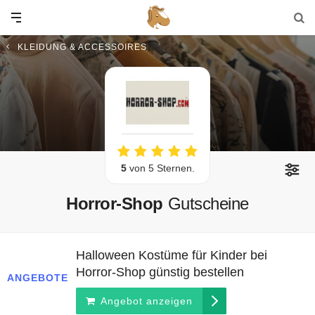
KLEIDUNG & ACCESSOIRES
5
von 5 Sternen.
Horror-Shop
Gutscheine
Halloween Kostüme für Kinder bei
Horror-Shop günstig bestellen
ANGEBOTE
Angebot anzeigen