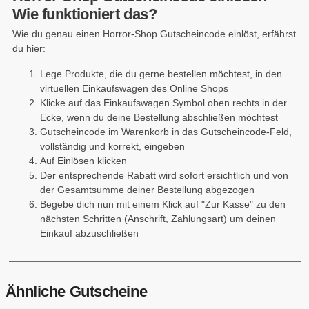
Wie funktioniert das?
Wie du genau einen Horror-Shop Gutscheincode einlöst, erfährst
du hier:
Lege Produkte, die du gerne bestellen möchtest, in den
virtuellen Einkaufswagen des Online Shops
Klicke auf das Einkaufswagen Symbol oben rechts in der
Ecke, wenn du deine Bestellung abschließen möchtest
Gutscheincode im Warenkorb in das Gutscheincode-Feld,
vollständig und korrekt, eingeben
Auf
Einlösen klicken
Der entsprechende Rabatt wird sofort ersichtlich und von
der Gesamtsumme deiner Bestellung abgezogen
Begebe dich nun mit einem Klick auf "Zur Kasse" zu den
nächsten Schritten (Anschrift, Zahlungsart) um deinen
Einkauf abzuschließen
Ähnliche Gutscheine