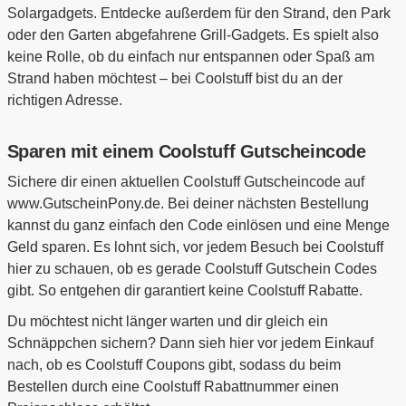
Solargadgets. Entdecke außerdem für den Strand, den Park
oder den Garten abgefahrene Grill-Gadgets. Es spielt also
keine Rolle, ob du einfach nur entspannen oder Spaß am
Strand haben möchtest – bei Coolstuff bist du an der
richtigen Adresse.
Sparen mit einem Coolstuff Gutscheincode
Sichere dir einen aktuellen Coolstuff Gutscheincode auf
www.GutscheinPony.de. Bei deiner nächsten Bestellung
kannst du ganz einfach den Code einlösen und eine Menge
Geld sparen. Es lohnt sich, vor jedem Besuch bei Coolstuff
hier zu schauen, ob es gerade Coolstuff Gutschein Codes
gibt. So entgehen dir garantiert keine Coolstuff Rabatte.
Du möchtest nicht länger warten und dir gleich ein
Schnäppchen sichern? Dann sieh hier vor jedem Einkauf
nach, ob es Coolstuff Coupons gibt, sodass du beim
Bestellen durch eine Coolstuff Rabattnummer einen