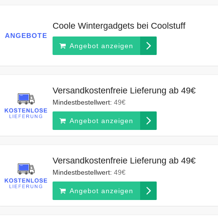
Coole Wintergadgets bei Coolstuff
ANGEBOTE
Angebot anzeigen
Versandkostenfreie Lieferung ab 49€
Mindestbestellwert:
49€
Angebot anzeigen
Versandkostenfreie Lieferung ab 49€
Mindestbestellwert:
49€
Angebot anzeigen