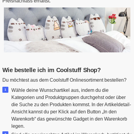
Preisnachlass erhältst.
Wie bestelle ich im Coolstuff Shop?
Du möchtest aus dem Coolstuff Onlinesortiment bestellen?
Wähle deine Wunschartikel aus, indem du die
Kategorien und Produktgruppen durchgehst oder über
die Suche zu den Produkten kommst. In der Artikeldetail-
Ansicht kannst du per Klick auf den Button „In den
Warenkorb“ das gewünschte Gadget in den Warenkorb
legen.