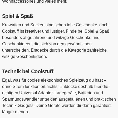
Wohnaccessoires und vieles mehr.
Spiel & Spaß
Krawatten und Socken sind schon tolle Geschenke, doch
Coolstuff ist kreativer und lustiger. Finde bei Spiel & Spaß
besonders abgefahrene und witzige Geschenke und
Geschenkideen, die sich von den gewöhnlichen
unterscheiden. Entdecke durch die Kategorie zahlreiche
witzige Geschenkideen.
Technik bei Coolstuff
Egal, was für cooles elektronisches Spielzeug du hast –
ohne Strom funktioniert nichts. Entdecke deshalb hier die
richtigen Universal Adapter, Ladegeräte, Batterien und
Spannungswandler unter den ausgefallenen und praktischen
Technik Gadgets. Deine Geräte werden dir dann garantiert
länger dienen.