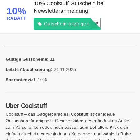
10% Coolstuff Gutschein bei
10%
Newsletteranmeldung
RABATT
*****
Gutschein anzeigen
Gültige Gutscheine:
11
Letzte Aktualisierung:
24.11.2025
Sparpotenzial:
10%
Über Coolstuff
Coolstuff – das Gadgetparadies. Coolstuff ist der ideale
Onlineshop für originelle Geschenkideen. Hier findest du Artikel
zum Verschenken oder, noch besser, zum Behalten. Klick dich
einfach durch die verschiedenen Kategorien und wähle in Ruhe