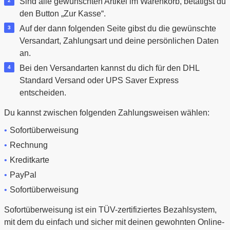
Sind alle gewünschten Artikel im Warenkorb, betätigst du
den Button „Zur Kasse“.
Auf der dann folgenden Seite gibst du die gewünschte
Versandart, Zahlungsart und deine persönlichen Daten
an.
Bei den Versandarten kannst du dich für den DHL
Standard Versand oder UPS Saver Express
entscheiden.
Du kannst zwischen folgenden Zahlungsweisen wählen:
Sofortüberweisung
Rechnung
Kreditkarte
PayPal
Sofortüberweisung
Sofortüberweisung ist ein TÜV-zertifiziertes Bezahlsystem,
mit dem du einfach und sicher mit deinen gewohnten Online-