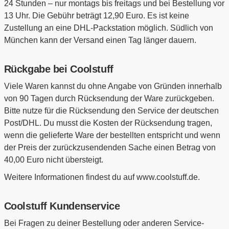
24 Stunden – nur montags bis freitags und bei Bestellung vor
13 Uhr. Die Gebühr beträgt 12,90 Euro. Es ist keine
Zustellung an eine DHL-Packstation möglich. Südlich von
München kann der Versand einen Tag länger dauern.
Rückgabe bei Coolstuff
Viele Waren kannst du ohne Angabe von Gründen innerhalb
von 90 Tagen durch Rücksendung der Ware zurückgeben.
Bitte nutze für die Rücksendung den Service der deutschen
Post/DHL. Du musst die Kosten der Rücksendung tragen,
wenn die gelieferte Ware der bestellten entspricht und wenn
der Preis der zurückzusendenden Sache einen Betrag von
40,00 Euro nicht übersteigt.
Weitere Informationen findest du auf www.coolstuff.de.
Coolstuff Kundenservice
Bei Fragen zu deiner Bestellung oder anderen Service-