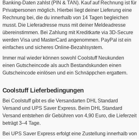
Banking-Daten zahlst (PIN & TAN). Kauf auf Rechnung ist für
Privatpersonen möglich. Hierbei liegt deiner Lieferung eine
Rechnung bei, die du innerhalb von 14 Tagen begleichen
musst. Die Lieferadresse muss mit deiner Meldeadresse
übereinstimmen. Bei Zahlung mit Kreditkarte via 3D-Secure
werden Visa und MasterCard angenommen. PayPal ist ein
einfaches und sicheres Online-Bezahlsystem.
Immer mal wieder können sowohl Coolstuff Neukunden
einen Gutscheincode als auch Bestandskunden einen
Gutscheincode einlösen und ein Schnäppchen ergattern.
Coolstuff Lieferbedingungen
Bei Coolstuff gibt es die Versandarten DHL Standard
Versand und UPS Saver Express. Beim DHL Standard
Versand entstehen dir Gebühren von 4,90 Euro, die Lieferzeit
beträgt 3–4 Tage.
Bei UPS Saver Express erfolgt eine Zustellung innerhalb von