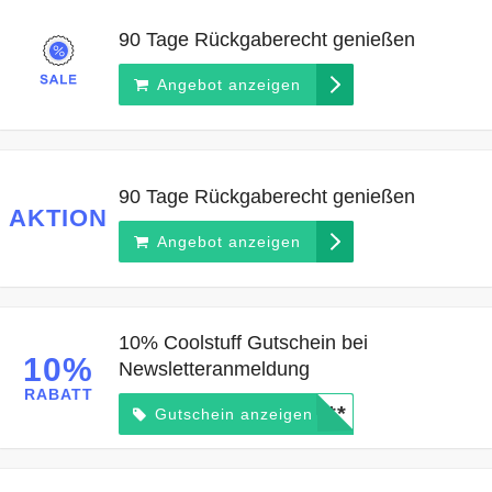
90 Tage Rückgaberecht genießen
Angebot anzeigen
90 Tage Rückgaberecht genießen
AKTION
Angebot anzeigen
10% Coolstuff Gutschein bei
10%
Newsletteranmeldung
RABATT
*****
Gutschein anzeigen