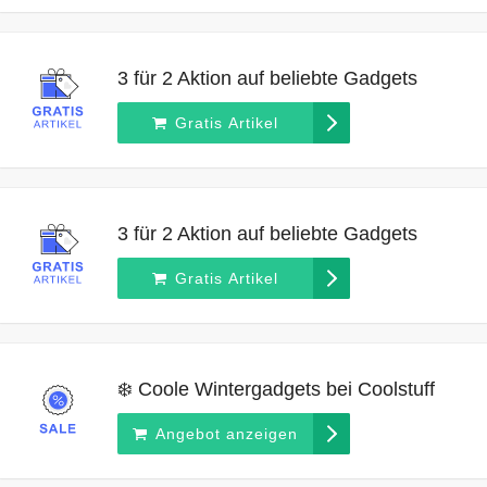
3 für 2 Aktion auf beliebte Gadgets
Gratis Artikel
3 für 2 Aktion auf beliebte Gadgets
Gratis Artikel
❄️ Coole Wintergadgets bei Coolstuff
Angebot anzeigen