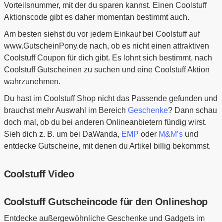
Vorteilsnummer, mit der du sparen kannst. Einen Coolstuff
Aktionscode gibt es daher momentan bestimmt auch.
Am besten siehst du vor jedem Einkauf bei Coolstuff auf
www.GutscheinPony.de nach, ob es nicht einen attraktiven
Coolstuff Coupon für dich gibt. Es lohnt sich bestimmt, nach
Coolstuff Gutscheinen zu suchen und eine Coolstuff Aktion
wahrzunehmen.
Du hast im Coolstuff Shop nicht das Passende gefunden und
brauchst mehr Auswahl im Bereich
Geschenke
? Dann schau
doch mal, ob du bei anderen Onlineanbietern fündig wirst.
Sieh dich z. B. um bei DaWanda,
EMP
oder
M&M’s
und
entdecke Gutscheine, mit denen du Artikel billig bekommst.
Coolstuff Video
Coolstuff Gutscheincode für den Onlineshop
Entdecke außergewöhnliche Geschenke und Gadgets im