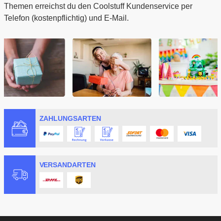
Themen erreichst du den Coolstuff Kundenservice per
Telefon (kostenpflichtig) und E-Mail.
ZAHLUNGSARTEN
VERSANDARTEN