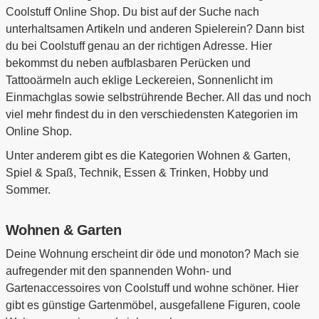
Coolstuff Online Shop. Du bist auf der Suche nach
unterhaltsamen Artikeln und anderen Spielerein? Dann bist
du bei Coolstuff genau an der richtigen Adresse. Hier
bekommst du neben aufblasbaren Perücken und
Tattooärmeln auch eklige Leckereien, Sonnenlicht im
Einmachglas sowie selbstrührende Becher. All das und noch
viel mehr findest du in den verschiedensten Kategorien im
Online Shop.
Unter anderem gibt es die Kategorien Wohnen & Garten,
Spiel & Spaß, Technik, Essen & Trinken, Hobby und
Sommer.
Wohnen & Garten
Deine Wohnung erscheint dir öde und monoton? Mach sie
aufregender mit den spannenden Wohn- und
Gartenaccessoires von Coolstuff und wohne schöner. Hier
gibt es günstige Gartenmöbel, ausgefallene Figuren, coole