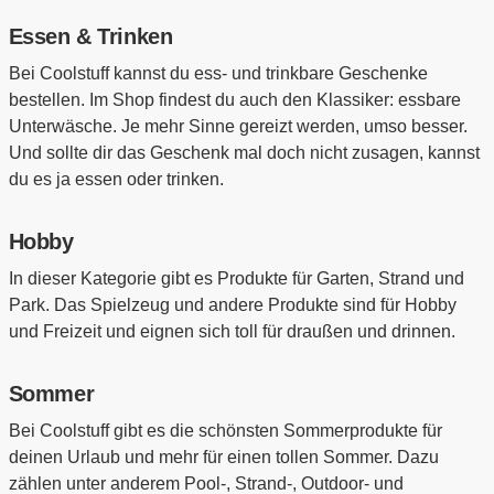
Essen & Trinken
Bei Coolstuff kannst du ess- und trinkbare Geschenke
bestellen. Im Shop findest du auch den Klassiker: essbare
Unterwäsche. Je mehr Sinne gereizt werden, umso besser.
Und sollte dir das Geschenk mal doch nicht zusagen, kannst
du es ja essen oder trinken.
Hobby
In dieser Kategorie gibt es Produkte für Garten, Strand und
Park. Das Spielzeug und andere Produkte sind für Hobby
und Freizeit und eignen sich toll für draußen und drinnen.
Sommer
Bei Coolstuff gibt es die schönsten Sommerprodukte für
deinen Urlaub und mehr für einen tollen Sommer. Dazu
zählen unter anderem Pool-, Strand-, Outdoor- und