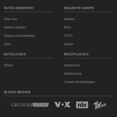
GUTSCHEINPONY
BELIEBTE SHOPS
Über uns
bonprix
Partner werden
IKEA
Fragen und Antworten
OTTO
Jobs
Saturn
NÜTZLICHES
RECHTLICHES
Shops
Impressum
Datenschutz
Cookie-Einstellungen
IN DEN MEDIEN