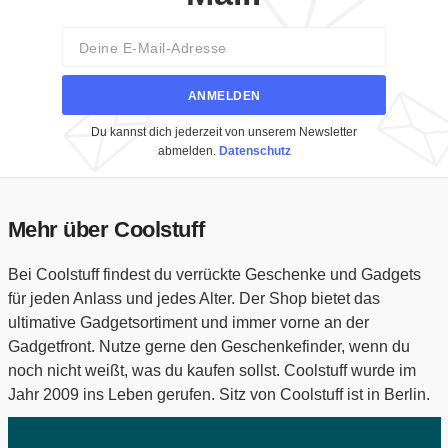
Email
ANMELDEN
Du kannst dich jederzeit von unserem Newsletter
abmelden.
Datenschutz
Mehr über Coolstuff
Bei Coolstuff findest du verrückte Geschenke und Gadgets
für jeden Anlass und jedes Alter. Der Shop bietet das
ultimative Gadgetsortiment und immer vorne an der
Gadgetfront. Nutze gerne den Geschenkefinder, wenn du
noch nicht weißt, was du kaufen sollst. Coolstuff wurde im
Jahr 2009 ins Leben gerufen. Sitz von Coolstuff ist in Berlin.