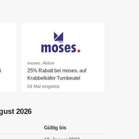
moses. Aktion
i
25% Rabatt bei moses. auf
Krabbelkäfer Turnbeutel
54 Mal eingelöst
gust 2026
Gültig bis