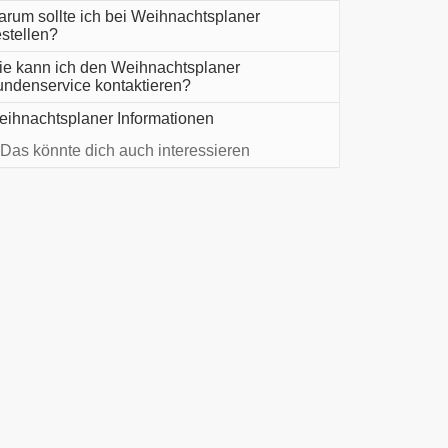
rum sollte ich bei Weihnachtsplaner
stellen?
e kann ich den Weihnachtsplaner
ndenservice kontaktieren?
ihnachtsplaner Informationen
Das könnte dich auch interessieren