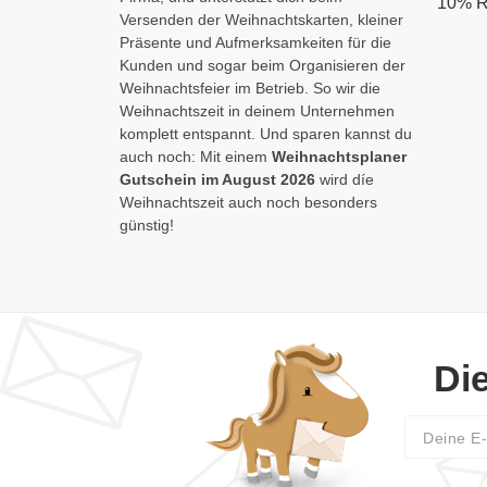
10% R
Versenden der Weihnachtskarten, kleiner
Präsente und Aufmerksamkeiten für die
Kunden und sogar beim Organisieren der
Weihnachtsfeier im Betrieb. So wir die
Weihnachtszeit in deinem Unternehmen
komplett entspannt. Und sparen kannst du
auch noch: Mit einem
Weihnachtsplaner
Gutschein im August 2026
wird díe
Weihnachtszeit auch noch besonders
günstig!
Di