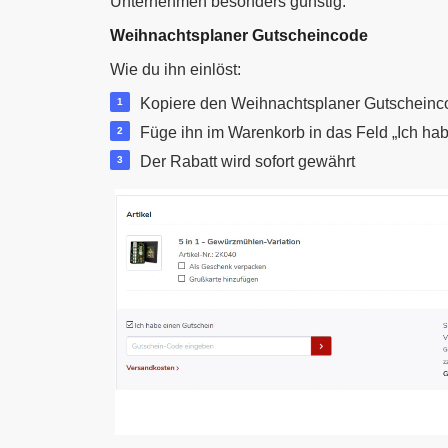
Unternehmen besonders günstig.
Weihnachtsplaner Gutscheincode
Wie du ihn einlöst:
Kopiere den Weihnachtsplaner Gutscheinc
Füge ihn im Warenkorb in das Feld „Ich hab
Der Rabatt wird sofort gewährt