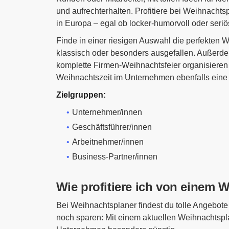
und aufrechterhalten. Profitiere bei Weihnachts
in Europa – egal ob locker-humorvoll oder seriö
Finde in einer riesigen Auswahl die perfekten W
klassisch oder besonders ausgefallen. Außerd
komplette Firmen-Weihnachtsfeier organisieren 
Weihnachtszeit im Unternehmen ebenfalls eine 
Zielgruppen:
Unternehmer/innen
Geschäftsführer/innen
Arbeitnehmer/innen
Business-Partner/innen
Wie profitiere ich von einem 
Bei Weihnachtsplaner findest du tolle Angebote
noch sparen: Mit einem aktuellen Weihnachtspla