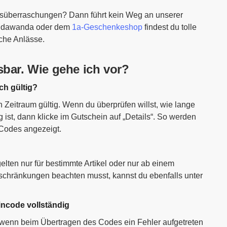
tsüberraschungen? Dann führt kein Weg an unserer
, dawanda oder dem
1a-Geschenkeshop
findest du tolle
che Anlässe.
sbar. Wie gehe ich vor?
ch gültig?
 Zeitraum gültig. Wenn du überprüfen willst, wie lange
 ist, dann klicke im Gutschein auf „Details“. So werden
 Codes angezeigt.
ten nur für bestimmte Artikel oder nur ab einem
schränkungen beachten musst, kannst du ebenfalls unter
ncode vollständig
, wenn beim Übertragen des Codes ein Fehler aufgetreten