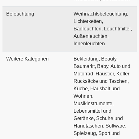
Beleuchtung
Weihnachtsbeleuchtung,
Lichterketten,
Badleuchten, Leuchtmittel,
Außenleuchten,
Innenleuchten
Weitere Kategorien
Bekleidung, Beauty,
Baumarkt, Baby, Auto und
Motorrad, Haustier, Koffer,
Rucksäcke und Taschen,
Küche, Haushalt und
Wohnen,
Musikinstrumente,
Lebensmittel und
Getränke, Schuhe und
Handtaschen, Software,
Spielzeug, Sport und