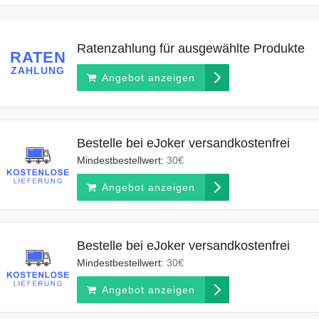
Ratenzahlung für ausgewählte Produkte
RATEN
ZAHLUNG
Angebot anzeigen
Bestelle bei eJoker versandkostenfrei
Mindestbestellwert:
30€
Angebot anzeigen
Bestelle bei eJoker versandkostenfrei
Mindestbestellwert:
30€
Angebot anzeigen