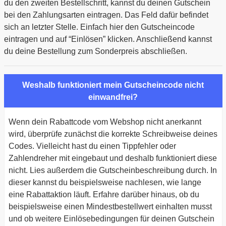
du den zweiten Bestellschritt, kannst du deinen Gutschein
bei den Zahlungsarten eintragen. Das Feld dafür befindet
sich an letzter Stelle. Einfach hier den Gutscheincode
eintragen und auf “Einlösen” klicken. Anschließend kannst
du deine Bestellung zum Sonderpreis abschließen.
Weshalb funktioniert mein Gutscheincode nicht
einwandfrei?
Wenn dein Rabattcode vom Webshop nicht anerkannt
wird, überprüfe zunächst die korrekte Schreibweise deines
Codes. Vielleicht hast du einen Tippfehler oder
Zahlendreher mit eingebaut und deshalb funktioniert diese
nicht. Lies außerdem die Gutscheinbeschreibung durch. In
dieser kannst du beispielsweise nachlesen, wie lange
eine Rabattaktion läuft. Erfahre darüber hinaus, ob du
beispielsweise einen Mindestbestellwert einhalten musst
und ob weitere Einlösebedingungen für deinen Gutschein