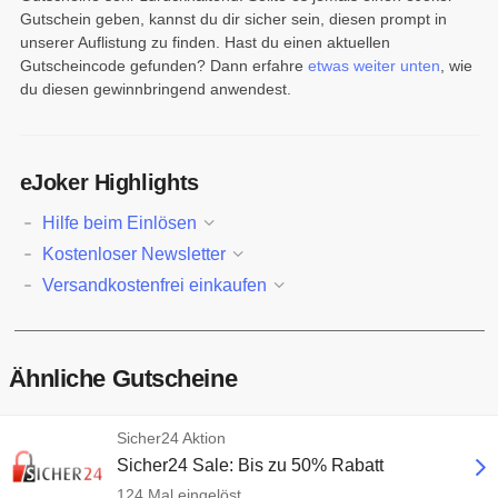
Gutschein geben, kannst du dir sicher sein, diesen prompt in
unserer Auflistung zu finden. Hast du einen aktuellen
Gutscheincode gefunden? Dann erfahre
etwas weiter unten
, wie
du diesen gewinnbringend anwendest.
eJoker Highlights
Hilfe beim Einlösen
Kostenloser Newsletter
Versandkostenfrei einkaufen
Ähnliche Gutscheine
Sicher24 Aktion
Sicher24 Sale: Bis zu 50% Rabatt
124 Mal eingelöst