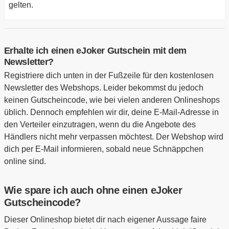
gelten.
Erhalte ich einen eJoker Gutschein mit dem
Newsletter?
Registriere dich unten in der Fußzeile für den kostenlosen
Newsletter des Webshops. Leider bekommst du jedoch
keinen Gutscheincode, wie bei vielen anderen Onlineshops
üblich. Dennoch empfehlen wir dir, deine E-Mail-Adresse in
den Verteiler einzutragen, wenn du die Angebote des
Händlers nicht mehr verpassen möchtest. Der Webshop wird
dich per E-Mail informieren, sobald neue Schnäppchen
online sind.
Wie spare ich auch ohne einen eJoker
Gutscheincode?
Dieser Onlineshop bietet dir nach eigener Aussage faire