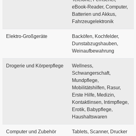
eBook-Reader, Computer,
Batterien und Akkus,
Fahrzeugelektronik
Elektro-Großgeräte
Backöfen, Kochfelder,
Dunstabzugshauben,
Weinaufbewahrung
Drogerie und Körperpflege
Wellness,
Schwangerschaft,
Mundpflege,
Mobilitätshilfen, Rasur,
Erste Hilfe, Medizin,
Kontaktlinsen, Intimpflege,
Erotik, Babypflege,
Haushaltswaren
Computer und Zubehör
Tablets, Scanner, Drucker