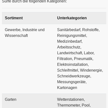
Surfe durch die folgenden Kategorien:
Sortiment
Unterkategorien
Gewerbe, Industrie und
Sanitärbedarf, Rohstoffe,
Wissenschaft
Reinigungsmittel,
Medizinbedarf,
Arbeitsschutz,
Landwirtschaft, Labor,
Filtration, Pneumatik,
Elektroinstallation,
Schleifmittel, Windenergie,
Schneidwerkzeuge,
Messungsgeräte,
Kartonagen
Garten
Wetterstationen,
Thermometer, Pool,