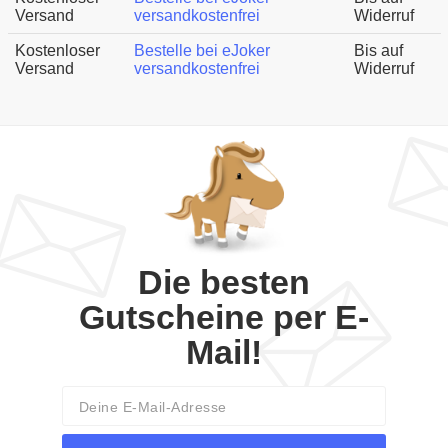
Versand
versandkostenfrei
Widerruf
Kostenloser
Bestelle bei eJoker
Bis auf
Versand
versandkostenfrei
Widerruf
Die besten
Gutscheine per E-
Mail!
Email