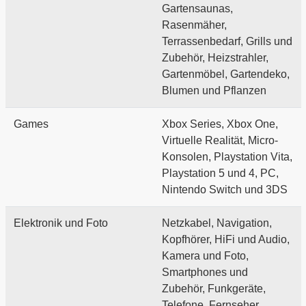
Gartensaunas,
Rasenmäher,
Terrassenbedarf, Grills und
Zubehör, Heizstrahler,
Gartenmöbel, Gartendeko,
Blumen und Pflanzen
Games
Xbox Series, Xbox One,
Virtuelle Realität, Micro-
Konsolen, Playstation Vita,
Playstation 5 und 4, PC,
Nintendo Switch und 3DS
Elektronik und Foto
Netzkabel, Navigation,
Kopfhörer, HiFi und Audio,
Kamera und Foto,
Smartphones und
Zubehör, Funkgeräte,
Telefone, Fernseher,