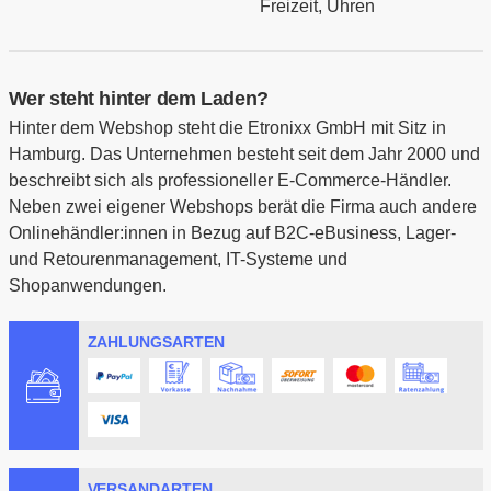
Freizeit, Uhren
Wer steht hinter dem Laden?
Hinter dem Webshop steht die Etronixx GmbH mit Sitz in
Hamburg. Das Unternehmen besteht seit dem Jahr 2000 und
beschreibt sich als professioneller E-Commerce-Händler.
Neben zwei eigener Webshops berät die Firma auch andere
Onlinehändler:innen in Bezug auf B2C-eBusiness, Lager-
und Retourenmanagement, IT-Systeme und
Shopanwendungen.
ZAHLUNGSARTEN
VERSANDARTEN