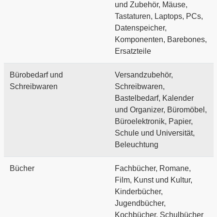
und Zubehör, Mäuse,
Tastaturen, Laptops, PCs,
Datenspeicher,
Komponenten, Barebones,
Ersatzteile
Bürobedarf und
Versandzubehör,
Schreibwaren
Schreibwaren,
Bastelbedarf, Kalender
und Organizer, Büromöbel,
Büroelektronik, Papier,
Schule und Universität,
Beleuchtung
Bücher
Fachbücher, Romane,
Film, Kunst und Kultur,
Kinderbücher,
Jugendbücher,
Kochbücher, Schulbücher