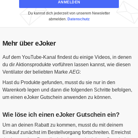
ANMELDEN
Du kannst dich jederzeit von unserem Newsletter
abmelden.
Datenschutz
Mehr über eJoker
Auf dem YouTube-Kanal findest du einige Videos, in denen
du dir Aktionsprodukte vorführen lassen kannst, wie diesen
Ventilator der beliebten Marke
AEG
:
Hast du Produkte gefunden, musst du sie nur in den
Warenkorb legen und dann die folgenden Schritte befolgen,
um einen eJoker Gutschein anwenden zu können.
Wie löse ich einen eJoker Gutschein ein?
Um an deinen Rabatt zu kommen, musst du mit deinem
Einkauf zunächst im Bestellvorgang fortschreiten. Erreichst