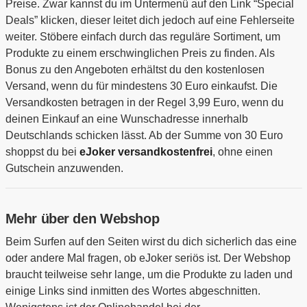
Preise. Zwar kannst du im Untermenü auf den Link “Special
Deals” klicken, dieser leitet dich jedoch auf eine Fehlerseite
weiter. Stöbere einfach durch das reguläre Sortiment, um
Produkte zu einem erschwinglichen Preis zu finden. Als
Bonus zu den Angeboten erhältst du den kostenlosen
Versand, wenn du für mindestens 30 Euro einkaufst. Die
Versandkosten betragen in der Regel 3,99 Euro, wenn du
deinen Einkauf an eine Wunschadresse innerhalb
Deutschlands schicken lässt. Ab der Summe von 30 Euro
shoppst du bei
eJoker versandkostenfrei
, ohne einen
Gutschein anzuwenden.
Mehr über den Webshop
Beim Surfen auf den Seiten wirst du dich sicherlich das eine
oder andere Mal fragen, ob eJoker seriös ist. Der Webshop
braucht teilweise sehr lange, um die Produkte zu laden und
einige Links sind inmitten des Wortes abgeschnitten.