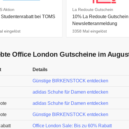
 Aktion
La Redoute Gutschein
Studentenrabatt bei TOMS
10% La Redoute Gutschein 
Newsletteranmeldung
l eingelöst
3358 Mal eingelöst
ebte Office London Gutscheine im Augus
t
Details
Günstige BIRKENSTOCK entdecken
adidas Schuhe für Damen entdecken
ote
adidas Schuhe für Damen entdecken
ote
Günstige BIRKENSTOCK entdecken
abatt
Office London Sale: Bis zu 60% Rabatt