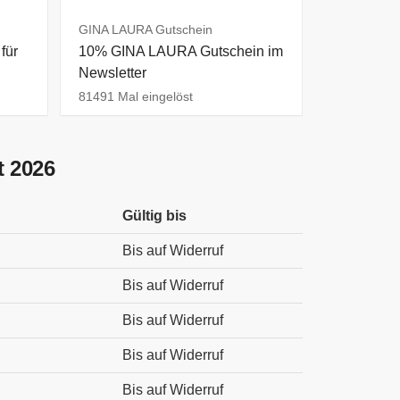
GINA LAURA Gutschein
für
10% GINA LAURA Gutschein im
Newsletter
81491 Mal eingelöst
t 2026
Gültig bis
Bis auf Widerruf
Bis auf Widerruf
Bis auf Widerruf
Bis auf Widerruf
Bis auf Widerruf