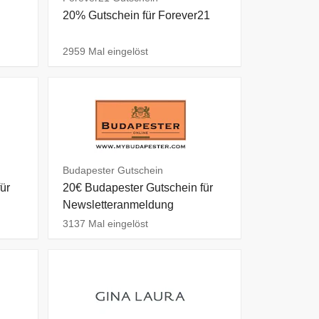
20% Gutschein für Forever21
2959 Mal eingelöst
Budapester Gutschein
ür
20€ Budapester Gutschein für
Newsletteranmeldung
3137 Mal eingelöst