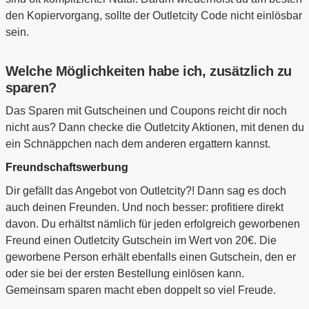
den Kopiervorgang, sollte der Outletcity Code nicht einlösbar
sein.
Welche Möglichkeiten habe ich, zusätzlich zu
sparen?
Das Sparen mit Gutscheinen und Coupons reicht dir noch
nicht aus? Dann checke die Outletcity Aktionen, mit denen du
ein Schnäppchen nach dem anderen ergattern kannst.
Freundschaftswerbung
Dir gefällt das Angebot von Outletcity?! Dann sag es doch
auch deinen Freunden. Und noch besser: profitiere direkt
davon. Du erhältst nämlich für jeden erfolgreich geworbenen
Freund einen Outletcity Gutschein im Wert von 20€. Die
geworbene Person erhält ebenfalls einen Gutschein, den er
oder sie bei der ersten Bestellung einlösen kann.
Gemeinsam sparen macht eben doppelt so viel Freude.