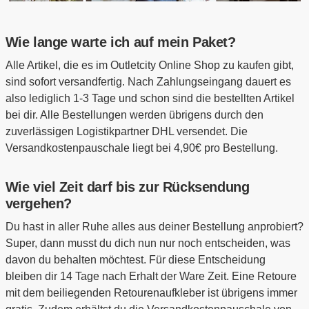
Wie lange warte ich auf mein Paket?
Alle Artikel, die es im Outletcity Online Shop zu kaufen gibt,
sind sofort versandfertig. Nach Zahlungseingang dauert es
also lediglich 1-3 Tage und schon sind die bestellten Artikel
bei dir. Alle Bestellungen werden übrigens durch den
zuverlässigen Logistikpartner DHL versendet. Die
Versandkostenpauschale liegt bei 4,90€ pro Bestellung.
Wie viel Zeit darf bis zur Rücksendung
vergehen?
Du hast in aller Ruhe alles aus deiner Bestellung anprobiert?
Super, dann musst du dich nun nur noch entscheiden, was
davon du behalten möchtest. Für diese Entscheidung
bleiben dir 14 Tage nach Erhalt der Ware Zeit. Eine Retoure
mit dem beiliegenden Retourenaufkleber ist übrigens immer