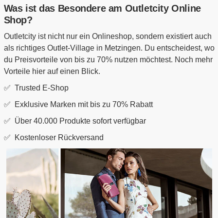
Was ist das Besondere am Outletcity Online
Shop?
Outletcity ist nicht nur ein Onlineshop, sondern existiert auch
als richtiges Outlet-Village in Metzingen. Du entscheidest, wo
du Preisvorteile von bis zu 70% nutzen möchtest. Noch mehr
Vorteile hier auf einen Blick.
✅ Trusted E-Shop
✅ Exklusive Marken mit bis zu 70% Rabatt
✅ Über 40.000 Produkte sofort verfügbar
✅ Kostenloser Rückversand