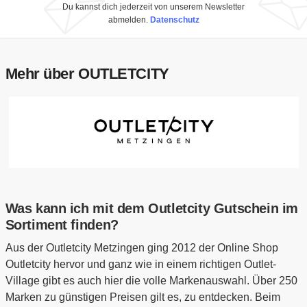
Du kannst dich jederzeit von unserem Newsletter
abmelden.
Datenschutz
Mehr über OUTLETCITY
Was kann ich mit dem Outletcity Gutschein im
Sortiment finden?
Aus der Outletcity Metzingen ging 2012 der Online Shop
Outletcity hervor und ganz wie in einem richtigen Outlet-
Village gibt es auch hier die volle Markenauswahl. Über 250
Marken zu günstigen Preisen gilt es, zu entdecken. Beim