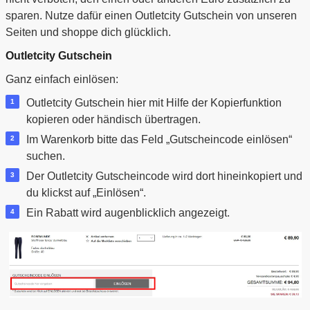
sparen. Nutze dafür einen Outletcity Gutschein von unseren
Seiten und shoppe dich glücklich.
Outletcity Gutschein
Ganz einfach einlösen:
Outletcity Gutschein hier mit Hilfe der Kopierfunktion
kopieren oder händisch übertragen.
Im Warenkorb bitte das Feld „Gutscheincode einlösen“
suchen.
Der Outletcity Gutscheincode wird dort hineinkopiert und
du klickst auf „Einlösen“.
Ein Rabatt wird augenblicklich angezeigt.