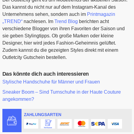
Das kannst du nicht nur auf dem Instagram-Kanal des
Unternehmens sehen, sondern auch im
Printmagazin
„TREND“
nachlesen. Im
Trend Blog
berichten acht
verschiedene Blogger von ihren Favoriten der Saison und
sie geben Stylingtipps. Ob große Marken oder kleine
Designer, hier wird jedes Fashion-Geheimnis gelüftet.
Zudem kannst du die gezeigten Styles direkt mit einem
Outletcity Gutschein bestellen.
Das könnte dich auch interessieren
Stylische Handschuhe für Männer und Frauen
Sneaker Boom – Sind Turnschuhe in der Haute Couture
angekommen?
ZAHLUNGSARTEN