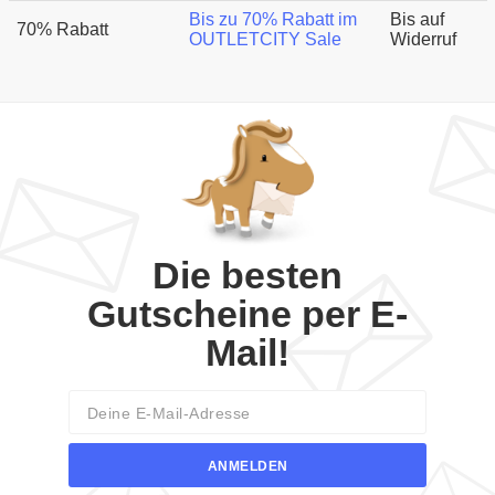
Bis zu 70% Rabatt im
Bis auf
70% Rabatt
OUTLETCITY Sale
Widerruf
Die besten
Gutscheine per E-
Mail!
Email
ANMELDEN