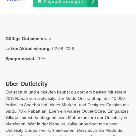
Angebot anzeigen
Gültige Gutscheine:
4
Letzte Aktualisierung:
02.08.2026
Sparpotenzial:
70%
Über Outletcity
Outlet ist In und einkaufen kannst du dort am besten mit einem
20% Rabatt von Outletcity. Der Mode Online Shop, der 40.000
Artikel im Angebot hat, bietet Marken- und Designer-Fashion mit
bis zu 70% Rabatt an. Eben ein wahrer Outlet-Store. Ein ganzes
Village findest du übrigens beim Mutterkonzern der Outletcity in
Metzingen. Wer in der Nähe ist, sollte unbedingt mit einem
Outletcity Coupon vor Ort einkaufen. Dass auch die Mode der