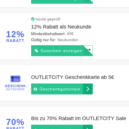
heute geprüft
12% Rabatt als Neukunde
12%
Mindestbehaltwert:
49€
Gültig nur für:
Neukunden
RABATT
*****
Gutschein anzeigen
OUTLETCITY Geschenkkarte ab 5€
Geschenkgutschein
Bis zu 70% Rabatt im OUTLETCITY Sale
70%
RABATT