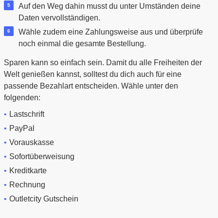
Auf den Weg dahin musst du unter Umständen deine
Daten vervollständigen.
Wähle zudem eine Zahlungsweise aus und überprüfe
noch einmal die gesamte Bestellung.
Sparen kann so einfach sein. Damit du alle Freiheiten der
Welt genießen kannst, solltest du dich auch für eine
passende Bezahlart entscheiden. Wähle unter den
folgenden:
Lastschrift
PayPal
Vorauskasse
Sofortüberweisung
Kreditkarte
Rechnung
Outletcity Gutschein