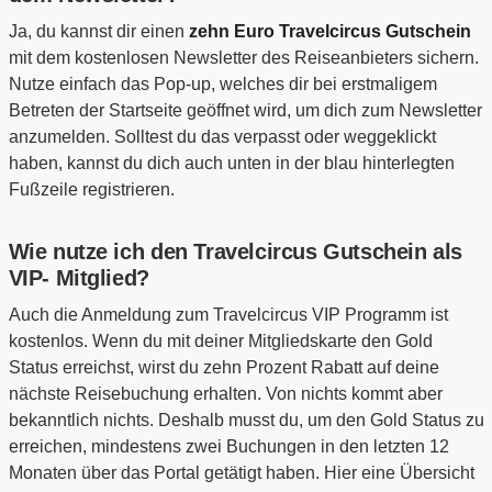
Ja, du kannst dir einen
zehn Euro Travelcircus Gutschein
mit dem kostenlosen Newsletter des Reiseanbieters sichern.
Nutze einfach das Pop-up, welches dir bei erstmaligem
Betreten der Startseite geöffnet wird, um dich zum Newsletter
anzumelden. Solltest du das verpasst oder weggeklickt
haben, kannst du dich auch unten in der blau hinterlegten
Fußzeile registrieren.
Wie nutze ich den Travelcircus Gutschein als
VIP- Mitglied?
Auch die Anmeldung zum Travelcircus VIP Programm ist
kostenlos. Wenn du mit deiner Mitgliedskarte den Gold
Status erreichst, wirst du zehn Prozent Rabatt auf deine
nächste Reisebuchung erhalten. Von nichts kommt aber
bekanntlich nichts. Deshalb musst du, um den Gold Status zu
erreichen, mindestens zwei Buchungen in den letzten 12
Monaten über das Portal getätigt haben. Hier eine Übersicht