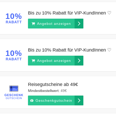
Bis zu 10% Rabatt für VIP-KundInnen ♡
10%
RABATT
Angebot anzeigen
Bis zu 10% Rabatt für VIP-KundInnen ♡
10%
RABATT
Angebot anzeigen
Reisegutscheine ab 49€
Mindestbestellwert:
49€
Geschenkgutschein