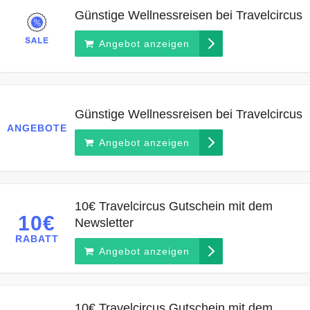
Günstige Wellnessreisen bei Travelcircus
Angebot anzeigen
Günstige Wellnessreisen bei Travelcircus
ANGEBOTE
Angebot anzeigen
10€ Travelcircus Gutschein mit dem
10€
Newsletter
RABATT
Angebot anzeigen
10€ Travelcircus Gutschein mit dem