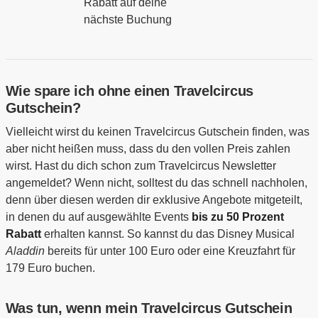
Rabatt auf deine
nächste Buchung
Wie spare ich ohne einen Travelcircus
Gutschein?
Vielleicht wirst du keinen Travelcircus Gutschein finden, was
aber nicht heißen muss, dass du den vollen Preis zahlen
wirst. Hast du dich schon zum Travelcircus Newsletter
angemeldet? Wenn nicht, solltest du das schnell nachholen,
denn über diesen werden dir exklusive Angebote mitgeteilt,
in denen du auf ausgewählte Events
bis zu 50 Prozent
Rabatt
erhalten kannst. So kannst du das Disney Musical
Aladdin
bereits für unter 100 Euro oder eine Kreuzfahrt für
179 Euro buchen.
Was tun, wenn mein Travelcircus Gutschein