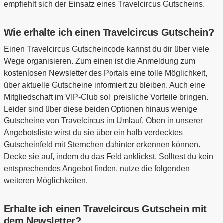
empfiehlt sich der Einsatz eines Travelcircus Gutscheins.
Wie erhalte ich einen Travelcircus Gutschein?
Einen Travelcircus Gutscheincode kannst du dir über viele
Wege organisieren. Zum einen ist die Anmeldung zum
kostenlosen Newsletter des Portals eine tolle Möglichkeit,
über aktuelle Gutscheine informiert zu bleiben. Auch eine
Mitgliedschaft im VIP-Club soll preisliche Vorteile bringen.
Leider sind über diese beiden Optionen hinaus wenige
Gutscheine von Travelcircus im Umlauf. Oben in unserer
Angebotsliste wirst du sie über ein halb verdecktes
Gutscheinfeld mit Sternchen dahinter erkennen können.
Decke sie auf, indem du das Feld anklickst. Solltest du kein
entsprechendes Angebot finden, nutze die folgenden
weiteren Möglichkeiten.
Erhalte ich einen Travelcircus Gutschein mit
dem Newsletter?