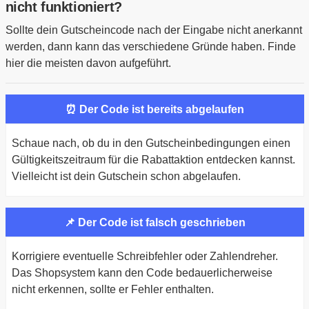
nicht funktioniert?
Sollte dein Gutscheincode nach der Eingabe nicht anerkannt
werden, dann kann das verschiedene Gründe haben. Finde
hier die meisten davon aufgeführt.
⏰ Der Code ist bereits abgelaufen
Schaue nach, ob du in den Gutscheinbedingungen einen
Gültigkeitszeitraum für die Rabattaktion entdecken kannst.
Vielleicht ist dein Gutschein schon abgelaufen.
📌 Der Code ist falsch geschrieben
Korrigiere eventuelle Schreibfehler oder Zahlendreher.
Das Shopsystem kann den Code bedauerlicherweise
nicht erkennen, sollte er Fehler enthalten.