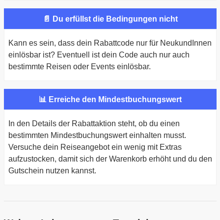
📄 Du erfüllst die Bedingungen nicht
Kann es sein, dass dein Rabattcode nur für NeukundInnen
einlösbar ist? Eventuell ist dein Code auch nur auch
bestimmte Reisen oder Events einlösbar.
📊 Erreiche den Mindestbuchungswert
In den Details der Rabattaktion steht, ob du einen
bestimmten Mindestbuchungswert einhalten musst.
Versuche dein Reiseangebot ein wenig mit Extras
aufzustocken, damit sich der Warenkorb erhöht und du den
Gutschein nutzen kannst.