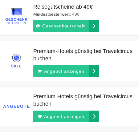
Reisegutscheine ab 49€
Mindestbestellwert:
49€
Geschenkgutschein
Premium-Hotels günstig bei Travelcircus
buchen
Angebot anzeigen
Premium-Hotels günstig bei Travelcircus
buchen
ANGEBOTE
Angebot anzeigen