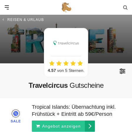
REISEN & URLAUB
4.57
von 5 Sternen.
Travelcircus
Gutscheine
Tropical Islands: Übernachtung inkl.
Frühstück + Eintritt ab 59€/Person
Angebot anzeigen