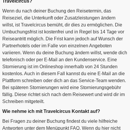
Travelcircus?
Wenn du nach deiner Buchung den Reisetermin, das
Reiseziel, die Unterkunft oder Zusatzleistungen ändern
willst, ist Travelcircus bemüht, dir dies zu ermöglichen. Die
Umbuchungsfrist ist kostenfrei und in Regel bis 14 Tage vor
Reiseantritt möglich. Die Frist kann jedoch auf Wunsch der
Partnerhotels oder im Falle von einzelnen Angeboten
variieren. Wenn du deine Buchung ändern willst, wende dich
telefonisch oder per E-Mail an den Kundenservice. Eine
Stornierung ist im Onlineshop innerhalb von 24 Stunden
kostenlos. Auch in diesem Fall kannst du eine E-Mail an die
Plattform schreiben oder dich an das Service-Team wenden.
Bei späteren Stornierungen wird eine Stornierungsgebühr
fällig. Diese richtet sich nach dem Reisewert und wird dir im
Schreiben mitgeteilt.
Wie nehme ich mit Travelcircus Kontakt auf?
Bei Fragen zu deiner Buchung findest du viele hilfreiche
Antworten unter dem Menüpunkt FAQ. Wenn du hier nicht