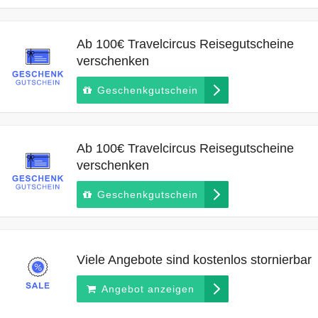
Ab 100€ Travelcircus Reisegutscheine
verschenken
Geschenkgutschein
Ab 100€ Travelcircus Reisegutscheine
verschenken
Geschenkgutschein
Viele Angebote sind kostenlos stornierbar
Angebot anzeigen