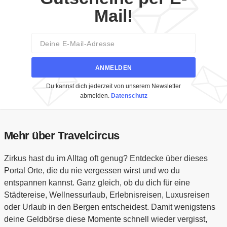
Mail!
Email
ANMELDEN
Du kannst dich jederzeit von unserem Newsletter
abmelden.
Datenschutz
Mehr über Travelcircus
Zirkus hast du im Alltag oft genug? Entdecke über dieses
Portal Orte, die du nie vergessen wirst und wo du
entspannen kannst. Ganz gleich, ob du dich für eine
Städtereise, Wellnessurlaub, Erlebnisreisen, Luxusreisen
oder Urlaub in den Bergen entscheidest. Damit wenigstens
deine Geldbörse diese Momente schnell wieder vergisst,