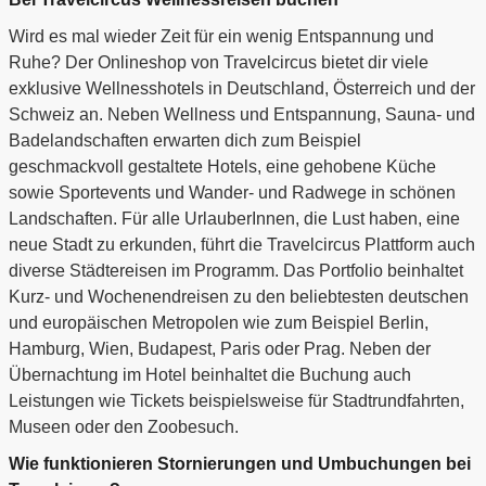
Wird es mal wieder Zeit für ein wenig Entspannung und
Ruhe? Der Onlineshop von Travelcircus bietet dir viele
exklusive Wellnesshotels in Deutschland, Österreich und der
Schweiz an. Neben Wellness und Entspannung, Sauna- und
Badelandschaften erwarten dich zum Beispiel
geschmackvoll gestaltete Hotels, eine gehobene Küche
sowie Sportevents und Wander- und Radwege in schönen
Landschaften. Für alle UrlauberInnen, die Lust haben, eine
neue Stadt zu erkunden, führt die Travelcircus Plattform auch
diverse Städtereisen im Programm. Das Portfolio beinhaltet
Kurz- und Wochenendreisen zu den beliebtesten deutschen
und europäischen Metropolen wie zum Beispiel Berlin,
Hamburg, Wien, Budapest, Paris oder Prag. Neben der
Übernachtung im Hotel beinhaltet die Buchung auch
Leistungen wie Tickets beispielsweise für Stadtrundfahrten,
Museen oder den Zoobesuch.
Wie funktionieren Stornierungen und Umbuchungen bei