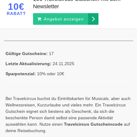
10€
Newsletter
RABATT
Angebot anzeigen
Gültige Gutscheine:
17
Letzte Aktualisierung:
24.11.2025
Sparpotenzial:
10% oder 10€
Bei Travelcircus buchst du Eintrittskarten für Musicals, aber auch
Wellnessreisen, Kurzurlaube und vieles mehr. Ein Travelcircus
Gutschein eignet sich bestens als Geschenk, da sich die
beschenkte Person damit selbst eine passende Aktivität
auswählen kann. Nutze einen
Travelcircus Gutscheincode
auf
deine Reisebuchung.