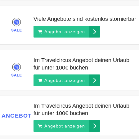
Viele Angebote sind kostenlos stornierbar
Angebot anzeigen
Im Travelcircus Angebot deinen Urlaub
für unter 100€ buchen
Angebot anzeigen
Im Travelcircus Angebot deinen Urlaub
für unter 100€ buchen
ANGEBOT
Angebot anzeigen