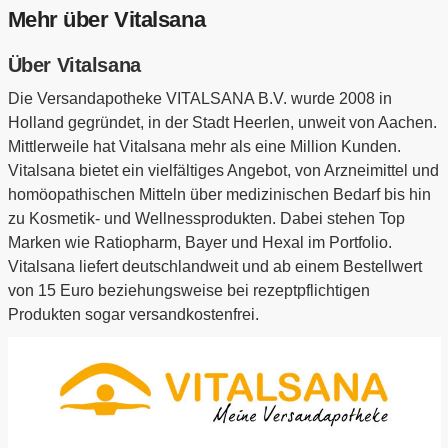
Mehr über Vitalsana
Über Vitalsana
Die Versandapotheke VITALSANA B.V. wurde 2008 in
Holland gegründet, in der Stadt Heerlen, unweit von Aachen.
Mittlerweile hat Vitalsana mehr als eine Million Kunden.
Vitalsana bietet ein vielfältiges Angebot, von Arzneimittel und
homöopathischen Mitteln über medizinischen Bedarf bis hin
zu Kosmetik- und Wellnessprodukten. Dabei stehen Top
Marken wie Ratiopharm, Bayer und Hexal im Portfolio.
Vitalsana liefert deutschlandweit und ab einem Bestellwert
von 15 Euro beziehungsweise bei rezeptpflichtigen
Produkten sogar versandkostenfrei.