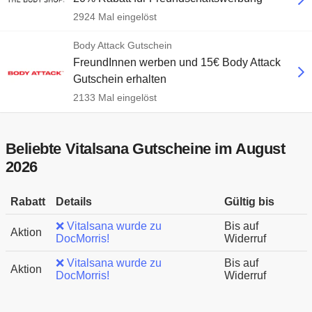
2924 Mal eingelöst
Body Attack Gutschein
FreundInnen werben und 15€ Body Attack
Gutschein erhalten
2133 Mal eingelöst
Beliebte Vitalsana Gutscheine im August
2026
Rabatt
Details
Gültig bis
❌ Vitalsana wurde zu
Bis auf
Aktion
DocMorris!
Widerruf
❌ Vitalsana wurde zu
Bis auf
Aktion
DocMorris!
Widerruf