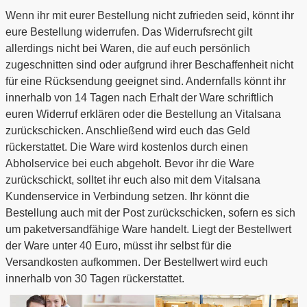
Wenn ihr mit eurer Bestellung nicht zufrieden seid, könnt ihr
eure Bestellung widerrufen. Das Widerrufsrecht gilt
allerdings nicht bei Waren, die auf euch persönlich
zugeschnitten sind oder aufgrund ihrer Beschaffenheit nicht
für eine Rücksendung geeignet sind. Andernfalls könnt ihr
innerhalb von 14 Tagen nach Erhalt der Ware schriftlich
euren Widerruf erklären oder die Bestellung an Vitalsana
zurückschicken. Anschließend wird euch das Geld
rückerstattet. Die Ware wird kostenlos durch einen
Abholservice bei euch abgeholt. Bevor ihr die Ware
zurückschickt, solltet ihr euch also mit dem Vitalsana
Kundenservice in Verbindung setzen. Ihr könnt die
Bestellung auch mit der Post zurückschicken, sofern es sich
um paketversandfähige Ware handelt. Liegt der Bestellwert
der Ware unter 40 Euro, müsst ihr selbst für die
Versandkosten aufkommen. Der Bestellwert wird euch
innerhalb von 30 Tagen rückerstattet.