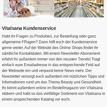
Vitalsana Kundenservice
Habt ihr Fragen zu Produkten, zur Bestellung oder ganz
allgemeine FRagen? Dann hilft euch der Kundenservice
gerne weiter. Auf der Website des Online Shops findet ihr
sämtliche Kontaktdaten. Mit einem Newsletter-Abonement
erfahrt ihr außerdem immer von den neusten Trends! Tragt
einfach eure Emailadresse in das entsprechende Feld auf
der Webseite ein und verpasst keine News mehr. Der
Newsletter versorgt euch außerdem mit nützlichen Tipps und
Informationen rund um das Thema Beauty und Gesundheit.
Ihr könnt außerdem online im Bestellmagazin von Vitalsana
stöbern und habt so das vielfältige Sortiment von Vitalsana in
einem ansprechenden Katalog vor euch.