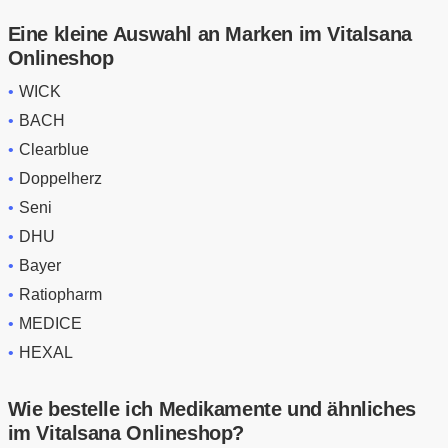
Eine kleine Auswahl an Marken im Vitalsana
Onlineshop
WICK
BACH
Clearblue
Doppelherz
Seni
DHU
Bayer
Ratiopharm
MEDICE
HEXAL
Wie bestelle ich Medikamente und ähnliches
im Vitalsana Onlineshop?