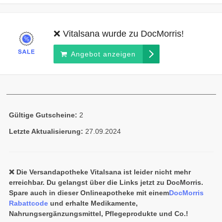
❌ Vitalsana wurde zu DocMorris!
Angebot anzeigen
Gültige Gutscheine:
2
Letzte Aktualisierung:
27.09.2024
❌ Die Versandapotheke Vitalsana ist leider nicht mehr
erreichbar. Du gelangst über die Links jetzt zu DocMorris.
Spare auch in dieser Onlineapotheke mit einem
DocMorris
Rabattcode
und erhalte Medikamente,
Nahrungsergänzungsmittel, Pflegeprodukte und Co.!