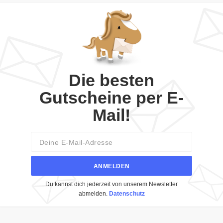
Die besten
Gutscheine per E-
Mail!
Email
ANMELDEN
Du kannst dich jederzeit von unserem Newsletter
abmelden.
Datenschutz