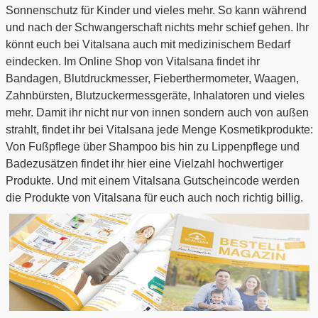
Sonnenschutz für Kinder und vieles mehr. So kann während
und nach der Schwangerschaft nichts mehr schief gehen. Ihr
könnt euch bei Vitalsana auch mit medizinischem Bedarf
eindecken. Im Online Shop von Vitalsana findet ihr
Bandagen, Blutdruckmesser, Fieberthermometer, Waagen,
Zahnbürsten, Blutzuckermessgeräte, Inhalatoren und vieles
mehr. Damit ihr nicht nur von innen sondern auch von außen
strahlt, findet ihr bei Vitalsana jede Menge Kosmetikprodukte:
Von Fußpflege über Shampoo bis hin zu Lippenpflege und
Badezusätzen findet ihr hier eine Vielzahl hochwertiger
Produkte. Und mit einem Vitalsana Gutscheincode werden
die Produkte von Vitalsana für euch auch noch richtig billig.