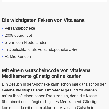
Die wichtigsten Fakten von Vitalsana
Versandapotheke
2008 gegründet
Sitz in den Niederlanden
in Deutschland als Versandapotheke aktiv
+1 Mio Kunden
Mit einem Gutscheincode von Vitalsana
Medikamente günstig online kaufen
Ein Besuch in der Apotheke kann schon mal ganz schön den
Geldbeutel strapazieren. Um wieder gesund zu werden
müsst ihr oft einen hohen Preis zahlen, denn die Kasse
übernimmt noch längt nicht jedes Medikament. Günstiger
kommt ihr da mit einem aktuellen Vitalsana Gutschein!