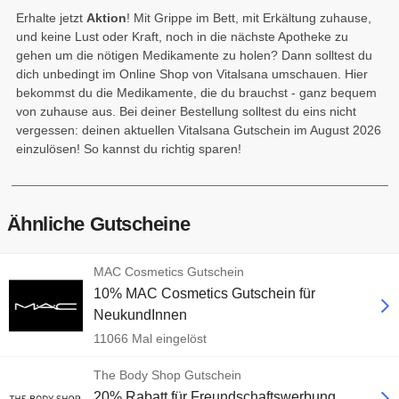
Erhalte jetzt
Aktion
! Mit Grippe im Bett, mit Erkältung zuhause,
und keine Lust oder Kraft, noch in die nächste Apotheke zu
gehen um die nötigen Medikamente zu holen? Dann solltest du
dich unbedingt im Online Shop von Vitalsana umschauen. Hier
bekommst du die Medikamente, die du brauchst - ganz bequem
von zuhause aus. Bei deiner Bestellung solltest du eins nicht
vergessen: deinen aktuellen Vitalsana Gutschein im August 2026
einzulösen! So kannst du richtig sparen!
Ähnliche Gutscheine
MAC Cosmetics Gutschein
10% MAC Cosmetics Gutschein für
NeukundInnen
11066 Mal eingelöst
The Body Shop Gutschein
20% Rabatt für Freundschaftswerbung