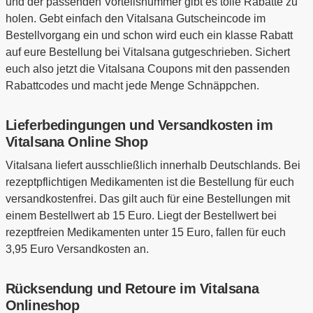
und der passenden Vorteilsnummer gibt es tolle Rabatte zu
holen. Gebt einfach den Vitalsana Gutscheincode im
Bestellvorgang ein und schon wird euch ein klasse Rabatt
auf eure Bestellung bei Vitalsana gutgeschrieben. Sichert
euch also jetzt die Vitalsana Coupons mit den passenden
Rabattcodes und macht jede Menge Schnäppchen.
Lieferbedingungen und Versandkosten im
Vitalsana Online Shop
Vitalsana liefert ausschließlich innerhalb Deutschlands. Bei
rezeptpflichtigen Medikamenten ist die Bestellung für euch
versandkostenfrei. Das gilt auch für eine Bestellungen mit
einem Bestellwert ab 15 Euro. Liegt der Bestellwert bei
rezeptfreien Medikamenten unter 15 Euro, fallen für euch
3,95 Euro Versandkosten an.
Rücksendung und Retoure im Vitalsana
Onlineshop