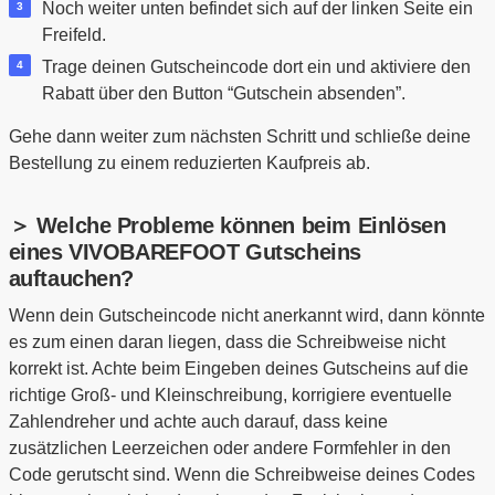
Noch weiter unten befindet sich auf der linken Seite ein
Freifeld.
Trage deinen Gutscheincode dort ein und aktiviere den
Rabatt über den Button “Gutschein absenden”.
Gehe dann weiter zum nächsten Schritt und schließe deine
Bestellung zu einem reduzierten Kaufpreis ab.
＞ Welche Probleme können beim Einlösen
eines VIVOBAREFOOT Gutscheins
auftauchen?
Wenn dein Gutscheincode nicht anerkannt wird, dann könnte
es zum einen daran liegen, dass die Schreibweise nicht
korrekt ist. Achte beim Eingeben deines Gutscheins auf die
richtige Groß- und Kleinschreibung, korrigiere eventuelle
Zahlendreher und achte auch darauf, dass keine
zusätzlichen Leerzeichen oder andere Formfehler in den
Code gerutscht sind. Wenn die Schreibweise deines Codes