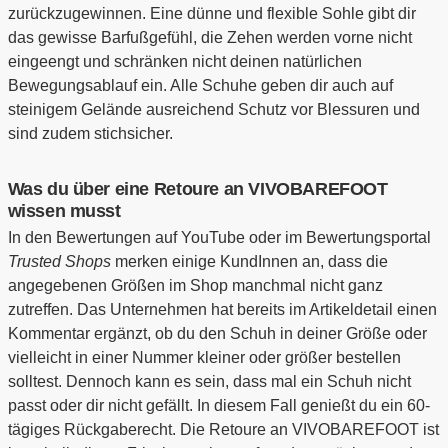
zurückzugewinnen. Eine dünne und flexible Sohle gibt dir
das gewisse Barfußgefühl, die Zehen werden vorne nicht
eingeengt und schränken nicht deinen natürlichen
Bewegungsablauf ein. Alle Schuhe geben dir auch auf
steinigem Gelände ausreichend Schutz vor Blessuren und
sind zudem stichsicher.
Was du über eine Retoure an VIVOBAREFOOT
wissen musst
In den Bewertungen auf YouTube oder im Bewertungsportal
Trusted Shops
merken einige KundInnen an, dass die
angegebenen Größen im Shop manchmal nicht ganz
zutreffen. Das Unternehmen hat bereits im Artikeldetail einen
Kommentar ergänzt, ob du den Schuh in deiner Größe oder
vielleicht in einer Nummer kleiner oder größer bestellen
solltest. Dennoch kann es sein, dass mal ein Schuh nicht
passt oder dir nicht gefällt. In diesem Fall genießt du ein 60-
tägiges Rückgaberecht. Die Retoure an VIVOBAREFOOT ist