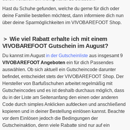
Hast du Schuhe gefunden, welche du gerne für dich oder
deine Familie bestellen möchtest, dann informiere dich nun
über deine Sparmöglichkeiten im VIVOBAREFOOT Shop.
＞ Wie viel Rabatt erhalte ich mit einem
VIVOBAREFOOT Gutschein im August?
Du kannst im August
in der Gutscheinliste
aus insgesamt 9
VIVOBAREFOOT Angeboten
ein für dich Passendes
auswählen. Ob sich aktuell ein Gutscheincode darunter
befindet, entscheidet stets der VIVOBAREFOOT Shop. Der
Hersteller von Barfußschuhen arbeitet regelmäßig mit
Gutscheincodes und es ist deshalb durchaus möglich, dass
du in der Liste am Seitenanfang den einen oder anderen
Code durch simples Anklicken aufdecken und anschließend
kopieren und in deiner Bestellung einlösen kannst. Beachte
vor dem Einlösen jedoch die Bedingungen der
Gutscheinaktion, denn viele Rabatte sind nur auf ein