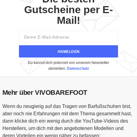
Gutscheine per E-
Mail!
Email
ANMELDEN
Du kannst dich jederzeit von unserem Newsletter
abmelden.
Datenschutz
Mehr über VIVOBAREFOOT
Wenn du neugierig auf das Tragen von Barfußschuhen bist,
aber noch nie Erfahrungen mit dem Thema gesammelt hast,
dann klicke dich ein wenig durch die YouTube-Videos des
Herstellers, um dich mit den angebotenen Modellen und
deren Vorteilen ein wenig näher zu befassen: