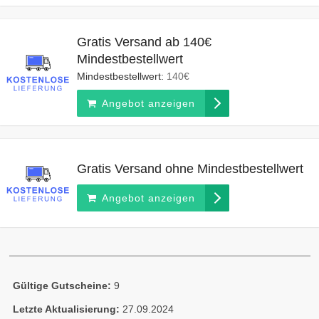
Gratis Versand ab 140€
Mindestbestellwert
Mindestbestellwert:
140€
Angebot anzeigen
Gratis Versand ohne Mindestbestellwert
Angebot anzeigen
Gültige Gutscheine:
9
Letzte Aktualisierung:
27.09.2024