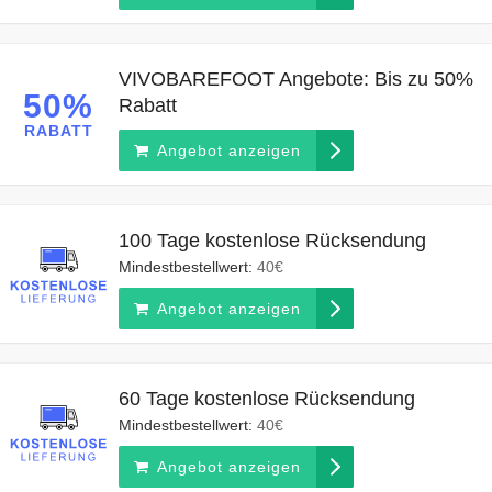
VIVOBAREFOOT Angebote: Bis zu 50%
50%
Rabatt
RABATT
Angebot anzeigen
100 Tage kostenlose Rücksendung
Mindestbestellwert:
40€
Angebot anzeigen
60 Tage kostenlose Rücksendung
Mindestbestellwert:
40€
Angebot anzeigen