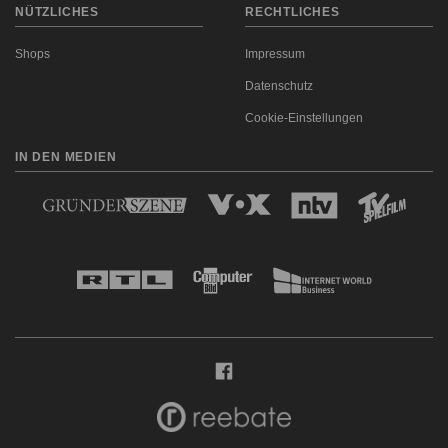
NÜTZLICHES
RECHTLICHES
Shops
Impressum
Datenschutz
Cookie-Einstellungen
IN DEN MEDIEN