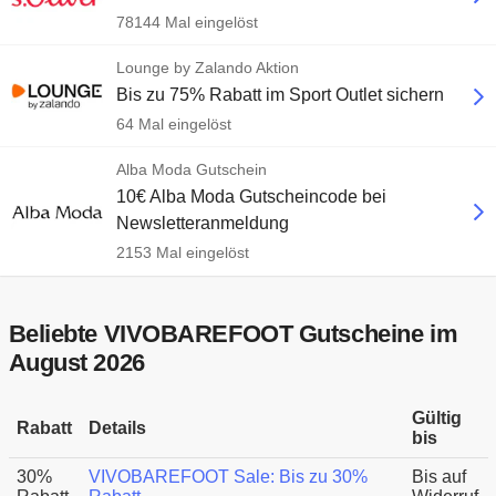
78144 Mal eingelöst
Lounge by Zalando Aktion
Bis zu 75% Rabatt im Sport Outlet sichern
64 Mal eingelöst
Alba Moda Gutschein
10€ Alba Moda Gutscheincode bei
Newsletteranmeldung
2153 Mal eingelöst
Beliebte VIVOBAREFOOT Gutscheine im
August 2026
Gültig
Rabatt
Details
bis
30%
VIVOBAREFOOT Sale: Bis zu 30%
Bis auf