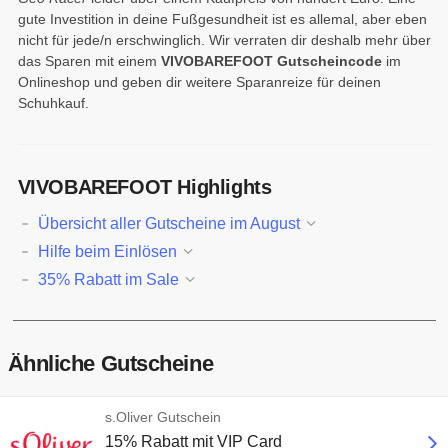
gute Investition in deine Fußgesundheit ist es allemal, aber eben
nicht für jede/n erschwinglich. Wir verraten dir deshalb mehr über
das Sparen mit einem
VIVOBAREFOOT Gutscheincode
im
Onlineshop und geben dir weitere Sparanreize für deinen
Schuhkauf.
VIVOBAREFOOT Highlights
Übersicht aller Gutscheine im August
Hilfe beim Einlösen
35% Rabatt im Sale
Ähnliche Gutscheine
s.Oliver Gutschein
15% Rabatt mit VIP Card