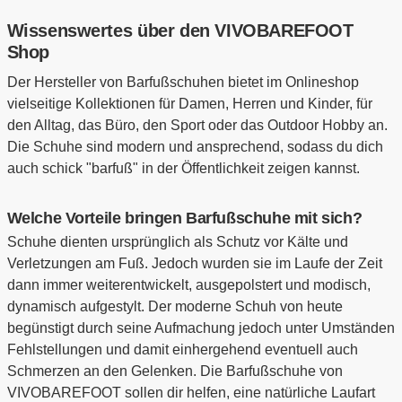
Wissenswertes über den VIVOBAREFOOT
Shop
Der Hersteller von Barfußschuhen bietet im Onlineshop
vielseitige Kollektionen für Damen, Herren und Kinder, für
den Alltag, das Büro, den Sport oder das Outdoor Hobby an.
Die Schuhe sind modern und ansprechend, sodass du dich
auch schick "barfuß" in der Öffentlichkeit zeigen kannst.
Welche Vorteile bringen Barfußschuhe mit sich?
Schuhe dienten ursprünglich als Schutz vor Kälte und
Verletzungen am Fuß. Jedoch wurden sie im Laufe der Zeit
dann immer weiterentwickelt, ausgepolstert und modisch,
dynamisch aufgestylt. Der moderne Schuh von heute
begünstigt durch seine Aufmachung jedoch unter Umständen
Fehlstellungen und damit einhergehend eventuell auch
Schmerzen an den Gelenken. Die Barfußschuhe von
VIVOBAREFOOT sollen dir helfen, eine natürliche Laufart