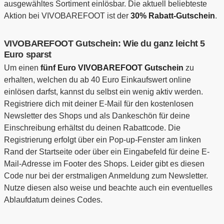
ausgewähltes Sortiment einlösbar. Die aktuell beliebteste
Aktion bei VIVOBAREFOOT ist der
30% Rabatt-Gutschein
.
VIVOBAREFOOT Gutschein: Wie du ganz leicht 5
Euro sparst
Um einen
fünf Euro VIVOBAREFOOT Gutschein
zu
erhalten, welchen du ab 40 Euro Einkaufswert online
einlösen darfst, kannst du selbst ein wenig aktiv werden.
Registriere dich mit deiner E-Mail für den kostenlosen
Newsletter des Shops und als Dankeschön für deine
Einschreibung erhältst du deinen Rabattcode. Die
Registrierung erfolgt über ein Pop-up-Fenster am linken
Rand der Startseite oder über ein Eingabefeld für deine E-
Mail-Adresse im Footer des Shops. Leider gibt es diesen
Code nur bei der erstmaligen Anmeldung zum Newsletter.
Nutze diesen also weise und beachte auch ein eventuelles
Ablaufdatum deines Codes.