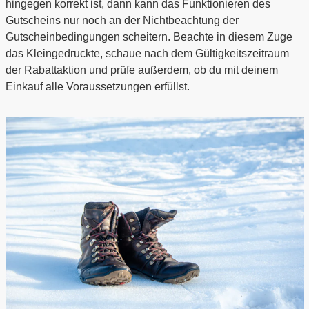
hingegen korrekt ist, dann kann das Funktionieren des
Gutscheins nur noch an der Nichtbeachtung der
Gutscheinbedingungen scheitern. Beachte in diesem Zuge
das Kleingedruckte, schaue nach dem Gültigkeitszeitraum
der Rabattaktion und prüfe außerdem, ob du mit deinem
Einkauf alle Voraussetzungen erfüllst.