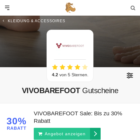
KLEIDUNG & ACCESSOIRES
4.2
von 5 Sternen.
VIVOBAREFOOT
Gutscheine
VIVOBAREFOOT Sale: Bis zu 30%
30%
Rabatt
RABATT
Angebot anzeigen